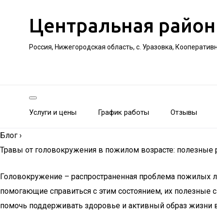
Центральная район
Россия, Нижегородская область, с. Уразовка, Кооператив
Услуги и цены
График работы
Отзывы
Блог
›
Травы от головокружения в пожилом возрасте: полезные
Головокружение – распространенная проблема пожилых лю
помогающие справиться с этим состоянием, их полезные 
помочь поддерживать здоровье и активный образ жизни в