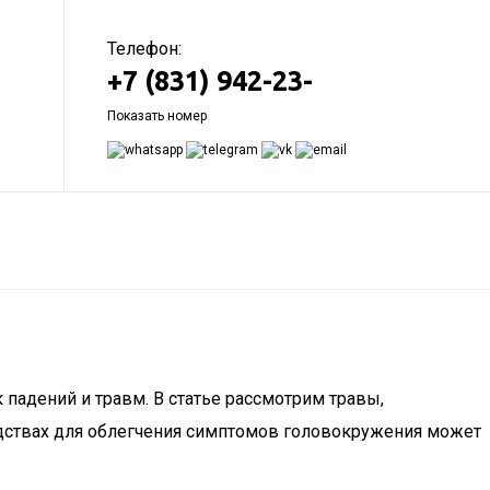
Телефон:
+7 (831) 942-23-
Показать номер
адений и травм. В статье рассмотрим травы,
едствах для облегчения симптомов головокружения может