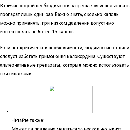
В случае острой необходимости разрешается использовать
препарат лишь один раз. Важно знать, сколько капель
можно применять: при низком давлении допустимо
использовать не более 15 капель.
Если нет критической необходимости, людям с гипотонией
следует избегать применения Валокордина. Существуют
альтернативные препараты, которые можно использовать
при гипотонии.
Читайте также:
Может ли давление меняться за несколько минут: