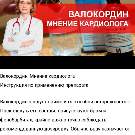
Валокордин. Мнение кардиолога
Инструкция по применению препарата
Валокордин следует применять с особой осторожностью.
Поскольку в его составе присутствуют бром и
фенобарбитал, крайне важно точно соблюдать
рекомендованную дозировку. Обычно врач назначает от