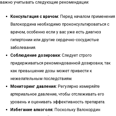
важно учитывать следующие рекомендации:
Консультация с врачом:
Перед началом применения
Валокордина необходимо проконсультироваться с
врачом, особенно если у вас уже есть диагноз
гипертонии или другие сердечно-сосудистые
заболевания.
Соблюдение дозировки:
Следует строго
придерживаться рекомендованной дозировки, так
как превышение дозы может привести к
нежелательным последствиям.
Мониторинг давления:
Регулярно измеряйте
артериальное давление, чтобы отслеживать его
уровень и оценивать эффективность препарата.
Избегание алкоголя:
Поскольку Валокордин