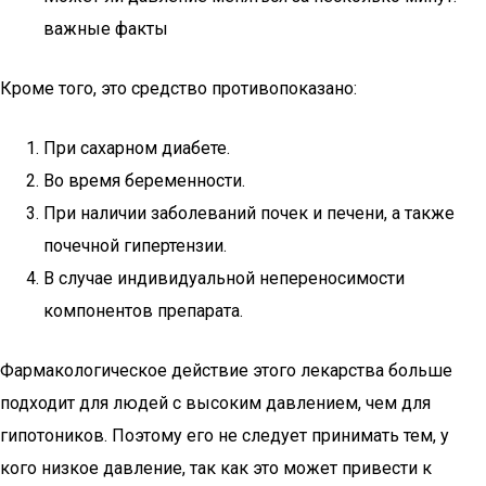
важные факты
Кроме того, это средство противопоказано:
При сахарном диабете.
Во время беременности.
При наличии заболеваний почек и печени, а также
почечной гипертензии.
В случае индивидуальной непереносимости
компонентов препарата.
Фармакологическое действие этого лекарства больше
подходит для людей с высоким давлением, чем для
гипотоников. Поэтому его не следует принимать тем, у
кого низкое давление, так как это может привести к