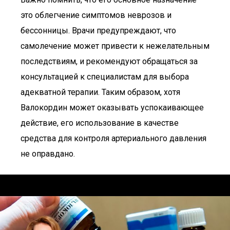
это облегчение симптомов неврозов и
бессонницы. Врачи предупреждают, что
самолечение может привести к нежелательным
последствиям, и рекомендуют обращаться за
консультацией к специалистам для выбора
адекватной терапии. Таким образом, хотя
Валокордин может оказывать успокаивающее
действие, его использование в качестве
средства для контроля артериального давления
не оправдано.