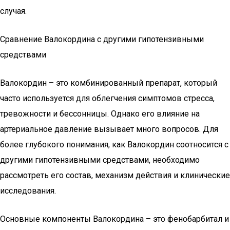
случая.
Сравнение Валокордина с другими гипотензивными
средствами
Валокордин – это комбинированный препарат, который
часто используется для облегчения симптомов стресса,
тревожности и бессонницы. Однако его влияние на
артериальное давление вызывает много вопросов. Для
более глубокого понимания, как Валокордин соотносится с
другими гипотензивными средствами, необходимо
рассмотреть его состав, механизм действия и клинические
исследования.
Основные компоненты Валокордина – это фенобарбитал и