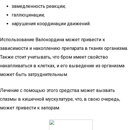
замедленность реакции;
галлюцинации;
нарушения координации движений.
Использование Валокордина может привести к
зависимости и накоплению препарата в тканях организма.
Также стоит учитывать, что бром имеет свойство
накапливаться в клетках, и его выведение из организма
может быть затруднительным.
Лечение с помощью этого средства может вызвать
спазмы в кишечной мускулатуре, что, в свою очередь,
может привести к запорам.