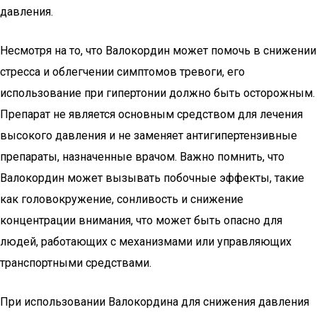
давления.
Несмотря на то, что Валокордин может помочь в снижении
стресса и облегчении симптомов тревоги, его
использование при гипертонии должно быть осторожным.
Препарат не является основным средством для лечения
высокого давления и не заменяет антигипертензивные
препараты, назначенные врачом. Важно помнить, что
Валокордин может вызывать побочные эффекты, такие
как головокружение, сонливость и снижение
концентрации внимания, что может быть опасно для
людей, работающих с механизмами или управляющих
транспортными средствами.
При использовании Валокордина для снижения давления