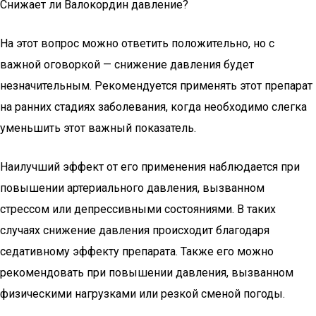
Снижает ли Валокордин давление?
На этот вопрос можно ответить положительно, но с
важной оговоркой — снижение давления будет
незначительным. Рекомендуется применять этот препарат
на ранних стадиях заболевания, когда необходимо слегка
уменьшить этот важный показатель.
Наилучший эффект от его применения наблюдается при
повышении артериального давления, вызванном
стрессом или депрессивными состояниями. В таких
случаях снижение давления происходит благодаря
седативному эффекту препарата. Также его можно
рекомендовать при повышении давления, вызванном
физическими нагрузками или резкой сменой погоды.