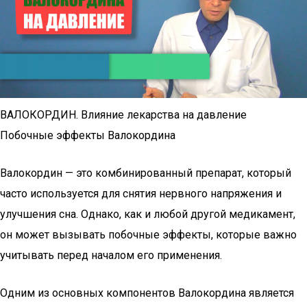
ВАЛОКОРДИН. Влияние лекарства на давление
Побочные эффекты Валокордина
Валокордин — это комбинированный препарат, который
часто используется для снятия нервного напряжения и
улучшения сна. Однако, как и любой другой медикамент,
он может вызывать побочные эффекты, которые важно
учитывать перед началом его применения.
Одним из основных компонентов Валокордина является