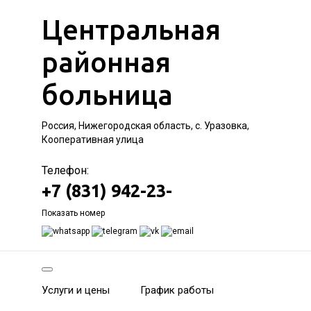
Центральная
районная
больница
Россия, Нижегородская область, с. Уразовка,
Кооперативная улица
Телефон:
+7 (831) 942-23-
Показать номер
Услуги и цены
График работы