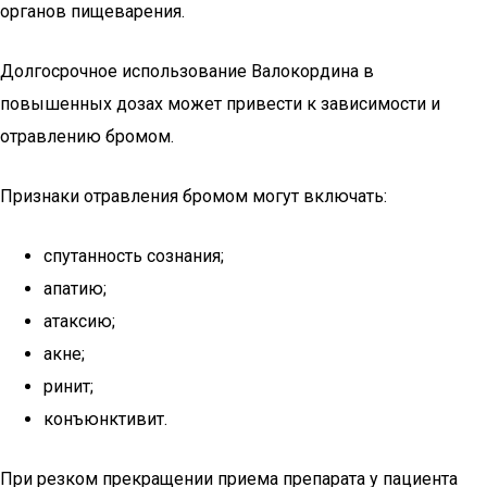
органов пищеварения.
Долгосрочное использование Валокордина в
повышенных дозах может привести к зависимости и
отравлению бромом.
Признаки отравления бромом могут включать:
спутанность сознания;
апатию;
атаксию;
акне;
ринит;
конъюнктивит.
При резком прекращении приема препарата у пациента