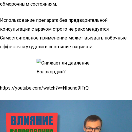
обморочным состояниям.
Использование препарата без предварительной
консультации с врачом строго не рекомендуется.
Самостоятельное применение может вызвать побочные
эффекты и ухудшить состояние пациента.
https://youtube.com/watch?v=NIsuno9ITrQ