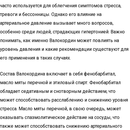
часто используется для облегчения симптомов стресса,
тревоги и бессонницы. Однако его влияние на
артериальное давление вызывает много вопросов,
особенно среди людей, страдающих гипертонией. Важно
понимать, как именно Валокордин может повлиять на
уровень давления и какие рекомендации существуют для
его применения в таких случаях.
Состав Валокордина включает в себя фенобарбитал,
масло мяты перечной и этиловый спирт. Фенобарбитал
обладает седативным и снотворным действием, что
может способствовать расслаблению и снижению уровня
стресса. Масло мяты перечной, в свою очередь, может
оказывать спазмолитическое действие на сосуды, что
также может способствовать снижению артериального