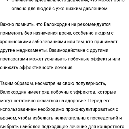
опасно для людей с уже низким давлением.
Важно помнить, что Валокордин не рекомендуется
применять без назначения врача, особенно людям с
хроническими заболеваниями или тем, кто принимает
другие медикаменты. Взаимодействие с другими
препаратами может усиливать побочные эффекты или
снижать эффективность лечения.
Таким образом, несмотря на свою популярность,
Валокордин имеет ряд побочных эффектов, которые
могут негативно сказаться на здоровье. Перед его
использованием необходимо проконсультироваться с
врачом, чтобы избежать нежелательных последствий и
выбрать наиболее подходящее лечение для конкретного