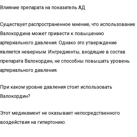
Влияние препарата на показатель АД
Существует распространенное мнение, что использование
Валокордина может привести к повышению
артериального давления. Однако это утверждение
является неверным. Ингредиенты, входящие в состав
препарата Валокордин, не способны повышать уровень
артериального давления.
При каком уровне давления стоит использовать
Валокордин?
Этот медикамент не оказывает непосредственного
воздействия на гипертонию.