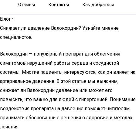
Отзывы
Контакты
Как добраться
Блог
›
Снижает ли давление Валокордин? Узнайте мнение
специалистов
Валокордин — популярный препарат для облегчения
симптомов нарушений работы сердца и сосудистой
системы. Многие пациенты интересуются, как он влияет на
артериальное давление. В этой статье мы выясним,
снижает ли Валокордин давление или может его
повысить, что важно для людей с гипертонией. Понимание
воздействия препарата на давление поможет читателям
принимать обоснованные решения о здоровье и методах
лечения.