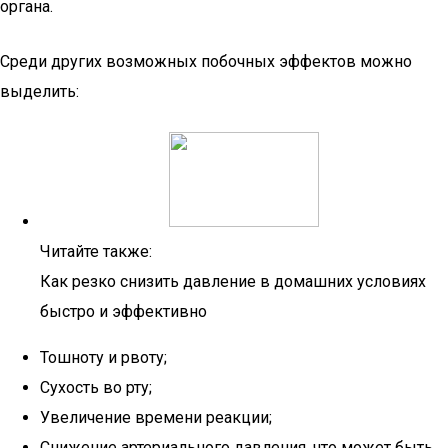
органа.
Среди других возможных побочных эффектов можно
выделить:
Читайте также:
Как резко снизить давление в домашних условиях
быстро и эффективно
Тошноту и рвоту;
Сухость во рту;
Увеличение времени реакции;
Снижение артериального давления, что может быть