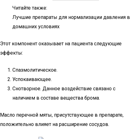
Читайте также:
Лучшие препараты для нормализации давления в
домашних условиях
Этот компонент оказывает на пациента следующие
эффекты:
Спазмолитическое.
Успокаивающее.
Снотворное. Данное воздействие связано с
наличием в составе вещества брома.
Масло перечной мяты, присутствующее в препарате,
положительно влияет на расширение сосудов.