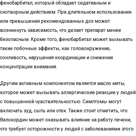
фенобарбитал, который обладает седативным и
снотворным действием. При длительном использовании
или превышении рекомендованных доз может
возникнуть зависимость, что делает препарат менее
безопасным. Кроме того, фенобарбитал может вызывать
такие побочные эффекты, как головокружение,
сонливость, нарушения координации и снижение
концентрации внимания.
Другим активным компонентом является масло мяты,
которое может вызывать аллергические реакции у людей
с повышенной чувствительностью. Симптомы могут
включать зуд, сыпь или отек. Также стоит отметить, что
Валокордин может оказывать влияние на работу печени,
что требует осторожности у людей с заболеваниями этого