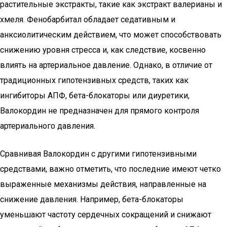
растительные экстракты, такие как экстракт валерианы и
хмеля. Фенобарбитал обладает седативным и
анксиолитическим действием, что может способствовать
снижению уровня стресса и, как следствие, косвенно
влиять на артериальное давление. Однако, в отличие от
традиционных гипотензивных средств, таких как
ингибиторы АПФ, бета-блокаторы или диуретики,
Валокордин не предназначен для прямого контроля
артериального давления.
Сравнивая Валокордин с другими гипотензивными
средствами, важно отметить, что последние имеют четко
выраженные механизмы действия, направленные на
снижение давления. Например, бета-блокаторы
уменьшают частоту сердечных сокращений и снижают