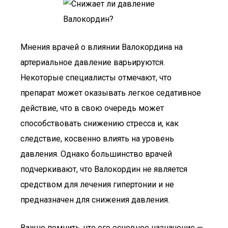
Мнения врачей о влиянии Валокордина на
артериальное давление варьируются.
Некоторые специалисты отмечают, что
препарат может оказывать легкое седативное
действие, что в свою очередь может
способствовать снижению стресса и, как
следствие, косвенно влиять на уровень
давления. Однако большинство врачей
подчеркивают, что Валокордин не является
средством для лечения гипертонии и не
предназначен для снижения давления.
Важно помнить, что его основное назначение —