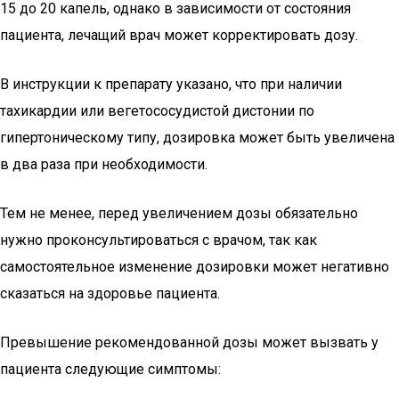
15 до 20 капель, однако в зависимости от состояния
пациента, лечащий врач может корректировать дозу.
В инструкции к препарату указано, что при наличии
тахикардии или вегетососудистой дистонии по
гипертоническому типу, дозировка может быть увеличена
в два раза при необходимости.
Тем не менее, перед увеличением дозы обязательно
нужно проконсультироваться с врачом, так как
самостоятельное изменение дозировки может негативно
сказаться на здоровье пациента.
Превышение рекомендованной дозы может вызвать у
пациента следующие симптомы: