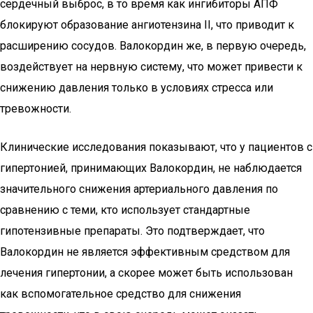
сердечный выброс, в то время как ингибиторы АПФ
блокируют образование ангиотензина II, что приводит к
расширению сосудов. Валокордин же, в первую очередь,
воздействует на нервную систему, что может привести к
снижению давления только в условиях стресса или
тревожности.
Клинические исследования показывают, что у пациентов с
гипертонией, принимающих Валокордин, не наблюдается
значительного снижения артериального давления по
сравнению с теми, кто использует стандартные
гипотензивные препараты. Это подтверждает, что
Валокордин не является эффективным средством для
лечения гипертонии, а скорее может быть использован
как вспомогательное средство для снижения