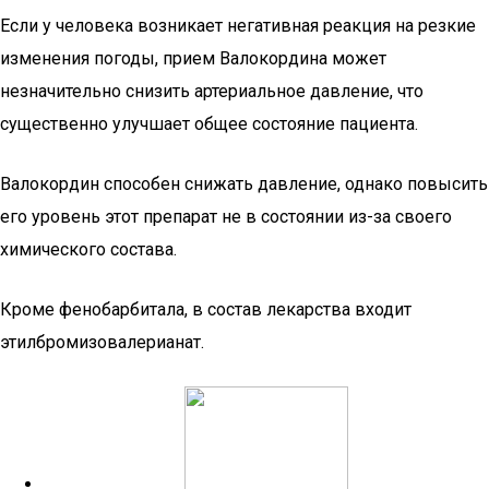
Если у человека возникает негативная реакция на резкие
изменения погоды, прием Валокордина может
незначительно снизить артериальное давление, что
существенно улучшает общее состояние пациента.
Валокордин способен снижать давление, однако повысить
его уровень этот препарат не в состоянии из-за своего
химического состава.
Кроме фенобарбитала, в состав лекарства входит
этилбромизовалерианат.