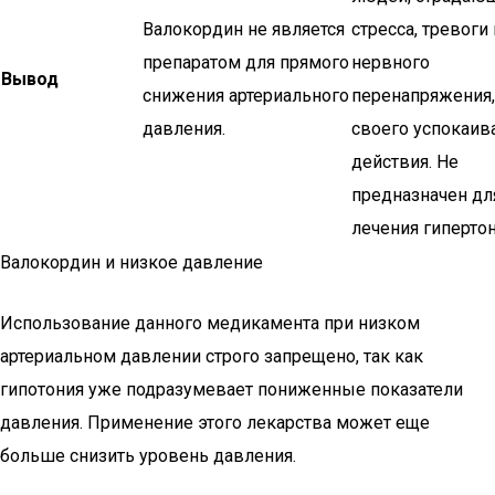
Валокордин не является
стресса, тревоги
препаратом для прямого
нервного
Вывод
снижения артериального
перенапряжения, 
давления.
своего успокаи
действия. Не
предназначен дл
лечения гипертон
Валокордин и низкое давление
Использование данного медикамента при низком
артериальном давлении строго запрещено, так как
гипотония уже подразумевает пониженные показатели
давления. Применение этого лекарства может еще
больше снизить уровень давления.