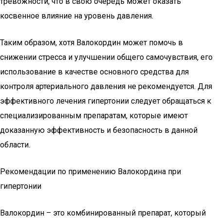
тревожности, что в свою очередь может оказать
косвенное влияние на уровень давления.
Таким образом, хотя Валокордин может помочь в
снижении стресса и улучшении общего самочувствия, его
использование в качестве основного средства для
контроля артериального давления не рекомендуется. Для
эффективного лечения гипертонии следует обращаться к
специализированным препаратам, которые имеют
доказанную эффективность и безопасность в данной
области.
Рекомендации по применению Валокордина при
гипертонии
Валокордин – это комбинированный препарат, который