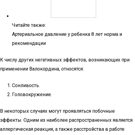
Читайте также:
Артериальное давление у ребенка 8 лет норма и
рекомендации
К числу других негативных эффектов, возникающих при
применении Валокордина, относятся:
Сонливость.
Головокружение.
В некоторых случаях могут проявляться побочные
эффекты. Одним из наиболее распространенных является
аллергическая реакция, а также расстройства в работе