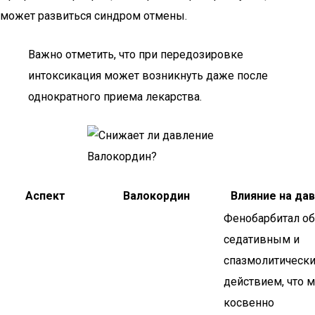
может развиться синдром отмены.
Важно отметить, что при передозировке
интоксикация может возникнуть даже после
однократного приема лекарства.
Аспект
Валокордин
Влияние на да
Фенобарбитал об
седативным и
спазмолитическ
действием, что 
косвенно