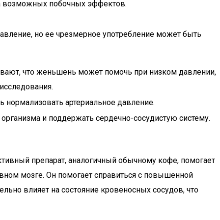
за возможных побочных эффектов.
авление, но ее чрезмерное употребление может быть
вают, что женьшень может помочь при низком давлении,
исследования.
ь нормализовать артериальное давление.
 организма и поддержать сердечно-сосудистую систему.
тивный препарат, аналогичный обычному кофе, помогает
овном мозге. Он помогает справиться с повышенной
льно влияет на состояние кровеносных сосудов, что