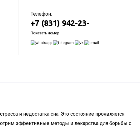
Телефон:
+7 (831) 942-23-
Показать номер
тресса и недостатка сна. Это состояние проявляется
смотрим эффективные методы и лекарства для борьбы с