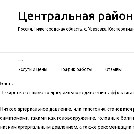
Центральная район
Россия, Нижегородская область, с. Уразовка, Кооператив
Услуги и цены
График работы
Отзывы
Блог
›
Лекарство от низкого артериального давления: эффектив
Низкое артериальное давление, или гипотония, становится 
симптомами, такими как головокружение, головные боли и
низким артериальным давлением, а также рекомендации 