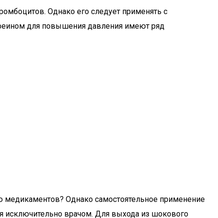
ромбоцитов. Однако его следует применять с
феином для повышения давления имеют ряд
ью медикаментов? Однако самостоятельное применение
я исключительно врачом. Для выхода из шокового