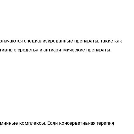
значаются специализированные препараты, такие как
ативные средства и антиаритмические препараты.
аминные комплексы. Если консервативная терапия