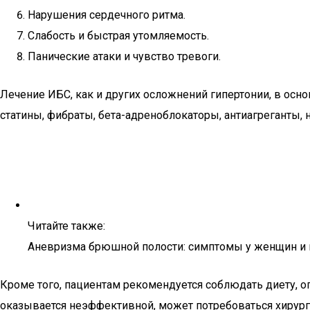
Нарушения сердечного ритма.
Слабость и быстрая утомляемость.
Панические атаки и чувство тревоги.
Лечение ИБС, как и других осложнений гипертонии, в ос
статины, фибраты, бета-адреноблокаторы, антиагреганты, 
Читайте также:
Аневризма брюшной полости: симптомы у женщин и 
Кроме того, пациентам рекомендуется соблюдать диету, 
оказывается неэффективной, может потребоваться хирур