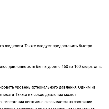
го жидкости. Также следует предоставить быстро
е давление хотя бы на уровне 160 на 100 мм рт. ст. в
ировать уровень артериального давления. Одним из
ия мозга. Также высокое давление может
 гипертония негативно сказывается на состоянии