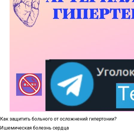
Как защитить больного от осложнений гипертонии?
Ишемическая болезнь сердца