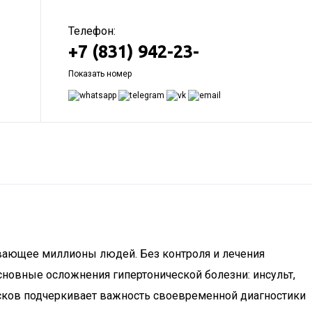
Телефон:
+7 (831) 942-23-
Показать номер
гивающее миллионы людей. Без контроля и лечения
новные осложнения гипертонической болезни: инсульт,
рисков подчеркивает важность своевременной диагностики