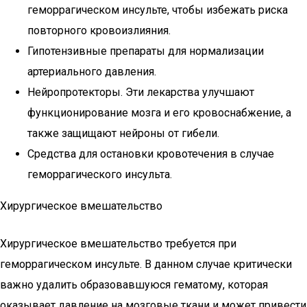
геморрагическом инсульте, чтобы избежать риска
повторного кровоизлияния.
Гипотензивные препараты для нормализации
артериального давления.
Нейропротекторы. Эти лекарства улучшают
функционирование мозга и его кровоснабжение, а
также защищают нейроны от гибели.
Средства для остановки кровотечения в случае
геморрагического инсульта.
Хирургическое вмешательство
Хирургическое вмешательство требуется при
геморрагическом инсульте. В данном случае критически
важно удалить образовавшуюся гематому, которая
оказывает давление на мозговые ткани и может привести