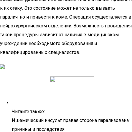
к их отеку. Это состояние может не только вызвать
паралич, но и привести к коме. Операция осуществляется в
нейрохирургическом отделении. Возможность проведения
такой процедуры зависит от наличия в медицинском
учреждении необходимого оборудования и
квалифицированных специалистов.
Читайте также:
Ишемический инсульт правая сторона парализована:
причины и последствия