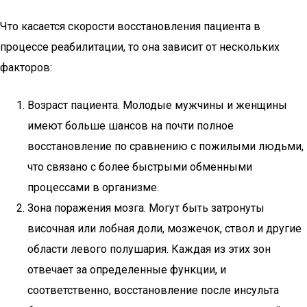
Что касается скорости восстановления пациента в
процессе реабилитации, то она зависит от нескольких
факторов:
Возраст пациента. Молодые мужчины и женщины
имеют больше шансов на почти полное
восстановление по сравнению с пожилыми людьми,
что связано с более быстрыми обменными
процессами в организме.
Зона поражения мозга. Могут быть затронуты
височная или лобная доли, мозжечок, ствол и другие
области левого полушария. Каждая из этих зон
отвечает за определенные функции, и
соответственно, восстановление после инсульта