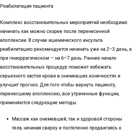
Реабилитация пациента
Комплекс восстановительных мероприятий необходимо
начинать как можно скорее после перенесенной
апоплексии. В случае ишемического инсульта
реабилитацию рекомендуется начинать уже на 2–3 день, а
при геморрагическом — на 6–7 день. Раннее начало
восстановительных процедур поможет избежать
серьезного застоя крови в онемевших конечностях и
улучшит прогноз. Для того чтобы вернуть пациенту,
перенесшему апоплексию, все утраченные функции,
применяются следующие методы:
Массаж как онемевшей, так и здоровой стороны
тела, начиная сверху и постепенно продвигаясь к