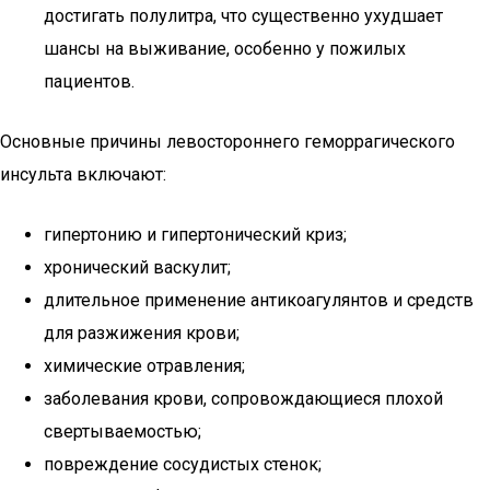
достигать полулитра, что существенно ухудшает
шансы на выживание, особенно у пожилых
пациентов.
Основные причины левостороннего геморрагического
инсульта включают:
гипертонию и гипертонический криз;
хронический васкулит;
длительное применение антикоагулянтов и средств
для разжижения крови;
химические отравления;
заболевания крови, сопровождающиеся плохой
свертываемостью;
повреждение сосудистых стенок;