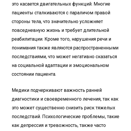
это касается двигательных функций. Многие
пациенты сталкиваются с параличом правой
стороны тела, что значительно усложняет
повседневную жизнь и требует длительной
реабилитации. Кроме того, нарушения речи и
понимания также являются распространенными
последствиями, что может негативно сказаться
на социальной адаптации и эмоциональном
состоянии пациента.
Медики подчеркивают важность ранней
диагностики и своевременного лечения, так как
это может существенно снизить риск тяжелых
последствий. Психологические проблемы, такие
как депрессия и тревожность, также часто