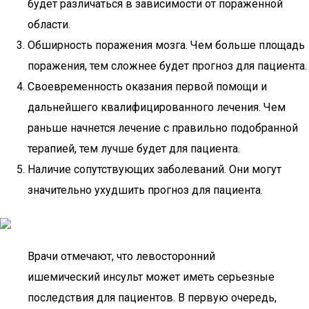
будет различаться в зависимости от пораженной
области.
Обширность поражения мозга. Чем больше площадь
поражения, тем сложнее будет прогноз для пациента.
Своевременность оказания первой помощи и
дальнейшего квалифицированного лечения. Чем
раньше начнется лечение с правильно подобранной
терапией, тем лучше будет для пациента.
Наличие сопутствующих заболеваний. Они могут
значительно ухудшить прогноз для пациента.
Врачи отмечают, что левосторонний
ишемический инсульт может иметь серьезные
последствия для пациентов. В первую очередь,