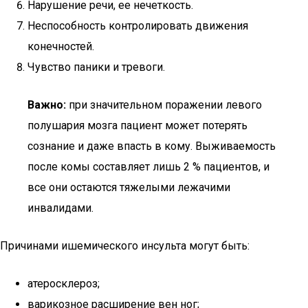
Нарушение речи, ее нечеткость.
Неспособность контролировать движения
конечностей.
Чувство паники и тревоги.
Важно:
при значительном поражении левого
полушария мозга пациент может потерять
сознание и даже впасть в кому. Выживаемость
после комы составляет лишь 2 % пациентов, и
все они остаются тяжелыми лежачими
инвалидами.
Причинами ишемического инсульта могут быть:
атеросклероз;
варикозное расширение вен ног;