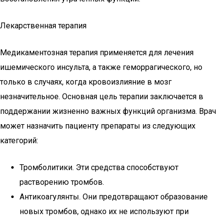
Лекарственная терапия
Медикаментозная терапия применяется для лечения
ишемического инсульта, а также геморрагического, но
только в случаях, когда кровоизлияние в мозг
незначительное. Основная цель терапии заключается в
поддержании жизненно важных функций организма. Врач
может назначить пациенту препараты из следующих
категорий:
Тромболитики. Эти средства способствуют
растворению тромбов.
Антикоагулянты. Они предотвращают образование
новых тромбов, однако их не используют при