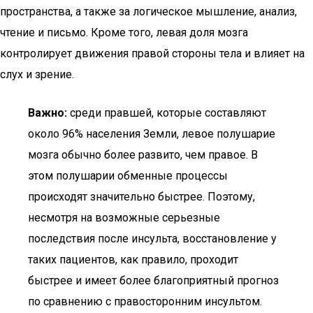
пространства, а также за логическое мышление, анализ,
чтение и письмо. Кроме того, левая доля мозга
контролирует движения правой стороны тела и влияет на
слух и зрение.
Важно:
среди правшей, которые составляют
около 96% населения Земли, левое полушарие
мозга обычно более развито, чем правое. В
этом полушарии обменные процессы
происходят значительно быстрее. Поэтому,
несмотря на возможные серьезные
последствия после инсульта, восстановление у
таких пациентов, как правило, проходит
быстрее и имеет более благоприятный прогноз
по сравнению с правосторонним инсультом.