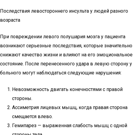
Последствия левостороннего инсульта у людей разного
возраста
При повреждении левого полушария мозга у пациента
возникают серьезные последствия, которые значительно
снижают качество жизни и влияют на его эмоциональное
состояние. После перенесенного удара в левую сторону у
больного могут наблюдаться следующие нарушения:
Невозможность двигать конечностями с правой
стороны.
Ассиметрия лицевых мышц, когда правая сторона
смещается влево.
Гемипарез — выраженная слабость мышц с одной
стороны тела.