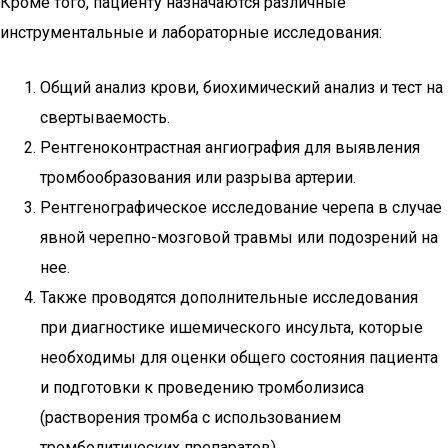
Кроме того, пациенту назначаются различные
инструментальные и лабораторные исследования:
Общий анализ крови, биохимический анализ и тест на
свертываемость.
Рентгеноконтрастная ангиография для выявления
тромбообразования или разрыва артерии.
Рентгенографическое исследование черепа в случае
явной черепно-мозговой травмы или подозрений на
нее.
Также проводятся дополнительные исследования
при диагностике ишемического инсульта, которые
необходимы для оценки общего состояния пациента
и подготовки к проведению тромболизиса
(растворения тромба с использованием
тромболитических препаратов).