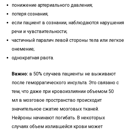
понижение артериального давления;
потеря сознания;
если пациент в сознании, наблюдаются нарушения
речи и чувствительности;
частичный паралич левой стороны тела или легкое
онемение;
однократная рвота.
Важно:
в 50% случаев пациенты не выживают
после геморрагического инсульта. Это связано с
тем, что даже при кровоизлиянии объемом 50
мл в мозговое пространство происходит
значительное сжатие мозговых тканей.
Нейроны начинают погибать. В некоторых
случаях объем излившейся крови может