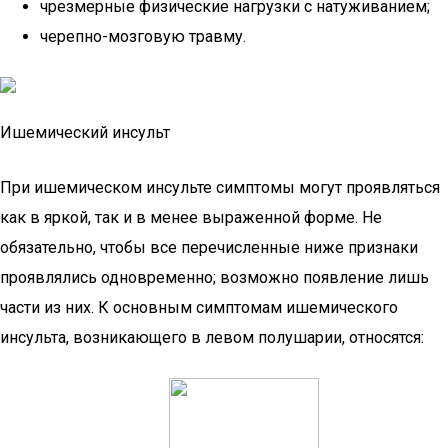
чрезмерные физические нагрузки с натуживанием;
черепно-мозговую травму.
Ишемический инсульт
При ишемическом инсульте симптомы могут проявляться
как в яркой, так и в менее выраженной форме. Не
обязательно, чтобы все перечисленные ниже признаки
проявлялись одновременно; возможно появление лишь
части из них. К основным симптомам ишемического
инсульта, возникающего в левом полушарии, относятся: