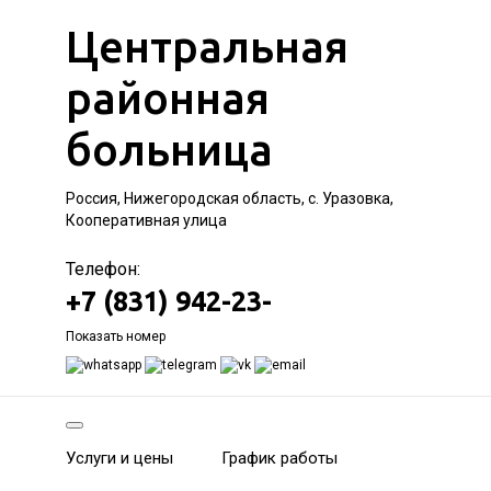
Центральная
районная
больница
Россия, Нижегородская область, с. Уразовка,
Кооперативная улица
Телефон:
+7 (831) 942-23-
Показать номер
Услуги и цены
График работы