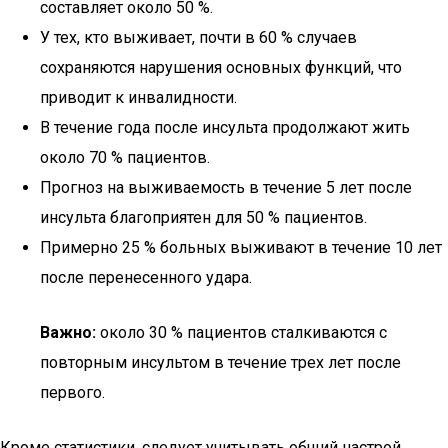
составляет около 50 %.
У тех, кто выживает, почти в 60 % случаев
сохраняются нарушения основных функций, что
приводит к инвалидности.
В течение года после инсульта продолжают жить
около 70 % пациентов.
Прогноз на выживаемость в течение 5 лет после
инсульта благоприятен для 50 % пациентов.
Примерно 25 % больных выживают в течение 10 лет
после перенесенного удара.
Важно:
около 30 % пациентов сталкиваются с
повторным инсультом в течение трех лет после
первого.
Кроме статистики, следует учитывать общий настрой