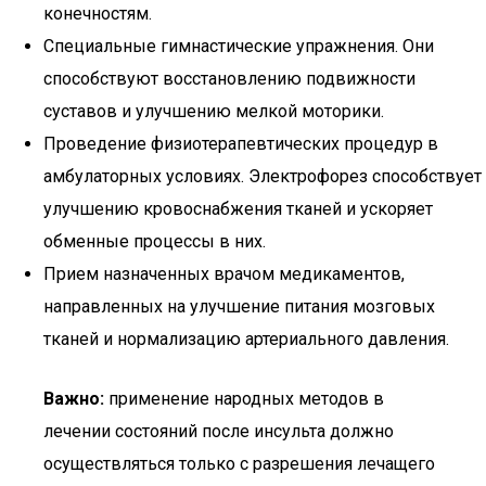
конечностям.
Специальные гимнастические упражнения. Они
способствуют восстановлению подвижности
суставов и улучшению мелкой моторики.
Проведение физиотерапевтических процедур в
амбулаторных условиях. Электрофорез способствует
улучшению кровоснабжения тканей и ускоряет
обменные процессы в них.
Прием назначенных врачом медикаментов,
направленных на улучшение питания мозговых
тканей и нормализацию артериального давления.
Важно:
применение народных методов в
лечении состояний после инсульта должно
осуществляться только с разрешения лечащего