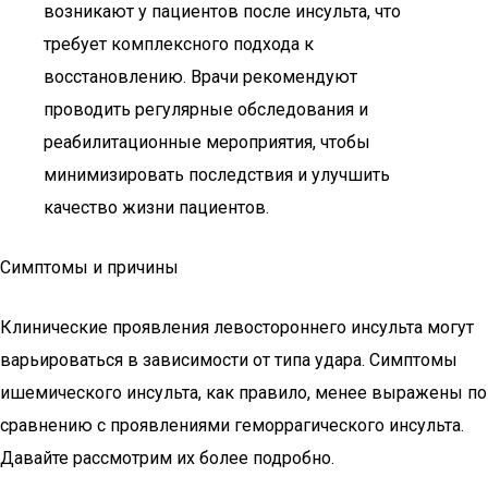
возникают у пациентов после инсульта, что
требует комплексного подхода к
восстановлению. Врачи рекомендуют
проводить регулярные обследования и
реабилитационные мероприятия, чтобы
минимизировать последствия и улучшить
качество жизни пациентов.
Симптомы и причины
Клинические проявления левостороннего инсульта могут
варьироваться в зависимости от типа удара. Симптомы
ишемического инсульта, как правило, менее выражены по
сравнению с проявлениями геморрагического инсульта.
Давайте рассмотрим их более подробно.