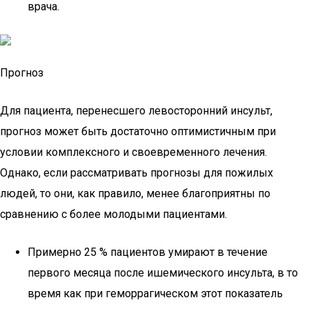
врача.
Прогноз
Для пациента, перенесшего левосторонний инсульт,
прогноз может быть достаточно оптимистичным при
условии комплексного и своевременного лечения.
Однако, если рассматривать прогнозы для пожилых
людей, то они, как правило, менее благоприятны по
сравнению с более молодыми пациентами.
Примерно 25 % пациентов умирают в течение
первого месяца после ишемического инсульта, в то
время как при геморрагическом этот показатель