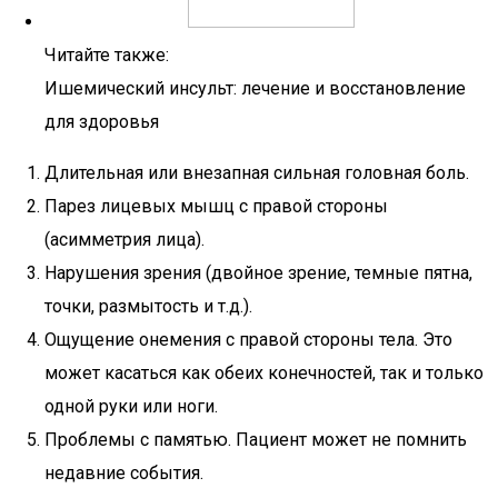
Читайте также:
Ишемический инсульт: лечение и восстановление
для здоровья
Длительная или внезапная сильная головная боль.
Парез лицевых мышц с правой стороны
(асимметрия лица).
Нарушения зрения (двойное зрение, темные пятна,
точки, размытость и т.д.).
Ощущение онемения с правой стороны тела. Это
может касаться как обеих конечностей, так и только
одной руки или ноги.
Проблемы с памятью. Пациент может не помнить
недавние события.