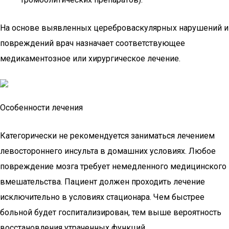
На основе выявленных цереброваскулярных нарушений и
повреждений врач назначает соответствующее
медикаментозное или хирургическое лечение.
Особенности лечения
Категорически не рекомендуется заниматься лечением
левостороннего инсульта в домашних условиях. Любое
повреждение мозга требует немедленного медицинского
вмешательства. Пациент должен проходить лечение
исключительно в условиях стационара. Чем быстрее
больной будет госпитализирован, тем выше вероятность
восстановления утраченных функций.