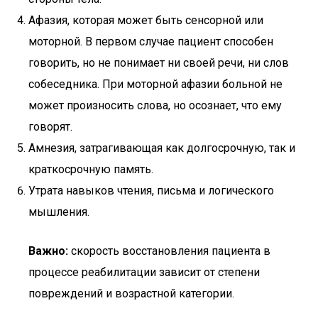
Афазия, которая может быть сенсорной или
моторной. В первом случае пациент способен
говорить, но не понимает ни своей речи, ни слов
собеседника. При моторной афазии больной не
может произносить слова, но осознает, что ему
говорят.
Амнезия, затрагивающая как долгосрочную, так и
краткосрочную память.
Утрата навыков чтения, письма и логического
мышления.
Важно:
скорость восстановления пациента в
процессе реабилитации зависит от степени
повреждений и возрастной категории.