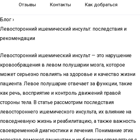
Отзывы
Контакты
Как добраться
Блог
›
Левосторонний ишемический инсульт: последствия и
рекомендации
Левосторонний ишемический инсульт — это нарушение
кровообращения в левом полушарии мозга, которое
может серьезно повлиять на здоровье и качество жизни
пациента. Левое полушарие отвечает за функции, такие
как речь, восприятие и контроль движений правой
стороны тела. В статье рассмотрим последствия
левостороннего ишемического инсульта, их влияние на
повседневную жизнь и реабилитацию, а также важность
своевременной диагностики и лечения. Понимание этих
аспектов поможет пациентам и их близким справляться с