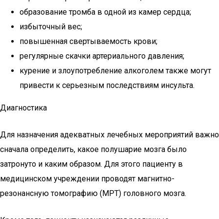
образование тромба в одной из камер сердца;
избыточный вес;
повышенная свертываемость крови;
регулярные скачки артериального давления;
курение и злоупотребление алкоголем также могут
привести к серьезным последствиям инсульта.
Диагностика
Для назначения адекватных лечебных мероприятий важно
сначала определить, какое полушарие мозга было
затронуто и каким образом. Для этого пациенту в
медицинском учреждении проводят магнитно-
резонансную томографию (МРТ) головного мозга.