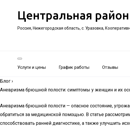
Центральная район
Россия, Нижегородская область, с. Уразовка, Кооператив
Услуги и цены
График работы
Отзывы
Блог
›
Аневризма брюшной полости: симптомы у женщин и их ос
Аневризма брюшной полости — опасное состояние, угрожа
обратиться за медицинской помощью. В статье рассмотр
способствовать ранней диагностике, а также улучшить исх