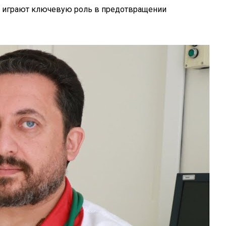
ие играют ключевую роль в предотвращении