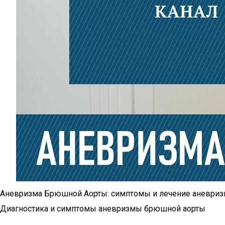
Аневризма Брюшной Аорты: симптомы и лечение аневри
Диагностика и симптомы аневризмы брюшной аорты