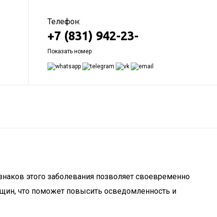
Телефон:
+7 (831) 942-23-
Показать номер
знаков этого заболевания позволяет своевременно
щин, что поможет повысить осведомленность и