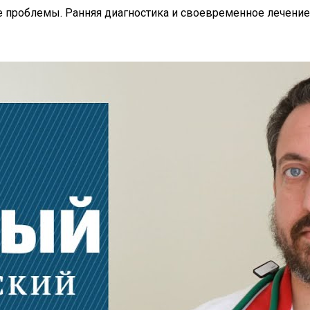
чие проблемы. Ранняя диагностика и своевременное лечен