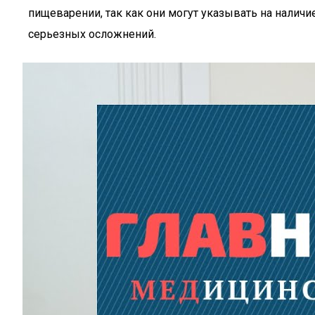
пищеварении, так как они могут указывать на нали
серьезных осложнений.