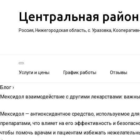
Центральная район
Россия, Нижегородская область, с. Уразовка, Кооператив
Услуги и цены
График работы
Отзывы
Блог
›
Мексидол взаимодействие с другими лекарствами: важны
Мексидол — антиоксидантное средство, используемое для
препаратами, что влияет на его эффективность и безопас
чтобы помочь врачам и пациентам избежать нежелательны