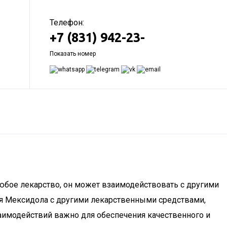
Телефон:
+7 (831) 942-23-
Показать номер
юбое лекарство, он может взаимодействовать с другими
ия Мексидола с другими лекарственными средствами,
аимодействий важно для обеспечения качественного и