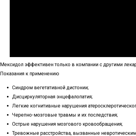
Мексидол эффективен только в компании с другими лека
Показания к применению
Синдром вегетативной дистонии;
Дисциркуляторная энцефалопатия;
Легкие когнитивные нарушения атеросклеротическо
Черепно-мозговые травмы и их последствия;
Острые нарушения мозгового кровообращения;
Тревожные расстройства, вызванные невротическим