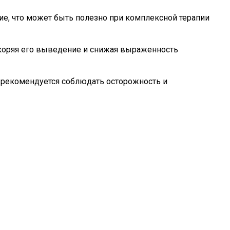
е, что может быть полезно при комплексной терапии
коряя его выведение и снижая выраженность
 рекомендуется соблюдать осторожность и