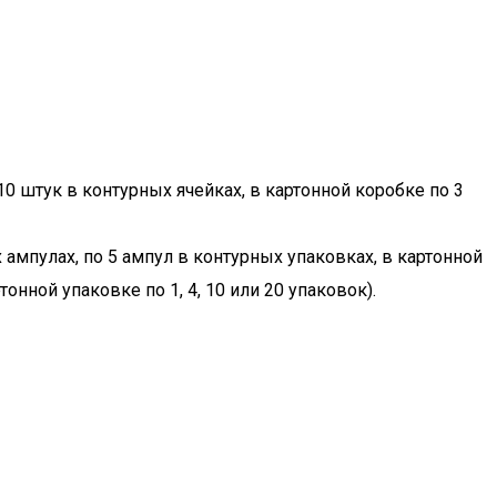
0 штук в контурных ячейках, в картонной коробке по 3
мпулах, по 5 ампул в контурных упаковках, в картонной
онной упаковке по 1, 4, 10 или 20 упаковок).