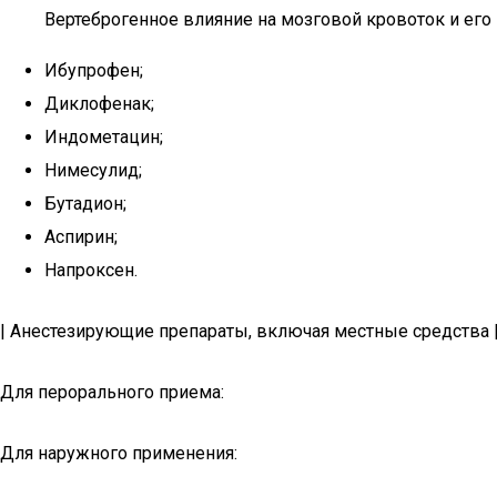
Вертеброгенное влияние на мозговой кровоток и его
Ибупрофен;
Диклофенак;
Индометацин;
Нимесулид;
Бутадион;
Аспирин;
Напроксен.
| Анестезирующие препараты, включая местные средства 
Для перорального приема:
Для наружного применения: