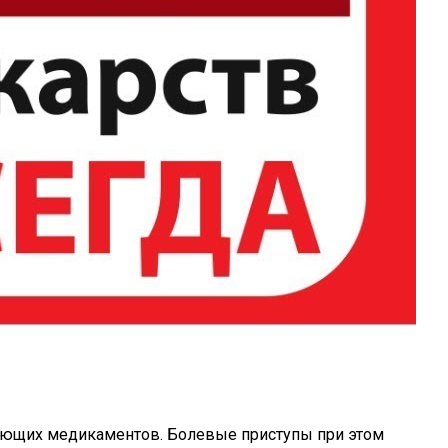
вающих медикаментов. Болевые приступы при этом