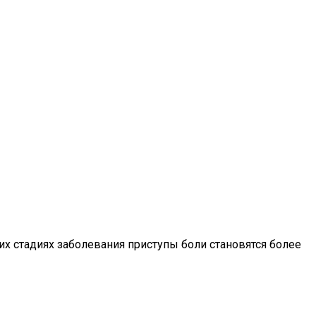
 стадиях заболевания приступы боли становятся более