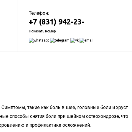
Телефон:
+7 (831) 942-23-
Показать номер
имптомы, такие как боль в шее, головные боли и хруст
ные способы снятия боли при шейном остеохондрозе, что
доровлению и профилактике осложнений.