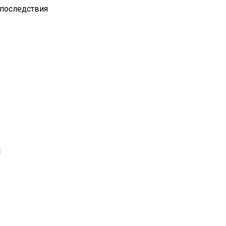
 последствия
|