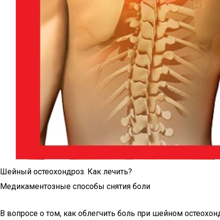
Шейный остеохондроз. Как лечить?
Медикаментозные способы снятия боли
В вопросе о том, как облегчить боль при шейном остеох