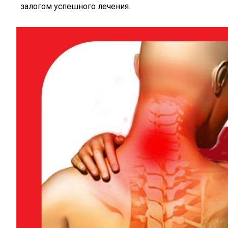
залогом успешного лечения.