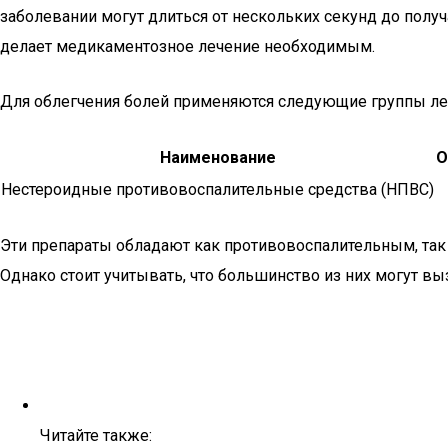
заболевании могут длиться от нескольких секунд до получа
делает медикаментозное лечение необходимым.
Для облегчения болей применяются следующие группы ле
Наименование
О
Нестероидные противовоспалительные средства (НПВС)
Эти препараты обладают как противовоспалительным, так
Однако стоит учитывать, что большинство из них могут 
Читайте также: