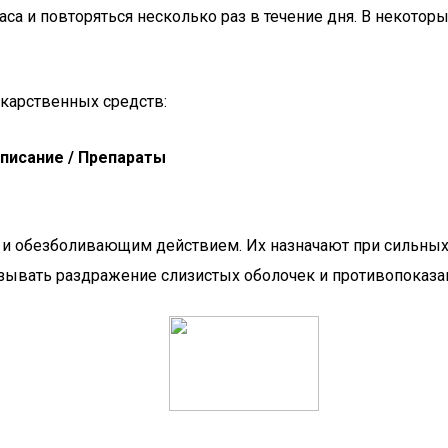
са и повторяться несколько раз в течение дня. В некоторых
карственных средств:
писание / Препараты
 и обезболивающим действием. Их назначают при сильных 
вызывать раздражение слизистых оболочек и противопоказ