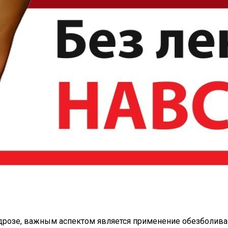
ондрозе, важным аспектом является применение обезболи