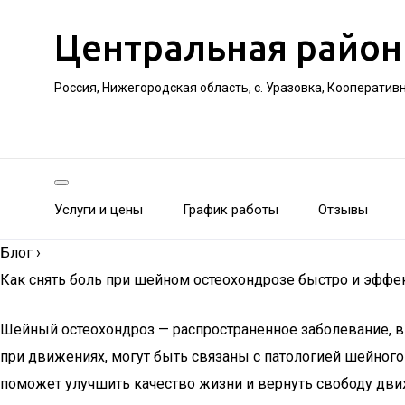
Центральная район
Россия, Нижегородская область, с. Уразовка, Кооператив
Услуги и цены
График работы
Отзывы
Блог
›
Как снять боль при шейном остеохондрозе быстро и эффе
Шейный остеохондроз — распространенное заболевание, 
при движениях, могут быть связаны с патологией шейного
поможет улучшить качество жизни и вернуть свободу дв