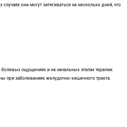
 случаях они могут затягиваться на несколько дней, что
болевых ощущениях и на начальных этапах терапии.
аны при заболеваниях желудочно-кишечного тракта.