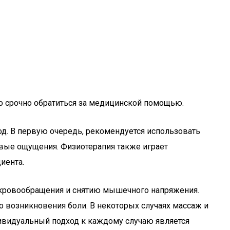
мо срочно обратиться за медицинской помощью.
д. В первую очередь, рекомендуется использовать
вые ощущения. Физиотерапия также играет
иента.
 кровообращения и снятию мышечного напряжения.
о возникновения боли. В некоторых случаях массаж и
дивидуальный подход к каждому случаю является