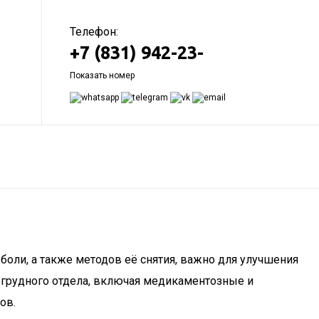
Телефон:
+7 (831) 942-23-
Показать номер
боли, а также методов её снятия, важно для улучшения
 грудного отдела, включая медикаментозные и
ов.