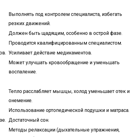
Выполнять под контролем специалиста, избегать
резких движений.
Должен быть щадящим, особенно в острой фазе.
Проводится квалифицированным специалистом.
ов.
Усиливает действие медикаментов.
Может улучшать кровообращение и уменьшать
воспаление.
Тепло расслабляет мышцы, холод уменьшает отек и
онемение.
Использование ортопедической подушки и матраса.
зе.
Достаточный сон.
Методы релаксации (дыхательные упражнения,