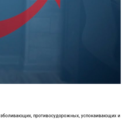
безболивающих, противосудорожных, успокаивающих и