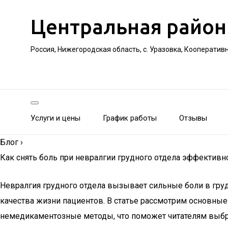
Центральная район
Россия, Нижегородская область, с. Уразовка, Кооператив
Услуги и цены
График работы
Отзывы
Блог
›
Как снять боль при невралгии грудного отдела эффективн
Невралгия грудного отдела вызывает сильные боли в груд
качества жизни пациентов. В статье рассмотрим основны
немедикаментозные методы, что поможет читателям выбр