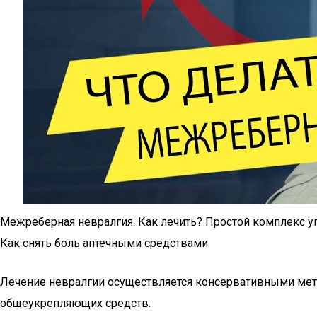
Межреберная невралгия. Как лечить? Простой комплекс 
Как снять боль аптечными средствами
Лечение невралгии осуществляется консервативными мет
общеукрепляющих средств.