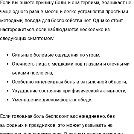
Если вы знаете причину боли, и она терпима, возникает не
чаще одного раза в месяц и легко устраняется простыми
методами, повода для беспокойства нет. Однако стоит
насторожиться, если наблюдаются несколько из
следующих симптомов:
Сильные болевые ощущения по утрам;
Отечность лица с мешками под глазами и отечными
веками после сна;
Особенно интенсивная боль в затылочной области;
Ухудшение состояния при физической активности;
Уменьшение дискомфорта к обеду.
Если головная боль беспокоит вас ежедневно, без
выходных и праздников, это может указывать на