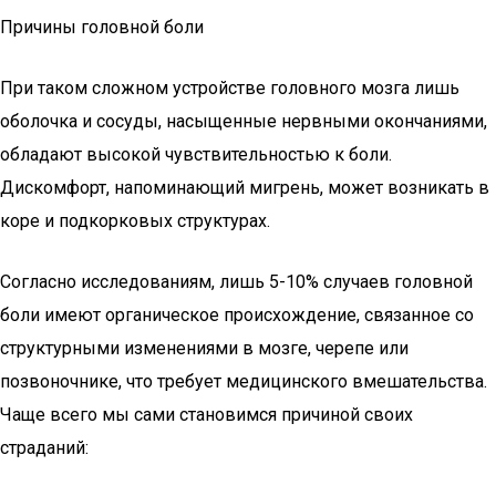
Причины головной боли
При таком сложном устройстве головного мозга лишь
оболочка и сосуды, насыщенные нервными окончаниями,
обладают высокой чувствительностью к боли.
Дискомфорт, напоминающий мигрень, может возникать в
коре и подкорковых структурах.
Согласно исследованиям, лишь 5-10% случаев головной
боли имеют органическое происхождение, связанное со
структурными изменениями в мозге, черепе или
позвоночнике, что требует медицинского вмешательства.
Чаще всего мы сами становимся причиной своих
страданий: