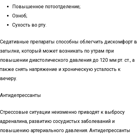
Повышенное потоотделение;
Озноб;
Сухость во рту.
Седативные препараты способны облегчить дискомфорт в
затылке, который может возникать по утрам при
повышении диастолического давления до 120 мм рт. ст., а
также снять напряжение и хроническую усталость к
вечеру.
Антидепрессанты
Стрессовые ситуации неизменно приводят к выбросу
адреналина, развитию сосудистых заболеваний и
повышению артериального давления. Антидепрессанты