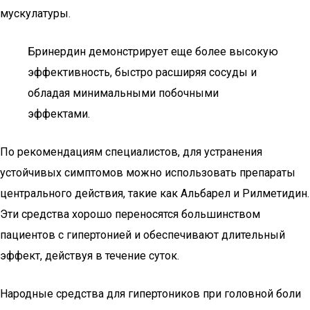
мускулатуры.
Бринердин демонстрирует еще более высокую
эффективность, быстро расширяя сосуды и
обладая минимальными побочными
эффектами.
По рекомендациям специалистов, для устранения
устойчивых симптомов можно использовать препараты
центрального действия, такие как Альбарел и Рилметидин.
Эти средства хорошо переносятся большинством
пациентов с гипертонией и обеспечивают длительный
эффект, действуя в течение суток.
Народные средства для гипертоников при головной боли