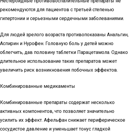
Нестероидные противовоспалительные препараты не
рекомендуются для пациентов с третьей степенью
гипертонии и серьезными сердечными заболеваниями.
Для людей зрелого возраста противопоказаны Анальгин,
Аспирин и Нурофен. Головную боль у детей можно
облегчить, дав половину таблетки Парацетамола. Однако
длительное использование таких препаратов может
увеличить риск возникновения побочных эффектов.
Комбинированные медикаменты
Комбинированные препараты содержат несколько
активных компонентов, что позволяет значительно
усилить их эффект. Афельфан снижает периферическое
сосудистое давление и уменьшает тонус гладкой