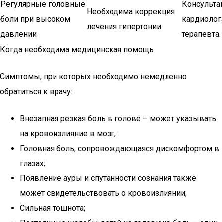
Регулярные головные
Консульта
Необходима коррекция
боли при высоком
кардиолог
лечения гипертонии.
давлении
терапевта.
Когда необходима медицинская помощь
Симптомы, при которых необходимо немедленно
обратиться к врачу:
Внезапная резкая боль в голове – может указывать
на кровоизлияние в мозг;
Головная боль, сопровождающаяся дискомфортом в
глазах;
Появление ауры и спутанности сознания также
может свидетельствовать о кровоизлиянии;
Сильная тошнота;