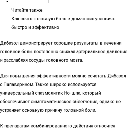
Читайте также:
Как снять головную боль в домашних условиях
быстро и эффективно
Дибазол демонстрирует хорошие результаты в лечении
головной боли, постепенно снижая артериальное давление
и расслабляя сосуды головного мозга.
Для повышения эффективности можно сочетать Дибазол
с Папаверином. Также широко используется
универсальный спазмолитик Но-шпа, который
обеспечивает симптоматическое облегчение, однако не
устраняет основную причину головной боли.
К препаратам комбинированного действия относится