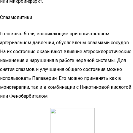
или микроинфаркт.
Спазмолитики
Головные боли, возникающие при повышенном
артериальном давлении, обусловлены спазмами сосудов.
На их состояние оказывают влияние атеросклеротические
изменения и нарушения в работе нервной системы. Для
снятия спазмов и улучшения общего состояния можно
использовать Папаверин. Его можно применять как в
монотерапии, так и в комбинации с Никотиновой кислотой
или Фенобарбиталом.