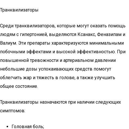
Транквилизаторы
Среди транквилизаторов, которые могут оказать помощь
людям с гипертонией, выделяются Ксанакс, Феназипам и
Валиум. Эти препараты характеризуются минимальными
побочными эффектами и высокой эффективностью. При
повышенной тревожности и артериальном давлении
небольшие дозы успокаивающих средств помогут
облегчить жар и тяжесть в голове, а также улучшить
общее состояние.
Транквилизаторы назначаются при наличии следующих
симптомов:
Головная боль;