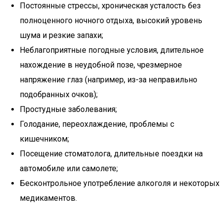
Постоянные стрессы, хроническая усталость без
полноценного ночного отдыха, высокий уровень
шума и резкие запахи;
Неблагоприятные погодные условия, длительное
нахождение в неудобной позе, чрезмерное
напряжение глаз (например, из-за неправильно
подобранных очков);
Простудные заболевания;
Голодание, переохлаждение, проблемы с
кишечником;
Посещение стоматолога, длительные поездки на
автомобиле или самолете;
Бесконтрольное употребление алкоголя и некоторых
медикаментов.