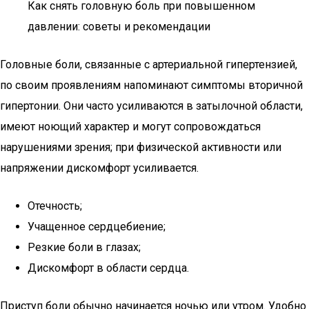
Как снять головную боль при повышенном
давлении: советы и рекомендации
Головные боли, связанные с артериальной гипертензией,
по своим проявлениям напоминают симптомы вторичной
гипертонии. Они часто усиливаются в затылочной области,
имеют ноющий характер и могут сопровождаться
нарушениями зрения; при физической активности или
напряжении дискомфорт усиливается.
Отечность;
Учащенное сердцебиение;
Резкие боли в глазах;
Дискомфорт в области сердца.
Приступ боли обычно начинается ночью или утром. Удобно