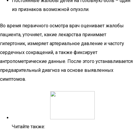
Постоянные жалобы детей на головную боль – один
из признаков возможной опухоли.
Во время первичного осмотра врач оценивает жалобы
пациента, уточняет, какие лекарства принимает
гипертоник, измеряет артериальное давление и частоту
сердечных сокращений, а также фиксирует
антропометрические данные. После этого устанавливается
предварительный диагноз на основе выявленных
симптомов.
Читайте также: