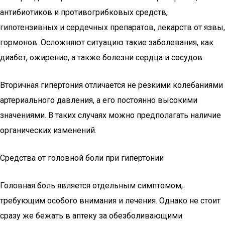
антибиотиков и противогрибковых средств,
гипотензивных и сердечных препаратов, лекарств от язвы,
гормонов. Осложняют ситуацию такие заболевания, как
диабет, ожирение, а также болезни сердца и сосудов.
Вторичная гипертония отличается не резкими колебаниями
артериального давления, а его постоянно высокими
значениями. В таких случаях можно предполагать наличие
органических изменений.
Средства от головной боли при гипертонии
Головная боль является отдельным симптомом,
требующим особого внимания и лечения. Однако не стоит
сразу же бежать в аптеку за обезболивающими