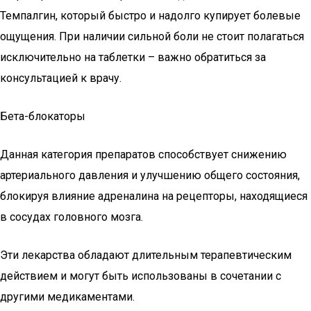
Темпалгин, который быстро и надолго купирует болевые
ощущения. При наличии сильной боли не стоит полагаться
исключительно на таблетки – важно обратиться за
консультацией к врачу.
Бета-блокаторы
Данная категория препаратов способствует снижению
артериального давления и улучшению общего состояния,
блокируя влияние адреналина на рецепторы, находящиеся
в сосудах головного мозга.
Эти лекарства обладают длительным терапевтическим
действием и могут быть использованы в сочетании с
другими медикаментами.