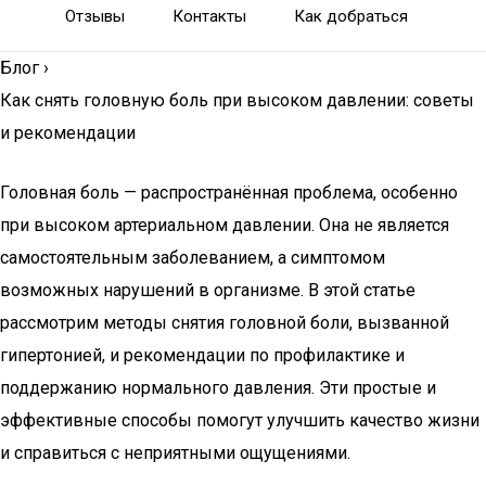
Отзывы
Контакты
Как добраться
Блог
›
Как снять головную боль при высоком давлении: советы
и рекомендации
Головная боль — распространённая проблема, особенно
при высоком артериальном давлении. Она не является
самостоятельным заболеванием, а симптомом
возможных нарушений в организме. В этой статье
рассмотрим методы снятия головной боли, вызванной
гипертонией, и рекомендации по профилактике и
поддержанию нормального давления. Эти простые и
эффективные способы помогут улучшить качество жизни
и справиться с неприятными ощущениями.