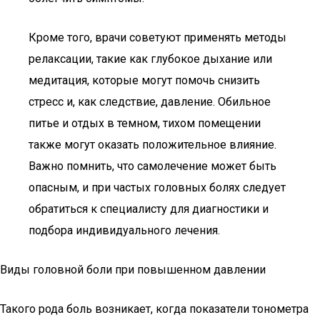
Кроме того, врачи советуют применять методы
релаксации, такие как глубокое дыхание или
медитация, которые могут помочь снизить
стресс и, как следствие, давление. Обильное
питье и отдых в темном, тихом помещении
также могут оказать положительное влияние.
Важно помнить, что самолечение может быть
опасным, и при частых головных болях следует
обратиться к специалисту для диагностики и
подбора индивидуального лечения.
Виды головной боли при повышенном давлении
Такого рода боль возникает, когда показатели тонометра