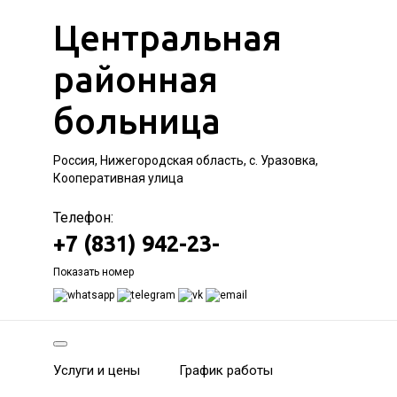
Центральная
районная
больница
Россия, Нижегородская область, с. Уразовка,
Кооперативная улица
Телефон:
+7 (831) 942-23-
Показать номер
Услуги и цены
График работы