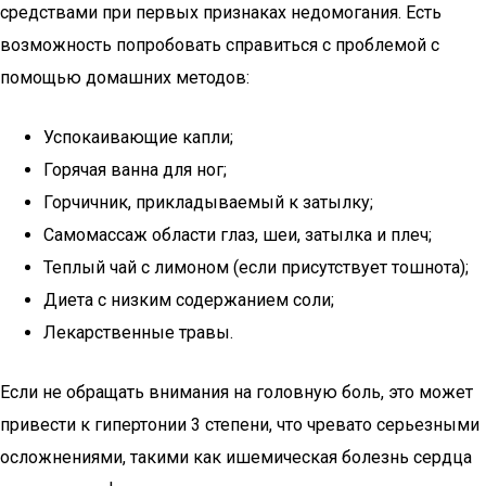
средствами при первых признаках недомогания. Есть
возможность попробовать справиться с проблемой с
помощью домашних методов:
Успокаивающие капли;
Горячая ванна для ног;
Горчичник, прикладываемый к затылку;
Самомассаж области глаз, шеи, затылка и плеч;
Теплый чай с лимоном (если присутствует тошнота);
Диета с низким содержанием соли;
Лекарственные травы.
Если не обращать внимания на головную боль, это может
привести к гипертонии 3 степени, что чревато серьезными
осложнениями, такими как ишемическая болезнь сердца