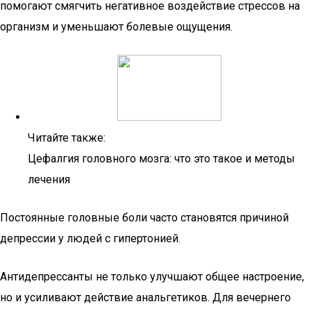
помогают смягчить негативное воздействие стрессов на
организм и уменьшают болевые ощущения.
Читайте также:
Цефалгия головного мозга: что это такое и методы
лечения
Постоянные головные боли часто становятся причиной
депрессии у людей с гипертонией.
Антидепрессанты не только улучшают общее настроение,
но и усиливают действие анальгетиков. Для вечернего