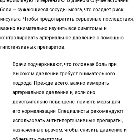
артериальную гипертензию. В данном случае источник
боли — сужающиеся сосуды мозга, что создает риск
инсульта. Чтобы предотвратить серьезные последствия,
важно внимательно изучить все симптомы и
контролировать артериальное давление с помощью
гипотензивных препаратов.
Врачи подчеркивают, что головная боль при
высоком давлении требует внимательного
подхода. Прежде всего, важно измерить
артериальное давление и, если оно
действительно повышено, принять меры для
его нормализации. Специалисты рекомендуют
использовать антигипертензивные препараты,
назначенные врачом, чтобы снизить давление и
облегчить симптомы.