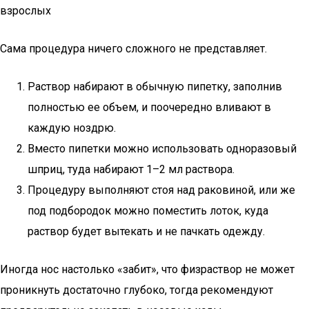
взрослых
Сама процедура ничего сложного не представляет.
Раствор набирают в обычную пипетку, заполнив
полностью ее объем, и поочередно вливают в
каждую ноздрю.
Вместо пипетки можно использовать одноразовый
шприц, туда набирают 1–2 мл раствора.
Процедуру выполняют стоя над раковиной, или же
под подбородок можно поместить лоток, куда
раствор будет вытекать и не пачкать одежду.
Иногда нос настолько «забит», что физраствор не может
проникнуть достаточно глубоко, тогда рекомендуют