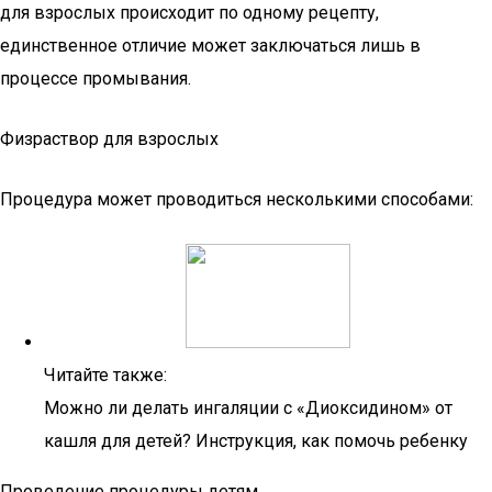
для взрослых происходит по одному рецепту,
единственное отличие может заключаться лишь в
процессе промывания.
Физраствор для взрослых
Процедура может проводиться несколькими способами:
Читайте также:
Можно ли делать ингаляции с «Диоксидином» от
кашля для детей? Инструкция, как помочь ребенку
Проведение процедуры детям