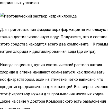
стерильных условиях.
Для приготовления физраствора фармацевты используют
только дистиллированную воду. Получается, что в составе
этого средства находится всего два компонента – 9 грамм
натрия хлорида и дистиллированная вода (до литра).
Иногда пациенты, купив изотонический раствор натрия
хлорида в аптеке начинают сомневаться, как промывать
нос физраствором, если на этикетке четко написано, что
средство предназначено для инъекций. Все верно, именно
этот физраствор нужен для промывания носовых ходов.
Даже на сайте у доктора Комаровского есть разъяснения
по этому поводу.