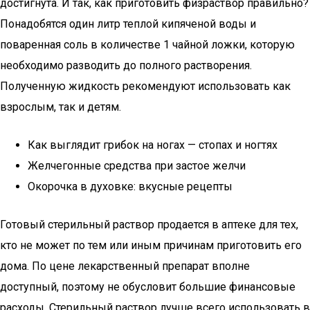
достигнута. И так, как приготовить физраствор правильно?
Понадобятся один литр теплой кипяченой воды и
поваренная соль в количестве 1 чайной ложки, которую
необходимо разводить до полного растворения.
Полученную жидкость рекомендуют использовать как
взрослым, так и детям.
Как выглядит грибок на ногах — стопах и ногтях
Желчегонные средства при застое желчи
Окорочка в духовке: вкусные рецепты
Готовый стерильный раствор продается в аптеке для тех,
кто не может по тем или иным причинам приготовить его
дома. По цене лекарственный препарат вполне
доступный, поэтому не обусловит большие финансовые
расходы. Стерильный раствор лучше всего использовать в