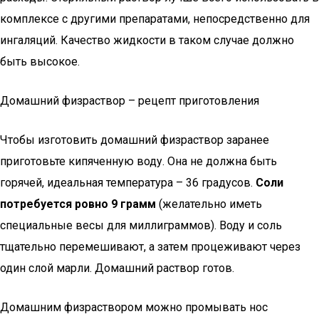
комплексе с другими препаратами, непосредственно для
ингаляций. Качество жидкости в таком случае должно
быть высокое.
Домашний физраствор – рецепт приготовления
Чтобы изготовить домашний физраствор заранее
приготовьте кипяченную воду. Она не должна быть
горячей, идеальная температура – 36 градусов.
Соли
потребуется ровно 9 грамм
(желательно иметь
специальные весы для миллиграммов). Воду и соль
тщательно перемешивают, а затем процеживают через
один слой марли. Домашний раствор готов.
Домашним физраствором можно промывать нос