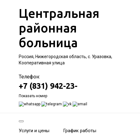
Центральная
районная
больница
Россия, Нижегородская область, с. Уразовка,
Кооперативная улица
Телефон:
+7 (831) 942-23-
Показать номер
Услуги и цены
График работы