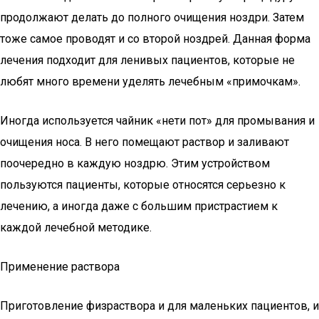
продолжают делать до полного очищения ноздри. Затем
тоже самое проводят и со второй ноздрей. Данная форма
лечения подходит для ленивых пациентов, которые не
любят много времени уделять лечебным «примочкам».
Иногда используется чайник «нети пот» для промывания и
очищения носа. В него помещают раствор и заливают
поочередно в каждую ноздрю. Этим устройством
пользуются пациенты, которые относятся серьезно к
лечению, а иногда даже с большим пристрастием к
каждой лечебной методике.
Применение раствора
Приготовление физраствора и для маленьких пациентов, и