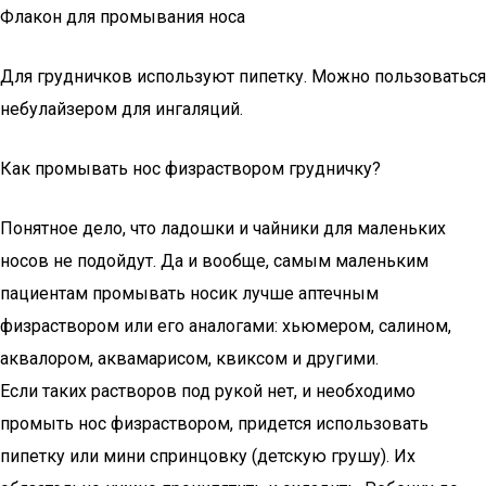
Флакон для промывания носа
Для грудничков используют пипетку. Можно пользоваться
небулайзером для ингаляций.
Как промывать нос физраствором грудничку?
Понятное дело, что ладошки и чайники для маленьких
носов не подойдут. Да и вообще, самым маленьким
пациентам промывать носик лучше аптечным
физраствором или его аналогами: хьюмером, салином,
аквалором, аквамарисом, квиксом и другими.
Если таких растворов под рукой нет, и необходимо
промыть нос физраствором, придется использовать
пипетку или мини спринцовку (детскую грушу). Их