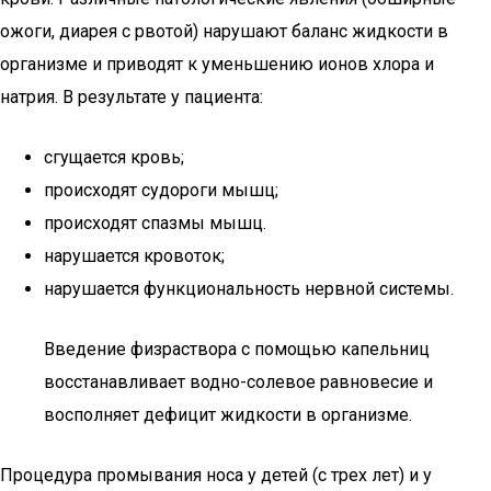
ожоги, диарея с рвотой) нарушают баланс жидкости в
организме и приводят к уменьшению ионов хлора и
натрия. В результате у пациента:
сгущается кровь;
происходят судороги мышц;
происходят спазмы мышц.
нарушается кровоток;
нарушается функциональность нервной системы.
Введение физраствора с помощью капельниц
восстанавливает водно-солевое равновесие и
восполняет дефицит жидкости в организме.
Процедура промывания носа у детей (с трех лет) и у