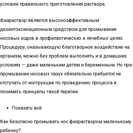
условии правильного приготовления раствора.
Физраствор является высокоэффективным
дезинтоксикационным средством для промывания
носовых ходов в профилактических и лечебных целях.
Процедуру, оказывающую благотворное воздействие на
организм, можно без проблем выполнять и в домашних
условиях — даже маленьким детям и беременным. Но при
промывании носовых пазух обязательно требуется не
отступать от инструкции по проведению процесса и
понимать принципы такой терапии.
Показать всё
Как безопасно промывать нос физраствором маленькому
ребенку?