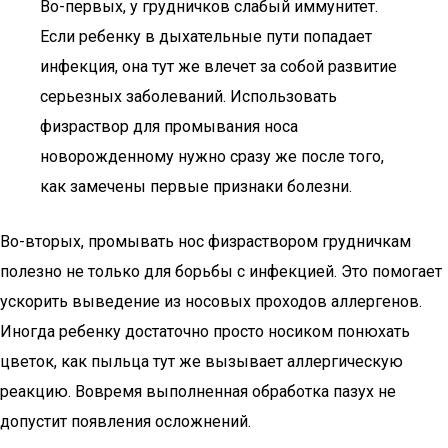
Во-первых, у грудничков слабый иммунитет.
Если ребенку в дыхательные пути попадает
инфекция, она тут же влечет за собой развитие
серьезных заболеваний. Использовать
физраствор для промывания носа
новорожденному нужно сразу же после того,
как замечены первые признаки болезни.
Во-вторых, промывать нос физраствором грудничкам
полезно не только для борьбы с инфекцией. Это помогает
ускорить выведение из носовых проходов аллергенов.
Иногда ребенку достаточно просто носиком понюхать
цветок, как пыльца тут же вызывает аллергическую
реакцию. Вовремя выполненная обработка пазух не
допустит появления осложнений.