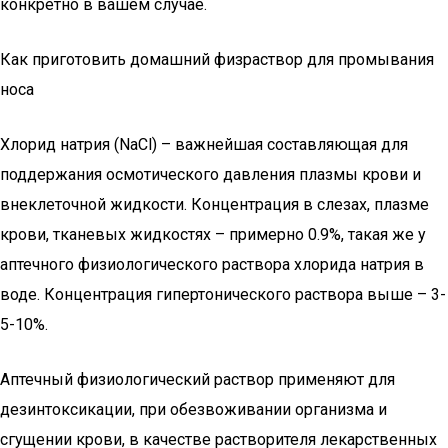
конкретно в вашем случае.
Как приготовить домашний физраствор для промывания
носа
Хлорид натрия (NaCl) – важнейшая составляющая для
поддержания осмотического давления плазмы крови и
внеклеточной жидкости. Концентрация в слезах, плазме
крови, тканевых жидкостях – примерно 0.9%, такая же у
аптечного физиологического раствора хлорида натрия в
воде. Концентрация гипертонического раствора выше – 3-
5-10%.
Аптечный физиологический раствор применяют для
дезинтоксикации, при обезвоживании организма и
сгущении крови, в качестве растворителя лекарственных