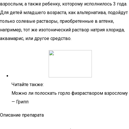
взрослым, а также ребенку, которому исполнилось 3 года.
Для детей младшего возраста, как альтернатива, подойдут
только солевые растворы, приобретенные в аптеке,
например, тот же изотонический раствор натрия хлорида,
аквамарис, или другое средство.
Читайте также:
Можно ли полоскать горло физраствором взрослому
— Грипп
Описание препарата