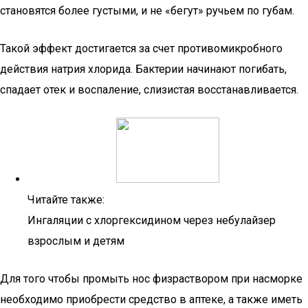
становятся более густыми, и не «бегут» ручьем по губам.
Такой эффект достигается за счет противомикробного
действия натрия хлорида. Бактерии начинают погибать,
спадает отек и воспаление, слизистая восстанавливается.
Читайте также:
Ингаляции с хлоргексидином через небулайзер
взрослым и детям
Для того чтобы промыть нос физраствором при насморке
необходимо приобрести средство в аптеке, а также иметь