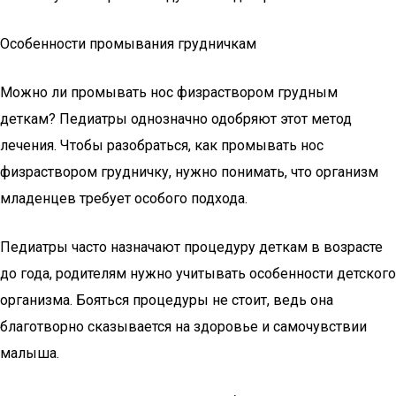
Особенности промывания грудничкам
Можно ли промывать нос физраствором грудным
деткам? Педиатры однозначно одобряют этот метод
лечения. Чтобы разобраться, как промывать нос
физраствором грудничку, нужно понимать, что организм
младенцев требует особого подхода.
Педиатры часто назначают процедуру деткам в возрасте
до года, родителям нужно учитывать особенности детского
организма. Бояться процедуры не стоит, ведь она
благотворно сказывается на здоровье и самочувствии
малыша.