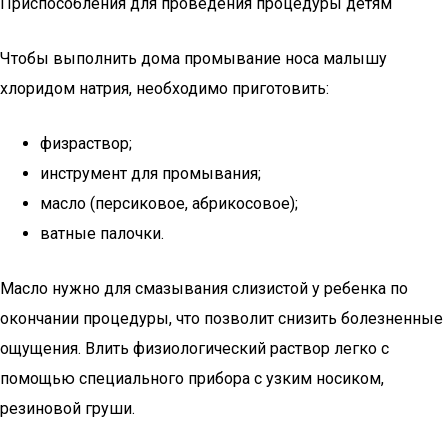
Приспособления для проведения процедуры детям
Чтобы выполнить дома промывание носа малышу
хлоридом натрия, необходимо приготовить:
физраствор;
инструмент для промывания;
масло (персиковое, абрикосовое);
ватные палочки.
Масло нужно для смазывания слизистой у ребенка по
окончании процедуры, что позволит снизить болезненные
ощущения. Влить физиологический раствор легко с
помощью специального прибора с узким носиком,
резиновой груши.