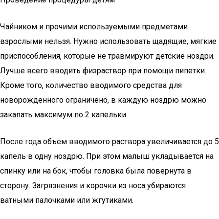
Чайником и прочими используемыми предметами
взрослыми нельзя. Нужно использовать щадящие, мягкие
приспособления, которые не травмируют детские ноздри.
Лучше всего вводить физраствор при помощи пипетки.
Кроме того, количество вводимого средства для
новорожденного ограничено, в каждую ноздрю можно
закапать максимум по 2 капельки.
После года объем вводимого раствора увеличивается до 5
капель в одну ноздрю. При этом малыш укладывается на
спинку или на бок, чтобы головка была повернута в
сторону. Загрязнения и корочки из носа убираются
ватными палочками или жгутиками.