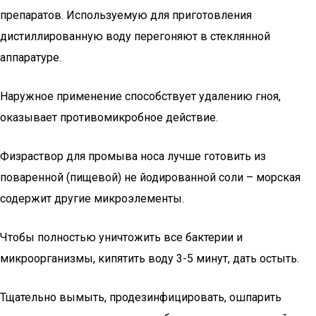
препаратов. Используемую для приготовления
дистиллированную воду перегоняют в стеклянной
аппаратуре.
Наружное применение способствует удалению гноя,
оказывает противомикробное действие.
Физраствор для промыва носа лучше готовить из
поваренной (пищевой) не йодированной соли – морская
содержит другие микроэлементы.
Чтобы полностью уничтожить все бактерии и
микроорганизмы, кипятить воду 3-5 минут, дать остыть.
Тщательно вымыть, продезинфицировать, ошпарить