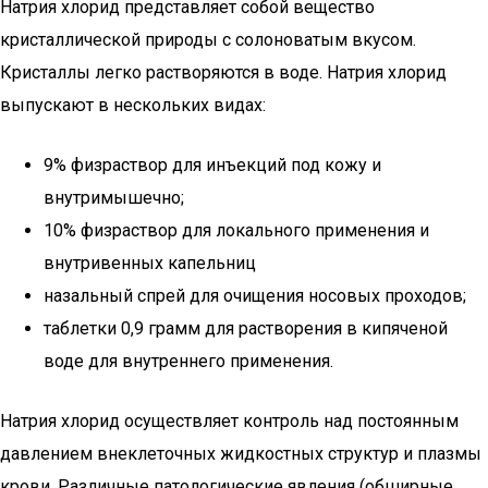
Натрия хлорид представляет собой вещество
кристаллической природы с солоноватым вкусом.
Кристаллы легко растворяются в воде. Натрия хлорид
выпускают в нескольких видах:
9% физраствор для инъекций под кожу и
внутримышечно;
10% физраствор для локального применения и
внутривенных капельниц
назальный спрей для очищения носовых проходов;
таблетки 0,9 грамм для растворения в кипяченой
воде для внутреннего применения.
Натрия хлорид осуществляет контроль над постоянным
давлением внеклеточных жидкостных структур и плазмы
крови. Различные патологические явления (обширные