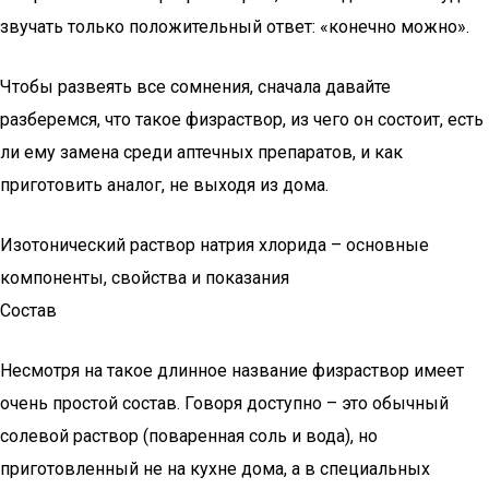
звучать только положительный ответ: «конечно можно».
Чтобы развеять все сомнения, сначала давайте
разберемся, что такое физраствор, из чего он состоит, есть
ли ему замена среди аптечных препаратов, и как
приготовить аналог, не выходя из дома.
Изотонический раствор натрия хлорида – основные
компоненты, свойства и показания
Состав
Несмотря на такое длинное название физраствор имеет
очень простой состав. Говоря доступно – это обычный
солевой раствор (поваренная соль и вода), но
приготовленный не на кухне дома, а в специальных