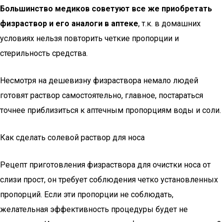
Большинство медиков советуют все же приобретать
физраствор и его аналоги в аптеке
, т.к. в домашних
условиях нельзя повторить четкие пропорции и
стерильность средства.
Несмотря на дешевизну физраствора немало людей
готовят раствор самостоятельно, главное, постараться
точнее приблизиться к аптечным пропорциям воды и соли.
Как сделать солевой раствор для носа
Рецепт приготовления физраствора для очистки носа от
слизи прост, он требует соблюдения четко установленных
пропорций. Если эти пропорции не соблюдать,
желательная эффективность процедуры будет не