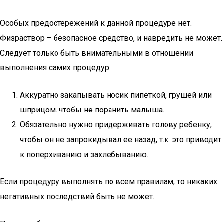
Особых предостережений к данной процедуре нет.
Физраствор – безопасное средство, и навредить не может.
Следует только быть внимательными в отношении
выполнения самих процедур.
Аккуратно закапывать носик пипеткой, грушей или
шприцом, чтобы не поранить малыша.
Обязательно нужно придерживать голову ребенку,
чтобы он не запрокидывал ее назад, т.к. это приводит
к поперхиванию и захлебыванию.
Если процедуру выполнять по всем правилам, то никаких
негативных последствий быть не может.