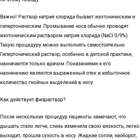
Важно! Раствор натрия хлорида бывает изотоническим и
гипертоническим. Промывание носа обычно проводят
изотоническим раствором натрия хлорида (NaCl 0/9%).
Такую процедуру можно выполнять самостоятельно.
Гипертонический раствор, особенно в детской практике,
назначается только врачом. Показаниями к его
назначению являются выраженный отек и избыточное
количество гнойных выделений в носу.
Как действует физраствор?
После нескольких процедур пациенты замечают, что
дышать стало легче, слизь изменила свою вязкость, легко
выходит, прошла сухость в носу. Жидкие сопли, наоборот,