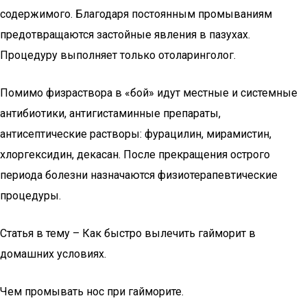
содержимого. Благодаря постоянным промываниям
предотвращаются застойные явления в пазухах.
Процедуру выполняет только отоларинголог.
Помимо физраствора в «бой» идут местные и системные
антибиотики, антигистаминные препараты,
антисептические растворы: фурацилин, мирамистин,
хлоргексидин, декасан. После прекращения острого
периода болезни назначаются физиотерапевтические
процедуры.
Статья в тему – Как быстро вылечить гайморит в
домашних условиях.
Чем промывать нос при гайморите.