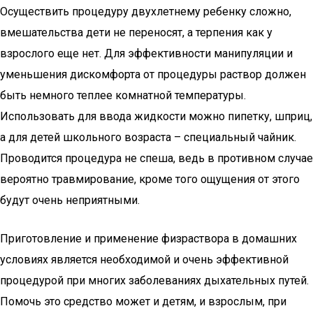
Осуществить процедуру двухлетнему ребенку сложно,
вмешательства дети не переносят, а терпения как у
взрослого еще нет. Для эффективности манипуляции и
уменьшения дискомфорта от процедуры раствор должен
быть немного теплее комнатной температуры.
Использовать для ввода жидкости можно пипетку, шприц,
а для детей школьного возраста – специальный чайник.
Проводится процедура не спеша, ведь в противном случае
вероятно травмирование, кроме того ощущения от этого
будут очень неприятными.
Приготовление и применение физраствора в домашних
условиях является необходимой и очень эффективной
процедурой при многих заболеваниях дыхательных путей.
Помочь это средство может и детям, и взрослым, при