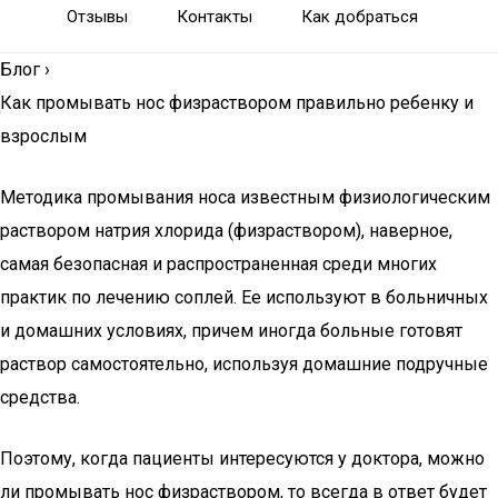
Отзывы
Контакты
Как добраться
Блог
›
Как промывать нос физраствором правильно ребенку и
взрослым
Методика промывания носа известным физиологическим
раствором натрия хлорида (физраствором), наверное,
самая безопасная и распространенная среди многих
практик по лечению соплей. Ее используют в больничных
и домашних условиях, причем иногда больные готовят
раствор самостоятельно, используя домашние подручные
средства.
Поэтому, когда пациенты интересуются у доктора, можно
ли промывать нос физраствором, то всегда в ответ будет