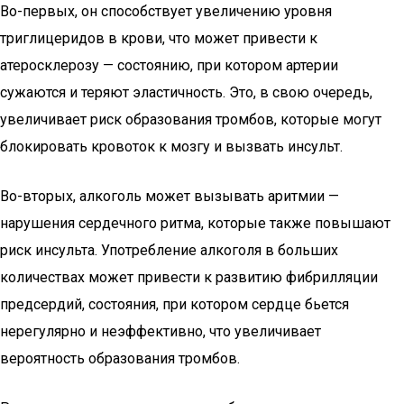
Во-первых, он способствует увеличению уровня
триглицеридов в крови, что может привести к
атеросклерозу — состоянию, при котором артерии
сужаются и теряют эластичность. Это, в свою очередь,
увеличивает риск образования тромбов, которые могут
блокировать кровоток к мозгу и вызвать инсульт.
Во-вторых, алкоголь может вызывать аритмии —
нарушения сердечного ритма, которые также повышают
риск инсульта. Употребление алкоголя в больших
количествах может привести к развитию фибрилляции
предсердий, состояния, при котором сердце бьется
нерегулярно и неэффективно, что увеличивает
вероятность образования тромбов.