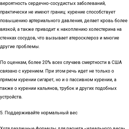
вероятность сердечно-сосудистых заболеваний,
практически не имеют границ: курение способствует
повышению артериального давления, делает кровь более
вязкой, а также приводит к накоплению холестерина на
стенках сосудов, что вызывает атеросклероз и многие
другие проблемы.
По оценкам, более 20% всех случаев смертности в США
связано с курением. При этом речь идет не только о
прямом курении сигарет, но и о пассивном курении, а
также о курении кальянов, трубок и других подобных
устройств.
5. Поддерживайте нормальный вес
Хотя различные формулы для расчета «идеального веса»