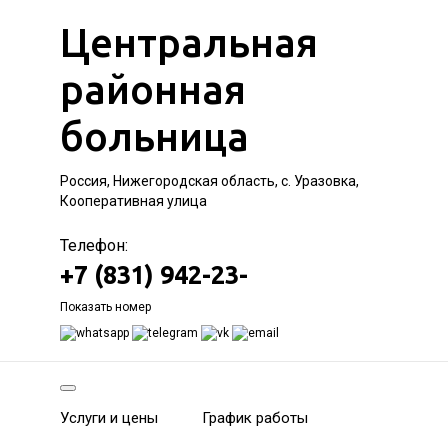
Центральная
районная
больница
Россия, Нижегородская область, с. Уразовка,
Кооперативная улица
Телефон:
+7 (831) 942-23-
Показать номер
Услуги и цены
График работы