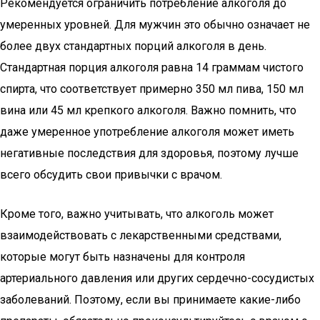
Рекомендуется ограничить потребление алкоголя до
умеренных уровней. Для мужчин это обычно означает не
более двух стандартных порций алкоголя в день.
Стандартная порция алкоголя равна 14 граммам чистого
спирта, что соответствует примерно 350 мл пива, 150 мл
вина или 45 мл крепкого алкоголя. Важно помнить, что
даже умеренное употребление алкоголя может иметь
негативные последствия для здоровья, поэтому лучше
всего обсудить свои привычки с врачом.
Кроме того, важно учитывать, что алкоголь может
взаимодействовать с лекарственными средствами,
которые могут быть назначены для контроля
артериального давления или других сердечно-сосудистых
заболеваний. Поэтому, если вы принимаете какие-либо