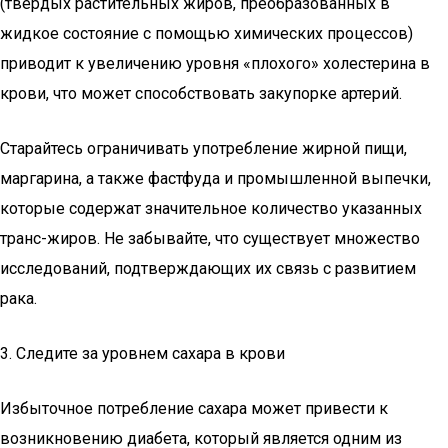
(твердых растительных жиров, преобразованных в
жидкое состояние с помощью химических процессов)
приводит к увеличению уровня «плохого» холестерина в
крови, что может способствовать закупорке артерий.
Старайтесь ограничивать употребление жирной пищи,
маргарина, а также фастфуда и промышленной выпечки,
которые содержат значительное количество указанных
транс-жиров. Не забывайте, что существует множество
исследований, подтверждающих их связь с развитием
рака.
3. Следите за уровнем сахара в крови
Избыточное потребление сахара может привести к
возникновению диабета, который является одним из