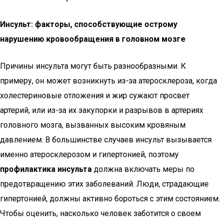
Инсульт: факторы, способствующие острому
нарушению кровообращения в головном мозге
Причины инсульта могут быть разнообразными. К
примеру, он может возникнуть из-за атеросклероза, когда
холестериновые отложения и жир сужают просвет
артерий, или из-за их закупорки и разрывов в артериях
головного мозга, вызванных высоким кровяным
давлением. В большинстве случаев инсульт вызывается
именно атеросклерозом и гипертонией, поэтому
профилактика инсульта
должна включать меры по
предотвращению этих заболеваний. Люди, страдающие
гипертонией, должны активно бороться с этим состоянием.
Чтобы оценить, насколько человек заботится о своем