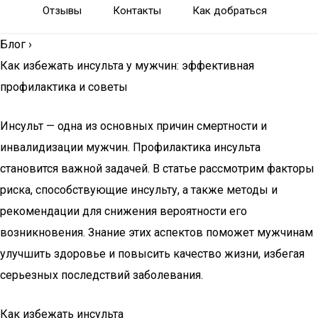
Отзывы
Контакты
Как добраться
Блог
›
Как избежать инсульта у мужчин: эффективная
профилактика и советы
Инсульт — одна из основных причин смертности и
инвалидизации мужчин. Профилактика инсульта
становится важной задачей. В статье рассмотрим факторы
риска, способствующие инсульту, а также методы и
рекомендации для снижения вероятности его
возникновения. Знание этих аспектов поможет мужчинам
улучшить здоровье и повысить качество жизни, избегая
серьезных последствий заболевания.
Как избежать инсульта