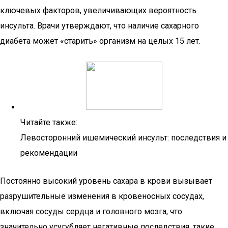
ключевых факторов, увеличивающих вероятность
инсульта. Врачи утверждают, что наличие сахарного
диабета может «старить» организм на целых 15 лет.
Читайте также:
Левосторонний ишемический инсульт: последствия и
рекомендации
Постоянно высокий уровень сахара в крови вызывает
разрушительные изменения в кровеносных сосудах,
включая сосуды сердца и головного мозга, что
значительно усугубляет негативные последствия, такие