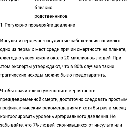
близких
родственников.
1. Регулярно проверяйте давление
Инсульт и сердечно-сосудистые заболевания занимают
одно из первых мест среди причин смертности на планете,
ежегодно унося жизни около 20 миллионов людей. При
этом эксперты утверждают, что в 80% случаев такие
трагические исходы можно было предотвратить.
Чтобы значительно уменьшить вероятность
преждевременной смерти, достаточно следовать простым
профилактическим рекомендациям и хотя бы раз в месяц
контролировать уровень артериального давления. Не
забывайте, что 7% людей, скончавшихся от инсульта или