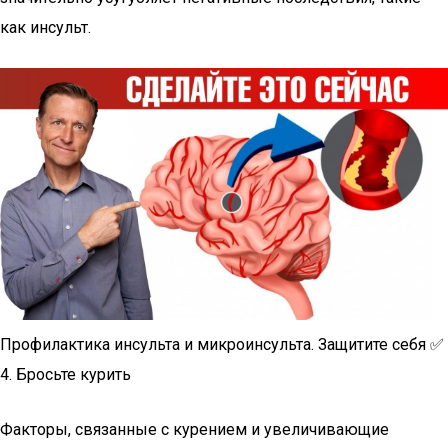
как инсульт.
Профилактика инсульта и микроинсульта. Защитите себя ✅
4. Бросьте курить
Факторы, связанные с курением и увеличивающие