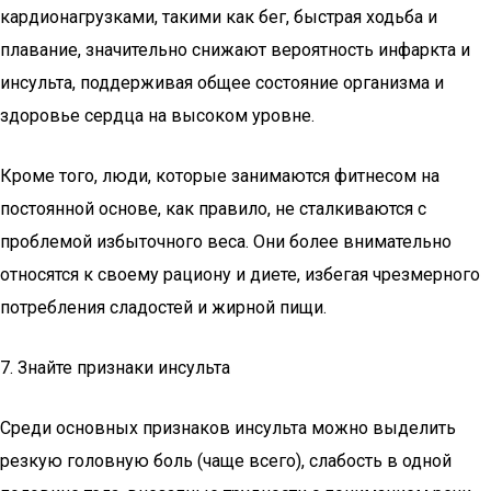
кардионагрузками, такими как бег, быстрая ходьба и
плавание, значительно снижают вероятность инфаркта и
инсульта, поддерживая общее состояние организма и
здоровье сердца на высоком уровне.
Кроме того, люди, которые занимаются фитнесом на
постоянной основе, как правило, не сталкиваются с
проблемой избыточного веса. Они более внимательно
относятся к своему рациону и диете, избегая чрезмерного
потребления сладостей и жирной пищи.
7. Знайте признаки инсульта
Среди основных признаков инсульта можно выделить
резкую головную боль (чаще всего), слабость в одной