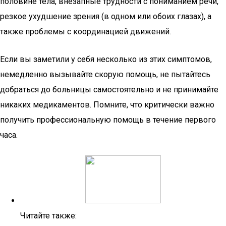
половине тела, внезапные трудности с пониманием речи,
резкое ухудшение зрения (в одном или обоих глазах), а
также проблемы с координацией движений.
Если вы заметили у себя несколько из этих симптомов,
немедленно вызывайте скорую помощь, не пытайтесь
добраться до больницы самостоятельно и не принимайте
никаких медикаментов. Помните, что критически важно
получить профессиональную помощь в течение первого
часа.
Читайте также: