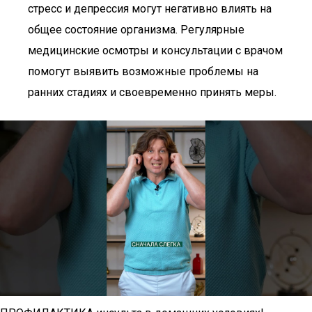
стресс и депрессия могут негативно влиять на
общее состояние организма. Регулярные
медицинские осмотры и консультации с врачом
помогут выявить возможные проблемы на
ранних стадиях и своевременно принять меры.