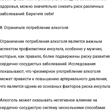
здоровья, можно значительно снизить риск различных
заболеваний. Берегите себя!
8. Ограничьте потребление алкоголя
Ограничение потребления алкоголя является важным
аспектом профилактики инсульта, особенно у мужчин,
которые, как правило, более подвержены риску развития
сердечно-сосудистых заболеваний. Исследования
показывают, что чрезмерное употребление алкоголя
может привести к повышению артериального давления,
что является одним из основных факторов риска инсульта.
Алкоголь может оказывать негативное влияние на
сердечно-сосудистую систему несколькими способами.