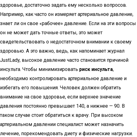
здоровье, достаточно задать ему несколько вопросов.
Например, как часто он измеряет артериальное давление,
знает ли он свое «рабочее» давление. Если на эти вопросы
он не может дать точные ответы, это может
свидетельствовать о недостаточном внимании к своему
здоровью. А это важно, ведь, как напоминает журнал
JustLady, высокое давление часто становится причиной
инсульта. Чтобы минимизировать
риск инсульта
,
необходимо контролировать артериальное давление и
избегать его повышения. Человек должен обратить
внимание на свое здоровье, если верхнее значение
давления постоянно превышает 140, а нижнее — 90. В
таком случае стоит обратиться к врачу. При высоком
артериальном давлении специалист может назначить
лечение, порекомендовать диету и физические нагрузки.