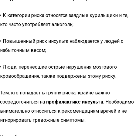
• К категории риска относятся заядлые курильщики и те,
кто часто употребляет алкоголь;
• Повышенный риск инсульта наблюдается у людей с
избыточным весом;
• Люди, перенесшие острые нарушения мозгового
кровообращения, также подвержены этому риску.
Тем, кто попадает в группу риска, крайне важно
сосредоточиться на
профилактике инсульта
. Необходимо
внимательно относиться к рекомендациям врачей и не
игнорировать тревожные симптомы.