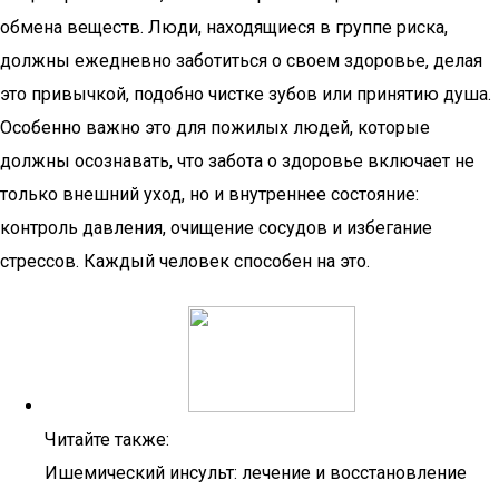
обмена веществ. Люди, находящиеся в группе риска,
должны ежедневно заботиться о своем здоровье, делая
это привычкой, подобно чистке зубов или принятию душа.
Особенно важно это для пожилых людей, которые
должны осознавать, что забота о здоровье включает не
только внешний уход, но и внутреннее состояние:
контроль давления, очищение сосудов и избегание
стрессов. Каждый человек способен на это.
Читайте также:
Ишемический инсульт: лечение и восстановление