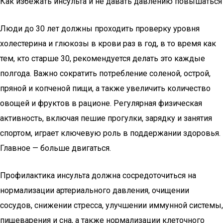
Как избежать инсульта и не давать давлению повышаться
Люди до 30 лет должны проходить проверку уровня
холестерина и глюкозы в крови раз в год, в то время как
тем, кто старше 30, рекомендуется делать это каждые
полгода. Важно сократить потребление соленой, острой,
пряной и копченой пищи, а также увеличить количество
овощей и фруктов в рационе. Регулярная физическая
активность, включая пешие прогулки, зарядку и занятия
спортом, играет ключевую роль в поддержании здоровья.
Главное — больше двигаться.
Профилактика инсульта должна сосредоточиться на
нормализации артериального давления, очищении
сосудов, снижении стресса, улучшении иммунной системы,
пищеварения и сна, а также нормализации клеточного