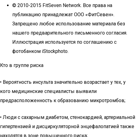
© 2010-2015 FitSeven Network. Все права на
публикацию принадлежат ООО «ФитСевен».
Запрещено любое использование материала без
нашего предварительного письменного согласия.
Иллюстрация используется по соглашению с
фотобанком iStockphoto.
Кто в группе риска
• Вероятность инсульта значительно возрастает у тех, у
кого медицинские специалисты выявили
предрасположенность к образованию микротромбов;
• Люди с сахарным диабетом, стенокардией, артериальной
гипертензией и дисциркуляторной энцефалопатией также
находятся в зоне повышенного риска;