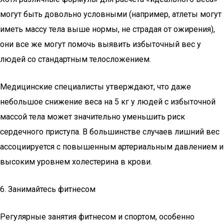
могут быть довольно условными (например, атлеты могут
иметь массу тела выше нормы, не страдая от ожирения),
они все же могут помочь выявить избыточный вес у
людей со стандартным телосложением.
Медицинские специалисты утверждают, что даже
небольшое снижение веса на 5 кг у людей с избыточной
массой тела может значительно уменьшить риск
сердечного приступа. В большинстве случаев лишний вес
ассоциируется с повышенным артериальным давлением и
высоким уровнем холестерина в крови.
6. Занимайтесь фитнесом
Регулярные занятия фитнесом и спортом, особенно