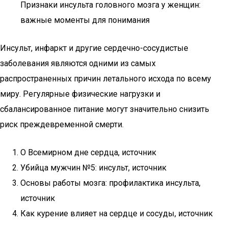
Признаки инсульта головного мозга у женщин:
важные моменты для понимания
Инсульт, инфаркт и другие сердечно-сосудистые
заболевания являются одними из самых
распространенных причин летального исхода по всему
миру. Регулярные физические нагрузки и
сбалансированное питание могут значительно снизить
риск преждевременной смерти.
О Всемирном дне сердца, источник
Убийца мужчин №5: инсульт, источник
Основы работы мозга: профилактика инсульта,
источник
Как курение влияет на сердце и сосуды, источник