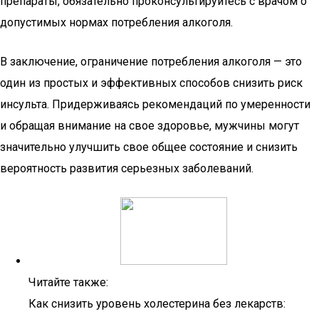
препараты, обязательно проконсультируйтесь с врачом о
допустимых нормах потребления алкоголя.
В заключение, ограничение потребления алкоголя — это
один из простых и эффективных способов снизить риск
инсульта. Придерживаясь рекомендаций по умеренности
и обращая внимание на свое здоровье, мужчины могут
значительно улучшить свое общее состояние и снизить
вероятность развития серьезных заболеваний.
Читайте также:
Как снизить уровень холестерина без лекарств: