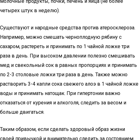
молочные продукты, почки, печень и яйца (не более
четырех штук в неделю).
Существуют и народные средства против атеросклероза.
Например, можно смешать черноплодную рябину с
сахаром, растереть и принимать по 1 чайной ложке три
раза в день. При высоком давлении полезно смешивать
мед и свекольный сок в равных пропорциях и принимать
по 2-3 столовые ложки три раза в день. Также можно
растворить 3-4 капли сока свежего алоэ в 1 чайной ложке
воды и принимать натощак. При гипертонии важно
отказаться от курения и алкоголя, следить за весом и
больше двигаться.
Таким образом, если сделать здоровый образ жизни
своей привычкой и внимательно следить за состоянием