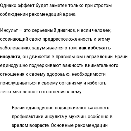
Однако эффект будет заметен только при строгом
соблюдении рекомендаций врача.
Инсульт — это серьезный диагноз, и если человек,
осознающий свою предрасположенность к этому
заболеванию, задумывается о том,
как избежать
инсульта
, он движется в правильном направлении. Врачи
единодушно подчеркивают важность внимательного
отношения к своему здоровью, необходимости
прислушиваться к своему организму и избегать
легкомысленного отношения к нему.
Врачи единодушно подчеркивают важность
профилактики инсульта у мужчин, особенно в
зрелом возрасте. Основные рекомендации