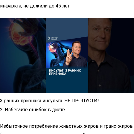
инфаркта, не дожили до 45 лет.
3 ранних признака инсульта. НЕ ПРОПУСТИ!
2. Избегайте ошибок в диете
Избыточное потребление животных жиров и транс-жиров