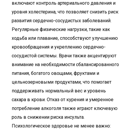
включают контроль артериального давления и
уровня холестерина, что позволяет снизить риск
развития сердечно-сосудистых заболеваний.
Регулярные физические нагрузки, такие как
ходьба или плавание, способствуют улучшению
кровообращения и укреплению сердечно-
сосудистой системы. Врачи также акцентируют
внимание на необходимости сбалансированного
питания, богатого овощами, фруктами и
цельнозерновыми продуктами, что помогает
поддерживать нормальный вес и уровень
сахара в крови. Отказ от курения и умеренное
потребление алкоголя также играют ключевую
роль в снижении риска инсульта.
Психологическое здоровье не менее важно: