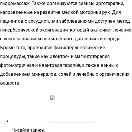
гидромассаж. Также организуются сеансы эрготерапии,
направленные на развитие мелкой моторики рук. Для
пациентов с сосудистыми заболеваниями доступен метод
гипербарической оксигенации, который включает лечение
с использованием повышенного давления кислорода.
Кроме того, проводятся физиотерапевтические
процедуры, такие как электро- и магнитотерапия,
фотоматричная и квантовая терапия, а также ванны с
добавлением минералов, солей и лечебных органических
веществ.
Читайте также: