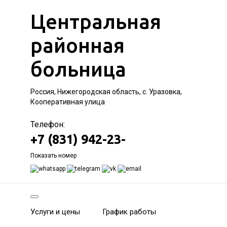
Центральная
районная
больница
Россия, Нижегородская область, с. Уразовка,
Кооперативная улица
Телефон:
+7 (831) 942-23-
Показать номер
Услуги и цены
График работы