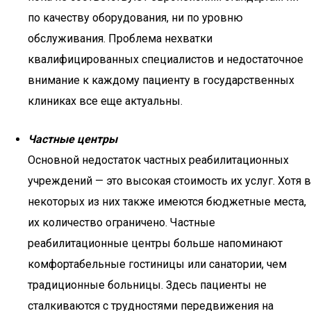
по качеству оборудования, ни по уровню
обслуживания. Проблема нехватки
квалифицированных специалистов и недостаточное
внимание к каждому пациенту в государственных
клиниках все еще актуальны.
Частные центры
Основной недостаток частных реабилитационных
учреждений — это высокая стоимость их услуг. Хотя в
некоторых из них также имеются бюджетные места,
их количество ограничено. Частные
реабилитационные центры больше напоминают
комфортабельные гостиницы или санатории, чем
традиционные больницы. Здесь пациенты не
сталкиваются с трудностями передвижения на