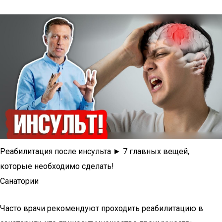
Реабилитация после инсульта ► 7 главных вещей,
которые необходимо сделать!
Санатории
Часто врачи рекомендуют проходить реабилитацию в