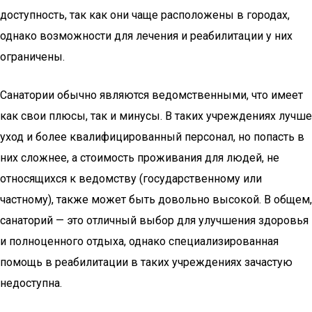
доступность, так как они чаще расположены в городах,
однако возможности для лечения и реабилитации у них
ограничены.
Санатории обычно являются ведомственными, что имеет
как свои плюсы, так и минусы. В таких учреждениях лучше
уход и более квалифицированный персонал, но попасть в
них сложнее, а стоимость проживания для людей, не
относящихся к ведомству (государственному или
частному), также может быть довольно высокой. В общем,
санаторий — это отличный выбор для улучшения здоровья
и полноценного отдыха, однако специализированная
помощь в реабилитации в таких учреждениях зачастую
недоступна.