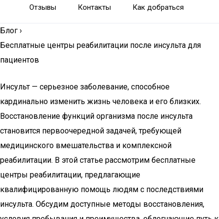
Отзывы
Контакты
Как добраться
Блог
›
Бесплатные центры реабилитации после инсульта для
пациентов
Инсульт — серьезное заболевание, способное
кардинально изменить жизнь человека и его близких.
Восстановление функций организма после инсульта
становится первоочередной задачей, требующей
медицинского вмешательства и комплексной
реабилитации. В этой статье рассмотрим бесплатные
центры реабилитации, предлагающие
квалифицированную помощь людям с последствиями
инсульта. Обсудим доступные методы восстановления,
условия пребывания и преимущества, облегчающие путь к