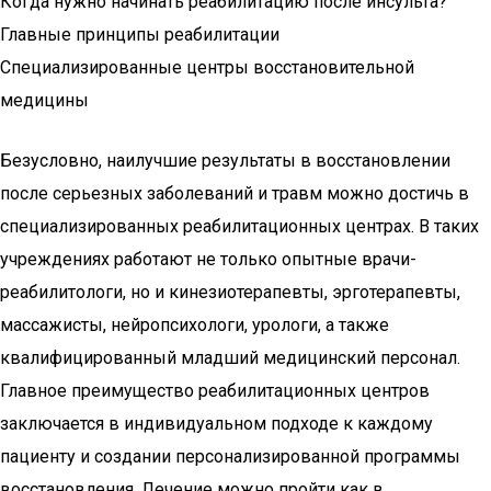
Когда нужно начинать реабилитацию после инсульта?
Главные принципы реабилитации
Специализированные центры восстановительной
медицины
Безусловно, наилучшие результаты в восстановлении
после серьезных заболеваний и травм можно достичь в
специализированных реабилитационных центрах. В таких
учреждениях работают не только опытные врачи-
реабилитологи, но и кинезиотерапевты, эрготерапевты,
массажисты, нейропсихологи, урологи, а также
квалифицированный младший медицинский персонал.
Главное преимущество реабилитационных центров
заключается в индивидуальном подходе к каждому
пациенту и создании персонализированной программы
восстановления. Лечение можно пройти как в