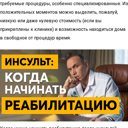
требуемые процедуры, особенно специализированные. Из
положительных моментов можно выделить, пожалуй,
низкую или даже нулевую стоимость (если вы
прикреплены к клинике) и возможность находиться дома
в свободное от процедур время.