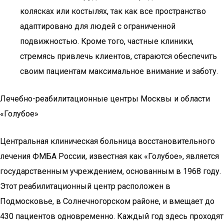
колясках или костылях, так как все пространство
адаптировано для людей с ограниченной
подвижностью. Кроме того, частные клиники,
стремясь привлечь клиентов, стараются обеспечить
своим пациентам максимальное внимание и заботу.
Лечебно-реабилитационные центры Москвы и области
«Голубое»
Центральная клиническая больница восстановительного
лечения ФМБА России, известная как «Голубое», является
государственным учреждением, основанным в 1968 году.
Этот реабилитационный центр расположен в
Подмосковье, в Солнечногорском районе, и вмещает до
430 пациентов одновременно. Каждый год здесь проходят