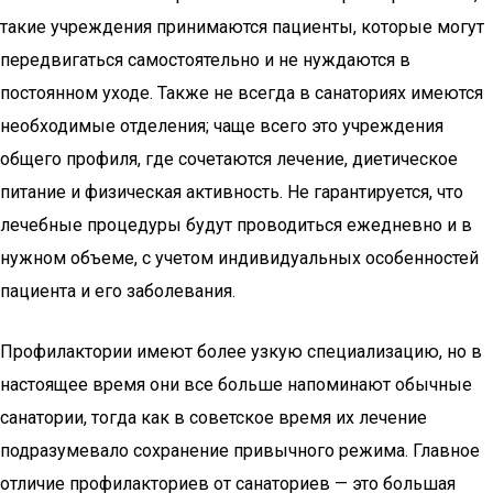
такие учреждения принимаются пациенты, которые могут
передвигаться самостоятельно и не нуждаются в
постоянном уходе. Также не всегда в санаториях имеются
необходимые отделения; чаще всего это учреждения
общего профиля, где сочетаются лечение, диетическое
питание и физическая активность. Не гарантируется, что
лечебные процедуры будут проводиться ежедневно и в
нужном объеме, с учетом индивидуальных особенностей
пациента и его заболевания.
Профилактории имеют более узкую специализацию, но в
настоящее время они все больше напоминают обычные
санатории, тогда как в советское время их лечение
подразумевало сохранение привычного режима. Главное
отличие профилакториев от санаториев — это большая