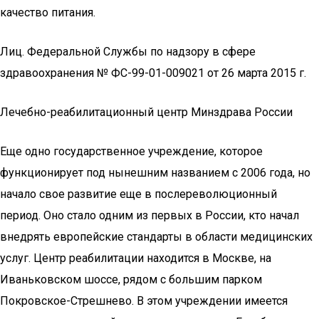
качество питания.
Лиц. Федеральной Службы по надзору в сфере
здравоохранения № ФС-99-01-009021 от 26 марта 2015 г.
Лечебно-реабилитационный центр Минздрава России
Еще одно государственное учреждение, которое
функционирует под нынешним названием с 2006 года, но
начало свое развитие еще в послереволюционный
период. Оно стало одним из первых в России, кто начал
внедрять европейские стандарты в области медицинских
услуг. Центр реабилитации находится в Москве, на
Иваньковском шоссе, рядом с большим парком
Покровское-Стрешнево. В этом учреждении имеется