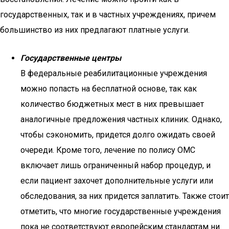
государственных, так и в частных учреждениях, причем
большинство из них предлагают платные услуги.
Государственные центры
В федеральные реабилитационные учреждения
можно попасть на бесплатной основе, так как
количество бюджетных мест в них превышает
аналогичные предложения частных клиник. Однако,
чтобы сэкономить, придется долго ожидать своей
очереди. Кроме того, лечение по полису ОМС
включает лишь ограниченный набор процедур, и
если пациент захочет дополнительные услуги или
обследования, за них придется заплатить. Также стоит
отметить, что многие государственные учреждения
пока не соответствуют европейским стандартам ни