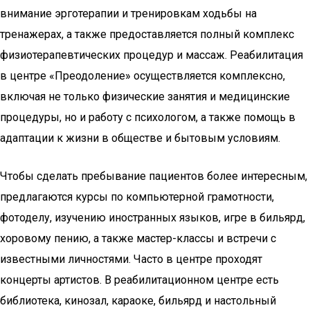
внимание эрготерапии и тренировкам ходьбы на
тренажерах, а также предоставляется полный комплекс
физиотерапевтических процедур и массаж. Реабилитация
в центре «Преодоление» осуществляется комплексно,
включая не только физические занятия и медицинские
процедуры, но и работу с психологом, а также помощь в
адаптации к жизни в обществе и бытовым условиям.
Чтобы сделать пребывание пациентов более интересным,
предлагаются курсы по компьютерной грамотности,
фотоделу, изучению иностранных языков, игре в бильярд,
хоровому пению, а также мастер-классы и встречи с
известными личностями. Часто в центре проходят
концерты артистов. В реабилитационном центре есть
библиотека, кинозал, караоке, бильярд и настольный