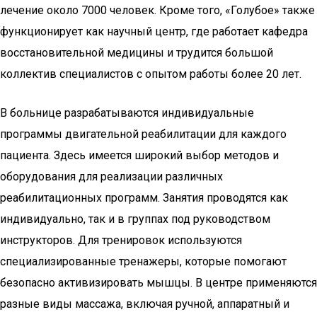
лечение около 7000 человек. Кроме того, «Голубое» также
функционирует как научный центр, где работает кафедра
восстановительной медицины и трудится большой
коллектив специалистов с опытом работы более 20 лет.
В больнице разрабатываются индивидуальные
программы двигательной реабилитации для каждого
пациента. Здесь имеется широкий выбор методов и
оборудования для реализации различных
реабилитационных программ. Занятия проводятся как
индивидуально, так и в группах под руководством
инструкторов. Для тренировок используются
специализированные тренажеры, которые помогают
безопасно активизировать мышцы. В центре применяются
разные виды массажа, включая ручной, аппаратный и