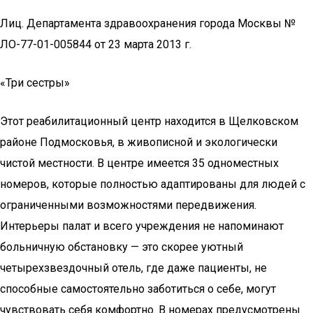
Лиц. Департамента здравоохранения города Москвы №
ЛО-77-01-005844 от 23 марта 2013 г.
«Три сестры»
Этот реабилитационный центр находится в Щелковском
районе Подмосковья, в живописной и экологически
чистой местности. В центре имеется 35 одноместных
номеров, которые полностью адаптированы для людей с
ограниченными возможностями передвижения.
Интерьеры палат и всего учреждения не напоминают
больничную обстановку — это скорее уютный
четырехзвездочный отель, где даже пациенты, не
способные самостоятельно заботиться о себе, могут
чувствовать себя комфортно. В номерах предусмотрены