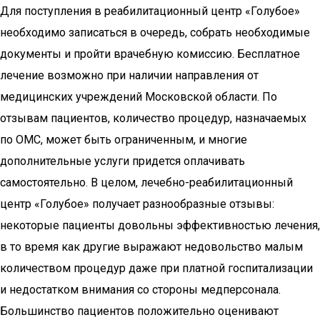
Для поступления в реабилитационный центр «Голубое»
необходимо записаться в очередь, собрать необходимые
документы и пройти врачебную комиссию. Бесплатное
лечение возможно при наличии направления от
медицинских учреждений Московской области. По
отзывам пациентов, количество процедур, назначаемых
по ОМС, может быть ограниченным, и многие
дополнительные услуги придется оплачивать
самостоятельно. В целом, лечебно-реабилитационный
центр «Голубое» получает разнообразные отзывы:
некоторые пациенты довольны эффективностью лечения,
в то время как другие выражают недовольство малым
количеством процедур даже при платной госпитализации
и недостатком внимания со стороны медперсонала.
Большинство пациентов положительно оценивают