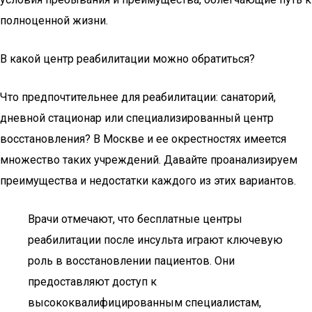
полноценной жизни.
В какой центр реабилитации можно обратиться?
Что предпочтительнее для реабилитации: санаторий,
дневной стационар или специализированный центр
восстановления? В Москве и ее окрестностях имеется
множество таких учреждений. Давайте проанализируем
преимущества и недостатки каждого из этих вариантов.
Врачи отмечают, что бесплатные центры
реабилитации после инсульта играют ключевую
роль в восстановлении пациентов. Они
предоставляют доступ к
высококвалифицированным специалистам,