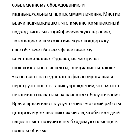
современному оборудованию и
индивидуальным программам лечения. Многие
врачи подчеркивают, что именно комплексный
подход, включающий физическую терапию,
логопедию и психологическую поддержку,
способствует более эффективному
восстановлению. Однако, несмотря на
положительные аспекты, специалисты также
указывают на недостаток финансирования и
перегруженность таких учреждений, что может
негативно сказаться на качестве обслуживания.
Врачи призывают к улучшению условий работы
центров и увеличению их числа, чтобы каждый
пациент мог получить необходимую помощь в
полном объеме.