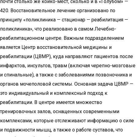
почти столько же койко-мест, сколько и в «Голубом» —
420. Восстановительное лечение организовано по
принципу «поликлиника — стационар — реабилитация —
поликлиника», что реализовано в самом Лечебно-
реабилитационном центре. Важным подразделением
является Центр восстановительной медицины и
реабилитации (ЦВМР), куда направляют пациентов после
инфарктов, инсультов, травм (включая черепно-мозговые
и спинальные), а также с заболеваниями позвоночника и
органов мочеполовой системы. Основная задача ЦВМР —
это индивидуальный и комплексный подход к
реабилитации. В центре имеется множество
тренировочных залов, оснащенных современными
комплексами, которые отслеживают информацию о силе
и подвижности мышц, а также о работе суставов, что