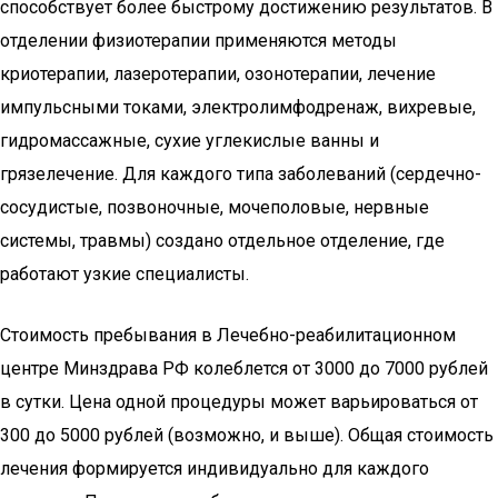
способствует более быстрому достижению результатов. В
отделении физиотерапии применяются методы
криотерапии, лазеротерапии, озонотерапии, лечение
импульсными токами, электролимфодренаж, вихревые,
гидромассажные, сухие углекислые ванны и
грязелечение. Для каждого типа заболеваний (сердечно-
сосудистые, позвоночные, мочеполовые, нервные
системы, травмы) создано отдельное отделение, где
работают узкие специалисты.
Стоимость пребывания в Лечебно-реабилитационном
центре Минздрава РФ колеблется от 3000 до 7000 рублей
в сутки. Цена одной процедуры может варьироваться от
300 до 5000 рублей (возможно, и выше). Общая стоимость
лечения формируется индивидуально для каждого