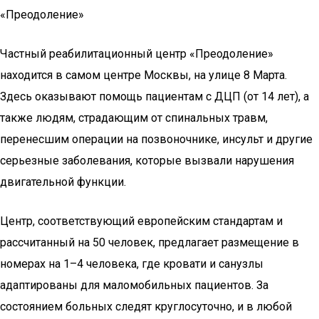
«Преодоление»
Частный реабилитационный центр «Преодоление»
находится в самом центре Москвы, на улице 8 Марта.
Здесь оказывают помощь пациентам с ДЦП (от 14 лет), а
также людям, страдающим от спинальных травм,
перенесшим операции на позвоночнике, инсульт и другие
серьезные заболевания, которые вызвали нарушения
двигательной функции.
Центр, соответствующий европейским стандартам и
рассчитанный на 50 человек, предлагает размещение в
номерах на 1–4 человека, где кровати и санузлы
адаптированы для маломобильных пациентов. За
состоянием больных следят круглосуточно, и в любой