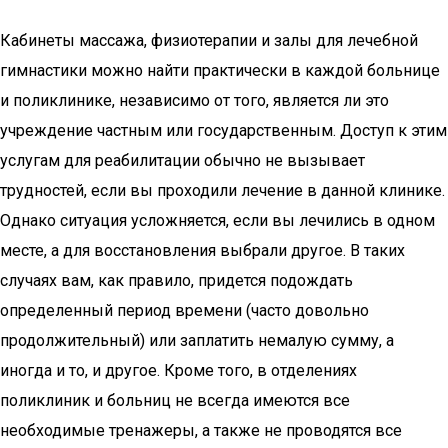
Кабинеты массажа, физиотерапии и залы для лечебной
гимнастики можно найти практически в каждой больнице
и поликлинике, независимо от того, является ли это
учреждение частным или государственным. Доступ к этим
услугам для реабилитации обычно не вызывает
трудностей, если вы проходили лечение в данной клинике.
Однако ситуация усложняется, если вы лечились в одном
месте, а для восстановления выбрали другое. В таких
случаях вам, как правило, придется подождать
определенный период времени (часто довольно
продолжительный) или заплатить немалую сумму, а
иногда и то, и другое. Кроме того, в отделениях
поликлиник и больниц не всегда имеются все
необходимые тренажеры, а также не проводятся все