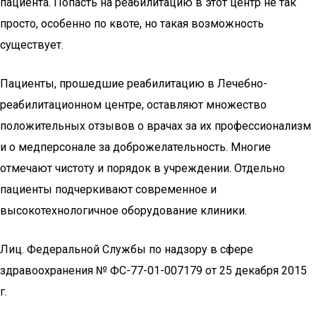
пациента. Попасть на реабилитацию в этот центр не так
просто, особенно по квоте, но такая возможность
существует.
Пациенты, прошедшие реабилитацию в Лечебно-
реабилитационном центре, оставляют множество
положительных отзывов о врачах за их профессионализм
и о медперсонале за доброжелательность. Многие
отмечают чистоту и порядок в учреждении. Отдельно
пациенты подчеркивают современное и
высокотехнологичное оборудование клиники.
Лиц. Федеральной Службы по надзору в сфере
здравоохранения № ФС-77-01-007179 от 25 декабря 2015
г.