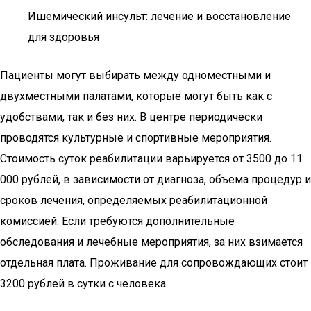
Ишемический инсульт: лечение и восстановление
для здоровья
Пациенты могут выбирать между одноместными и
двухместными палатами, которые могут быть как с
удобствами, так и без них. В центре периодически
проводятся культурные и спортивные мероприятия.
Стоимость суток реабилитации варьируется от 3500 до 11
000 рублей, в зависимости от диагноза, объема процедур и
сроков лечения, определяемых реабилитационной
комиссией. Если требуются дополнительные
обследования и лечебные мероприятия, за них взимается
отдельная плата. Проживание для сопровождающих стоит
3200 рублей в сутки с человека.