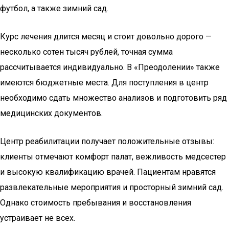
футбол, а также зимний сад.
Курс лечения длится месяц и стоит довольно дорого —
несколько сотен тысяч рублей, точная сумма
рассчитывается индивидуально. В «Преодолении» также
имеются бюджетные места. Для поступления в центр
необходимо сдать множество анализов и подготовить ряд
медицинских документов.
Центр реабилитации получает положительные отзывы:
клиенты отмечают комфорт палат, вежливость медсестер
и высокую квалификацию врачей. Пациентам нравятся
развлекательные мероприятия и просторный зимний сад.
Однако стоимость пребывания и восстановления
устраивает не всех.