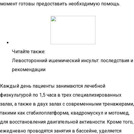
момент готовы предоставить необходимую помощь.
Читайте также:
Левосторонний ишемический инсульт: последствия и
рекомендации
Каждый день пациенты занимаются лечебной
физкультурой по 1,5 часа в трех специализированных
залах, а также в двух залах с современными тренажерами,
такими как стабилоплатформа, квадромускул и мотомед,
для восстановления двигательной активности. Кроме того,
ежедневно проводятся занятия в бассейне, уделяется