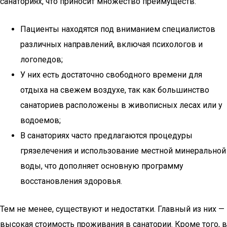
санаториях, что приносит множество преимуществ:
Пациенты находятся под вниманием специалистов
различных направлений, включая психологов и
логопедов;
У них есть достаточно свободного времени для
отдыха на свежем воздухе, так как большинство
санаториев расположены в живописных лесах или у
водоемов;
В санаториях часто предлагаются процедуры
грязелечения и использование местной минеральной
воды, что дополняет основную программу
восстановления здоровья.
Тем не менее, существуют и недостатки. Главный из них —
высокая стоимость проживания в санатории. Кроме того, в