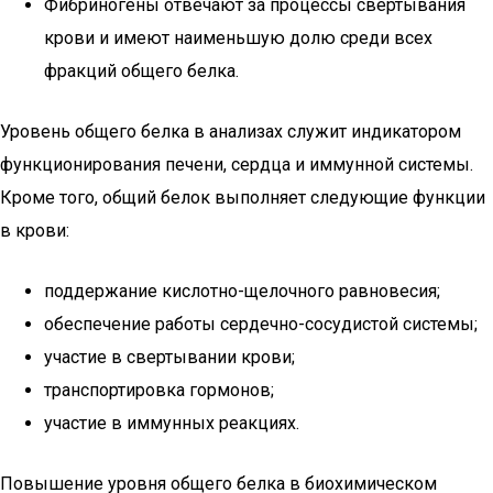
Фибриногены отвечают за процессы свертывания
крови и имеют наименьшую долю среди всех
фракций общего белка.
Уровень общего белка в анализах служит индикатором
функционирования печени, сердца и иммунной системы.
Кроме того, общий белок выполняет следующие функции
в крови:
поддержание кислотно-щелочного равновесия;
обеспечение работы сердечно-сосудистой системы;
участие в свертывании крови;
транспортировка гормонов;
участие в иммунных реакциях.
Повышение уровня общего белка в биохимическом