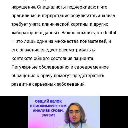
нарушения. Специалисты подчеркивают, что
правильная интерпретация результатов анализа
требует учета клинической картины и других
лабораторных данных. Важно помнить, что Indbil
— это лишь один из множества показателей, и
его значение следует рассматривать в
контексте общего состояния пациента.
Регулярные обследования и своевременное
обращение к врачу помогут предотвратить
развитие серьезных заболеваний.