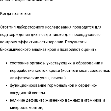
Когда назначают
Этот тип лабораторного исследования проводится для
подтверждения диагноза, а также для последующего
контроля эффективности терапии. Результаты
биохимического анализа крови позволяют оценить:
состояние органов, участвующих в образовании и
переработке клеток крови (костный мозг, селезенка,
лимфатические узлы, печень);
функционирование гормональной и сердечно-
сосудистой систем;
наличие дефицита жизненно важных витаминов и
микроэлементов;