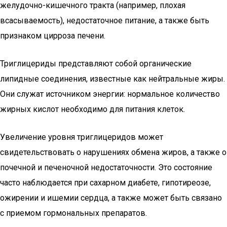
желудочно-кишечного тракта (например, плохая
всасываемость), недостаточное питание, а также быть
признаком цирроза печени.
Триглицериды представляют собой органические
липидные соединения, известные как нейтральные жиры.
Они служат источником энергии: нормальное количество
жирных кислот необходимо для питания клеток.
Увеличение уровня триглицеридов может
свидетельствовать о нарушениях обмена жиров, а также о
почечной и печеночной недостаточности. Это состояние
часто наблюдается при сахарном диабете, гипотиреозе,
ожирении и ишемии сердца, а также может быть связано
с приемом гормональных препаратов.