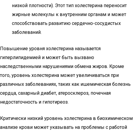
низкой плотности). Этот тип холестерина переносит
жирные молекулы к внутренним органам и может
способствовать развитию сердечно-сосудистых
заболеваний.
Повышение уровня холестерина называется
гиперлипидемией и может быть вызвано
наследственными нарушениями обмена жиров. Кроме
того, уровень холестерина может увеличиваться при
различных заболеваниях, таких как ишемическая болезнь
сердца, сахарный диабет, атеросклероз, почечная
недостаточность и гипотиреоз.
Критически низкий уровень холестерина в биохимическом
анализе крови может указывать на проблемы с работой