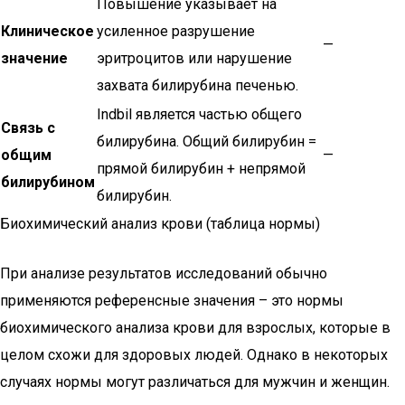
Повышение указывает на
Клиническое
усиленное разрушение
—
значение
эритроцитов или нарушение
захвата билирубина печенью.
Indbil является частью общего
Связь с
билирубина. Общий билирубин =
общим
—
прямой билирубин + непрямой
билирубином
билирубин.
Биохимический анализ крови (таблица нормы)
При анализе результатов исследований обычно
применяются референсные значения – это нормы
биохимического анализа крови для взрослых, которые в
целом схожи для здоровых людей. Однако в некоторых
случаях нормы могут различаться для мужчин и женщин.