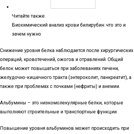
Читайте также:
Биохимический анализ крови билирубин: что это и
зачем нужно
Снижение уровня белка наблюдается после хирургических
операций, кровотечений, ожогов и отравлений. Общий
белок может повышаться при заболеваниях печени,
желудочно-кишечного тракта (энтероколит, панкреатит), а
также при проблемах с почками (нефриты) и анемии.
Альбумины – это низкомолекулярные белки, которые
выполняют строительные и транспортные функции.
Повышение уровня альбуминов может происходить при