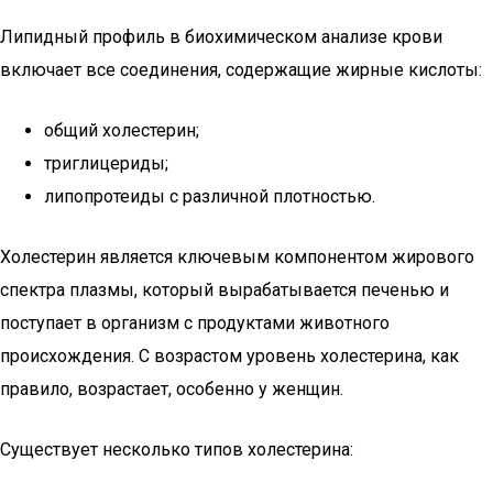
Липидный профиль в биохимическом анализе крови
включает все соединения, содержащие жирные кислоты:
общий холестерин;
триглицериды;
липопротеиды с различной плотностью.
Холестерин является ключевым компонентом жирового
спектра плазмы, который вырабатывается печенью и
поступает в организм с продуктами животного
происхождения. С возрастом уровень холестерина, как
правило, возрастает, особенно у женщин.
Существует несколько типов холестерина: