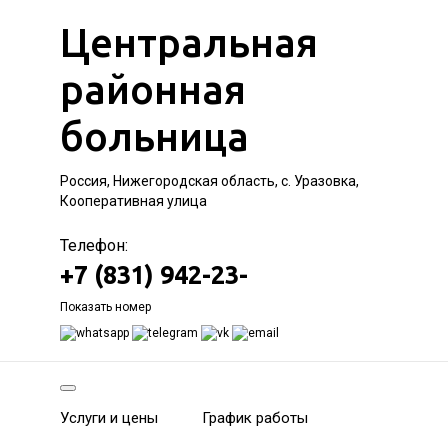
Центральная
районная
больница
Россия, Нижегородская область, с. Уразовка,
Кооперативная улица
Телефон:
+7 (831) 942-23-
Показать номер
Услуги и цены
График работы