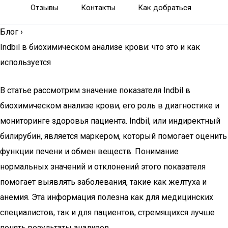
Отзывы
Контакты
Как добраться
Блог
›
Indbil в биохимическом анализе крови: что это и как
используется
В статье рассмотрим значение показателя Indbil в
биохимическом анализе крови, его роль в диагностике и
мониторинге здоровья пациента. Indbil, или индиректный
билирубин, является маркером, который помогает оценить
функции печени и обмен веществ. Понимание
нормальных значений и отклонений этого показателя
помогает выявлять заболевания, такие как желтуха и
анемия. Эта информация полезна как для медицинских
специалистов, так и для пациентов, стремящихся лучше
понять результаты анализов.