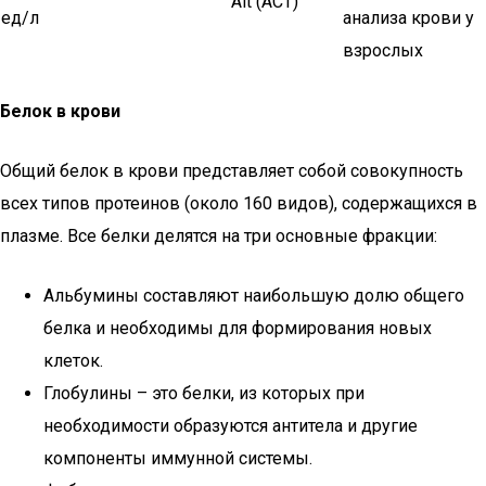
Alt (АСТ)
ед/л
анализа крови у
взрослых
Белок в крови
Общий белок в крови представляет собой совокупность
всех типов протеинов (около 160 видов), содержащихся в
плазме. Все белки делятся на три основные фракции:
Альбумины составляют наибольшую долю общего
белка и необходимы для формирования новых
клеток.
Глобулины – это белки, из которых при
необходимости образуются антитела и другие
компоненты иммунной системы.