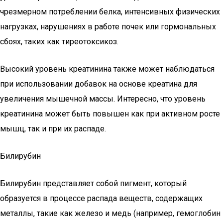
чрезмерном потреблении белка, интенсивных физических
нагрузках, нарушениях в работе почек или гормональных
сбоях, таких как тиреотоксикоз.
Высокий уровень креатинина также может наблюдаться
при использовании добавок на основе креатина для
увеличения мышечной массы. Интересно, что уровень
креатинина может быть повышен как при активном росте
мышц, так и при их распаде.
Билирубин
Билирубин представляет собой пигмент, который
образуется в процессе распада веществ, содержащих
металлы, такие как железо и медь (например, гемоглобин