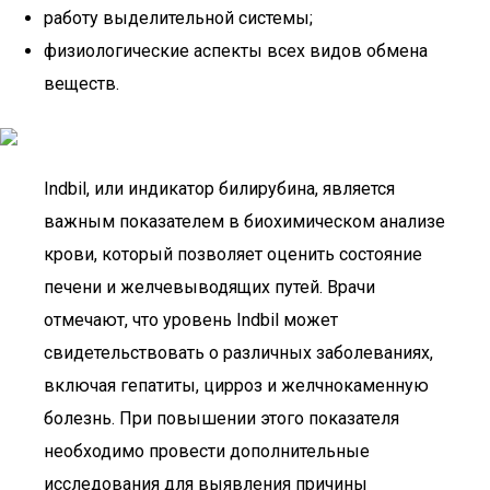
работу выделительной системы;
физиологические аспекты всех видов обмена
веществ.
Indbil, или индикатор билирубина, является
важным показателем в биохимическом анализе
крови, который позволяет оценить состояние
печени и желчевыводящих путей. Врачи
отмечают, что уровень Indbil может
свидетельствовать о различных заболеваниях,
включая гепатиты, цирроз и желчнокаменную
болезнь. При повышении этого показателя
необходимо провести дополнительные
исследования для выявления причины