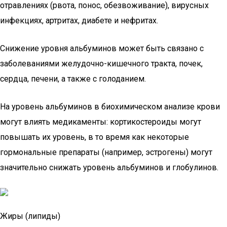
отравлениях (рвота, понос, обезвоживание), вирусных
инфекциях, артритах, диабете и нефритах.
Снижение уровня альбуминов может быть связано с
заболеваниями желудочно-кишечного тракта, почек,
сердца, печени, а также с голоданием.
На уровень альбуминов в биохимическом анализе крови
могут влиять медикаменты: кортикостероиды могут
повышать их уровень, в то время как некоторые
гормональные препараты (например, эстрогены) могут
значительно снижать уровень альбуминов и глобулинов.
Жиры (липиды)