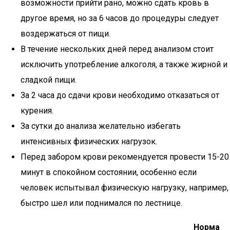
возможности прийти рано, можно сдать кровь в
другое время, но за 6 часов до процедуры следует
воздержаться от пищи.
В течение нескольких дней перед анализом стоит
исключить употребление алкоголя, а также жирной и
сладкой пищи.
За 2 часа до сдачи крови необходимо отказаться от
курения.
За сутки до анализа желательно избегать
интенсивных физических нагрузок.
Перед забором крови рекомендуется провести 15-20
минут в спокойном состоянии, особенно если
человек испытывал физическую нагрузку, например,
быстро шел или поднимался по лестнице.
Норма