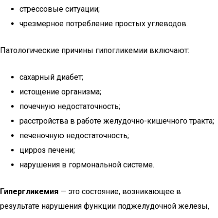
стрессовые ситуации;
чрезмерное потребление простых углеводов.
Патологические причины гипогликемии включают:
сахарный диабет;
истощение организма;
почечную недостаточность;
расстройства в работе желудочно-кишечного тракта;
печеночную недостаточность;
цирроз печени;
нарушения в гормональной системе.
Гипергликемия
— это состояние, возникающее в
результате нарушения функции поджелудочной железы,