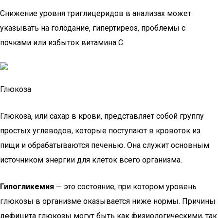
Снижение уровня триглицеридов в анализах может
указывать на голодание, гипертиреоз, проблемы с
почками или избыток витамина С.
Глюкоза
Глюкоза, или сахар в крови, представляет собой группу
простых углеводов, которые поступают в кровоток из
пищи и обрабатываются печенью. Она служит основным
источником энергии для клеток всего организма.
Гипогликемия
— это состояние, при котором уровень
глюкозы в организме оказывается ниже нормы. Причины
дефицита глюкозы могут быть как физиологическими, так