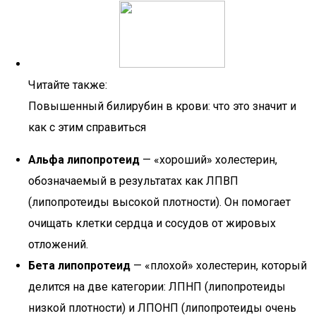
Читайте также:
Повышенный билирубин в крови: что это значит и
как с этим справиться
Альфа липопротеид
— «хороший» холестерин,
обозначаемый в результатах как ЛПВП
(липопротеиды высокой плотности). Он помогает
очищать клетки сердца и сосудов от жировых
отложений.
Бета липопротеид
— «плохой» холестерин, который
делится на две категории: ЛПНП (липопротеиды
низкой плотности) и ЛПОНП (липопротеиды очень