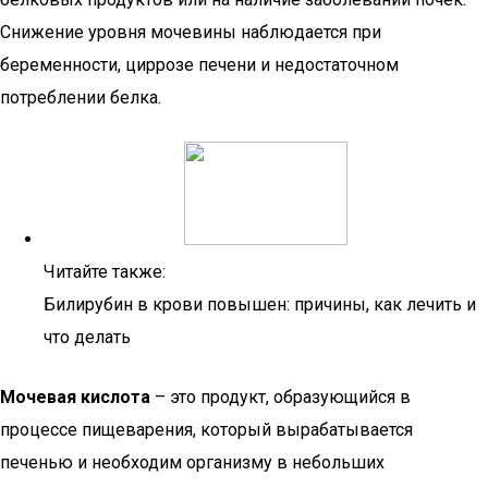
Снижение уровня мочевины наблюдается при
беременности, циррозе печени и недостаточном
потреблении белка.
Читайте также:
Билирубин в крови повышен: причины, как лечить и
что делать
Мочевая кислота
– это продукт, образующийся в
процессе пищеварения, который вырабатывается
печенью и необходим организму в небольших