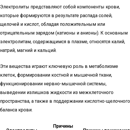
Электролиты представляют собой компоненты крови,
которые формируются в результате распада солей,
щелочей и кислот, обладая положительным или
отрицательным зарядом (катионы и анионы). К основным
электролитам, содержащимся в плазме, относятся калий,
натрий, магний и кальций.
Эти вещества играют ключевую роль в метаболизме
клеток, формировании костной и мышечной ткани,
функционировании нервно-мышечной системы,
выведении излишков жидкости из межклеточного
пространства, а также в поддержании кислотно-щелочного
баланса крови.
Причины