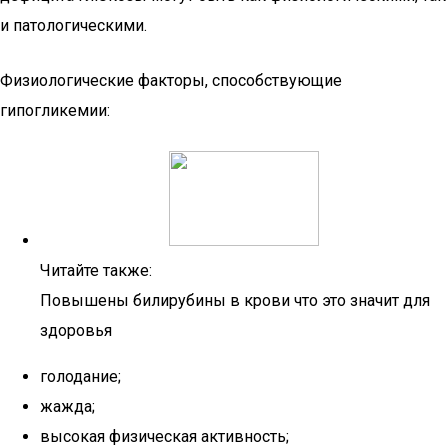
и патологическими.
Физиологические факторы, способствующие
гипогликемии:
Читайте также:
Повышены билирубины в крови что это значит для
здоровья
голодание;
жажда;
высокая физическая активность;