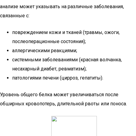
анализе может указывать на различные заболевания,
связанные с:
повреждением кожи и тканей (травмы, ожоги,
послеоперационные состояния);
аллергическими реакциями;
системными заболеваниями (красная волчанка,
несахарный диабет, ревматизм);
патологиями печени (цирроз, гепатиты).
Уровень общего белка может увеличиваться после
обширных кровопотерь, длительной рвоты или поноса.