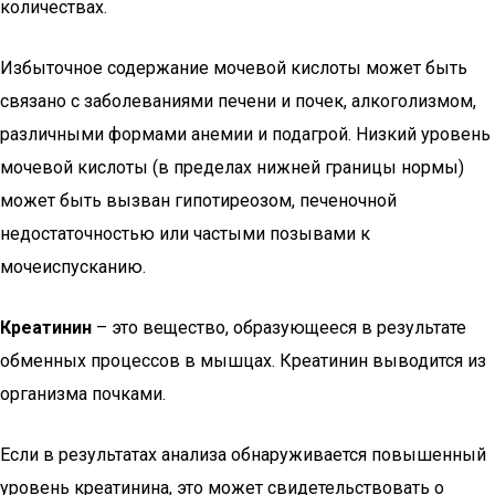
количествах.
Избыточное содержание мочевой кислоты может быть
связано с заболеваниями печени и почек, алкоголизмом,
различными формами анемии и подагрой. Низкий уровень
мочевой кислоты (в пределах нижней границы нормы)
может быть вызван гипотиреозом, печеночной
недостаточностью или частыми позывами к
мочеиспусканию.
Креатинин
– это вещество, образующееся в результате
обменных процессов в мышцах. Креатинин выводится из
организма почками.
Если в результатах анализа обнаруживается повышенный
уровень креатинина, это может свидетельствовать о