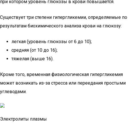
при котором уровень глюкозы в крови повышается.
Существует три степени гипергликемии, определяемые по
результатам биохимического анализа крови на глюкозу:
легкая (уровень глюкозы от 6 до 10);
средняя (от 10 до 16);
тяжелая (выше 16).
Кроме того, временная физиологическая гипергликемия
может возникать из-за стресса или переедания простыми
углеводами.
Электролиты плазмы