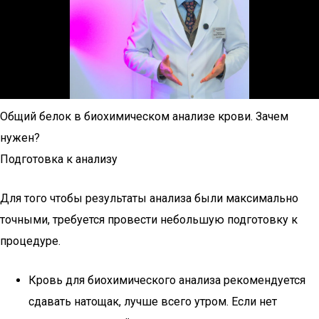
Общий белок в биохимическом анализе крови. Зачем
нужен?
Подготовка к анализу
Для того чтобы результаты анализа были максимально
точными, требуется провести небольшую подготовку к
процедуре.
Кровь для биохимического анализа рекомендуется
сдавать натощак, лучше всего утром. Если нет