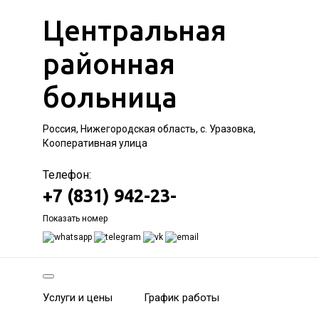
Центральная
районная
больница
Россия, Нижегородская область, с. Уразовка,
Кооперативная улица
Телефон:
+7 (831) 942-23-
Показать номер
Услуги и цены
График работы