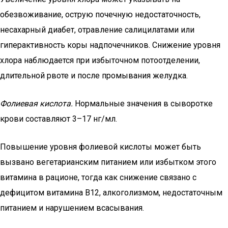
обезвоживание, острую почечную недостаточность,
несахарный диабет, отравление салицилатами или
гиперактивность коры надпочечников. Снижение уровня
хлора наблюдается при избыточном потоотделении,
длительной рвоте и после промывания желудка.
Фолиевая кислота.
Нормальные значения в сыворотке
крови составляют 3–17 нг/мл.
Повышение уровня фолиевой кислоты может быть
вызвано вегетарианским питанием или избытком этого
витамина в рационе, тогда как снижение связано с
дефицитом витамина В12, алкоголизмом, недостаточным
питанием и нарушением всасывания.