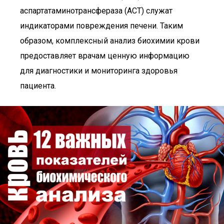
аспартатаминотрансфераза (АСТ) служат
индикаторами повреждения печени. Таким
образом, комплексный анализ биохимии крови
предоставляет врачам ценную информацию
для диагностики и мониторинга здоровья
пациента.