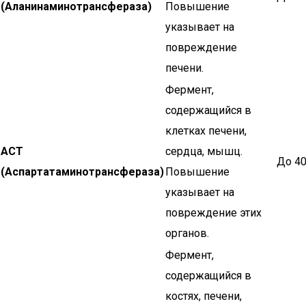
(Аланинаминотрансфераза)
Повышение
указывает на
повреждение
печени.
Фермент,
содержащийся в
клетках печени,
АСТ
сердца, мышц.
До 40
(Аспартатаминотрансфераза)
Повышение
указывает на
повреждение этих
органов.
Фермент,
содержащийся в
костях, печени,