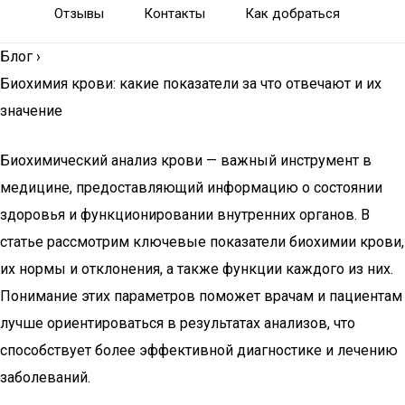
Отзывы
Контакты
Как добраться
Блог
›
Биохимия крови: какие показатели за что отвечают и их
значение
Биохимический анализ крови — важный инструмент в
медицине, предоставляющий информацию о состоянии
здоровья и функционировании внутренних органов. В
статье рассмотрим ключевые показатели биохимии крови,
их нормы и отклонения, а также функции каждого из них.
Понимание этих параметров поможет врачам и пациентам
лучше ориентироваться в результатах анализов, что
способствует более эффективной диагностике и лечению
заболеваний.