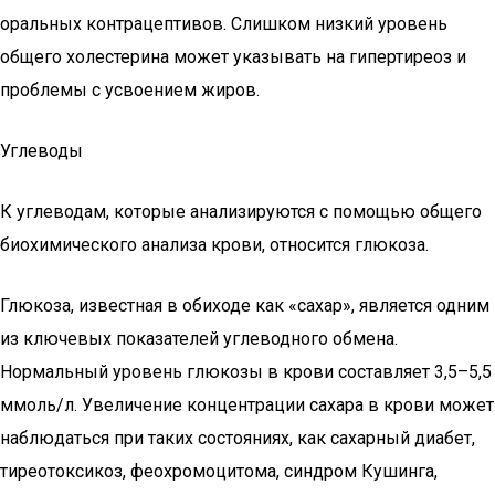
оральных контрацептивов. Слишком низкий уровень
общего холестерина может указывать на гипертиреоз и
проблемы с усвоением жиров.
Углеводы
К углеводам, которые анализируются с помощью общего
биохимического анализа крови, относится глюкоза.
Глюкоза, известная в обиходе как «сахар», является одним
из ключевых показателей углеводного обмена.
Нормальный уровень глюкозы в крови составляет 3,5–5,5
ммоль/л. Увеличение концентрации сахара в крови может
наблюдаться при таких состояниях, как сахарный диабет,
тиреотоксикоз, феохромоцитома, синдром Кушинга,