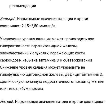
рекомендации
Кальций.
Нормальные значения кальция в крови
составляют 2,15–2,50 ммоль/л.
Увеличение уровня кальция может происходить при
гиперактивности паращитовидной железы,
злокачественных опухолях, поражающих кости,
саркоидозе, избытке витамина D и обезвоживании.
Снижение уровня кальция может указывать на
гипофункцию щитовидной железы, дефицит витамина D,
хроническую почечную недостаточность, нехватку магния
или гипоальбуминемию.
Натрий.
Нормальные значения натрия в крови составляют