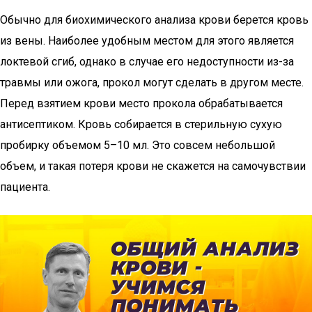
Обычно для биохимического анализа крови берется кровь
из вены. Наиболее удобным местом для этого является
локтевой сгиб, однако в случае его недоступности из-за
травмы или ожога, прокол могут сделать в другом месте.
Перед взятием крови место прокола обрабатывается
антисептиком. Кровь собирается в стерильную сухую
пробирку объемом 5–10 мл. Это совсем небольшой
объем, и такая потеря крови не скажется на самочувствии
пациента.