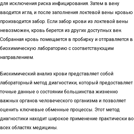
для исключения риска инфицирования. Затем в вену
вводится игла, и после заполнения локтевой вены кровью
производится забор. Если забор крови из локтевой вены
невозможен, кровь берется из других доступных вен.
Собранная кровь помещается в пробирку и отправляется в
биохимическую лабораторию с соответствующим
направлением.
Биохимический анализ крови представляет собой
лабораторный метод диагностики, который предоставляет
точные данные о состоянии большинства жизненно
важных органов человеческого организма и позволяет
оценить ключевые обменные процессы. Этот метод
диагностики находит широкое применение практически во
всех областях медицины.