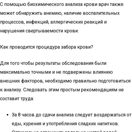
С помощью биохимического анализа крови врач также
может обнаружить анемию, наличие воспалительных
процессов, инфекций, аллергических реакций и
нарушения свертываемости крови.
Как проводится процедура забора крови?
Для того чтобы результаты обследования были
максимально точными и не подвержены влиянию
внешних факторов, необходимо правильно подготовиться
к анализу. Следовать этим простым рекомендациям не
составит труда:
За 8 часов до сдачи анализа следует воздержаться от
еды, курения и употребления сладких напитков.