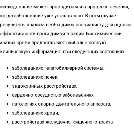
исследование может проводиться и в процессе лечения,
когда заболевание уже установлено. В этом случае
результаты анализа необходимы специалисту для оценки
эффективности проводимой терапии. Биохимический
анализ крови предоставляет наиболее полную
клиническую информацию при следующих состояниях:
заболеваниях гепатобилиарной системы;
заболеваниях почек;
эндокринных расстройствах;
сердечно-сосудистых заболеваниях;
патологиях опорно-двигательного аппарата;
заболеваниях крови;
расстройствах желудочно-кишечного тракта.