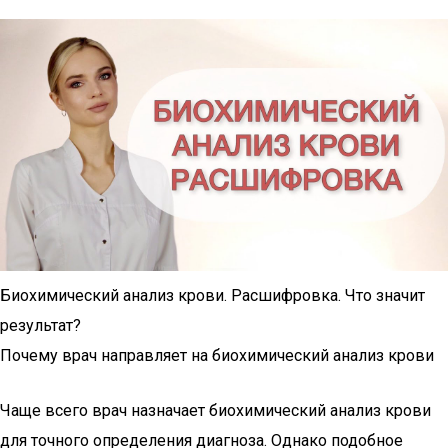
Биохимический анализ крови. Расшифровка. Что значит
результат?
Почему врач направляет на биохимический анализ крови
Чаще всего врач назначает биохимический анализ крови
для точного определения диагноза. Однако подобное