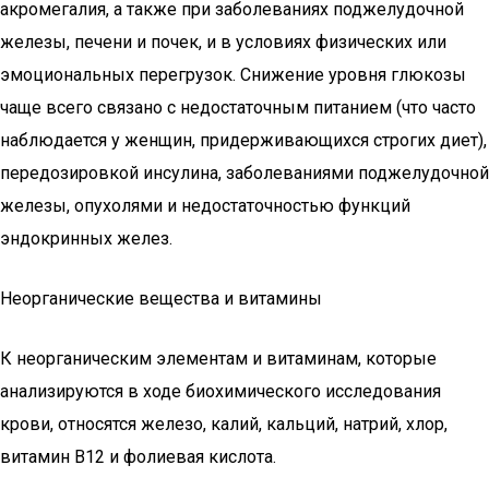
акромегалия, а также при заболеваниях поджелудочной
железы, печени и почек, и в условиях физических или
эмоциональных перегрузок. Снижение уровня глюкозы
чаще всего связано с недостаточным питанием (что часто
наблюдается у женщин, придерживающихся строгих диет),
передозировкой инсулина, заболеваниями поджелудочной
железы, опухолями и недостаточностью функций
эндокринных желез.
Неорганические вещества и витамины
К неорганическим элементам и витаминам, которые
анализируются в ходе биохимического исследования
крови, относятся железо, калий, кальций, натрий, хлор,
витамин В12 и фолиевая кислота.