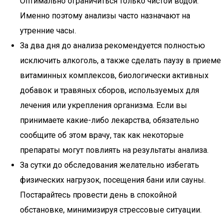
Оптимально ограничиться только чистой водой.
Именно поэтому анализы часто назначают на
утренние часы.
За два дня до анализа рекомендуется полностью
исключить алкоголь, а также сделать паузу в приеме
витаминных комплексов, биологически активных
добавок и травяных сборов, используемых для
лечения или укрепления организма. Если вы
принимаете какие-либо лекарства, обязательно
сообщите об этом врачу, так как некоторые
препараты могут повлиять на результаты анализа.
За сутки до обследования желательно избегать
физических нагрузок, посещения бани или сауны.
Постарайтесь провести день в спокойной
обстановке, минимизируя стрессовые ситуации.