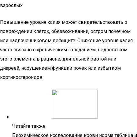
взрослых.
Повышение уровня калия может свидетельствовать о
повреждении клеток, обезвоживании, остром почечном
или надпочечниковом дефиците. Снижение уровня калия
часто связано с хроническим голоданием, недостатком
этого элемента в рационе, длительной рвотой или
диареей, нарушением функции почек или избытком
кортикостероидов.
Читайте также:
Биохимическое исследование крови норма таблица и