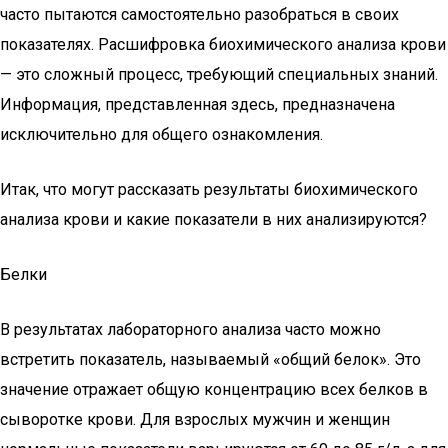
часто пытаются самостоятельно разобраться в своих
показателях. Расшифровка биохимического анализа крови
— это сложный процесс, требующий специальных знаний.
Информация, представленная здесь, предназначена
исключительно для общего ознакомления.
Итак, что могут рассказать результаты биохимического
анализа крови и какие показатели в них анализируются?
Белки
В результатах лабораторного анализа часто можно
встретить показатель, называемый «общий белок». Это
значение отражает общую концентрацию всех белков в
сыворотке крови. Для взрослых мужчин и женщин