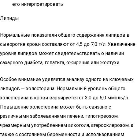
его интерпретировать
Липиды
Нормальные показатели общего содержания липидов в
сыворотке крови составляют от 4,5 до 7,0 г/л. Увеличение
уровня липидов может свидетельствовать о наличии
сахарного диабета, гепатита, ожирения или желтухи.
Особое внимание уделяется анализу одного из ключевых
липидов — холестерина. Нормальный уровень общего
холестерина в крови варьируется от 3,0 до 6,0 ммоль/л.
Повышение холестерина может быть связано с
различными заболеваниями печени, гипотиреозом,
чрезмерным употреблением алкоголя, атеросклерозом, а
также с состоянием беременности и использованием