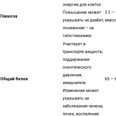
энергии для клеток.
Повышение может
3.3 — 
Глюкоза
указывать на диабет,
ммол
понижение – на
гипогликемию.
Участвует в
транспорте веществ,
поддержании
онкотического
давления,
Общий белок
65 — 
иммунитете.
Изменение может
указывать на
заболевания печени,
почек, воспаления.