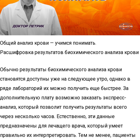
Общий анализ крови — учимся понимать.
Расшифровка результатов биохимического анализа крови
Обычно результаты биохимического анализа крови
становятся доступны уже на следующее утро, однако в
ряде лабораторий их можно получить еще быстрее. За
дополнительную плату возможно заказать экспресс-
анализ, который позволит получить результаты всего
через несколько часов. Естественно, эти данные
предназначены для лечащего врача, который умеет
правильно их интерпретировать. Тем не менее, пациенты