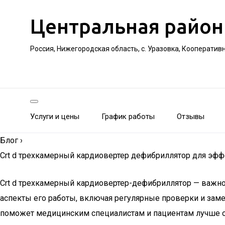
Центральная район
Россия, Нижегородская область, с. Уразовка, Кооператив
Услуги и цены
График работы
Отзывы
Блог
›
Crt d трехкамерный кардиовертер дефибриллятор для эфф
Crt d трехкамерный кардиовертер-дефибриллятор — важно
аспекты его работы, включая регулярные проверки и заме
поможет медицинским специалистам и пациентам лучше ор