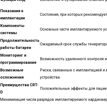
Показания к
Состояния, при которых рекомендует
имплантации
Компоненты
Основные части имплантируемого ус
системы
Продолжительность
Ожидаемый срок службы генератор
работы батареи
Мониторинг и
Возможность удаленного контроля и
программирование
Возможные
Риски, связанные с имплантацией 
осложнения
устройства
Преимущества CRT-
Положительные эффекты для пацие
D
Минимизация числа разрядов имплантируемого кардиове