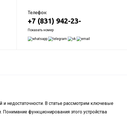
Телефон:
+7 (831) 942-23-
Показать номер
 и недостаточности. В статье рассмотрим ключевые
и. Понимание функционирования этого устройства