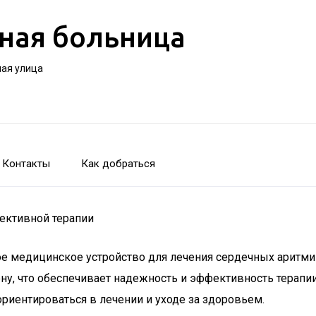
ная больница
ная улица
Контакты
Как добраться
ективной терапии
е медицинское устройство для лечения сердечных аритмий
ну, что обеспечивает надежность и эффективность терапи
иентироваться в лечении и уходе за здоровьем.