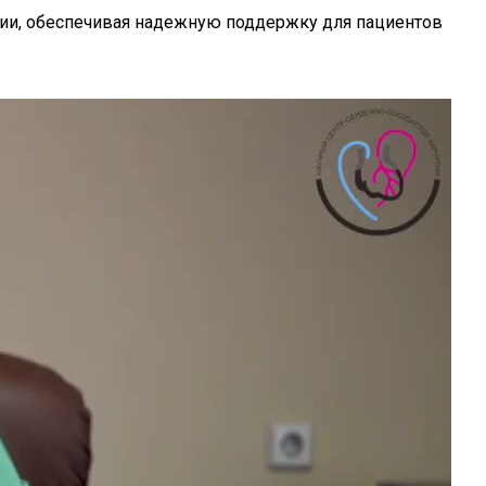
гии, обеспечивая надежную поддержку для пациентов