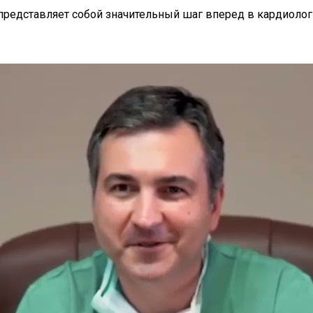
редставляет собой значительный шаг вперед в кардиоло