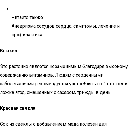
Читайте также:
Аневризма сосудов сердца: симптомы, лечение и
профилактика
Клюква
Это растение является незаменимым благодаря высокому
содержанию витаминов. Людям с сердечными
заболеваниями рекомендуется употреблять по 1 столовой
ложке ягод, смешанных с сахаром, трижды в день.
Красная свекла
Сок из свеклы с добавлением меда полезен для