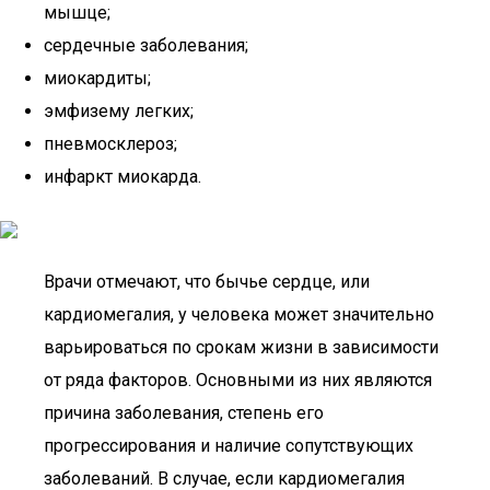
мышце;
сердечные заболевания;
миокардиты;
эмфизему легких;
пневмосклероз;
инфаркт миокарда.
Врачи отмечают, что бычье сердце, или
кардиомегалия, у человека может значительно
варьироваться по срокам жизни в зависимости
от ряда факторов. Основными из них являются
причина заболевания, степень его
прогрессирования и наличие сопутствующих
заболеваний. В случае, если кардиомегалия