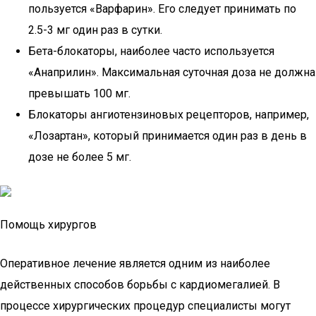
пользуется «Варфарин». Его следует принимать по
2.5-3 мг один раз в сутки.
Бета-блокаторы, наиболее часто используется
«Анаприлин». Максимальная суточная доза не должна
превышать 100 мг.
Блокаторы ангиотензиновых рецепторов, например,
«Лозартан», который принимается один раз в день в
дозе не более 5 мг.
Помощь хирургов
Оперативное лечение является одним из наиболее
действенных способов борьбы с кардиомегалией. В
процессе хирургических процедур специалисты могут