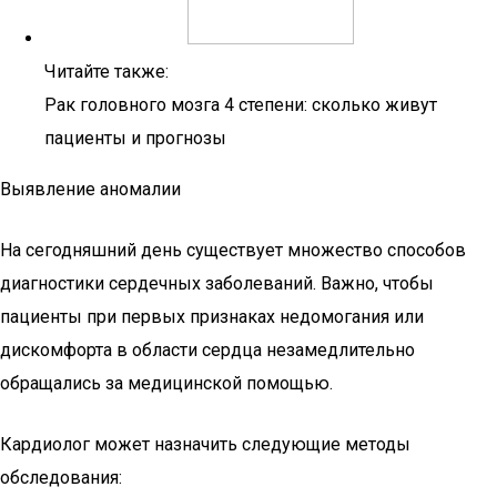
Читайте также:
Рак головного мозга 4 степени: сколько живут
пациенты и прогнозы
Выявление аномалии
На сегодняшний день существует множество способов
диагностики сердечных заболеваний. Важно, чтобы
пациенты при первых признаках недомогания или
дискомфорта в области сердца незамедлительно
обращались за медицинской помощью.
Кардиолог может назначить следующие методы
обследования: