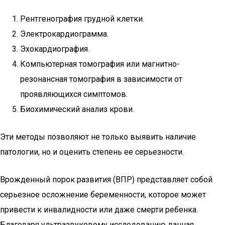
Рентгенография грудной клетки.
Электрокардиограмма.
Эхокардиография.
Компьютерная томография или магнитно-
резонансная томография в зависимости от
проявляющихся симптомов.
Биохимический анализ крови.
Эти методы позволяют не только выявить наличие
патологии, но и оценить степень ее серьезности.
Врожденный порок развития (ВПР) представляет собой
серьезное осложнение беременности, которое может
привести к инвалидности или даже смерти ребенка.
Благодаря ультразвуковому исследованию данная