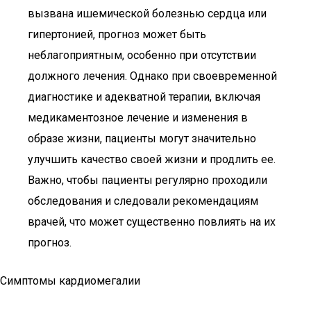
вызвана ишемической болезнью сердца или
гипертонией, прогноз может быть
неблагоприятным, особенно при отсутствии
должного лечения. Однако при своевременной
диагностике и адекватной терапии, включая
медикаментозное лечение и изменения в
образе жизни, пациенты могут значительно
улучшить качество своей жизни и продлить ее.
Важно, чтобы пациенты регулярно проходили
обследования и следовали рекомендациям
врачей, что может существенно повлиять на их
прогноз.
Симптомы кардиомегалии