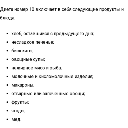
Диета номер 10 включает в себя следующие продукты и
блюда:
хлеб, оставшийся с предыдущего дня;
несладкое печенье;
бисквиты;
овощные супы;
нежирное мясо и рыба;
молочные и кисломолочные изделия;
макароны;
отварные или запеченные овощи;
фрукты;
ягоды;
мед.