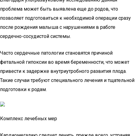
проблема может быть выявлена еще до родов, что
позволяет подготовиться к необходимой операции сразу
после рождения малыша с нарушениями в работе
сердечно-сосудистой системы.
Часто сердечные патологии становятся причиной
фетальной гипоксии во время беременности, что может
привести к задержке внутриутробного развития плода.
Такие случаи требуют специального лечения и тщательной
подготовки к родам.
Комплекс лечебных мер
Кардиомегалию следует лечить, прежде всего, устраняя