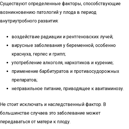
Существуют определенные факторы, способствующие
возникновению патологий у плода в период
внутриутробного развития:
воздействие радиации и рентгеновских лучей;
вирусные заболевания у беременной, особенно
краснуха, герпес и грипп;
употребление алкоголя, наркотиков и курение;
применение барбитуратов и противосудорожных
препаратов;
неправильное питание, приводящее к авитаминозу.
Не стоит исключать и наследственный фактор. В
большинстве случаев это заболевание может
передаваться от матери к плоду.