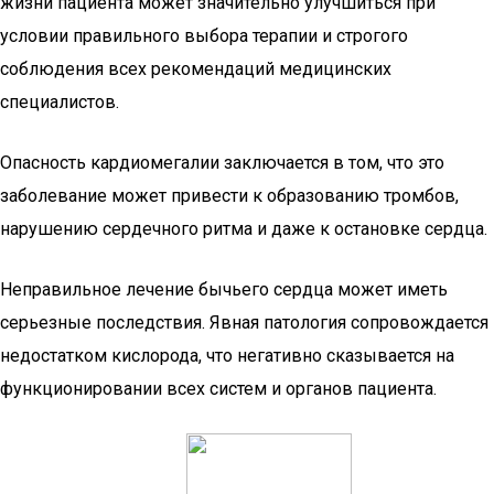
жизни пациента может значительно улучшиться при
условии правильного выбора терапии и строгого
соблюдения всех рекомендаций медицинских
специалистов.
Опасность кардиомегалии заключается в том, что это
заболевание может привести к образованию тромбов,
нарушению сердечного ритма и даже к остановке сердца.
Неправильное лечение бычьего сердца может иметь
серьезные последствия. Явная патология сопровождается
недостатком кислорода, что негативно сказывается на
функционировании всех систем и органов пациента.