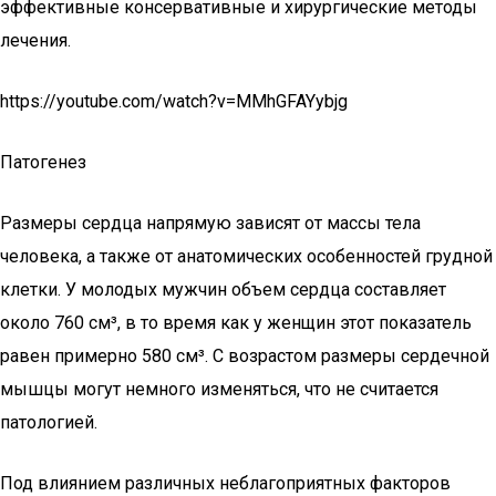
эффективные консервативные и хирургические методы
лечения.
https://youtube.com/watch?v=MMhGFAYybjg
Патогенез
Размеры сердца напрямую зависят от массы тела
человека, а также от анатомических особенностей грудной
клетки. У молодых мужчин объем сердца составляет
около 760 см³, в то время как у женщин этот показатель
равен примерно 580 см³. С возрастом размеры сердечной
мышцы могут немного изменяться, что не считается
патологией.
Под влиянием различных неблагоприятных факторов