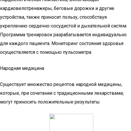
кардиовелотренажеры, беговые дорожки и другие
устройства, также приносит пользу, способствуя
укреплению сердечно-сосудистой и дыхательной систем.
Программа тренировок разрабатывается индивидуально
для каждого пациента. Мониторинг состояния здоровья
осуществляется с помощью пульсометра.
Народная медицина
Существует множество рецептов народной медицины,
которые, при сочетании с традиционными лекарствами,
могут приносить положительные результаты.