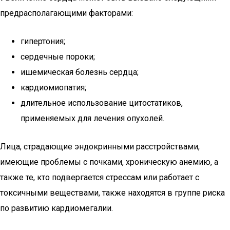
предрасполагающими факторами:
гипертония;
сердечные пороки;
ишемическая болезнь сердца;
кардиомиопатия;
длительное использование цитостатиков,
применяемых для лечения опухолей.
Лица, страдающие эндокринными расстройствами,
имеющие проблемы с почками, хроническую анемию, а
также те, кто подвергается стрессам или работает с
токсичными веществами, также находятся в группе риска
по развитию кардиомегалии.