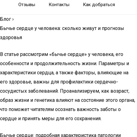
Отзывы
Контакты
Как добраться
Блог
›
Бычье сердце у человека: сколько живут и прогнозы
здоровья
В статье рассмотрим «бычье сердце» у человека, его
особенности и продолжительность жизни. Параметры и
характеристики сердца, а также факторы, влияющие на
его здоровье, важны для профилактики сердечно-
сосудистых заболеваний. Проанализируем, как возраст,
образ жизни и генетика влияют на состояние этого органа,
что поможет читателям осознать важность заботы о
сердце и принять меры для его сохранения.
Бычье сердце: подробная характеристика патологии