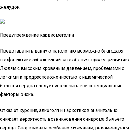
желудок.
Предупреждение кардиомегалии
Предотвратить данную патологию возможно благодаря
профилактике заболеваний, способствующих её развитию.
Людям с высоким кровяным давлением, проблемами с
легкими и предрасположенностью к ишемической
болезни сердца следует исключить все потенциальные
факторы риска.
Отказ от курения, алкоголя и наркотиков значительно
снижает вероятность возникновения синдрома бычьего
сердца. Спортсменам, особенно мужчинам, рекомендуется