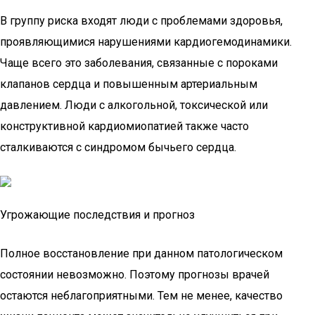
В группу риска входят люди с проблемами здоровья,
проявляющимися нарушениями кардиогемодинамики.
Чаще всего это заболевания, связанные с пороками
клапанов сердца и повышенным артериальным
давлением. Люди с алкогольной, токсической или
конструктивной кардиомиопатией также часто
сталкиваются с синдромом бычьего сердца.
Угрожающие последствия и прогноз
Полное восстановление при данном патологическом
состоянии невозможно. Поэтому прогнозы врачей
остаются неблагоприятными. Тем не менее, качество