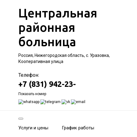
Центральная
районная
больница
Россия, Нижегородская область, с. Уразовка,
Кооперативная улица
Телефон:
+7 (831) 942-23-
Показать номер
Услуги и цены
График работы