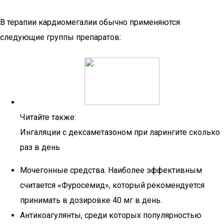
В терапии кардиомегалии обычно применяются
следующие группы препаратов:
Читайте также:
Ингаляции с дексаметазоном при ларингите сколько
раз в день
Мочегонные средства. Наиболее эффективным
считается «Фуросемид», который рекомендуется
принимать в дозировке 40 мг в день.
Антикоагулянты, среди которых популярностью