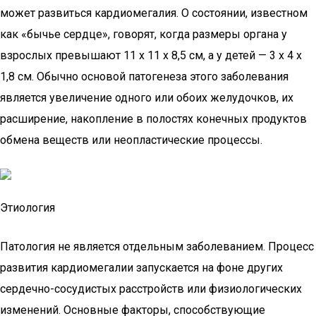
может развиться кардиомегалия. О состоянии, известном
как «бычье сердце», говорят, когда размеры органа у
взрослых превышают 11 х 11 х 8,5 см, а у детей — 3 х 4 х
1,8 см. Обычно основой патогенеза этого заболевания
является увеличение одного или обоих желудочков, их
расширение, накопление в полостях конечных продуктов
обмена веществ или неопластические процессы.
Этиология
Патология не является отдельным заболеванием. Процесс
развития кардиомегалии запускается на фоне других
сердечно-сосудистых расстройств или физиологических
изменений. Основные факторы, способствующие