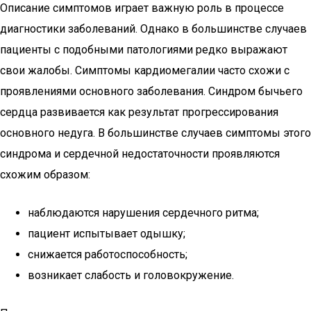
Описание симптомов играет важную роль в процессе
диагностики заболеваний. Однако в большинстве случаев
пациенты с подобными патологиями редко выражают
свои жалобы. Симптомы кардиомегалии часто схожи с
проявлениями основного заболевания. Синдром бычьего
сердца развивается как результат прогрессирования
основного недуга. В большинстве случаев симптомы этого
синдрома и сердечной недостаточности проявляются
схожим образом:
наблюдаются нарушения сердечного ритма;
пациент испытывает одышку;
снижается работоспособность;
возникает слабость и головокружение.