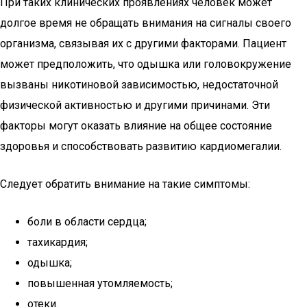
При таких клинических проявлениях человек может
долгое время не обращать внимания на сигналы своего
организма, связывая их с другими факторами. Пациент
может предположить, что одышка или головокружение
вызваны никотиновой зависимостью, недостаточной
физической активностью и другими причинами. Эти
факторы могут оказать влияние на общее состояние
здоровья и способствовать развитию кардиомегалии.
Следует обратить внимание на такие симптомы:
боли в области сердца;
тахикардия;
одышка;
повышенная утомляемость;
отеки.