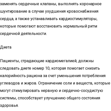
заменять сердечные клапаны, выполнять коронарное
шунтирование в случае ухудшения кровоснабжения
сердца, а также устанавливать кардиостимуляторы,
которые помогают восстановить нормальный ритм
сердечной деятельности.
Диета
Пациенты, страдающие кардиомегалией, должны
следовать диете номер 10, которая помогает снизить
калорийность рациона за счет уменьшения потребления
углеводов и жиров. Ограничение соли и веществ, которые
могут стимулировать нервную и сердечно-сосудистую
системы, способствует улучшению общего состояния
здоровья.