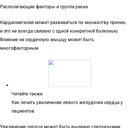
Располагающие факторы и группа риска
Кардиомегалия может развиваться по множеству причин,
и это не всегда связано с одной конкретной болезнью.
Влияние на сердечную мышцу может быть
многофакторным.
Читайте также:
Как лечить увеличение левого желудочка сердца у
пациентов
Увеличение сердца может быть вызвано следующими