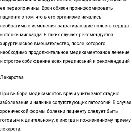
ее первопричины. Врач обязан проинформировать
пациента о том, что в его организме начались
необратимые изменения, затрагивающие полость сердца
и стенки миокарда. В таких случаях рекомендуется
хирургическое вмешательство, после которого
необходимо продолжительное медикаментозное лечение
и строгое соблюдение всех предписаний и рекомендаций.
Лекарства
При выборе медикаментов врачи учитывают стадию
заболевания и наличие сопутствующих патологий. В случае
хронической формы болезни пациенту следует быть
готовым к длительному, а иногда и пожизненному приему
лекарств.