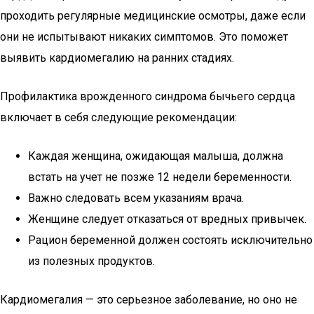
проходить регулярные медицинские осмотры, даже если
они не испытывают никаких симптомов. Это поможет
выявить кардиомегалию на ранних стадиях.
Профилактика врожденного синдрома бычьего сердца
включает в себя следующие рекомендации:
Каждая женщина, ожидающая малыша, должна
встать на учет не позже 12 недели беременности.
Важно следовать всем указаниям врача.
Женщине следует отказаться от вредных привычек.
Рацион беременной должен состоять исключительно
из полезных продуктов.
Кардиомегалия — это серьезное заболевание, но оно не