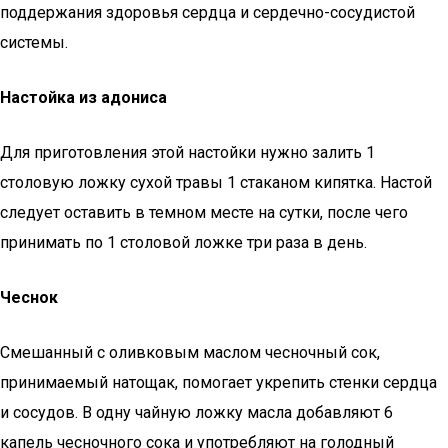
поддержания здоровья сердца и сердечно-сосудистой
системы.
Настойка из адониса
Для приготовления этой настойки нужно залить 1
столовую ложку сухой травы 1 стаканом кипятка. Настой
следует оставить в темном месте на сутки, после чего
принимать по 1 столовой ложке три раза в день.
Чеснок
Смешанный с оливковым маслом чесночный сок,
принимаемый натощак, помогает укрепить стенки сердца
и сосудов. В одну чайную ложку масла добавляют 6
капель чесночного сока и употребляют на голодный