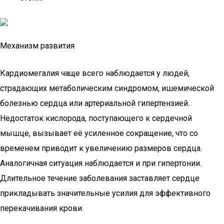
Механизм развития
Кардиомегалия чаще всего наблюдается у людей,
страдающих метаболическим синдромом, ишемической
болезнью сердца или артериальной гипертензией.
Недостаток кислорода, поступающего к сердечной
мышце, вызывает её усиленное сокращение, что со
временем приводит к увеличению размеров сердца.
Аналогичная ситуация наблюдается и при гипертонии.
Длительное течение заболевания заставляет сердце
прикладывать значительные усилия для эффективного
перекачивания крови.