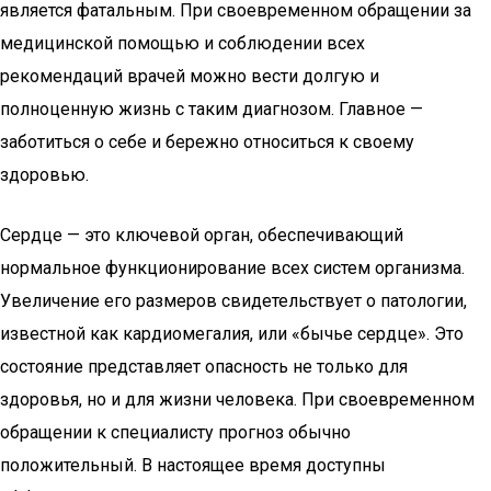
является фатальным. При своевременном обращении за
медицинской помощью и соблюдении всех
рекомендаций врачей можно вести долгую и
полноценную жизнь с таким диагнозом. Главное —
заботиться о себе и бережно относиться к своему
здоровью.
Сердце — это ключевой орган, обеспечивающий
нормальное функционирование всех систем организма.
Увеличение его размеров свидетельствует о патологии,
известной как кардиомегалия, или «бычье сердце». Это
состояние представляет опасность не только для
здоровья, но и для жизни человека. При своевременном
обращении к специалисту прогноз обычно
положительный. В настоящее время доступны