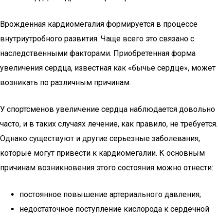
Врожденная кардиомегалия формируется в процессе
внутриутробного развития. Чаще всего это связано с
наследственными факторами. Приобретенная форма
увеличения сердца, известная как «бычье сердце», может
возникать по различным причинам.
У спортсменов увеличение сердца наблюдается довольно
часто, и в таких случаях лечение, как правило, не требуется.
Однако существуют и другие серьезные заболевания,
которые могут привести к кардиомегалии. К основным
причинам возникновения этого состояния можно отнести:
постоянное повышение артериального давления;
недостаточное поступление кислорода к сердечной