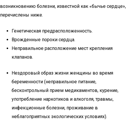
возникновению болезни, известной как «бычье сердце»,
перечислены ниже.
Генетическая предрасположенность.
Врожденные пороки сердца.
Неправильное расположение мест крепления
клапанов.
Нездоровый образ жизни женщины во время
беременности (неправильное питание,
бесконтрольный прием медикаментов, курение,
употребление наркотиков и алкоголя, травмы,
инфекционные болезни, проживание в
неблагоприятных экологических условиях).