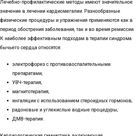
Лечебно-профилактические методы имеют значительное
значение в лечении кардиомегалии. Разнообразные
физические процедуры и упражнения применяются как в
период обострения заболевания, так и во время ремиссии.
К наиболее эффективным подходам в терапии синдрома
бычьего сердца относятся:
электрофорез с противовоспалительными
препаратами;
УВЧ-терапия;
магнитотерапия;
ингаляции с использованием стероидных гормонов;
радоновые и углекислые водные процедуры;
ДМВ-терапия.
Кардиологическая гимнастика, включающая