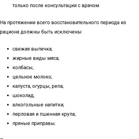
только после консультации с врачом.
На протяжении всего восстановительного периода из
рациона должны быть исключены:
свежая выпечка;
жирные виды мяса;
колбасы;
цельное молоко;
капуста, огурцы, репа;
шоколад;
алкогольные напитки;
перловая и пшенная крупа;
пряные приправы.