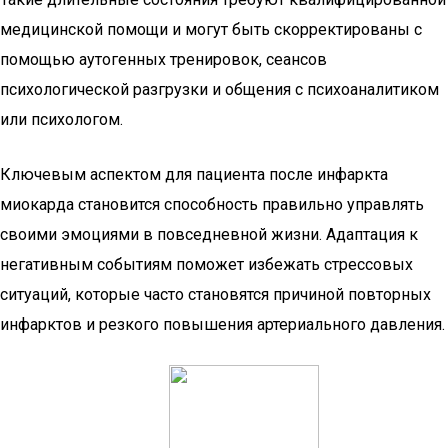
медицинской помощи и могут быть скорректированы с
помощью аутогенных тренировок, сеансов
психологической разгрузки и общения с психоаналитиком
или психологом.
Ключевым аспектом для пациента после инфаркта
миокарда становится способность правильно управлять
своими эмоциями в повседневной жизни. Адаптация к
негативным событиям поможет избежать стрессовых
ситуаций, которые часто становятся причиной повторных
инфарктов и резкого повышения артериального давления.