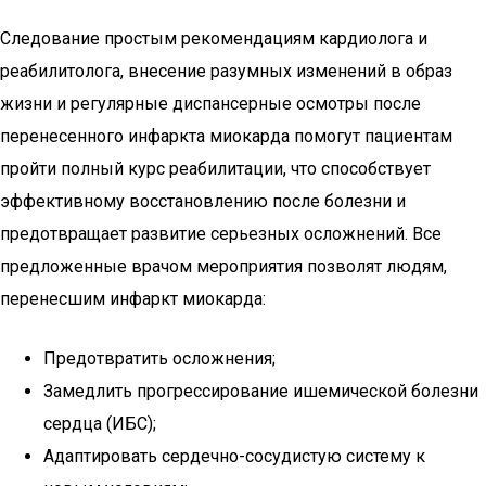
Следование простым рекомендациям кардиолога и
реабилитолога, внесение разумных изменений в образ
жизни и регулярные диспансерные осмотры после
перенесенного инфаркта миокарда помогут пациентам
пройти полный курс реабилитации, что способствует
эффективному восстановлению после болезни и
предотвращает развитие серьезных осложнений. Все
предложенные врачом мероприятия позволят людям,
перенесшим инфаркт миокарда:
Предотвратить осложнения;
Замедлить прогрессирование ишемической болезни
сердца (ИБС);
Адаптировать сердечно-сосудистую систему к