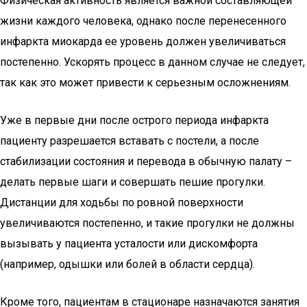
Физическая активность является важной составляющей
жизни каждого человека, однако после перенесенного
инфаркта миокарда ее уровень должен увеличиваться
постепенно. Ускорять процесс в данном случае не следует,
так как это может привести к серьезным осложнениям.
Уже в первые дни после острого периода инфаркта
пациенту разрешается вставать с постели, а после
стабилизации состояния и перевода в обычную палату –
делать первые шаги и совершать пешие прогулки.
Дистанции для ходьбы по ровной поверхности
увеличиваются постепенно, и такие прогулки не должны
вызывать у пациента усталости или дискомфорта
(например, одышки или болей в области сердца).
Кроме того, пациентам в стационаре назначаются занятия