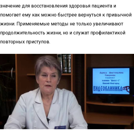
значение для восстановления здоровья пациента и
помогает ему как можно быстрее вернуться к привычной
жизни. Применяемые методы не только увеличивают
продолжительность жизни, но и служат профилактикой
повторных приступов.