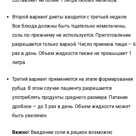
составляет не более 1 литра любых напитков.
Второй вариант диеты вводится с третьей недели.
Все блюда должны быть тщательно измельчены,
соль по-прежнему не используется. Приготовление
разрешается только варкой. Число приемов пищи — 6
раз в день. Объем жидкости также не превышает 1
литра.
Третий вариант применяется на этапе формирования
рубца. В этом случае пациенту разрешается
употреблять продукты среднего размера. Питание
дробное — до 5 раз в день. Объем жидкости может
быть увеличен.
Важно
! Введение соли в рацион возможно