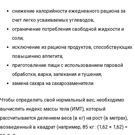
снижение калорийности ежедневного рациона за
счет легко усваиваемых углеводов;
ограничение потребления свободной жидкости и
соли;
исключение из рациона продуктов, способствующих
повышению аппетита;
приготовление пищи с использованием паровой
обработки, варки, запекания и тушения;
замена сахара на сахарозаменители.
Чтобы определить свой нормальный вес, необходимо
вычислить индекс массы тела (ИМТ), который
рассчитывается делением веса (в кг) на рост (в метрах),
возведенный в квадрат (например, 85 кг : (1,62 × 1,62) =