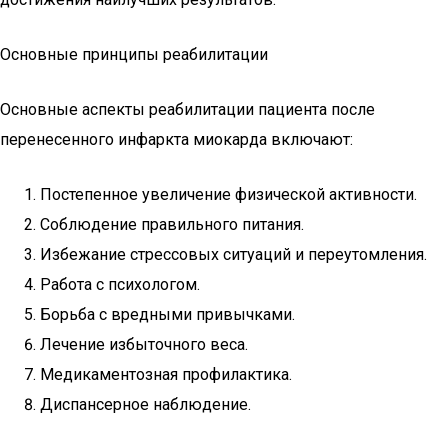
Основные принципы реабилитации
Основные аспекты реабилитации пациента после
перенесенного инфаркта миокарда включают:
Постепенное увеличение физической активности.
Соблюдение правильного питания.
Избежание стрессовых ситуаций и переутомления.
Работа с психологом.
Борьба с вредными привычками.
Лечение избыточного веса.
Медикаментозная профилактика.
Диспансерное наблюдение.