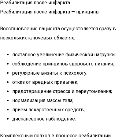
Реабилитация после инфаркта
Реабилитация после инфаркта — принципы
Восстановление пациента осуществляется сразу в
нескольких ключевых областях:
поэтапное увеличение физической нагрузки;
соблюдение принципов здорового питания;
регулярные визиты к психологу;
отказ от вредных привычек;
предотвращение стресса и переутомления;
нормализация массы тела;
прием лекарственных средств;
диспансерное наблюдение.
Комплексный подход в процессе реабилитации