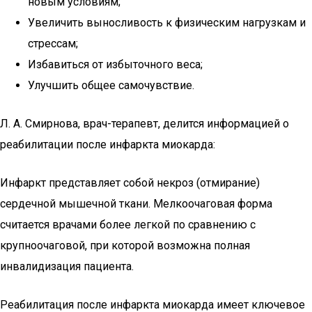
новым условиям;
Увеличить выносливость к физическим нагрузкам и
стрессам;
Избавиться от избыточного веса;
Улучшить общее самочувствие.
Л. А. Смирнова, врач-терапевт, делится информацией о
реабилитации после инфаркта миокарда:
Инфаркт представляет собой некроз (отмирание)
сердечной мышечной ткани. Мелкоочаговая форма
считается врачами более легкой по сравнению с
крупноочаговой, при которой возможна полная
инвалидизация пациента.
Реабилитация после инфаркта миокарда имеет ключевое