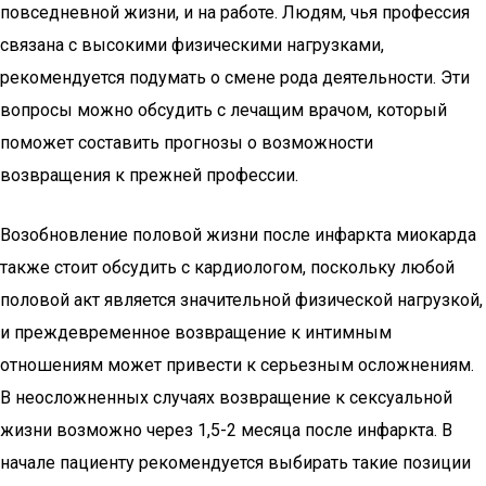
повседневной жизни, и на работе. Людям, чья профессия
связана с высокими физическими нагрузками,
рекомендуется подумать о смене рода деятельности. Эти
вопросы можно обсудить с лечащим врачом, который
поможет составить прогнозы о возможности
возвращения к прежней профессии.
Возобновление половой жизни после инфаркта миокарда
также стоит обсудить с кардиологом, поскольку любой
половой акт является значительной физической нагрузкой,
и преждевременное возвращение к интимным
отношениям может привести к серьезным осложнениям.
В неосложненных случаях возвращение к сексуальной
жизни возможно через 1,5-2 месяца после инфаркта. В
начале пациенту рекомендуется выбирать такие позиции