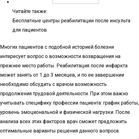
Читайте также:
Бесплатные центры реабилитации после инсульта
для пациентов
Многих пациентов с подобной историей болезни
интересует вопрос о возможности возвращения на
прежнее место работы. Реабилитация после инфаркта
может занять от 1 до 3 месяцев, и по ее завершении
необходимо обсудить с врачом возможность
продолжения трудовой деятельности. При этом важно
учитывать специфику профессии пациента: график работы,
уровень эмоциональной и физической нагрузки. После
анализа всех этих факторов врач сможет предложить
оптимальные варианты решения данного вопроса: