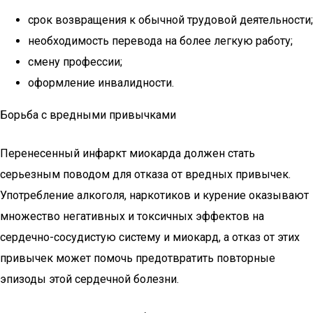
срок возвращения к обычной трудовой деятельности;
необходимость перевода на более легкую работу;
смену профессии;
оформление инвалидности.
Борьба с вредными привычками
Перенесенный инфаркт миокарда должен стать
серьезным поводом для отказа от вредных привычек.
Употребление алкоголя, наркотиков и курение оказывают
множество негативных и токсичных эффектов на
сердечно-сосудистую систему и миокард, а отказ от этих
привычек может помочь предотвратить повторные
эпизоды этой сердечной болезни.