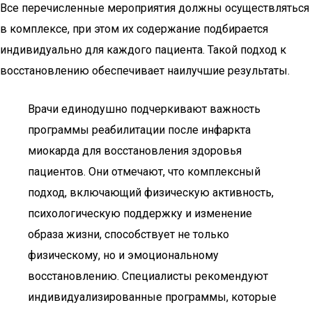
Все перечисленные мероприятия должны осуществляться
в комплексе, при этом их содержание подбирается
индивидуально для каждого пациента. Такой подход к
восстановлению обеспечивает наилучшие результаты.
Врачи единодушно подчеркивают важность
программы реабилитации после инфаркта
миокарда для восстановления здоровья
пациентов. Они отмечают, что комплексный
подход, включающий физическую активность,
психологическую поддержку и изменение
образа жизни, способствует не только
физическому, но и эмоциональному
восстановлению. Специалисты рекомендуют
индивидуализированные программы, которые