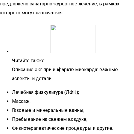
предложено санаторно-курортное лечение, в рамках
которого могут назначаться:
Читайте также:
Описание экг при инфаркте миокарда: важные
аспекты и детали
Лечебная физкультура (ЛФК);
Массаж;
Газовые и минеральные ванны;
Пребывание на свежем воздухе;
Физиотерапевтические процедуры и другие.