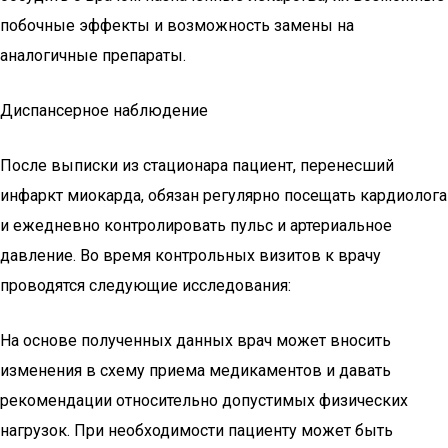
побочные эффекты и возможность замены на
аналогичные препараты.
Диспансерное наблюдение
После выписки из стационара пациент, перенесший
инфаркт миокарда, обязан регулярно посещать кардиолога
и ежедневно контролировать пульс и артериальное
давление. Во время контрольных визитов к врачу
проводятся следующие исследования:
На основе полученных данных врач может вносить
изменения в схему приема медикаментов и давать
рекомендации относительно допустимых физических
нагрузок. При необходимости пациенту может быть