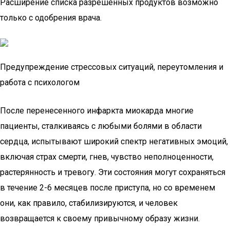
Расширение списка разрешенных продуктов возможно
только с одобрения врача.
Предупреждение стрессовых ситуаций, переутомления и
работа с психологом
После перенесенного инфаркта миокарда многие
пациенты, сталкиваясь с любыми болями в области
сердца, испытывают широкий спектр негативных эмоций,
включая страх смерти, гнев, чувство неполноценности,
растерянность и тревогу. Эти состояния могут сохраняться
в течение 2-6 месяцев после приступа, но со временем
они, как правило, стабилизируются, и человек
возвращается к своему привычному образу жизни.