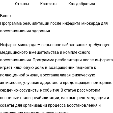
Отзывы
Контакты
Как добраться
Блог
›
Программа реабилитации после инфаркта миокарда для
восстановления здоровья
Инфаркт миокарда — серьезное заболевание, требующее
медицинского вмешательства и комплексного
восстановления. Программа реабилитации после инфаркта
играет ключевую роль в возвращении пациента к
полноценной жизни, восстанавливая физическую
активность, улучшая здоровье и предотвращая повторные
сердечно-сосудистые события. В статье рассмотрим
основные этапы реабилитации, важные рекомендации и
советы для организации процесса восстановления и
достижения наилучших результатов.