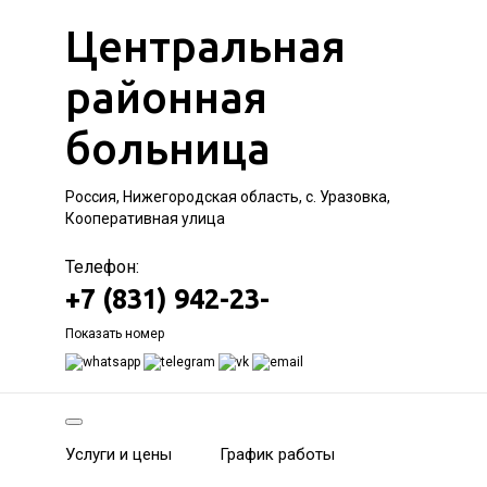
Центральная
районная
больница
Россия, Нижегородская область, с. Уразовка,
Кооперативная улица
Телефон:
+7 (831) 942-23-
Показать номер
Услуги и цены
График работы