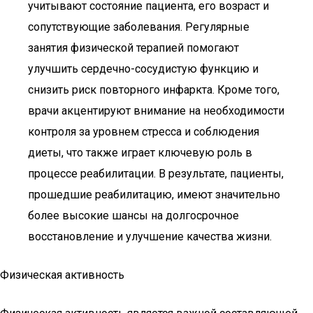
учитывают состояние пациента, его возраст и
сопутствующие заболевания. Регулярные
занятия физической терапией помогают
улучшить сердечно-сосудистую функцию и
снизить риск повторного инфаркта. Кроме того,
врачи акцентируют внимание на необходимости
контроля за уровнем стресса и соблюдения
диеты, что также играет ключевую роль в
процессе реабилитации. В результате, пациенты,
прошедшие реабилитацию, имеют значительно
более высокие шансы на долгосрочное
восстановление и улучшение качества жизни.
Физическая активность