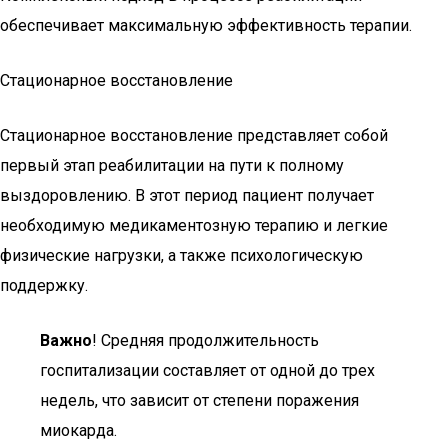
обеспечивает максимальную эффективность терапии.
Стационарное восстановление
Стационарное восстановление представляет собой
первый этап реабилитации на пути к полному
выздоровлению. В этот период пациент получает
необходимую медикаментозную терапию и легкие
физические нагрузки, а также психологическую
поддержку.
Важно
! Средняя продолжительность
госпитализации составляет от одной до трех
недель, что зависит от степени поражения
миокарда.