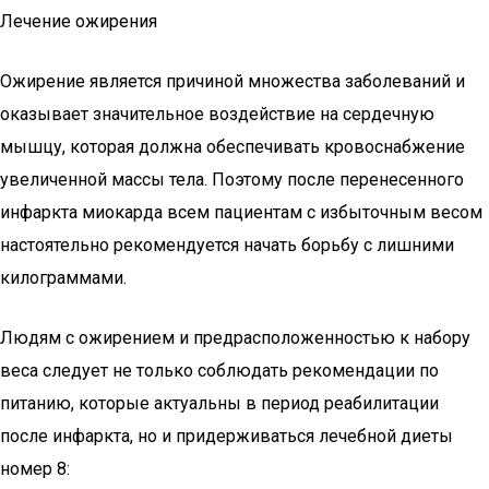
Лечение ожирения
Ожирение является причиной множества заболеваний и
оказывает значительное воздействие на сердечную
мышцу, которая должна обеспечивать кровоснабжение
увеличенной массы тела. Поэтому после перенесенного
инфаркта миокарда всем пациентам с избыточным весом
настоятельно рекомендуется начать борьбу с лишними
килограммами.
Людям с ожирением и предрасположенностью к набору
веса следует не только соблюдать рекомендации по
питанию, которые актуальны в период реабилитации
после инфаркта, но и придерживаться лечебной диеты
номер 8: