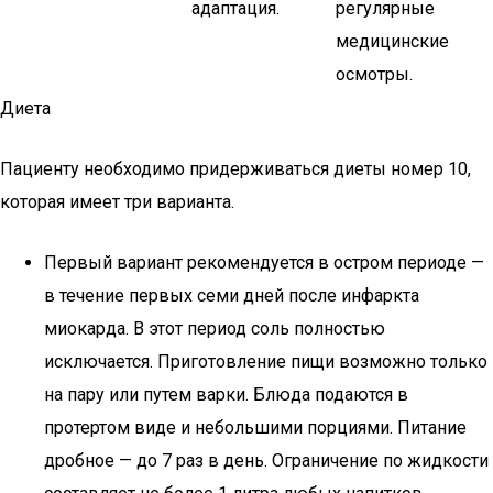
адаптация.
регулярные
медицинские
осмотры.
Диета
Пациенту необходимо придерживаться диеты номер 10,
которая имеет три варианта.
Первый вариант рекомендуется в остром периоде —
в течение первых семи дней после инфаркта
миокарда. В этот период соль полностью
исключается. Приготовление пищи возможно только
на пару или путем варки. Блюда подаются в
протертом виде и небольшими порциями. Питание
дробное — до 7 раз в день. Ограничение по жидкости