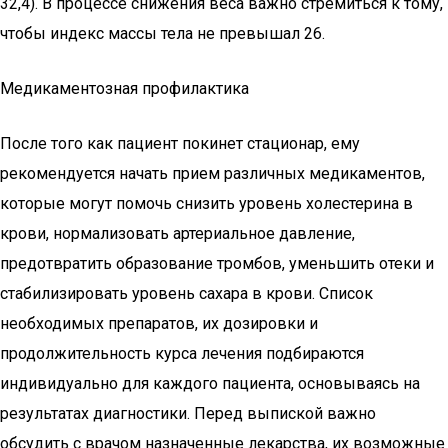
32,4). В процессе снижения веса важно стремиться к тому,
чтобы индекс массы тела не превышал 26.
Медикаментозная профилактика
После того как пациент покинет стационар, ему
рекомендуется начать прием различных медикаментов,
которые могут помочь снизить уровень холестерина в
крови, нормализовать артериальное давление,
предотвратить образование тромбов, уменьшить отеки и
стабилизировать уровень сахара в крови. Список
необходимых препаратов, их дозировки и
продолжительность курса лечения подбираются
индивидуально для каждого пациента, основываясь на
результатах диагностики. Перед выпиской важно
обсудить с врачом назначенные лекарства, их возможные