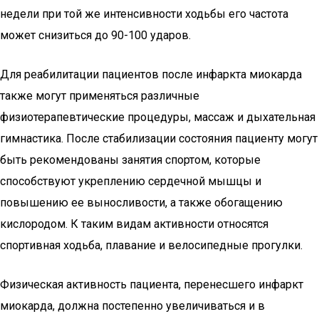
недели при той же интенсивности ходьбы его частота
может снизиться до 90-100 ударов.
Для реабилитации пациентов после инфаркта миокарда
также могут применяться различные
физиотерапевтические процедуры, массаж и дыхательная
гимнастика. После стабилизации состояния пациенту могут
быть рекомендованы занятия спортом, которые
способствуют укреплению сердечной мышцы и
повышению ее выносливости, а также обогащению
кислородом. К таким видам активности относятся
спортивная ходьба, плавание и велосипедные прогулки.
Физическая активность пациента, перенесшего инфаркт
миокарда, должна постепенно увеличиваться и в