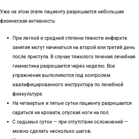
Уже на этом этапе пациенту разрешается небольшая
физическая активность.
При легкой и средней степени тяжести инфаркта
занятия могут начинаться на второй или третий день
после приступа. В случае тяжелого течения лечебная
гимнастика разрешается через неделю. Все
упражнения выполняются под контролем
квалифицированного инструктора по лечебной
физкультуре.
На четвертые и пятые сутки пациенту разрешается
садиться на кровати, опуская ноги на пол.
С седьмых суток — при отсутствии осложнений —
можно сделать несколько шагов.