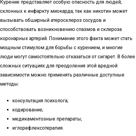
Курение представляет особую опасность для людей,
склонных к инфаркту миокарда, так как никотин может
вызывать обширный атеросклероз сосудов и
способствовать возникновению спазмов и склероза
коронарных артерий. Понимание этого факта может стать
мощным стимулом для борьбы с курением, и многие
люди могут самостоятельно отказаться от сигарет. В более
сложных ситуациях для преодоления этой вредной
зависимости можно применять различные доступные
методы:
консультация психолога;
кодирование;
медикаментозные препараты;
иглорефлексотерапия.