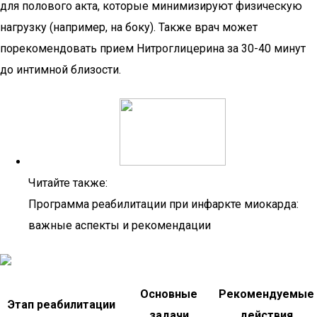
для полового акта, которые минимизируют физическую
нагрузку (например, на боку). Также врач может
порекомендовать прием Нитроглицерина за 30-40 минут
до интимной близости.
Читайте также:
Программа реабилитации при инфаркте миокарда:
важные аспекты и рекомендации
Основные
Рекомендуемые
Этап реабилитации
задачи
действия