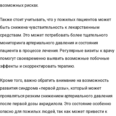
возможных рисках.
Также стоит учитывать, что у пожилых пациентов может
быть снижена чувствительность к лекарственным
средствам. Это может потребовать более тщательного
мониторинга артериального давления и состояния
пациента в процессе лечения. Регулярные визиты к врачу
помогут своевременно выявить возможные побочные
эффекты и скорректировать терапию.
Кроме того, важно обратить внимание на возможность
развития синдрома «первой дозы», который может
проявляться резким снижением артериального давления
после первой дозы акридилола. Это состояние особенно
опасно для пожилых людей, так как может привести к