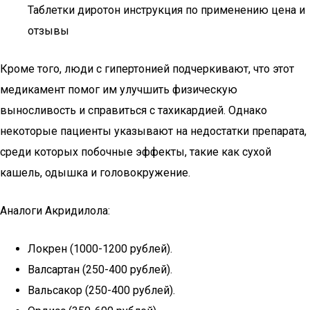
Таблетки диротон инструкция по применению цена и
отзывы
Кроме того, люди с гипертонией подчеркивают, что этот
медикамент помог им улучшить физическую
выносливость и справиться с тахикардией. Однако
некоторые пациенты указывают на недостатки препарата,
среди которых побочные эффекты, такие как сухой
кашель, одышка и головокружение.
Аналоги Акридилола:
Локрен (1000-1200 рублей).
Валсартан (250-400 рублей).
Вальсакор (250-400 рублей).