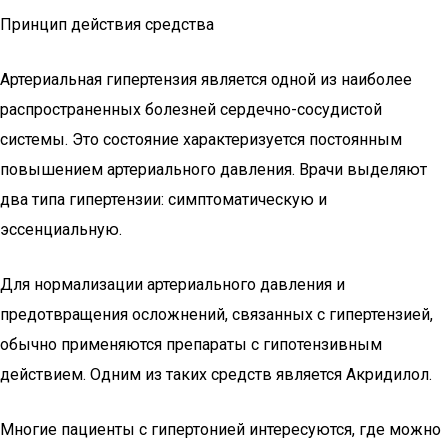
Принцип действия средства
Артериальная гипертензия является одной из наиболее
распространенных болезней сердечно-сосудистой
системы. Это состояние характеризуется постоянным
повышением артериального давления. Врачи выделяют
два типа гипертензии: симптоматическую и
эссенциальную.
Для нормализации артериального давления и
предотвращения осложнений, связанных с гипертензией,
обычно применяются препараты с гипотензивным
действием. Одним из таких средств является Акридилол.
Многие пациенты с гипертонией интересуются, где можно