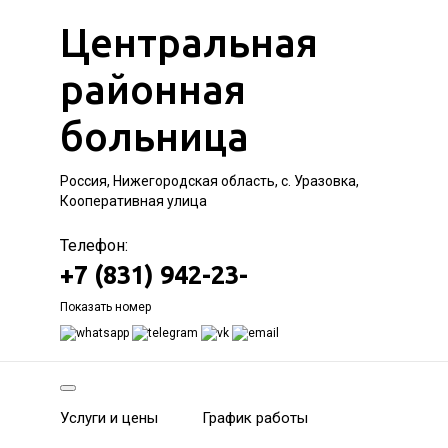
Центральная
районная
больница
Россия, Нижегородская область, с. Уразовка,
Кооперативная улица
Телефон:
+7 (831) 942-23-
Показать номер
Услуги и цены
График работы