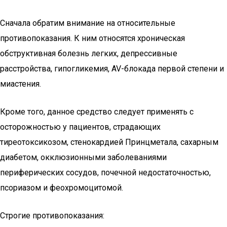
Сначала обратим внимание на относительные
противопоказания. К ним относятся хроническая
обструктивная болезнь легких, депрессивные
расстройства, гипогликемия, AV-блокада первой степени и
миастения.
Кроме того, данное средство следует применять с
осторожностью у пациентов, страдающих
тиреотоксикозом, стенокардией Принцметала, сахарным
диабетом, окклюзионными заболеваниями
периферических сосудов, почечной недостаточностью,
псориазом и феохромоцитомой.
Строгие противопоказания: