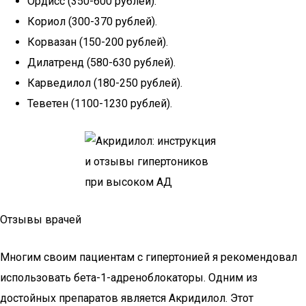
Ордисс (350-600 рублей).
Кориол (300-370 рублей).
Корвазан (150-200 рублей).
Дилатренд (580-630 рублей).
Карведилол (180-250 рублей).
Теветен (1100-1230 рублей).
Отзывы врачей
Многим своим пациентам с гипертонией я рекомендовал
использовать бета-1-адреноблокаторы. Одним из
достойных препаратов является Акридилол. Этот