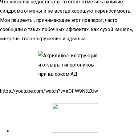
Что касается недостатков, то стоит отметить наличие
синдрома отмены и не всегда хорошую переносимость.
Мои пациенты, принимающие этот препарат, часто
сообщали о таких побочных эффектах, как сухой кашель,
мигрень, головокружение и одышка.
https://youtube.com/watch?v=eOIIW9N3ZUw