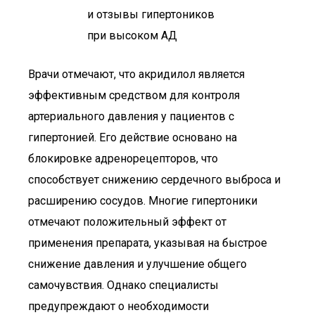
Врачи отмечают, что акридилол является
эффективным средством для контроля
артериального давления у пациентов с
гипертонией. Его действие основано на
блокировке адренорецепторов, что
способствует снижению сердечного выброса и
расширению сосудов. Многие гипертоники
отмечают положительный эффект от
применения препарата, указывая на быстрое
снижение давления и улучшение общего
самочувствия. Однако специалисты
предупреждают о необходимости