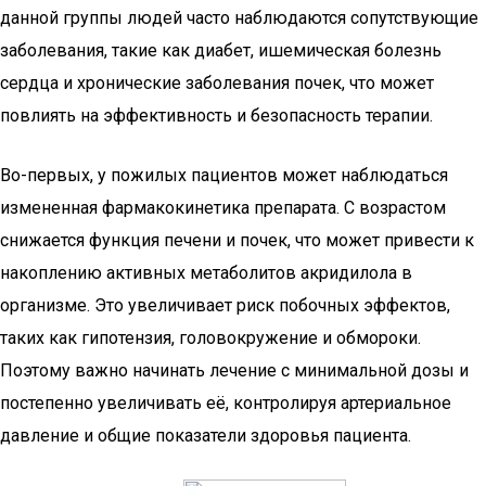
данной группы людей часто наблюдаются сопутствующие
заболевания, такие как диабет, ишемическая болезнь
сердца и хронические заболевания почек, что может
повлиять на эффективность и безопасность терапии.
Во-первых, у пожилых пациентов может наблюдаться
измененная фармакокинетика препарата. С возрастом
снижается функция печени и почек, что может привести к
накоплению активных метаболитов акридилола в
организме. Это увеличивает риск побочных эффектов,
таких как гипотензия, головокружение и обмороки.
Поэтому важно начинать лечение с минимальной дозы и
постепенно увеличивать её, контролируя артериальное
давление и общие показатели здоровья пациента.