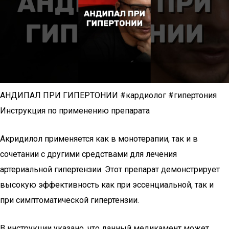
АНДИПАЛ ПРИ ГИПЕРТОНИИ #кардиолог #гипертония
Инструкция по применению препарата
Акридилол применяется как в монотерапии, так и в
сочетании с другими средствами для лечения
артериальной гипертензии. Этот препарат демонстрирует
высокую эффективность как при эссенциальной, так и
при симптоматической гипертензии.
В инструкции указано, что данный медикамент может