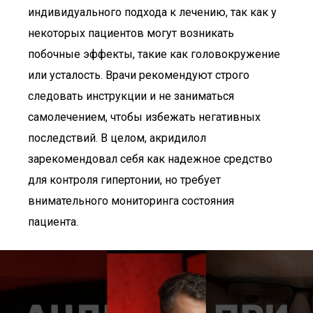
индивидуального подхода к лечению, так как у
некоторых пациентов могут возникать
побочные эффекты, такие как головокружение
или усталость. Врачи рекомендуют строго
следовать инструкции и не заниматься
самолечением, чтобы избежать негативных
последствий. В целом, акридилол
зарекомендовал себя как надежное средство
для контроля гипертонии, но требует
внимательного мониторинга состояния
пациента.