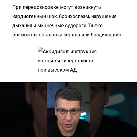
При передозировке могут возникнуть
кардиогенный шок, бронхоспазм, нарушения
дыхания и мышечные судороги. Также
возможны остановка сердца или брадикардия.