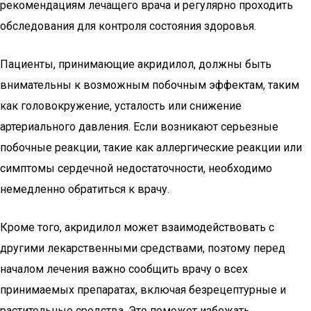
рекомендациям лечащего врача и регулярно проходить
обследования для контроля состояния здоровья.
Пациенты, принимающие акридилол, должны быть
внимательны к возможным побочным эффектам, таким
как головокружение, усталость или снижение
артериального давления. Если возникают серьезные
побочные реакции, такие как аллергические реакции или
симптомы сердечной недостаточности, необходимо
немедленно обратиться к врачу.
Кроме того, акридилол может взаимодействовать с
другими лекарственными средствами, поэтому перед
началом лечения важно сообщить врачу о всех
принимаемых препаратах, включая безрецептурные и
растительные средства. Это поможет избежать