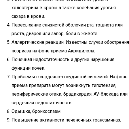
холестерина в крови, а также колебания уровня
сахара в крови.
Пересыхание слизистой оболочки рта, тошнота или
рвота, диарея или запор, боли в животе.
Аллергические реакции. Известны случаи обострения
псориаза на фоне приема Акридилола.
Почечная недостаточность и другие нарушения
функции почек.
Проблемы с сердечно-сосудистой системой. На фоне
приема препарата могут возникнуть гипотензия,
периферические отеки, брадикардия, AV-блокада или
сердечная недостаточность.
Одышка, бронхоспазм.
Повышение активности печеночных трансаминаз.