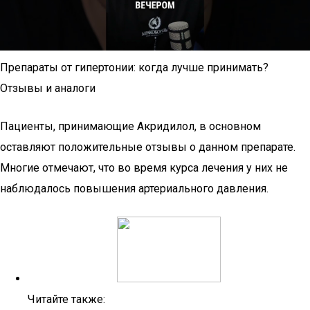
Препараты от гипертонии: когда лучше принимать?
Отзывы и аналоги
Пациенты, принимающие Акридилол, в основном
оставляют положительные отзывы о данном препарате.
Многие отмечают, что во время курса лечения у них не
наблюдалось повышения артериального давления.
Читайте также: