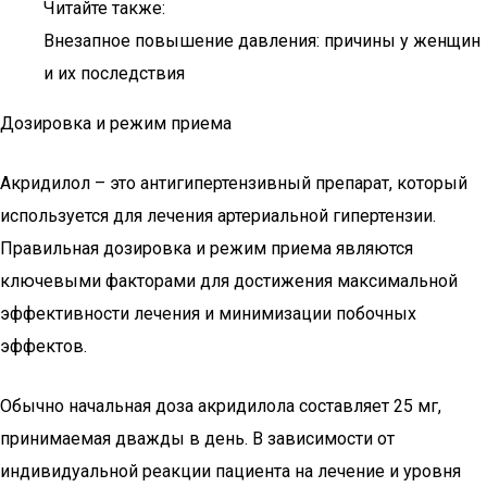
Читайте также:
Внезапное повышение давления: причины у женщин
и их последствия
Дозировка и режим приема
Акридилол – это антигипертензивный препарат, который
используется для лечения артериальной гипертензии.
Правильная дозировка и режим приема являются
ключевыми факторами для достижения максимальной
эффективности лечения и минимизации побочных
эффектов.
Обычно начальная доза акридилола составляет 25 мг,
принимаемая дважды в день. В зависимости от
индивидуальной реакции пациента на лечение и уровня