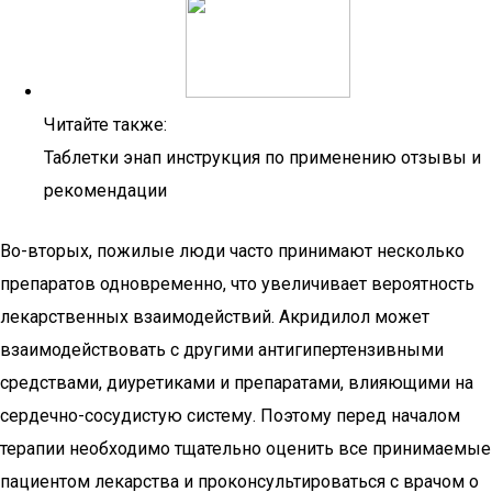
Читайте также:
Таблетки энап инструкция по применению отзывы и
рекомендации
Во-вторых, пожилые люди часто принимают несколько
препаратов одновременно, что увеличивает вероятность
лекарственных взаимодействий. Акридилол может
взаимодействовать с другими антигипертензивными
средствами, диуретиками и препаратами, влияющими на
сердечно-сосудистую систему. Поэтому перед началом
терапии необходимо тщательно оценить все принимаемые
пациентом лекарства и проконсультироваться с врачом о