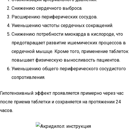
Снижению сердечного выброса.
Расширению периферических сосудов.
Уменьшению частоты сердечных сокращений.
Снижению потребности миокарда в кислороде, что
предотвращает развитие ишемических процессов в
сердечной мышце. Кроме того, применение таблеток
повышает физическую выносливость пациентов.
Уменьшению общего периферического сосудистого
сопротивления.
Гипотензивный эффект проявляется примерно через час
после приема таблетки и сохраняется на протяжении 24
часов.