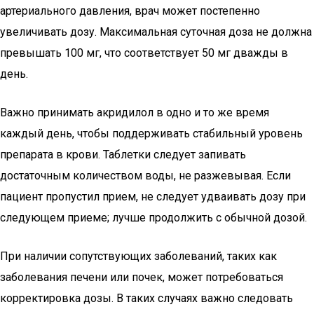
артериального давления, врач может постепенно
увеличивать дозу. Максимальная суточная доза не должна
превышать 100 мг, что соответствует 50 мг дважды в
день.
Важно принимать акридилол в одно и то же время
каждый день, чтобы поддерживать стабильный уровень
препарата в крови. Таблетки следует запивать
достаточным количеством воды, не разжевывая. Если
пациент пропустил прием, не следует удваивать дозу при
следующем приеме; лучше продолжить с обычной дозой.
При наличии сопутствующих заболеваний, таких как
заболевания печени или почек, может потребоваться
корректировка дозы. В таких случаях важно следовать