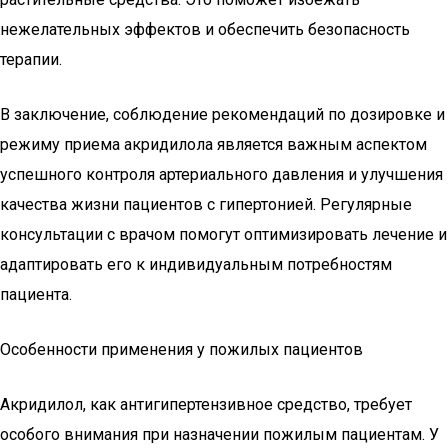
нежелательных эффектов и обеспечить безопасность
терапии.
В заключение, соблюдение рекомендаций по дозировке и
режиму приема акридилола является важным аспектом
успешного контроля артериального давления и улучшения
качества жизни пациентов с гипертонией. Регулярные
консультации с врачом помогут оптимизировать лечение и
адаптировать его к индивидуальным потребностям
пациента.
Особенности применения у пожилых пациентов
Акридилол, как антигипертензивное средство, требует
особого внимания при назначении пожилым пациентам. У