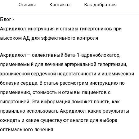
Отзывы
Контакты
Как добраться
Блог
›
Акридилол: инструкция и отзывы гипертоников при
высоком АД для эффективного контроля
Акридилол — селективный бета-1-адреноблокатор,
применяемый для лечения артериальной гипертензии,
хронической сердечной недостаточности и ишемической
болезни сердца. В статье рассмотрим инструкцию по
применению, стоимость и отзывы пациентов с
гипертонией. Эта информация поможет понять, как
правильно использовать Акридилол, какие результаты
ожидать и какие существуют аналоги для выбора
оптимального лечения.