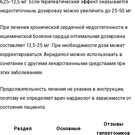
6,25-12,5 мг. Если терапевтический эффект оказывается
недостаточным, дозировку можно увеличить до 25-50 мг.
При лечении хронической сердечной недостаточности и
ишемической болезни сердца оптимальная дозировка
составляет 12,5-25 мг. При необходимости доза может
корректироваться. Акридилол можно использовать в
сочетании с другими лекарственными средствами при
этих заболеваниях.
Продолжительность лечения не указана в инструкции,
поэтому ее определяет врач-кардиолог в зависимости от
состояния пациента.
Отзывы
Раздел
Основные
гипертоников