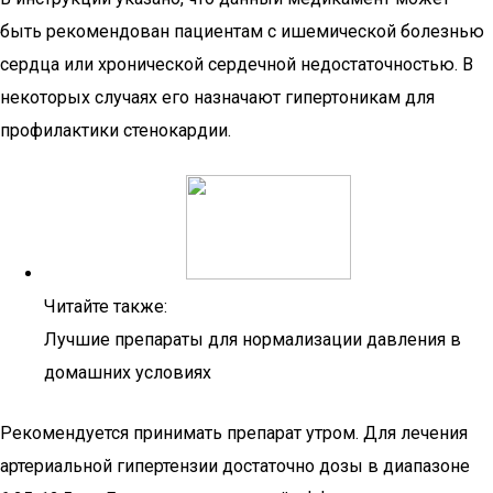
быть рекомендован пациентам с ишемической болезнью
сердца или хронической сердечной недостаточностью. В
некоторых случаях его назначают гипертоникам для
профилактики стенокардии.
Читайте также:
Лучшие препараты для нормализации давления в
домашних условиях
Рекомендуется принимать препарат утром. Для лечения
артериальной гипертензии достаточно дозы в диапазоне