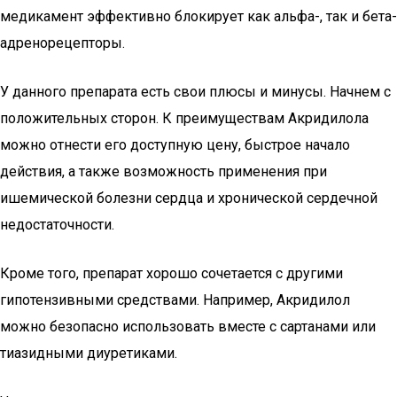
медикамент эффективно блокирует как альфа-, так и бета-
адренорецепторы.
У данного препарата есть свои плюсы и минусы. Начнем с
положительных сторон. К преимуществам Акридилола
можно отнести его доступную цену, быстрое начало
действия, а также возможность применения при
ишемической болезни сердца и хронической сердечной
недостаточности.
Кроме того, препарат хорошо сочетается с другими
гипотензивными средствами. Например, Акридилол
можно безопасно использовать вместе с сартанами или
тиазидными диуретиками.