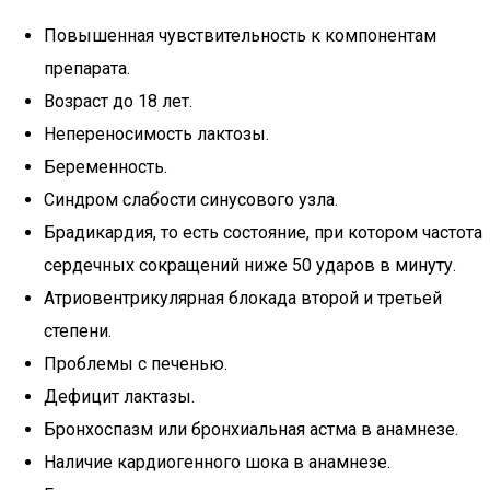
Повышенная чувствительность к компонентам
препарата.
Возраст до 18 лет.
Непереносимость лактозы.
Беременность.
Синдром слабости синусового узла.
Брадикардия, то есть состояние, при котором частота
сердечных сокращений ниже 50 ударов в минуту.
Атриовентрикулярная блокада второй и третьей
степени.
Проблемы с печенью.
Дефицит лактазы.
Бронхоспазм или бронхиальная астма в анамнезе.
Наличие кардиогенного шока в анамнезе.