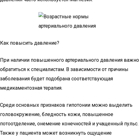
Как повысить давление?
При наличии повышенного артериального давления важно
обратиться к специалистам. В зависимости от причины
заболевания будет подобрана соответствующая
медикаментозная терапия.
Среди основных признаков гипотонии можно выделить
головокружение, бледность кожи, повышенное
потоотделение, онемение конечностей и учащенный пульс.
Также у пациента может возникнуть ощущение