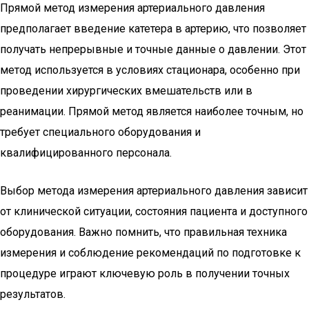
Прямой метод измерения артериального давления
предполагает введение катетера в артерию, что позволяет
получать непрерывные и точные данные о давлении. Этот
метод используется в условиях стационара, особенно при
проведении хирургических вмешательств или в
реанимации. Прямой метод является наиболее точным, но
требует специального оборудования и
квалифицированного персонала.
Выбор метода измерения артериального давления зависит
от клинической ситуации, состояния пациента и доступного
оборудования. Важно помнить, что правильная техника
измерения и соблюдение рекомендаций по подготовке к
процедуре играют ключевую роль в получении точных
результатов.