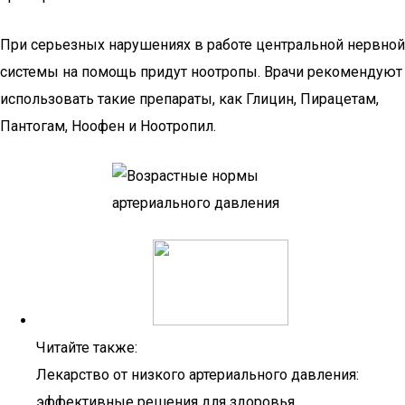
При серьезных нарушениях в работе центральной нервной
системы на помощь придут ноотропы. Врачи рекомендуют
использовать такие препараты, как Глицин, Пирацетам,
Пантогам, Ноофен и Ноотропил.
Читайте также:
Лекарство от низкого артериального давления:
эффективные решения для здоровья