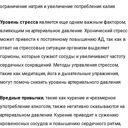
ограничение натрия и увеличение потребления калия.
Уровень стресса
является еще одним важным фактором,
влияющим на артериальное давление. Хронический стресс
может привести к постоянному повышению АД, так как в
ответ на стрессовые ситуации организм выделяет
гормоны, которые сужают сосуды и увеличивают частоту
сердечных сокращений. Методы управления стрессом,
такие как медитация, йога и дыхательные упражнения,
могут помочь снизить уровень артериального давления.
Вредные привычки
, такие как курение и чрезмерное
употребление алкоголя, также негативно сказываются на
артериальном давлении. Курение приводит к сужению
кровеносных сосудов и повышению сердечного ритма,