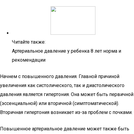
Читайте также:
Артериальное давление у ребенка 8 лет норма и
рекомендации
Начнем с повышенного давления. Главной причиной
увеличения как систолического, так и диастолического
давления является гипертония. Она может быть первичной
(эссенциальной) или вторичной (симптоматической).
Вторичная гипертония возникает из-за проблем с почками.
Повышенное артериальное давление может также быть