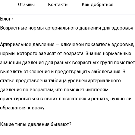
Отзывы
Контакты
Как добраться
Блог
›
Возрастные нормы артериального давления для здоровья
Артериальное давление — ключевой показатель здоровья,
нормы которого зависят от возраста. Знание нормальных
значений давления для разных возрастных групп помогает
выявлять отклонения и предотвращать заболевания. В
статье представлена таблица уровней артериального
давления по возрастам, что поможет читателям
ориентироваться в своих показателях и решать, нужно ли
обращаться к врачу.
Какие типы давления бывают?