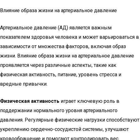
Влияние образа жизни на артериальное давление
Артериальное давление (АД) является важным
показателем здоровья человека и может варьироваться в
зависимости от множества факторов, включая образ
жизни. Влияние образа жизни на артериальное давление
проявляется через различные аспекты, такие как
физическая активность, питание, уровень стресса и
вредные привычки.
Физическая активность
играет ключевую роль в
поддержании нормального уровня артериального
давления. Регулярные физические нагрузки способствуют
укреплению сердечно-сосудистой системы, улучшают
кровообращение и помогают контролировать вес.