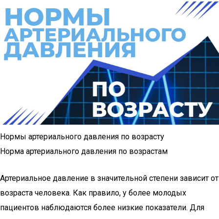
Нормы артериального давления по возрасту
Норма артериального давления по возрастам
Артериальное давление в значительной степени зависит от
возраста человека. Как правило, у более молодых
пациентов наблюдаются более низкие показатели. Для