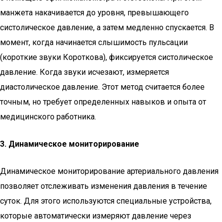
манжета накачивается до уровня, превышающего
систолическое давление, а затем медленно спускается. В
момент, когда начинается слышимость пульсации
(короткие звуки Короткова), фиксируется систолическое
давление. Когда звуки исчезают, измеряется
диастолическое давление. Этот метод считается более
точным, но требует определенных навыков и опыта от
медицинского работника.
3. Динамическое мониторирование
Динамическое мониторирование артериального давления
позволяет отслеживать изменения давления в течение
суток. Для этого используются специальные устройства,
которые автоматически измеряют давление через