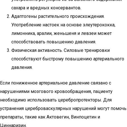
сахара и вредных консервантов.
Адаптогены растительного происхождения.
Употребление настоек на основе элеутерококка,
лимонника, аралии, женьшеня и левзеи может
способствовать повышению давления.
Физическая активность. Силовые тренировки
способствуют быстрому повышению артериального
давления.
Если пониженное артериальное давление связано с
нарушениями мозгового кровообращения, пациенту
необходимо использовать церебропротекторы. Для
устранения цереброваскулярных нарушений могут помочь
препараты, такие как Актовегин, Винпоцетин и
Циннаризин.