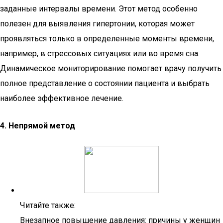
заданные интервалы времени. Этот метод особенно
полезен для выявления гипертонии, которая может
проявляться только в определенные моменты времени,
например, в стрессовых ситуациях или во время сна.
Динамическое мониторирование помогает врачу получить
полное представление о состоянии пациента и выбрать
наиболее эффективное лечение.
4. Непрямой метод
Читайте также:
Внезапное повышение давления: причины у женщин