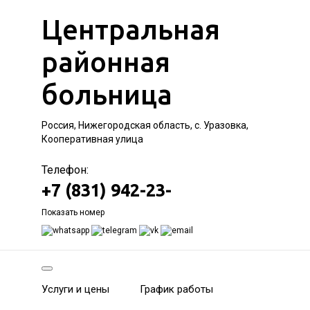
Центральная
районная
больница
Россия, Нижегородская область, с. Уразовка,
Кооперативная улица
Телефон:
+7 (831) 942-23-
Показать номер
Услуги и цены
График работы