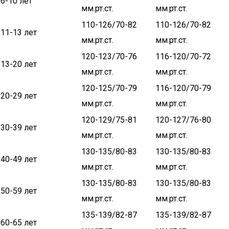
6-10 лет
мм.рт.ст.
мм.рт.ст.
110-126/70-82
110-126/70-82
11-13 лет
мм.рт.ст.
мм.рт.ст.
120-123/70-76
116-120/70-72
13-20 лет
мм.рт.ст.
мм.рт.ст.
120-125/70-79
116-120/70-79
20-29 лет
мм.рт.ст.
мм.рт.ст.
120-129/75-81
120-127/76-80
30-39 лет
мм.рт.ст.
мм.рт.ст.
130-135/80-83
130-135/80-83
40-49 лет
мм.рт.ст.
мм.рт.ст.
130-135/80-83
130-135/80-83
50-59 лет
мм.рт.ст.
мм.рт.ст.
135-139/82-87
135-139/82-87
60-65 лет