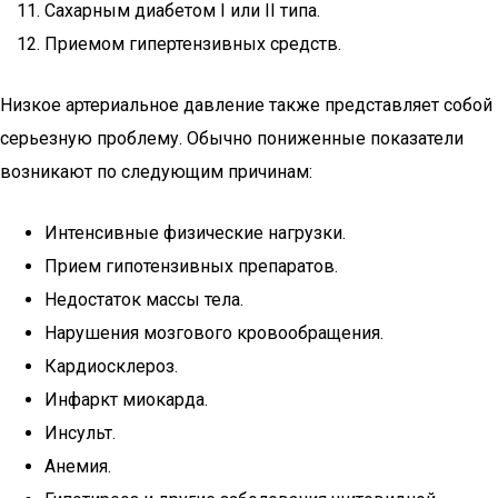
Сахарным диабетом I или II типа.
Приемом гипертензивных средств.
Низкое артериальное давление также представляет собой
серьезную проблему. Обычно пониженные показатели
возникают по следующим причинам:
Интенсивные физические нагрузки.
Прием гипотензивных препаратов.
Недостаток массы тела.
Нарушения мозгового кровообращения.
Кардиосклероз.
Инфаркт миокарда.
Инсульт.
Анемия.