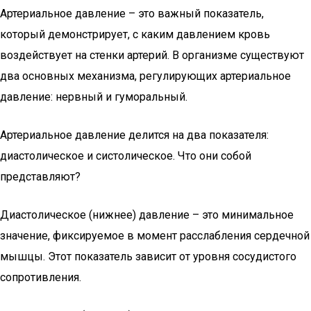
Артериальное давление – это важный показатель,
который демонстрирует, с каким давлением кровь
воздействует на стенки артерий. В организме существуют
два основных механизма, регулирующих артериальное
давление: нервный и гуморальный.
Артериальное давление делится на два показателя:
диастолическое и систолическое. Что они собой
представляют?
Диастолическое (нижнее) давление – это минимальное
значение, фиксируемое в момент расслабления сердечной
мышцы. Этот показатель зависит от уровня сосудистого
сопротивления.