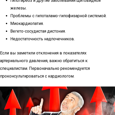
Гипотиреоз и другие заболевания щитовидной
железы.
Проблемы с гипоталамо-гипофизарной системой.
Миокардиопатия.
Вегето-сосудистая дистония.
Недостаточность надпочечников.
Если вы заметили отклонения в показателях
артериального давления, важно обратиться к
специалистам. Первоначально рекомендуется
проконсультироваться с кардиологом.