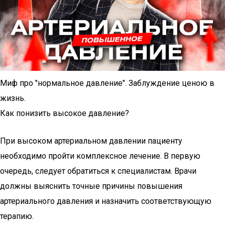
Миф про "нормальное давление". Заблуждение ценою в
жизнь.
Как понизить высокое давление?
При высоком артериальном давлении пациенту
необходимо пройти комплексное лечение. В первую
очередь, следует обратиться к специалистам. Врачи
должны выяснить точные причины повышения
артериального давления и назначить соответствующую
терапию.