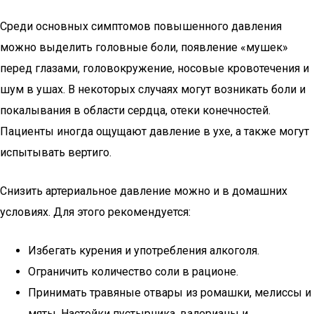
Среди основных симптомов повышенного давления
можно выделить головные боли, появление «мушек»
перед глазами, головокружение, носовые кровотечения и
шум в ушах. В некоторых случаях могут возникать боли и
покалывания в области сердца, отеки конечностей.
Пациенты иногда ощущают давление в ухе, а также могут
испытывать вертиго.
Снизить артериальное давление можно и в домашних
условиях. Для этого рекомендуется:
Избегать курения и употребления алкоголя.
Ограничить количество соли в рационе.
Принимать травяные отвары из ромашки, мелиссы и
мяты. Настойки пустырника, валерианы и