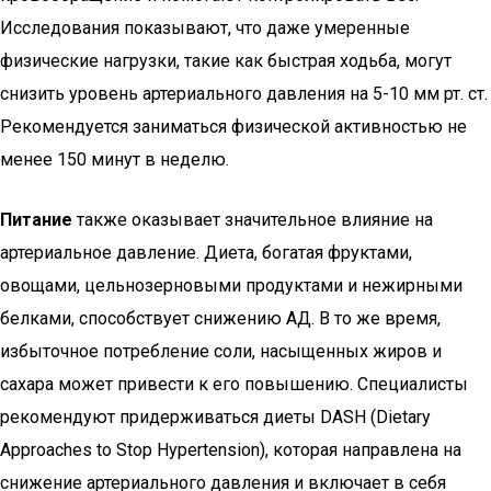
Исследования показывают, что даже умеренные
физические нагрузки, такие как быстрая ходьба, могут
снизить уровень артериального давления на 5-10 мм рт. ст.
Рекомендуется заниматься физической активностью не
менее 150 минут в неделю.
Питание
также оказывает значительное влияние на
артериальное давление. Диета, богатая фруктами,
овощами, цельнозерновыми продуктами и нежирными
белками, способствует снижению АД. В то же время,
избыточное потребление соли, насыщенных жиров и
сахара может привести к его повышению. Специалисты
рекомендуют придерживаться диеты DASH (Dietary
Approaches to Stop Hypertension), которая направлена на
снижение артериального давления и включает в себя