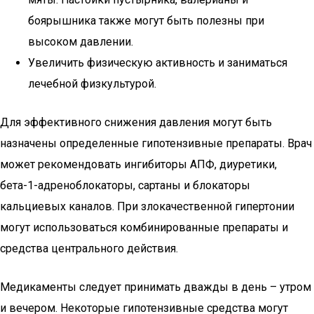
боярышника также могут быть полезны при
высоком давлении.
Увеличить физическую активность и заниматься
лечебной физкультурой.
Для эффективного снижения давления могут быть
назначены определенные гипотензивные препараты. Врач
может рекомендовать ингибиторы АПФ, диуретики,
бета-1-адреноблокаторы, сартаны и блокаторы
кальциевых каналов. При злокачественной гипертонии
могут использоваться комбинированные препараты и
средства центрального действия.
Медикаменты следует принимать дважды в день – утром
и вечером. Некоторые гипотензивные средства могут