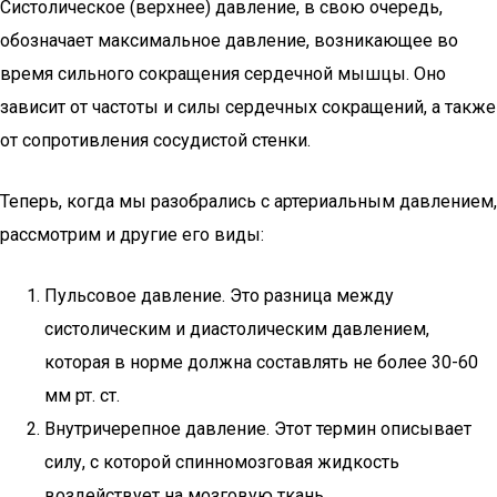
Систолическое (верхнее) давление, в свою очередь,
обозначает максимальное давление, возникающее во
время сильного сокращения сердечной мышцы. Оно
зависит от частоты и силы сердечных сокращений, а также
от сопротивления сосудистой стенки.
Теперь, когда мы разобрались с артериальным давлением,
рассмотрим и другие его виды:
Пульсовое давление. Это разница между
систолическим и диастолическим давлением,
которая в норме должна составлять не более 30-60
мм рт. ст.
Внутричерепное давление. Этот термин описывает
силу, с которой спинномозговая жидкость
воздействует на мозговую ткань.