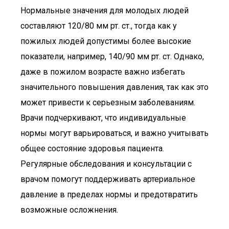
Нормальные значения для молодых людей
составляют 120/80 мм рт. ст., тогда как у
пожилых людей допустимы более высокие
показатели, например, 140/90 мм рт. ст. Однако,
даже в пожилом возрасте важно избегать
значительного повышения давления, так как это
может привести к серьезным заболеваниям.
Врачи подчеркивают, что индивидуальные
нормы могут варьироваться, и важно учитывать
общее состояние здоровья пациента.
Регулярные обследования и консультации с
врачом помогут поддерживать артериальное
давление в пределах нормы и предотвратить
возможные осложнения.