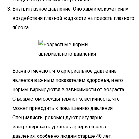
Внутриглазное давление. Оно характеризует силу
воздействия глазной жидкости на полость глазного
яблока.
Врачи отмечают, что артериальное давление
является важным показателем здоровья, и его
нормы варьируются в зависимости от возраста.
С возрастом сосуды теряют эластичность, что
может приводить к повышению давления.
Специалисты рекомендуют регулярно
контролировать уровень артериального
давления, особенно людям старше 40 лет.