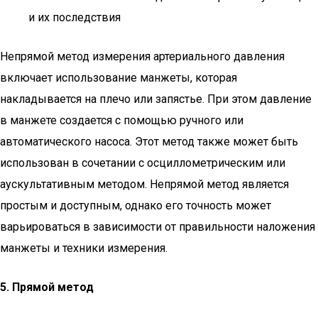
и их последствия
Непрямой метод измерения артериального давления
включает использование манжеты, которая
накладывается на плечо или запястье. При этом давление
в манжете создается с помощью ручного или
автоматического насоса. Этот метод также может быть
использован в сочетании с осциллометрическим или
аускультативным методом. Непрямой метод является
простым и доступным, однако его точность может
варьироваться в зависимости от правильности наложения
манжеты и техники измерения.
5. Прямой метод