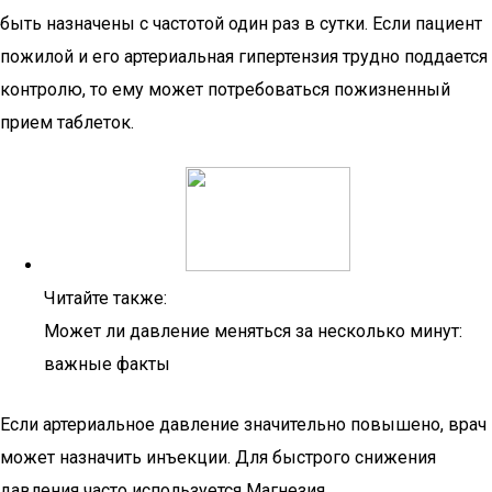
быть назначены с частотой один раз в сутки. Если пациент
пожилой и его артериальная гипертензия трудно поддается
контролю, то ему может потребоваться пожизненный
прием таблеток.
Читайте также:
Может ли давление меняться за несколько минут:
важные факты
Если артериальное давление значительно повышено, врач
может назначить инъекции. Для быстрого снижения
давления часто используется Магнезия.