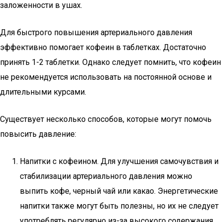
заложенности в ушах.
Для быстрого повышения артериального давления
эффективно помогает кофеин в таблетках. Достаточно
принять 1-2 таблетки. Однако следует помнить, что кофеин
не рекомендуется использовать на постоянной основе и
длительными курсами.
Существует несколько способов, которые могут помочь
повысить давление:
Напитки с кофеином. Для улучшения самочувствия и
стабилизации артериального давления можно
выпить кофе, черный чай или какао. Энергетические
напитки также могут быть полезны, но их не следует
употреблять регулярно из-за высокого содержания