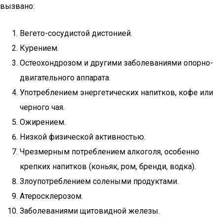
вызвано:
Вегето-сосудистой дистонией.
Курением.
Остеохондрозом и другими заболеваниями опорно-
двигательного аппарата.
Употреблением энергетических напитков, кофе или
черного чая.
Ожирением.
Низкой физической активностью.
Чрезмерным потреблением алкоголя, особенно
крепких напитков (коньяк, ром, бренди, водка).
Злоупотреблением солеными продуктами.
Атеросклерозом.
Заболеваниями щитовидной железы.