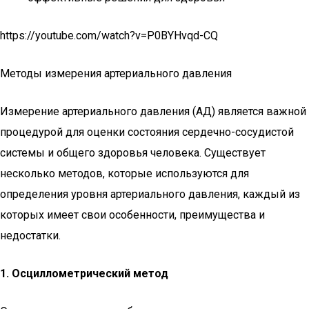
https://youtube.com/watch?v=P0BYHvqd-CQ
Методы измерения артериального давления
Измерение артериального давления (АД) является важной
процедурой для оценки состояния сердечно-сосудистой
системы и общего здоровья человека. Существует
несколько методов, которые используются для
определения уровня артериального давления, каждый из
которых имеет свои особенности, преимущества и
недостатки.
1. Осциллометрический метод