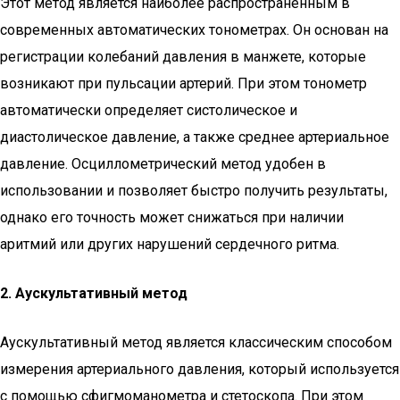
Этот метод является наиболее распространенным в
современных автоматических тонометрах. Он основан на
регистрации колебаний давления в манжете, которые
возникают при пульсации артерий. При этом тонометр
автоматически определяет систолическое и
диастолическое давление, а также среднее артериальное
давление. Осциллометрический метод удобен в
использовании и позволяет быстро получить результаты,
однако его точность может снижаться при наличии
аритмий или других нарушений сердечного ритма.
2. Аускультативный метод
Аускультативный метод является классическим способом
измерения артериального давления, который используется
с помощью сфигмоманометра и стетоскопа. При этом