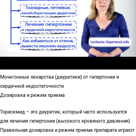
Мочегонные лекарства (диуретики) от гипертонии и
сердечной недостаточности
Дозировка и режим приема
Торасемид – это диуретик, который часто используется
для лечения гипертонии (высокого кровяного давления).
Правильная дозировка и режим приема препарата играют