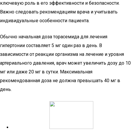
ключевую роль в его эффективности и безопасности.
Важно следовать рекомендациям врача и учитывать
индивидуальные особенности пациента.
Обычно начальная доза торасемида для лечения
гипертонии составляет 5 мг один раз в день. В
зависимости от реакции организма на лечение и уровня
артериального давления, врач может увеличить дозу до 10
мг или даже 20 мг в сутки. Максимальная
рекомендованная доза не должна превышать 40 мг в
день.