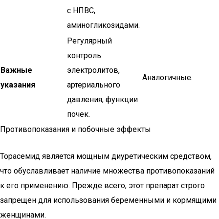
с НПВС,
аминогликозидами.
Регулярный
контроль
Важные
электролитов,
Аналогичные.
указания
артериального
давления, функции
почек.
Противопоказания и побочные эффекты
Торасемид является мощным диуретическим средством,
что обуславливает наличие множества противопоказаний
к его применению. Прежде всего, этот препарат строго
запрещен для использования беременными и кормящими
женщинами.