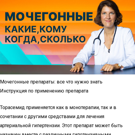
Мочегонные препараты: все что нужно знать
Инструкция по применению препарата
Торасемид применяется как в монотерапии, так и в
сочетании с другими средствами для лечения
артериальной гипертензии. Этот препарат может быть
назначен вместе с различными гипотензивными