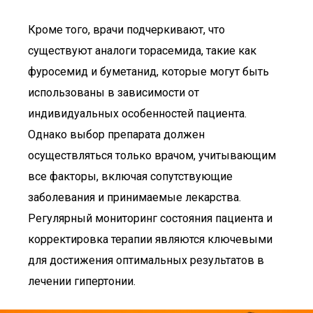
Кроме того, врачи подчеркивают, что
существуют аналоги торасемида, такие как
фуросемид и буметанид, которые могут быть
использованы в зависимости от
индивидуальных особенностей пациента.
Однако выбор препарата должен
осуществляться только врачом, учитывающим
все факторы, включая сопутствующие
заболевания и принимаемые лекарства.
Регулярный мониторинг состояния пациента и
корректировка терапии являются ключевыми
для достижения оптимальных результатов в
лечении гипертонии.