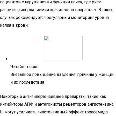
пациентов с нарушениями функции почек, где риск
развития гиперкалиемии значительно возрастает. В таких
случаях рекомендуется регулярный мониторинг уровня
калия в крови.
Читайте также:
Внезапное повышение давления: причины у женщин
и их последствия
Некоторые антигипертензивные препараты, такие как
ингибиторы АПФ и антагонисты рецепторов ангиотензина
II, могут усиливать гипотензивный эффект торасемида.