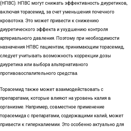
(НПВС). НПВС могут снижать эффективность диуретиков,
включая торасемид, за счет уменьшения почечного
кровотока. Это может привести к снижению
диуретического эффекта и ухудшению контроля
артериального давления. Поэтому при необходимости
назначения НПВС пациентам, принимающим торасемид,
следует учитывать возможность коррекции дозы
диуретика или выбора альтернативного
противовоспалительного средства.
Торасемид также может взаимодействовать с
препаратами, которые влияют на уровень калия в
организме. Например, совместное применение
торасемида с препаратами, содержащими калий, может
привести к гиперкалиемии. Это особенно актуально для