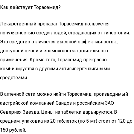
Как действует Торасемид?
Лекарственный препарат Торасемид пользуется
популярностью среди людей, страдающих от гипертонии.
Это средство отличается высокой эффективностью,
доступной ценой и возможностью длительного
применения. Кроме того, Торасемид прекрасно
комбинируется с другими антигипертензивными
средствами.
В аптечной сети можно найти Торасемид, производимый
австрийской компанией Сандоз и российским ЗАО
Северная Звезда. Цены на таблетки варьируются. В
среднем, упаковка из 20 таблеток (по 5 мг) стоит от 120 до
150 рублей.