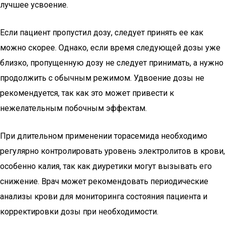
лучшее усвоение.
Если пациент пропустил дозу, следует принять ее как
можно скорее. Однако, если время следующей дозы уже
близко, пропущенную дозу не следует принимать, а нужно
продолжить с обычным режимом. Удвоение дозы не
рекомендуется, так как это может привести к
нежелательным побочным эффектам.
При длительном применении торасемида необходимо
регулярно контролировать уровень электролитов в крови,
особенно калия, так как диуретики могут вызывать его
снижение. Врач может рекомендовать периодические
анализы крови для мониторинга состояния пациента и
корректировки дозы при необходимости.