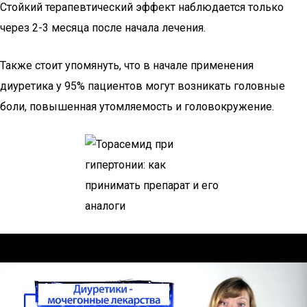
Стойкий терапевтический эффект наблюдается только
через 2-3 месяца после начала лечения.
Также стоит упомянуть, что в начале применения
диуретика у 95% пациентов могут возникать головные
боли, повышенная утомляемость и головокружение.