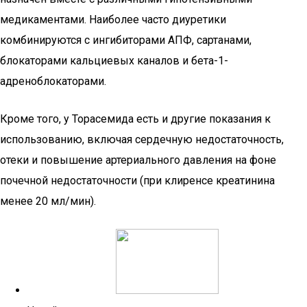
медикаментами. Наиболее часто диуретики
комбинируются с ингибиторами АПФ, сартанами,
блокаторами кальциевых каналов и бета-1-
адреноблокаторами.
Кроме того, у Торасемида есть и другие показания к
использованию, включая сердечную недостаточность,
отеки и повышение артериального давления на фоне
почечной недостаточности (при клиренсе креатинина
менее 20 мл/мин).