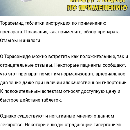
Торасемид таблетки инструкция по применению
препарата: Показания, как применять, обзор препарата
Отзывы и аналоги
О Торасемиде можно встретить как положительные, так и
отрицательные отзывы. Некоторые пациенты сообщают,
что этот препарат помог им нормализовать артериальное
давление даже при наличии злокачественной гипертонии.
К положительным аспектам относят доступную цену и
быстрое действие таблеток.
Однако существуют и негативные мнения о данном
лекарстве. Некоторые люди, страдающие гипертонией,