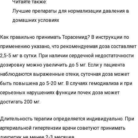
Читайте также:
Лучшие препараты для нормализации давления в
домашних условиях
Как правильно принимать Торасемид? В инструкции по
применению указано, что рекомендуемая доза составляет
2,5-5 мг в сутки. При наличии сердечной недостаточности
дозировку можно увеличить до 5 мг. Если у пациента
наблюдаются выраженные отеки, суточная доза может
быть повышена до 5-20 мг. В случаях гемодиализа и при
серьезных нарушениях функции почек доза может
достигать 200 мг.
Длительность терапии определяется индивидуально. При
артериальной гипертензии врачи советуют принимать
диуретик не менее 2-3 месяцев.