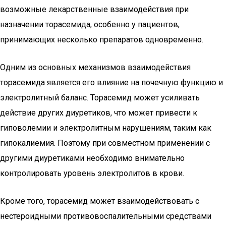
возможные лекарственные взаимодействия при
назначении торасемида, особенно у пациентов,
принимающих несколько препаратов одновременно.
Одним из основных механизмов взаимодействия
торасемида является его влияние на почечную функцию и
электролитный баланс. Торасемид может усиливать
действие других диуретиков, что может привести к
гиповолемии и электролитным нарушениям, таким как
гипокалиемия. Поэтому при совместном применении с
другими диуретиками необходимо внимательно
контролировать уровень электролитов в крови.
Кроме того, торасемид может взаимодействовать с
нестероидными противовоспалительными средствами