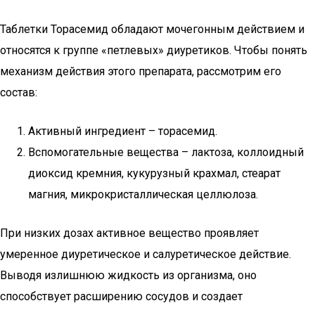
Таблетки Торасемид обладают мочегонным действием и
относятся к группе «петлевых» диуретиков. Чтобы понять
механизм действия этого препарата, рассмотрим его
состав:
Активный ингредиент – торасемид.
Вспомогательные вещества – лактоза, коллоидный
диоксид кремния, кукурузный крахмал, стеарат
магния, микрокристаллическая целлюлоза.
При низких дозах активное вещество проявляет
умеренное диуретическое и салуретическое действие.
Выводя излишнюю жидкость из организма, оно
способствует расширению сосудов и создает