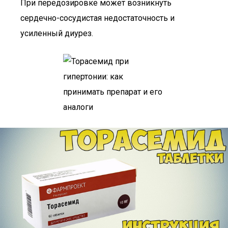
При передозировке может возникнуть
сердечно-сосудистая недостаточность и
усиленный диурез.