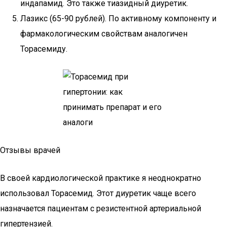
индапамид. Это также тиазидный диуретик.
Лазикс (65-90 рублей). По активному компоненту и
фармакологическим свойствам аналогичен
Торасемиду.
Отзывы врачей
В своей кардиологической практике я неоднократно
использовал Торасемид. Этот диуретик чаще всего
назначается пациентам с резистентной артериальной
гипертензией.