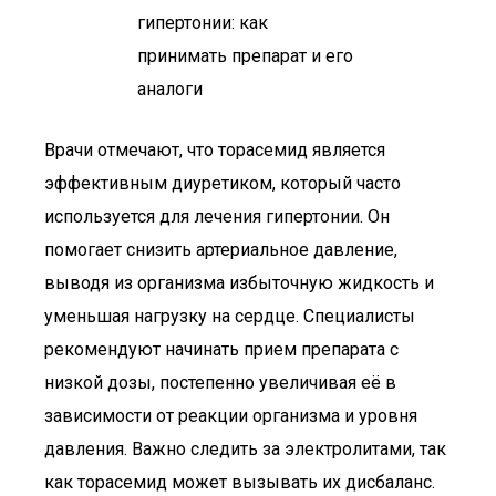
Врачи отмечают, что торасемид является
эффективным диуретиком, который часто
используется для лечения гипертонии. Он
помогает снизить артериальное давление,
выводя из организма избыточную жидкость и
уменьшая нагрузку на сердце. Специалисты
рекомендуют начинать прием препарата с
низкой дозы, постепенно увеличивая её в
зависимости от реакции организма и уровня
давления. Важно следить за электролитами, так
как торасемид может вызывать их дисбаланс.