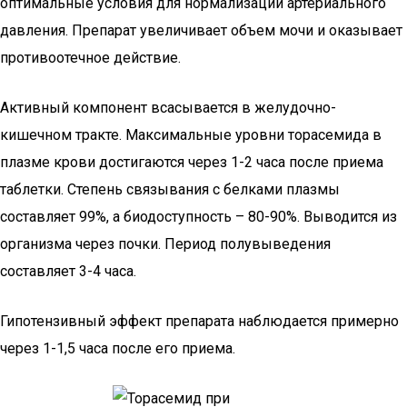
оптимальные условия для нормализации артериального
давления. Препарат увеличивает объем мочи и оказывает
противоотечное действие.
Активный компонент всасывается в желудочно-
кишечном тракте. Максимальные уровни торасемида в
плазме крови достигаются через 1-2 часа после приема
таблетки. Степень связывания с белками плазмы
составляет 99%, а биодоступность – 80-90%. Выводится из
организма через почки. Период полувыведения
составляет 3-4 часа.
Гипотензивный эффект препарата наблюдается примерно
через 1-1,5 часа после его приема.