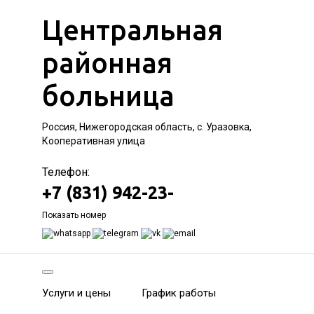
Центральная
районная
больница
Россия, Нижегородская область, с. Уразовка,
Кооперативная улица
Телефон:
+7 (831) 942-23-
Показать номер
Услуги и цены
График работы