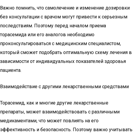
Важно помнить, что самолечение и изменение дозировки
без консультации с врачом могут привести к серьезным
последствиям. Поэтому перед началом приема
торасемида или его аналогов необходимо
проконсультироваться с медицинским специалистом,
который сможет подобрать оптимальную схему лечения в
зависимости от индивидуальных показателей здоровья
пациента.
Взаимодействие с другими лекарственными средствами
Торасемид, как и многие другие лекарственные
препараты, может взаимодействовать с различными
медикаментами, что может повлиять на его
эффективность и безопасность. Поэтому важно учитывать