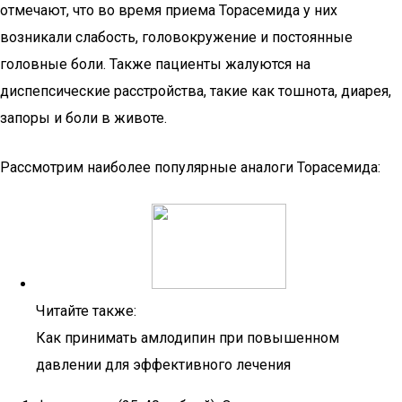
отмечают, что во время приема Торасемида у них
возникали слабость, головокружение и постоянные
головные боли. Также пациенты жалуются на
диспепсические расстройства, такие как тошнота, диарея,
запоры и боли в животе.
Рассмотрим наиболее популярные аналоги Торасемида:
Читайте также:
Как принимать амлодипин при повышенном
давлении для эффективного лечения