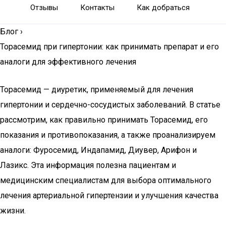
Отзывы
Контакты
Как добраться
Блог
›
Торасемид при гипертонии: как принимать препарат и его
аналоги для эффективного лечения
Торасемид — диуретик, применяемый для лечения
гипертонии и сердечно-сосудистых заболеваний. В статье
рассмотрим, как правильно принимать Торасемид, его
показания и противопоказания, а также проанализируем
аналоги: Фуросемид, Индапамид, Диувер, Арифон и
Лазикс. Эта информация полезна пациентам и
медицинским специалистам для выбора оптимального
лечения артериальной гипертензии и улучшения качества
жизни.