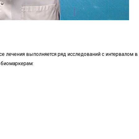
ссе лечения выполняется ряд исследований с интервалом в
 биомаркерам: