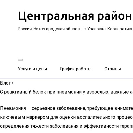
Центральная район
Россия, Нижегородская область, с. Уразовка, Кооператив
Услуги и цены
График работы
Отзывы
Блог
›
С реактивный белок при пневмонии у взрослых: важные а
Пневмония — серьезное заболевание, требующее вниматель
ключевым маркером для оценки воспалительного процесса 
определения тяжести заболевания и эффективности терапи