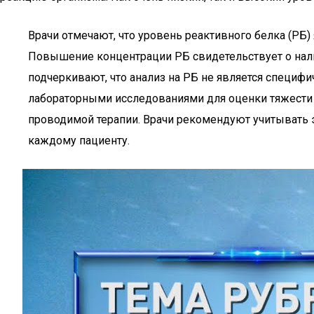
Врачи отмечают, что уровень реактивного белка (Р
Повышение концентрации РБ свидетельствует о нали
подчеркивают, что анализ на РБ не является специфи
лабораторными исследованиями для оценки тяжести 
проводимой терапии. Врачи рекомендуют учитывать э
каждому пациенту.