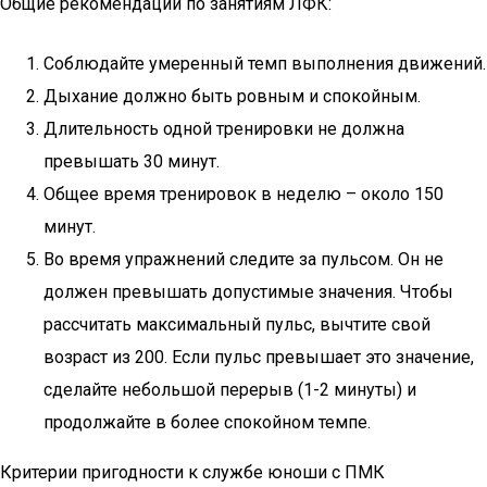
Общие рекомендации по занятиям ЛФК:
Соблюдайте умеренный темп выполнения движений.
Дыхание должно быть ровным и спокойным.
Длительность одной тренировки не должна
превышать 30 минут.
Общее время тренировок в неделю – около 150
минут.
Во время упражнений следите за пульсом. Он не
должен превышать допустимые значения. Чтобы
рассчитать максимальный пульс, вычтите свой
возраст из 200. Если пульс превышает это значение,
сделайте небольшой перерыв (1-2 минуты) и
продолжайте в более спокойном темпе.
Критерии пригодности к службе юноши с ПМК