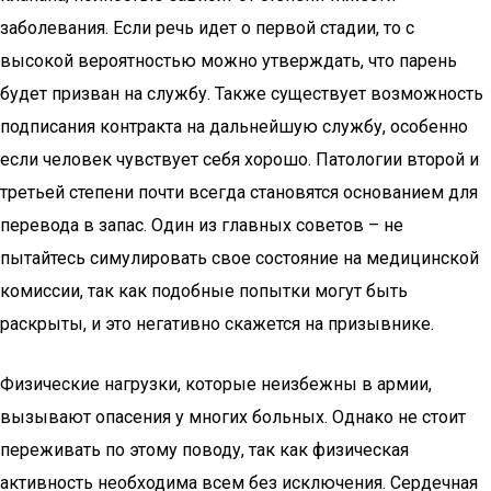
заболевания. Если речь идет о первой стадии, то с
высокой вероятностью можно утверждать, что парень
будет призван на службу. Также существует возможность
подписания контракта на дальнейшую службу, особенно
если человек чувствует себя хорошо. Патологии второй и
третьей степени почти всегда становятся основанием для
перевода в запас. Один из главных советов – не
пытайтесь симулировать свое состояние на медицинской
комиссии, так как подобные попытки могут быть
раскрыты, и это негативно скажется на призывнике.
Физические нагрузки, которые неизбежны в армии,
вызывают опасения у многих больных. Однако не стоит
переживать по этому поводу, так как физическая
активность необходима всем без исключения. Сердечная