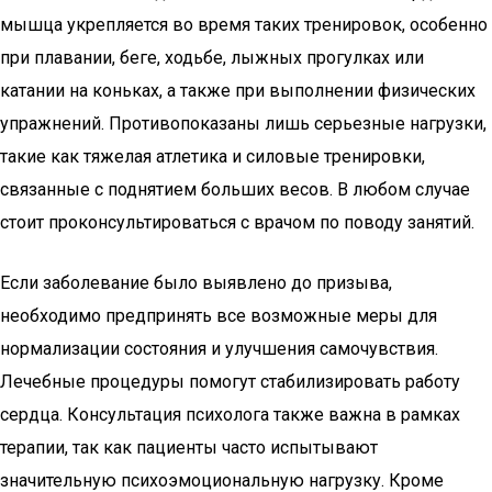
мышца укрепляется во время таких тренировок, особенно
при плавании, беге, ходьбе, лыжных прогулках или
катании на коньках, а также при выполнении физических
упражнений. Противопоказаны лишь серьезные нагрузки,
такие как тяжелая атлетика и силовые тренировки,
связанные с поднятием больших весов. В любом случае
стоит проконсультироваться с врачом по поводу занятий.
Если заболевание было выявлено до призыва,
необходимо предпринять все возможные меры для
нормализации состояния и улучшения самочувствия.
Лечебные процедуры помогут стабилизировать работу
сердца. Консультация психолога также важна в рамках
терапии, так как пациенты часто испытывают
значительную психоэмоциональную нагрузку. Кроме