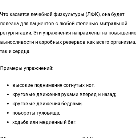
Что касается лечебной физкультуры (ЛФК), она будет
полезна для пациентов с любой степенью митральной
регургитации. Эти упражнения направлены на повышение
выносливости и аэробных резервов как всего организма,
так и сердца.
Примеры упражнений:
высокие поднимания согнутых ног;
круговые движения руками вперед и назад;
круговые движения бедрами;
повороты туловища;
ходьба или медленный бег.