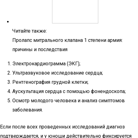
Читайте также:
Пролапс митрального клапана 1 степени армия:
причины и последствия
Электрокардиограмма (ЭКГ);
Ультразвуковое исследование сердца;
Рентгенография грудной клетки;
Аускультация сердца с помощью фонендоскопа;
Осмотр молодого человека и анализ симптомов
заболевания.
Если после всех проведенных исследований диагноз
подтверждается, и у юноши действительно фиксируется