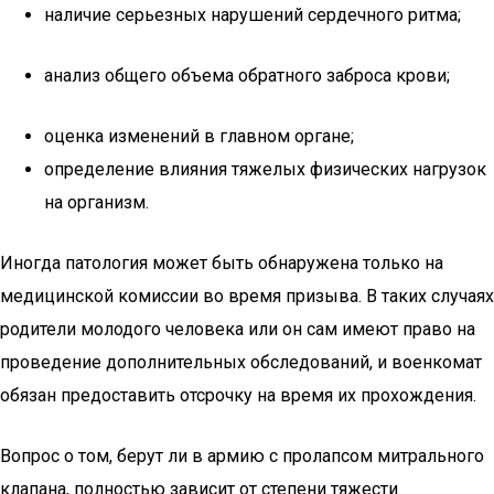
наличие серьезных нарушений сердечного ритма;
анализ общего объема обратного заброса крови;
оценка изменений в главном органе;
определение влияния тяжелых физических нагрузок
на организм.
Иногда патология может быть обнаружена только на
медицинской комиссии во время призыва. В таких случаях
родители молодого человека или он сам имеют право на
проведение дополнительных обследований, и военкомат
обязан предоставить отсрочку на время их прохождения.
Вопрос о том, берут ли в армию с пролапсом митрального
клапана, полностью зависит от степени тяжести