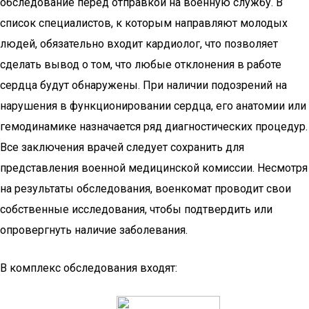
обследование перед отправкой на военную службу. В
список специалистов, к которым направляют молодых
людей, обязательно входит кардиолог, что позволяет
сделать вывод о том, что любые отклонения в работе
сердца будут обнаружены. При наличии подозрений на
нарушения в функционировании сердца, его анатомии или
гемодинамике назначается ряд диагностических процедур.
Все заключения врачей следует сохранить для
представления военной медицинской комиссии. Несмотря
на результаты обследования, военкомат проводит свои
собственные исследования, чтобы подтвердить или
опровергнуть наличие заболевания.
В комплекс обследования входят: