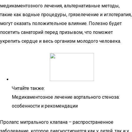
медикаментозного лечения, альтернативные методы,
такие как водные процедуры, грязелечение и иглотерапия,
могут оказать положительное влияние. Полезно будет
посетить санаторий перед призывом, что поможет
укрепить сердце и весь организм молодого человека.
Читайте также:
Медикаментозное лечение аортального стеноза:
особенности и рекомендации
Пролапс митрального клапана – распространенное
заболевание, которое диагностируется как у детей, так и у