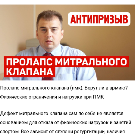
Пролапс митрального клапана (пмк). Берут ли в армию?
Физические ограничения и нагрузки при ПМК
Дефект митрального клапана сам по себе не является
основанием для отказа от физических нагрузок и занятий
спортом. Все зависит от степени регургитации, наличия