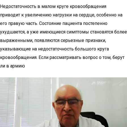
Недостаточность в малом круге кровообращения
приводит к увеличению нагрузки на сердце, особенно на
его правую часть. Состояние пациента постепенно
ухудшается, а уже имеющиеся симптомы становятся более
выраженными, появляются серьезные признаки,
указывающие на недостаточность большого круга
кровообращения. Если рассматривать вопрос о том, берут
ли в армию