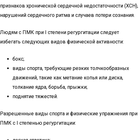
признаков хронической сердечной недостаточности (ХСН),
нарушений сердечного ритма и случаев потери сознания.
Людям с ПМК при I степени регургитации следует
избегать следующих видов физической активности:
бокс;
виды спорта, требующие резких толчкообразных
движений, такие как метание копья или диска,
толкание ядра, борьба, прыжки;
поднятие тяжестей.
Разрешенные виды спорта и физические упражнения при
ПМК с I степенью регургитации: