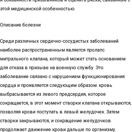
этой медицинской особенностью.
Описание болезни
Среди различных сердечно-сосудистых заболеваний
наиболее распространенным является пролапс
митрального клапана, который может стать основанием
для отказа в призыве на военную службу. Это
заболевание связано с нарушением функционирования
сердца и проявляется следующим образом: кровь
выбрасывается из левого предсердия, которое
сокращается, в этот момент створки клапана открываются,
позволяя крови поступать в левый желудочек. Затем
створки закрываются, и сокращение желудочков
продолжает движение крови дальше по организму.