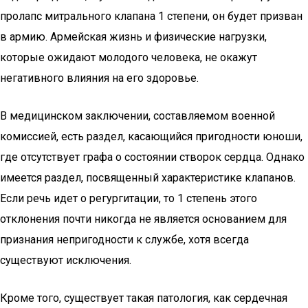
пролапс митрального клапана 1 степени, он будет призван
в армию. Армейская жизнь и физические нагрузки,
которые ожидают молодого человека, не окажут
негативного влияния на его здоровье.
В медицинском заключении, составляемом военной
комиссией, есть раздел, касающийся пригодности юноши,
где отсутствует графа о состоянии створок сердца. Однако
имеется раздел, посвященный характеристике клапанов.
Если речь идет о регургитации, то 1 степень этого
отклонения почти никогда не является основанием для
признания непригодности к службе, хотя всегда
существуют исключения.
Кроме того, существует такая патология, как сердечная