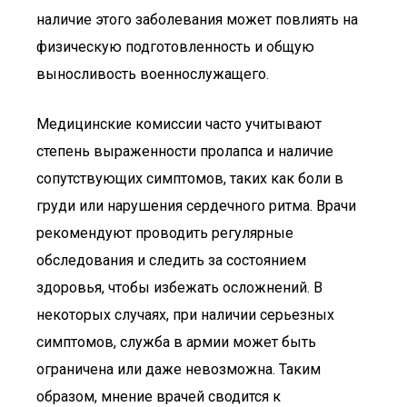
наличие этого заболевания может повлиять на
физическую подготовленность и общую
выносливость военнослужащего.
Медицинские комиссии часто учитывают
степень выраженности пролапса и наличие
сопутствующих симптомов, таких как боли в
груди или нарушения сердечного ритма. Врачи
рекомендуют проводить регулярные
обследования и следить за состоянием
здоровья, чтобы избежать осложнений. В
некоторых случаях, при наличии серьезных
симптомов, служба в армии может быть
ограничена или даже невозможна. Таким
образом, мнение врачей сводится к