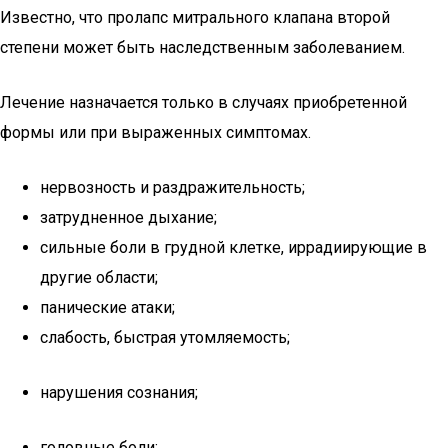
Известно, что пролапс митрального клапана второй
степени может быть наследственным заболеванием.
Лечение назначается только в случаях приобретенной
формы или при выраженных симптомах.
нервозность и раздражительность;
затрудненное дыхание;
сильные боли в грудной клетке, иррадиирующие в
другие области;
панические атаки;
слабость, быстрая утомляемость;
нарушения сознания;
головные боли;