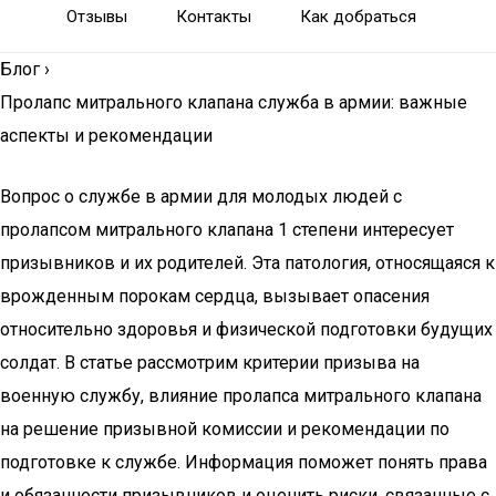
Отзывы
Контакты
Как добраться
Блог
›
Пролапс митрального клапана служба в армии: важные
аспекты и рекомендации
Вопрос о службе в армии для молодых людей с
пролапсом митрального клапана 1 степени интересует
призывников и их родителей. Эта патология, относящаяся к
врожденным порокам сердца, вызывает опасения
относительно здоровья и физической подготовки будущих
солдат. В статье рассмотрим критерии призыва на
военную службу, влияние пролапса митрального клапана
на решение призывной комиссии и рекомендации по
подготовке к службе. Информация поможет понять права
и обязанности призывников и оценить риски, связанные с