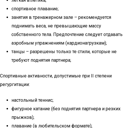
легкая атлетика;
спортивное плавание;
занятия в тренажерном зале – рекомендуется
поднимать веса, не превышающие массу
собственного тела. Предпочтение следует отдавать
аэробным упражнениям (кардионагрузкам);
танцы – разрешены только те стили, которые не
требуют поднятия партнера;
Спортивные активности, допустимые при II степени
регургитации:
настольный теннис;
фигурное катание (без поднятия партнера и резких
прыжков);
плавание (в любительском формате);