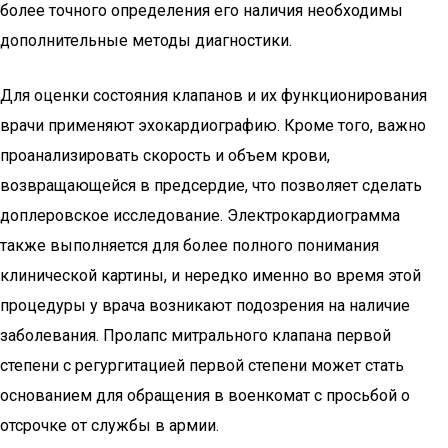
более точного определения его наличия необходимы
дополнительные методы диагностики.
Для оценки состояния клапанов и их функционирования
врачи применяют эхокардиографию. Кроме того, важно
проанализировать скорость и объем крови,
возвращающейся в предсердие, что позволяет сделать
доплеровское исследование. Электрокардиограмма
также выполняется для более полного понимания
клинической картины, и нередко именно во время этой
процедуры у врача возникают подозрения на наличие
заболевания. Пролапс митрального клапана первой
степени с регургитацией первой степени может стать
основанием для обращения в военкомат с просьбой о
отсрочке от службы в армии.