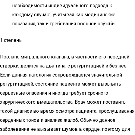
необходимости индивидуального подхода к
каждому случаю, учитывая как медицинские
показания, так и требования военной службы.
1 степень
Пролапс митрального клапана, в частности его передней
створки, делится на два типа: с регургитацией и без нее.
Если данная патология сопровождается значительной
регургитацией, состояние пациента может вызывать
серьезные опасения и иногда требует срочного
хирургического вмешательства. Врач может поставить
такой диагноз во время осмотра пациента, прослушивания
сердечных тонов и анализа жалоб. Обычно данное
заболевание не вызывает шумов в сердце, поэтому для