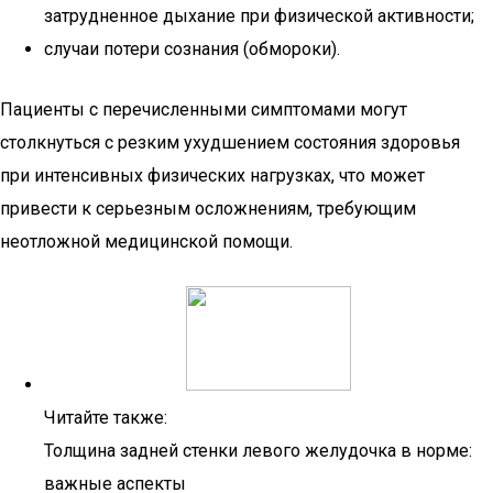
затрудненное дыхание при физической активности;
случаи потери сознания (обмороки).
Пациенты с перечисленными симптомами могут
столкнуться с резким ухудшением состояния здоровья
при интенсивных физических нагрузках, что может
привести к серьезным осложнениям, требующим
неотложной медицинской помощи.
Читайте также:
Толщина задней стенки левого желудочка в норме:
важные аспекты