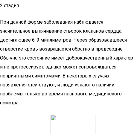
2 стадия
При данной форме заболевания наблюдается
значительное выпячивание створок клапанов сердца,
достигающее 6-9 миллиметров. Через образовавшееся
отверстие кровь возвращается обратно в предсердие.
Обычно это состояние имеет доброкачественный характер
и не прогрессирует, однако может сопровождаться
неприятными симптомами. В некоторых случаях
проявления отсутствуют, и люди узнают о наличии
проблемы только во время планового медицинского
осмотра.