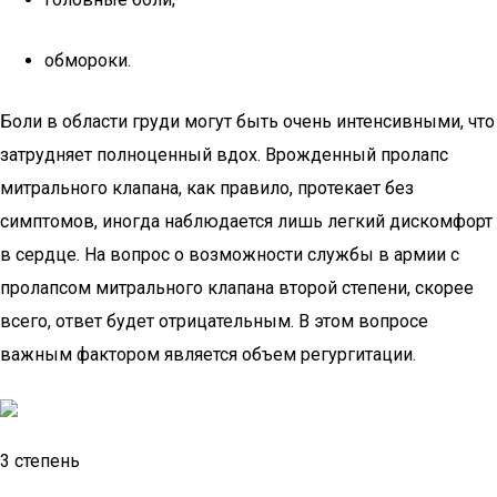
обмороки.
Боли в области груди могут быть очень интенсивными, что
затрудняет полноценный вдох. Врожденный пролапс
митрального клапана, как правило, протекает без
симптомов, иногда наблюдается лишь легкий дискомфорт
в сердце. На вопрос о возможности службы в армии с
пролапсом митрального клапана второй степени, скорее
всего, ответ будет отрицательным. В этом вопросе
важным фактором является объем регургитации.
3 степень