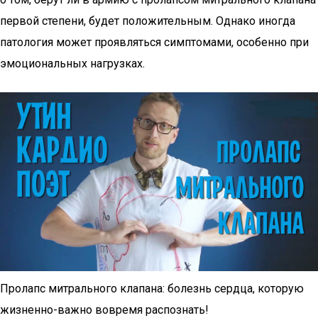
первой степени, будет положительным. Однако иногда
патология может проявляться симптомами, особенно при
эмоциональных нагрузках.
Пролапс митрального клапана: болезнь сердца, которую
жизненно-важно вовремя распознать!