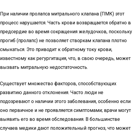
При наличии пролапса митрального клапана (ПМК) этот
процесс нарушается. Часть крови возвращается обратно в
предсердие во время сокращения желудочков, поскольку
прогиб (пролапс) не позволяет створкам клапана плотно
смыкаться. Это приводит к обратному току крови,
известному как регургитация, что, в свою очередь, может
вызвать митральную недостаточность.
Существует множество факторов, способствующих
развитию данного отклонения. Часто люди не
подозревают о наличии этого заболевания, особенно если
оно первичное и не проявляется симптомами; врачи могут
выявить его во время обследования. В большинстве
случаев медики дают положительный прогноз, что может