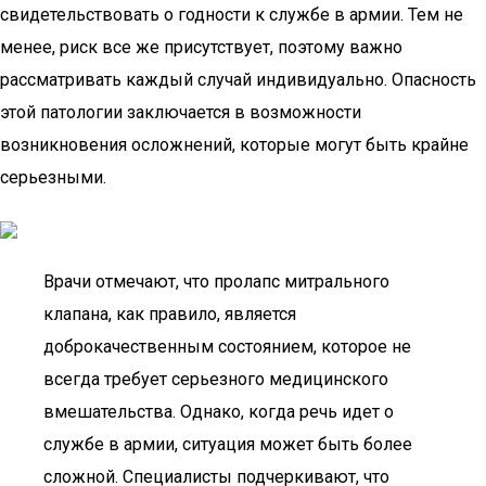
свидетельствовать о годности к службе в армии. Тем не
менее, риск все же присутствует, поэтому важно
рассматривать каждый случай индивидуально. Опасность
этой патологии заключается в возможности
возникновения осложнений, которые могут быть крайне
серьезными.
Врачи отмечают, что пролапс митрального
клапана, как правило, является
доброкачественным состоянием, которое не
всегда требует серьезного медицинского
вмешательства. Однако, когда речь идет о
службе в армии, ситуация может быть более
сложной. Специалисты подчеркивают, что