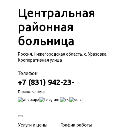
Центральная
районная
больница
Россия, Нижегородская область, с. Уразовка,
Кооперативная улица
Телефон:
+7 (831) 942-23-
Показать номер
Услуги и цены
График работы