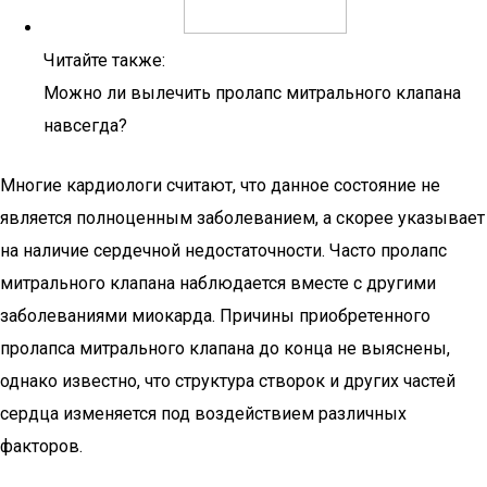
Читайте также:
Можно ли вылечить пролапс митрального клапана
навсегда?
Многие кардиологи считают, что данное состояние не
является полноценным заболеванием, а скорее указывает
на наличие сердечной недостаточности. Часто пролапс
митрального клапана наблюдается вместе с другими
заболеваниями миокарда. Причины приобретенного
пролапса митрального клапана до конца не выяснены,
однако известно, что структура створок и других частей
сердца изменяется под воздействием различных
факторов.