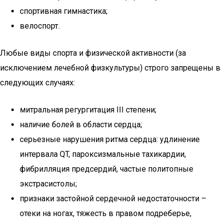
спортивная гимнастика;
велоспорт.
Любые виды спорта и физической активности (за
исключением лечебной физкультуры) строго запрещены в
следующих случаях:
митральная регургитация III степени;
наличие болей в области сердца;
серьезные нарушения ритма сердца: удлинение
интервала QT, пароксизмальные тахикардии,
фибрилляция предсердий, частые политопные
экстрасистолы;
признаки застойной сердечной недостаточности –
отеки на ногах, тяжесть в правом подреберье,