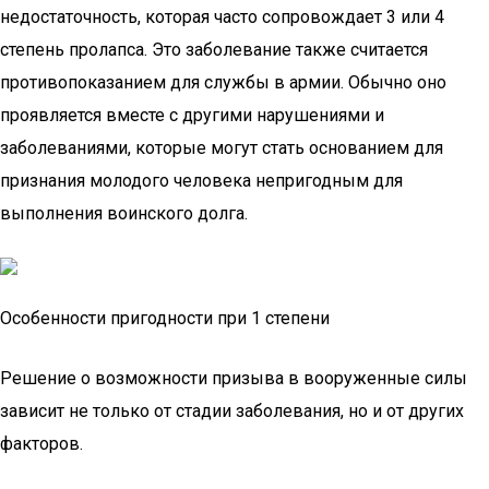
недостаточность, которая часто сопровождает 3 или 4
степень пролапса. Это заболевание также считается
противопоказанием для службы в армии. Обычно оно
проявляется вместе с другими нарушениями и
заболеваниями, которые могут стать основанием для
признания молодого человека непригодным для
выполнения воинского долга.
Особенности пригодности при 1 степени
Решение о возможности призыва в вооруженные силы
зависит не только от стадии заболевания, но и от других
факторов.