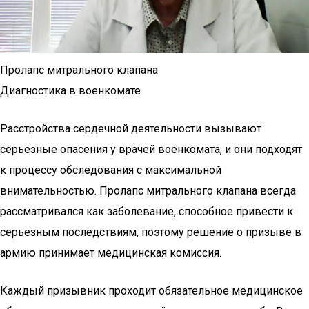
Пролапс митрального клапана
Диагностика в военкомате
Расстройства сердечной деятельности вызывают
серьезные опасения у врачей военкомата, и они подходят
к процессу обследования с максимальной
внимательностью. Пролапс митрального клапана всегда
рассматривался как заболевание, способное привести к
серьезным последствиям, поэтому решение о призыве в
армию принимает медицинская комиссия.
Каждый призывник проходит обязательное медицинское