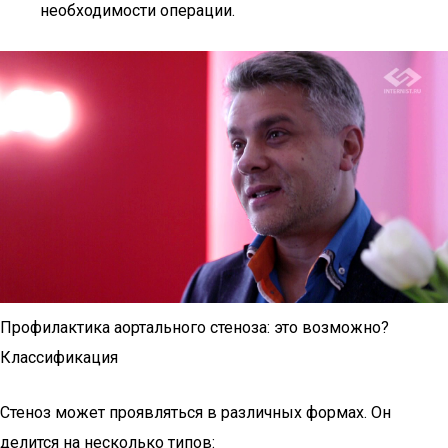
необходимости операции.
Профилактика аортального стеноза: это возможно?
Классификация
Стеноз может проявляться в различных формах. Он
делится на несколько типов: