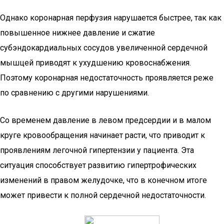
Однако коронарная перфузия нарушается быстрее, так как
повышенное нижнее давление и сжатие
субэндокардиальных сосудов увеличенной сердечной
мышцей приводят к ухудшению кровоснабжения.
Поэтому коронарная недостаточность проявляется реже
по сравнению с другими нарушениями.
Со временем давление в левом предсердии и в малом
круге кровообращения начинает расти, что приводит к
проявлениям легочной гипертензии у пациента. Эта
ситуация способствует развитию гипертрофических
изменений в правом желудочке, что в конечном итоге
может привести к полной сердечной недостаточности.