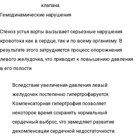
клапана.
Гемодинамические нарушения
Стеноз устья аорты вызывает серьезные нарушения
кровотока как в сердце, так и по всему организму. В
результате этого затрудняется процесс опорожнения
левого желудочка, что приводит к повышению давления
в его полости.
Вследствие увеличения давления левый
желудочек постепенно гипертрофируется.
Компенсаторная гипертрофия позволяет
некоторое время сохранять нормальный
сердечный выброс, что замедляет развитие
декомпенсации сердечной недостаточности.