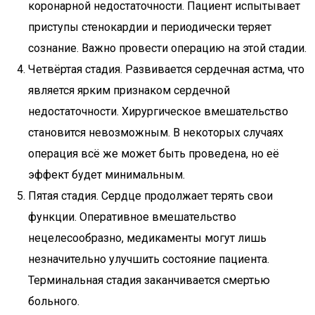
коронарной недостаточности. Пациент испытывает
приступы стенокардии и периодически теряет
сознание. Важно провести операцию на этой стадии.
Четвёртая стадия. Развивается сердечная астма, что
является ярким признаком сердечной
недостаточности. Хирургическое вмешательство
становится невозможным. В некоторых случаях
операция всё же может быть проведена, но её
эффект будет минимальным.
Пятая стадия. Сердце продолжает терять свои
функции. Оперативное вмешательство
нецелесообразно, медикаменты могут лишь
незначительно улучшить состояние пациента.
Терминальная стадия заканчивается смертью
больного.