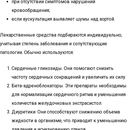
при отсутствии симптомов нарушений
кровообращения;
если аускультация выявляет шумы над аортой.
Лекарственные средства подбираются индивидуально,
учитывая степень заболевания и сопутствующие
патологии. Обычно используются:
Сердечные гликозиды. Они помогают снизить
частоту сердечных сокращений и увеличить их силу.
Бета-адреноблокаторы. Эти препараты необходимы
для нормализации сердечного ритма и уменьшения
количества желудочковых экстрасистол.
Диуретики. Они способствуют снижению объема
жидкости в организме, что приводит к уменьшению
давления и исчезновению отеков.