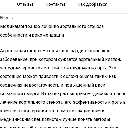
Отзывы
Контакты
Как добраться
Блог
›
Медикаментозное лечение аортального стеноза:
особенности и рекомендации
Аортальный стеноз — серьезное кардиологическое
заболевание, при котором сужается аортальный клапан,
затрудняя кровоток из левого желудочка в аорту. Это
состояние может привести к осложнениям, таким как
сердечная недостаточность и повышенный риск
внезапной смерти. В статье рассмотрим медикаментозное
лечение аортального стеноза, его эффективность и роль в
комплексной терапии, что поможет пациентам и
медицинским специалистам лучше понять методы
управления заболеванием и улучшить качество жизни