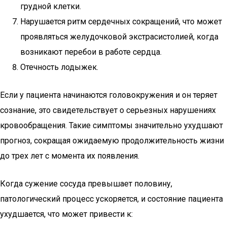
грудной клетки.
Нарушается ритм сердечных сокращений, что может
проявляться желудочковой экстрасистолией, когда
возникают перебои в работе сердца.
Отечность лодыжек.
Если у пациента начинаются головокружения и он теряет
сознание, это свидетельствует о серьезных нарушениях
кровообращения. Такие симптомы значительно ухудшают
прогноз, сокращая ожидаемую продолжительность жизни
до трех лет с момента их появления.
Когда сужение сосуда превышает половину,
патологический процесс ускоряется, и состояние пациента
ухудшается, что может привести к: