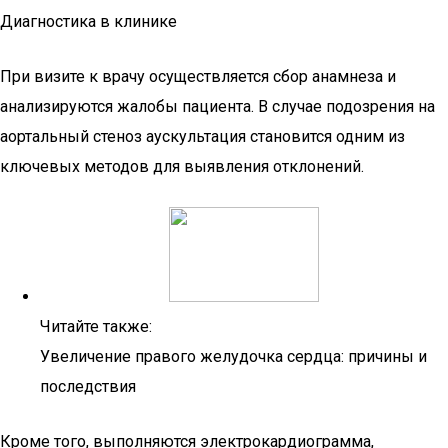
Диагностика в клинике
При визите к врачу осуществляется сбор анамнеза и
анализируются жалобы пациента. В случае подозрения на
аортальный стеноз аускультация становится одним из
ключевых методов для выявления отклонений.
Читайте также:
Увеличение правого желудочка сердца: причины и
последствия
Кроме того, выполняются электрокардиограмма,