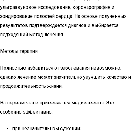
ультразвуковое исследование, коронарография и
зондирование полостей сердца. На основе полученных
результатов подтверждается диагноз и выбирается
подходящий метод лечения.
Методы терапии
Полностью избавиться от заболевания невозможно,
однако лечение может значительно улучшить качество и
продолжительность жизни.
На первом этапе применяются медикаменты. Это
особенно эффективно:
при незначительном сужении;