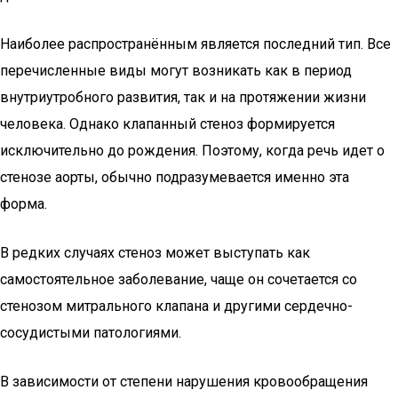
Наиболее распространённым является последний тип. Все
перечисленные виды могут возникать как в период
внутриутробного развития, так и на протяжении жизни
человека. Однако клапанный стеноз формируется
исключительно до рождения. Поэтому, когда речь идет о
стенозе аорты, обычно подразумевается именно эта
форма.
В редких случаях стеноз может выступать как
самостоятельное заболевание, чаще он сочетается со
стенозом митрального клапана и другими сердечно-
сосудистыми патологиями.
В зависимости от степени нарушения кровообращения