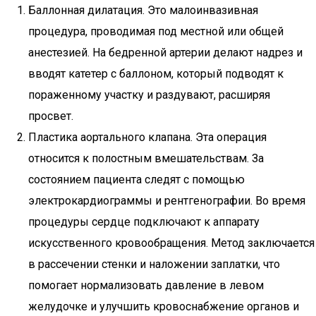
Баллонная дилатация. Это малоинвазивная
процедура, проводимая под местной или общей
анестезией. На бедренной артерии делают надрез и
вводят катетер с баллоном, который подводят к
пораженному участку и раздувают, расширяя
просвет.
Пластика аортального клапана. Эта операция
относится к полостным вмешательствам. За
состоянием пациента следят с помощью
электрокардиограммы и рентгенографии. Во время
процедуры сердце подключают к аппарату
искусственного кровообращения. Метод заключается
в рассечении стенки и наложении заплатки, что
помогает нормализовать давление в левом
желудочке и улучшить кровоснабжение органов и