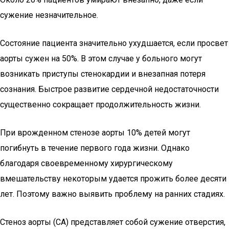
сужение незначительное.
Состояние пациента значительно ухудшается, если просвет
аорты сужен на 50%. В этом случае у больного могут
возникать приступы стенокардии и внезапная потеря
сознания. Быстрое развитие сердечной недостаточности
существенно сокращает продолжительность жизни.
При врожденном стенозе аорты 10% детей могут
погибнуть в течение первого года жизни. Однако
благодаря своевременному хирургическому
вмешательству некоторым удается прожить более десяти
лет. Поэтому важно выявить проблему на ранних стадиях.
Стеноз аорты (СА) представляет собой сужение отверстия,