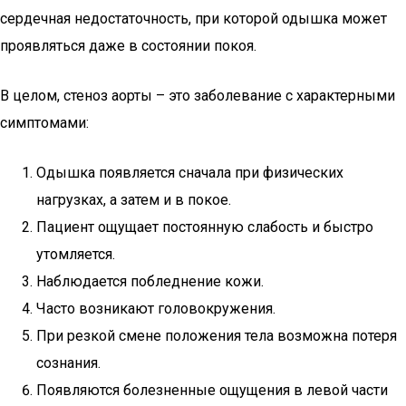
сердечная недостаточность, при которой одышка может
проявляться даже в состоянии покоя.
В целом, стеноз аорты – это заболевание с характерными
симптомами:
Одышка появляется сначала при физических
нагрузках, а затем и в покое.
Пациент ощущает постоянную слабость и быстро
утомляется.
Наблюдается побледнение кожи.
Часто возникают головокружения.
При резкой смене положения тела возможна потеря
сознания.
Появляются болезненные ощущения в левой части