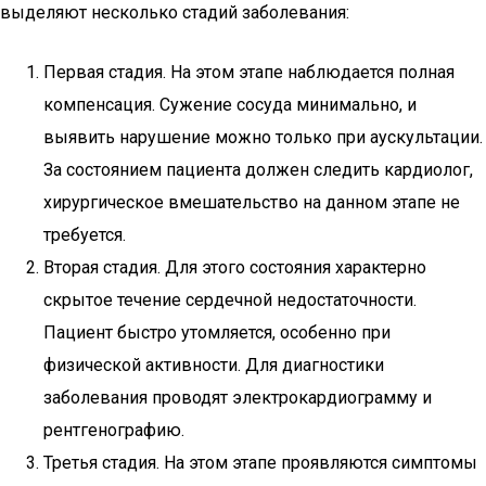
выделяют несколько стадий заболевания:
Первая стадия. На этом этапе наблюдается полная
компенсация. Сужение сосуда минимально, и
выявить нарушение можно только при аускультации.
За состоянием пациента должен следить кардиолог,
хирургическое вмешательство на данном этапе не
требуется.
Вторая стадия. Для этого состояния характерно
скрытое течение сердечной недостаточности.
Пациент быстро утомляется, особенно при
физической активности. Для диагностики
заболевания проводят электрокардиограмму и
рентгенографию.
Третья стадия. На этом этапе проявляются симптомы