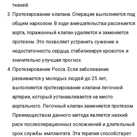
тканей.
Протезирование клапана. Операция выполняется под
общим наркозом. В ходе вмешательства рассекается
аорта, пораженный клапан удаляется и заменяется
протезом. Это позволяет устранить сужение и
недостаточность сердца, стабилизируя кровоток и
значительно улучшая прогноз.
Протезирование Росса. Если заболевание
развивается у молодых людей до 25 лет,
выполняется протезирование клапана легочной
артерии, который устанавливается на место
аортального. Легочный клапан заменяется протезом.
Преимуществом данного метода является низкий
риск послеоперационных осложнений и длительный
срок службы имплантата. Эта терапия способствует