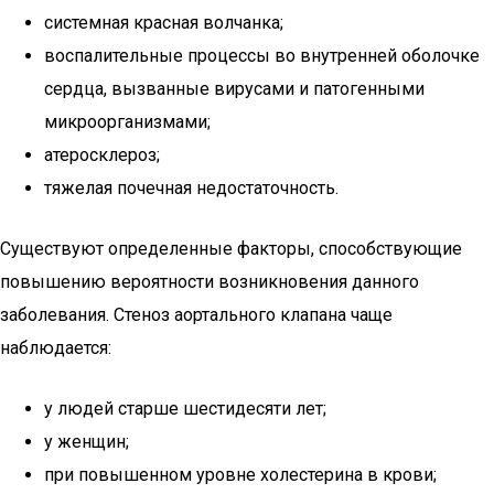
системная красная волчанка;
воспалительные процессы во внутренней оболочке
сердца, вызванные вирусами и патогенными
микроорганизмами;
атеросклероз;
тяжелая почечная недостаточность.
Существуют определенные факторы, способствующие
повышению вероятности возникновения данного
заболевания. Стеноз аортального клапана чаще
наблюдается:
у людей старше шестидесяти лет;
у женщин;
при повышенном уровне холестерина в крови;