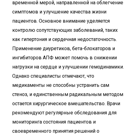
временной мерой, направленной на облегчение
симптомов и улучшение качества жизни
пациентов. Основное внимание уделяется
контролю сопутствующих заболеваний, таких
как гипертония и сердечная недостаточность.
Применение диуретиков, бета-блокаторов и
ингибиторов АПФ может помочь в снижении
нагрузки на сердце и улучшении гемодинамики.
Однако специалисты отмечают, что
медикаменты не способны устранить сам
стеноз, и единственным радикальным методом
остается хирургическое вмешательство. Врачи
рекомендуют регулярные обследования для
мониторинга состояния пациентов и
своевременного принятия решений о