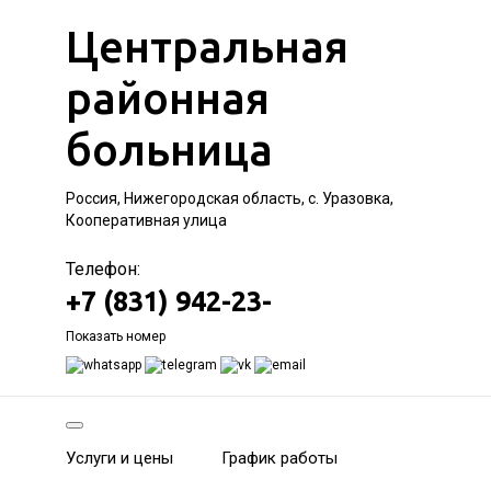
Центральная
районная
больница
Россия, Нижегородская область, с. Уразовка,
Кооперативная улица
Телефон:
+7 (831) 942-23-
Показать номер
Услуги и цены
График работы