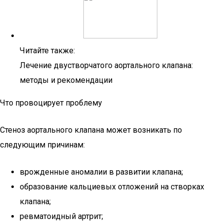
Читайте также:
Лечение двустворчатого аортального клапана:
методы и рекомендации
Что провоцирует проблему
Стеноз аортального клапана может возникать по
следующим причинам:
врожденные аномалии в развитии клапана;
образование кальциевых отложений на створках
клапана;
ревматоидный артрит;