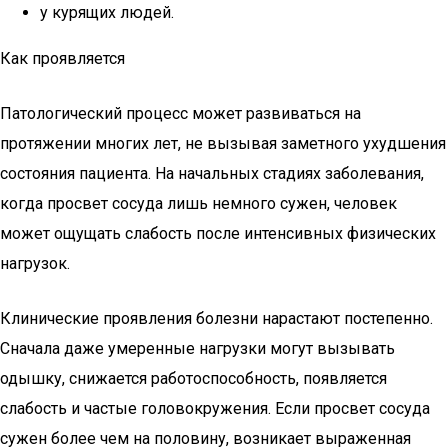
у курящих людей.
Как проявляется
Патологический процесс может развиваться на
протяжении многих лет, не вызывая заметного ухудшения
состояния пациента. На начальных стадиях заболевания,
когда просвет сосуда лишь немного сужен, человек
может ощущать слабость после интенсивных физических
нагрузок.
Клинические проявления болезни нарастают постепенно.
Сначала даже умеренные нагрузки могут вызывать
одышку, снижается работоспособность, появляется
слабость и частые головокружения. Если просвет сосуда
сужен более чем на половину, возникает выраженная