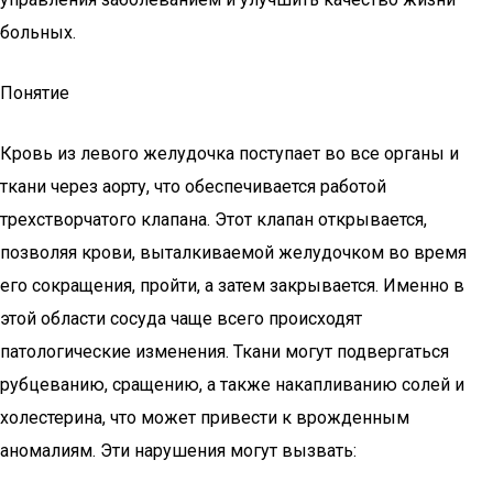
больных.
Понятие
Кровь из левого желудочка поступает во все органы и
ткани через аорту, что обеспечивается работой
трехстворчатого клапана. Этот клапан открывается,
позволяя крови, выталкиваемой желудочком во время
его сокращения, пройти, а затем закрывается. Именно в
этой области сосуда чаще всего происходят
патологические изменения. Ткани могут подвергаться
рубцеванию, сращению, а также накапливанию солей и
холестерина, что может привести к врожденным
аномалиям. Эти нарушения могут вызвать: