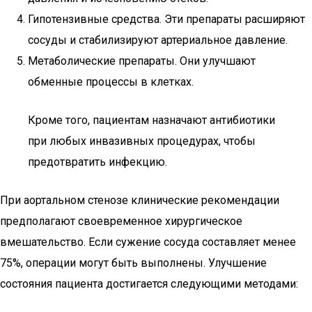
Гипотензивные средства. Эти препараты расширяют
сосуды и стабилизируют артериальное давление.
Метаболические препараты. Они улучшают
обменные процессы в клетках.
Кроме того, пациентам назначают антибиотики
при любых инвазивных процедурах, чтобы
предотвратить инфекцию.
При аортальном стенозе клинические рекомендации
предполагают своевременное хирургическое
вмешательство. Если сужение сосуда составляет менее
75%, операции могут быть выполнены. Улучшение
состояния пациента достигается следующими методами: