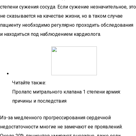
степени сужения сосуда. Если сужение незначительное, это
не сказывается на качестве жизни, но в таком случае
пациенту необходимо регулярно проходить обследования
и находиться под наблюдением кардиолога.
Читайте также:
Пролапс митрального клапана 1 степени армия:
причины и последствия
Из-за медленного прогрессирования сердечной
недостаточности многие не замечают ее проявлений.
Около 20% пациентов умирают внезапно, даже если