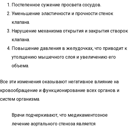
Постепенное сужение просвета сосудов.
Уменьшение эластичности и прочности стенок
клапана.
Нарушение механизма открытия и закрытия створок
клапана.
Повышение давления в желудочках, что приводит к
утолщению мышечного слоя и увеличению его
объема.
Все эти изменения оказывают негативное влияние на
кровообращение и функционирование всех органов и
систем организма.
Врачи подчеркивают, что медикаментозное
лечение аортального стеноза является