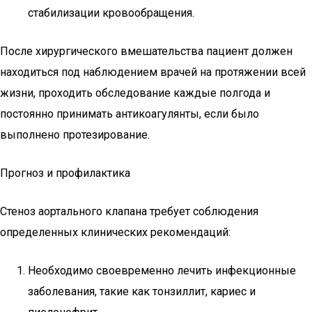
стабилизации кровообращения.
После хирургического вмешательства пациент должен
находиться под наблюдением врачей на протяжении всей
жизни, проходить обследование каждые полгода и
постоянно принимать антикоагулянты, если было
выполнено протезирование.
Прогноз и профилактика
Стеноз аортального клапана требует соблюдения
определенных клинических рекомендаций:
Необходимо своевременно лечить инфекционные
заболевания, такие как тонзиллит, кариес и