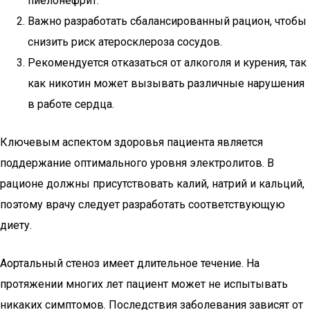
пиелонефрит.
Важно разработать сбалансированный рацион, чтобы
снизить риск атеросклероза сосудов.
Рекомендуется отказаться от алкоголя и курения, так
как никотин может вызывать различные нарушения
в работе сердца.
Ключевым аспектом здоровья пациента является
поддержание оптимального уровня электролитов. В
рационе должны присутствовать калий, натрий и кальций,
поэтому врачу следует разработать соответствующую
диету.
Аортальный стеноз имеет длительное течение. На
протяжении многих лет пациент может не испытывать
никаких симптомов. Последствия заболевания зависят от