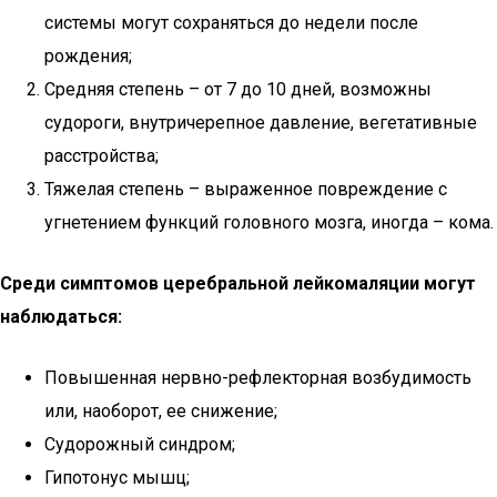
системы могут сохраняться до недели после
рождения;
Средняя степень – от 7 до 10 дней, возможны
судороги, внутричерепное давление, вегетативные
расстройства;
Тяжелая степень – выраженное повреждение с
угнетением функций головного мозга, иногда – кома.
Среди симптомов церебральной лейкомаляции могут
наблюдаться:
Повышенная нервно-рефлекторная возбудимость
или, наоборот, ее снижение;
Судорожный синдром;
Гипотонус мышц;