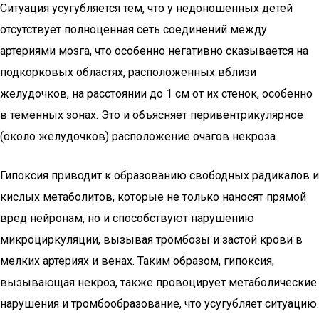
Ситуация усугубляется тем, что у недоношенных детей
отсутствует полноценная сеть соединений между
артериями мозга, что особенно негативно сказывается на
подкорковых областях, расположенных вблизи
желудочков, на расстоянии до 1 см от их стенок, особенно
в теменных зонах. Это и объясняет перивентрикулярное
(около желудочков) расположение очагов некроза.
Гипоксия приводит к образованию свободных радикалов и
кислых метаболитов, которые не только наносят прямой
вред нейронам, но и способствуют нарушению
микроциркуляции, вызывая тромбозы и застой крови в
мелких артериях и венах. Таким образом, гипоксия,
вызывающая некроз, также провоцирует метаболические
нарушения и тромбообразование, что усугубляет ситуацию.