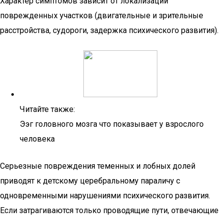
Характер симптомов зависит от локализации
поврежденных участков (двигательные и зрительные
расстройства, судороги, задержка психического развития).
Читайте также:
Ээг головного мозга что показывает у взрослого
человека
Серьезные повреждения теменных и лобных долей
приводят к детскому церебральному параличу с
одновременными нарушениями психического развития.
Если затрагиваются только проводящие пути, отвечающие