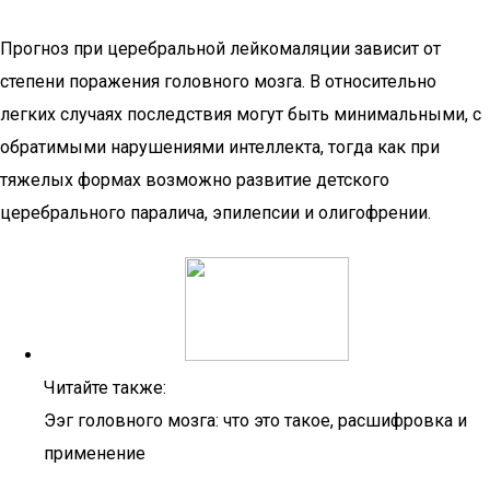
Прогноз при церебральной лейкомаляции зависит от
степени поражения головного мозга. В относительно
легких случаях последствия могут быть минимальными, с
обратимыми нарушениями интеллекта, тогда как при
тяжелых формах возможно развитие детского
церебрального паралича, эпилепсии и олигофрении.
Читайте также:
Ээг головного мозга: что это такое, расшифровка и
применение