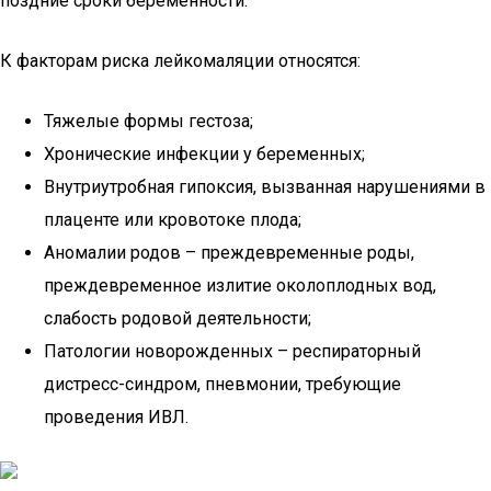
поздние сроки беременности.
К факторам риска лейкомаляции относятся:
Тяжелые формы гестоза;
Хронические инфекции у беременных;
Внутриутробная гипоксия, вызванная нарушениями в
плаценте или кровотоке плода;
Аномалии родов – преждевременные роды,
преждевременное излитие околоплодных вод,
слабость родовой деятельности;
Патологии новорожденных – респираторный
дистресс-синдром, пневмонии, требующие
проведения ИВЛ.