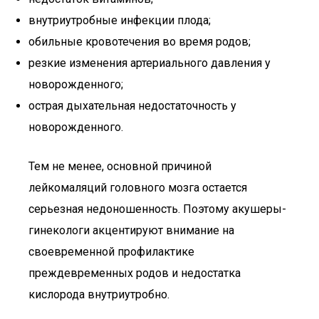
внутриутробные инфекции плода;
обильные кровотечения во время родов;
резкие изменения артериального давления у
новорожденного;
острая дыхательная недостаточность у
новорожденного.
Тем не менее, основной причиной
лейкомаляций головного мозга остается
серьезная недоношенность. Поэтому акушеры-
гинекологи акцентируют внимание на
своевременной профилактике
преждевременных родов и недостатка
кислорода внутриутробно.