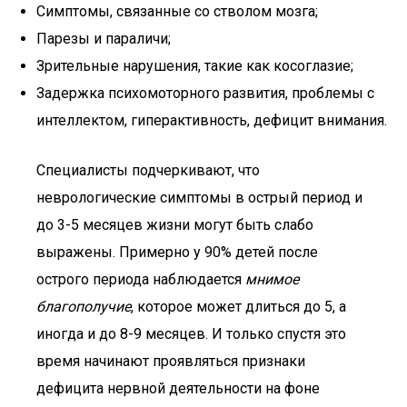
Симптомы, связанные со стволом мозга;
Парезы и параличи;
Зрительные нарушения, такие как косоглазие;
Задержка психомоторного развития, проблемы с
интеллектом, гиперактивность, дефицит внимания.
Специалисты подчеркивают, что
неврологические симптомы в острый период и
до 3-5 месяцев жизни могут быть слабо
выражены. Примерно у 90% детей после
острого периода наблюдается
мнимое
благополучие
, которое может длиться до 5, а
иногда и до 8-9 месяцев. И только спустя это
время начинают проявляться признаки
дефицита нервной деятельности на фоне