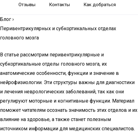
Отзывы
Контакты
Как добраться
Блог
›
Перивентрикулярных и субкортикальных отделах
головного мозга
В статье рассмотрим перивентрикулярные и
субкортикальные отделы головного мозга, их
анатомические особенности, функции и значение в
нейрофизиологии. Эти структуры важны для диагностики
и лечения неврологических заболеваний, так как они
регулируют моторные и когнитивные функции. Материал
поможет читателям осознать значимость этих отделов и их
влияние на здоровье, а также станет полезным
источником информации для медицинских специалистов.