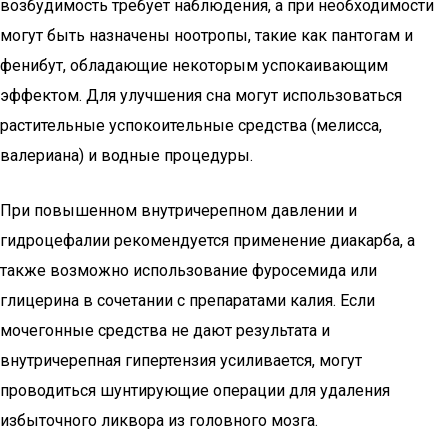
возбудимость требует наблюдения, а при необходимости
могут быть назначены ноотропы, такие как пантогам и
фенибут, обладающие некоторым успокаивающим
эффектом. Для улучшения сна могут использоваться
растительные успокоительные средства (мелисса,
валериана) и водные процедуры.
При повышенном внутричерепном давлении и
гидроцефалии рекомендуется применение диакарба, а
также возможно использование фуросемида или
глицерина в сочетании с препаратами калия. Если
мочегонные средства не дают результата и
внутричерепная гипертензия усиливается, могут
проводиться шунтирующие операции для удаления
избыточного ликвора из головного мозга.