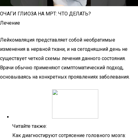
ОЧАГИ ГЛИОЗА НА МРТ: ЧТО ДЕЛАТЬ?
Лечение
Лейкомаляция представляет собой необратимые
изменения в нервной ткани, и на сегодняшний день не
существует четкой схемы лечения данного состояния.
Врачи обычно применяют симптоматический подход,
основываясь на конкретных проявлениях заболевания.
Читайте также:
Как диагностируют сотрясение головного мозга: