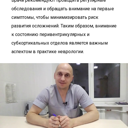
Врачи рекомендуют проводить регулярные
обследования и обращать внимание на первые
симптомы, чтобы минимизировать риск
развития осложнений. Таким образом, внимание
к состоянию перивентрикулярных и
субкортикальных отделов является важным
аспектом в практике неврологии.