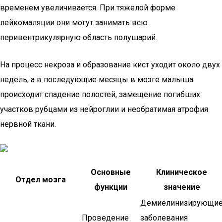
временем увеличивается. При тяжелой форме
лейкомаляции они могут занимать всю
перивентрикулярную область полушарий.
На процесс некроза и образование кист уходит около двух
недель, а в последующие месяцы в мозге малыша
происходит спадение полостей, замещение погибших
участков рубцами из нейроглии и необратимая атрофия
нервной ткани.
Основные
Клиническое
Отдел мозга
функции
значение
Демиелинизирующи
Проведение
заболевания