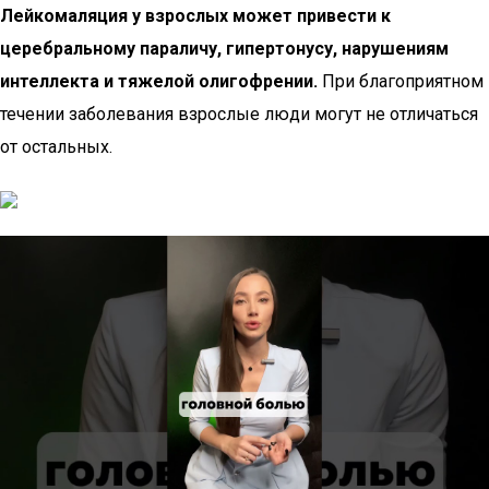
Лейкомаляция у взрослых может привести к
церебральному параличу, гипертонусу, нарушениям
интеллекта и тяжелой олигофрении.
При благоприятном
течении заболевания взрослые люди могут не отличаться
от остальных.