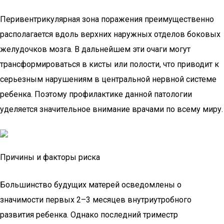
Перивентрикулярная зона поражения преимущественно
располагается вдоль верхних наружных отделов боковых
желудочков мозга. В дальнейшем эти очаги могут
трансформироваться в кисты или полости, что приводит к
серьезным нарушениям в центральной нервной системе
ребенка. Поэтому профилактике данной патологии
уделяется значительное внимание врачами по всему миру.
Причины и факторы риска
Большинство будущих матерей осведомлены о
значимости первых 2–3 месяцев внутриутробного
развития ребенка. Однако последний триместр