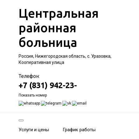
Центральная
районная
больница
Россия, Нижегородская область, с. Уразовка,
Кооперативная улица
Телефон:
+7 (831) 942-23-
Показать номер
Услуги и цены
График работы