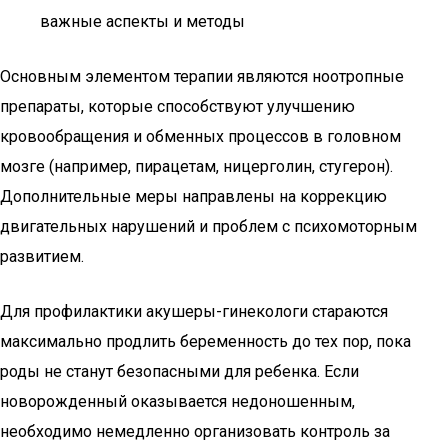
важные аспекты и методы
Основным элементом терапии являются ноотропные
препараты, которые способствуют улучшению
кровообращения и обменных процессов в головном
мозге (например, пирацетам, ницерголин, стугерон).
Дополнительные меры направлены на коррекцию
двигательных нарушений и проблем с психомоторным
развитием.
Для профилактики акушеры-гинекологи стараются
максимально продлить беременность до тех пор, пока
роды не станут безопасными для ребенка. Если
новорожденный оказывается недоношенным,
необходимо немедленно организовать контроль за