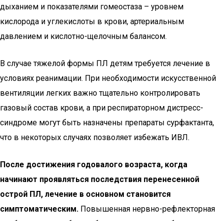
дыханием и показателями гомеостаза – уровнем
кислорода и углекислоты в крови, артериальным
давлением и кислотно-щелочным балансом.
В случае тяжелой формы ПЛ детям требуется лечение в
условиях реанимации. При необходимости искусственной
вентиляции легких важно тщательно контролировать
газовый состав крови, а при респираторном дистресс-
синдроме могут быть назначены препараты сурфактанта,
что в некоторых случаях позволяет избежать ИВЛ.
После достижения годовалого возраста, когда
начинают проявляться последствия перенесенной
острой ПЛ, лечение в основном становится
симптоматическим.
Повышенная нервно-рефлекторная