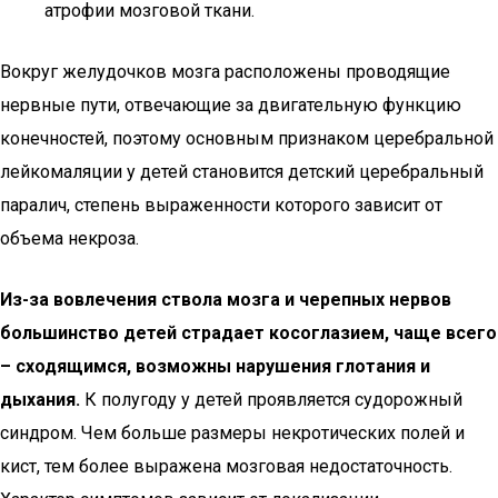
атрофии мозговой ткани.
Вокруг желудочков мозга расположены проводящие
нервные пути, отвечающие за двигательную функцию
конечностей, поэтому основным признаком церебральной
лейкомаляции у детей становится детский церебральный
паралич, степень выраженности которого зависит от
объема некроза.
Из-за вовлечения ствола мозга и черепных нервов
большинство детей страдает косоглазием, чаще всего
– сходящимся, возможны нарушения глотания и
дыхания.
К полугоду у детей проявляется судорожный
синдром. Чем больше размеры некротических полей и
кист, тем более выражена мозговая недостаточность.