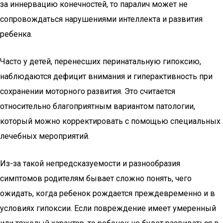
за иннервацию конечностей, то паралич может не
сопровождаться нарушениями интеллекта и развития
ребенка.
Часто у детей, перенесших перинатальную гипоксию,
наблюдаются дефицит внимания и гиперактивность при
сохранении моторного развития. Это считается
относительно благоприятным вариантом патологии,
который можно корректировать с помощью специальных
лечебных мероприятий.
Из-за такой непредсказуемости и разнообразия
симптомов родителям бывает сложно понять, чего
ожидать, когда ребенок рождается преждевременно и в
условиях гипоксии. Если повреждение имеет умеренный