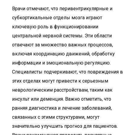
Врачи отмечают, что перивентрикулярные и
субкортикальные отделы мозга играют
ключевую роль в функционировании
центральной нервной системы. Эти области
отвечают за множество важных процессов,
включая координацию движений, обработку
информации и эмоциональную регуляцию.
Специалисты подчеркивают, что повреждения в
этих отделах могут привести к серьезным
неврологическим расстройствам, таким как
инсульт или деменция. Важно отметить, что
ранняя диагностика и лечение заболеваний,
связанных с этими структурами, могут
значительно улучшить прогноз для пациентов.