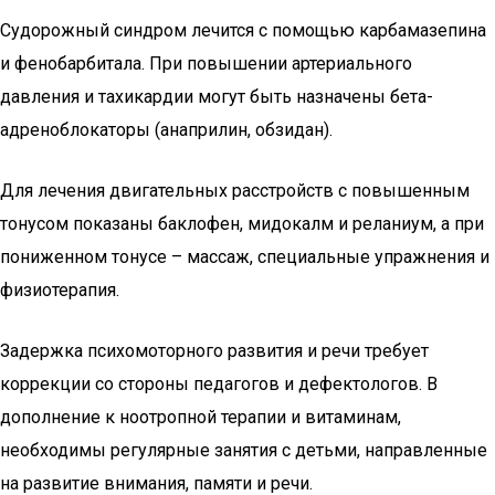
Судорожный синдром лечится с помощью карбамазепина
и фенобарбитала. При повышении артериального
давления и тахикардии могут быть назначены бета-
адреноблокаторы (анаприлин, обзидан).
Для лечения двигательных расстройств с повышенным
тонусом показаны баклофен, мидокалм и реланиум, а при
пониженном тонусе – массаж, специальные упражнения и
физиотерапия.
Задержка психомоторного развития и речи требует
коррекции со стороны педагогов и дефектологов. В
дополнение к ноотропной терапии и витаминам,
необходимы регулярные занятия с детьми, направленные
на развитие внимания, памяти и речи.