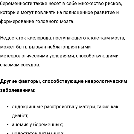
беременности также несет в себе множество рисков,
которые могут повлиять на полноценное развитие и
формирование головного мозга.
Недостаток кислорода, поступающего к клеткам мозга,
может быть вызван неблагоприятными
метеорологическими условиями, способствующими
спазмам сосудов.
Другие факторы, способствующие неврологическим
заболеваниям:
эндокринные расстройства у матери, такие как
диабет;
анемия у беременных;
недостаток витаминов;