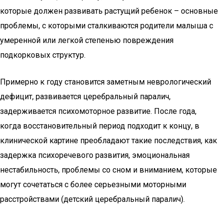
которые должен развивать растущий ребенок – основные
проблемы, с которыми сталкиваются родители малыша с
умеренной или легкой степенью повреждения
подкорковых структур.
Примерно к году становится заметным неврологический
дефицит, развивается церебральный паралич,
задерживается психомоторное развитие. После года,
когда восстановительный период подходит к концу, в
клинической картине преобладают такие последствия, как
задержка психоречевого развития, эмоциональная
нестабильность, проблемы со сном и вниманием, которые
могут сочетаться с более серьезными моторными
расстройствами (детский церебральный паралич).