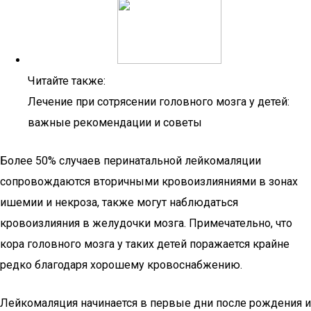
Читайте также:
Лечение при сотрясении головного мозга у детей:
важные рекомендации и советы
Более 50% случаев перинатальной лейкомаляции
сопровождаются вторичными кровоизлияниями в зонах
ишемии и некроза, также могут наблюдаться
кровоизлияния в желудочки мозга. Примечательно, что
кора головного мозга у таких детей поражается крайне
редко благодаря хорошему кровоснабжению.
Лейкомаляция начинается в первые дни после рождения и