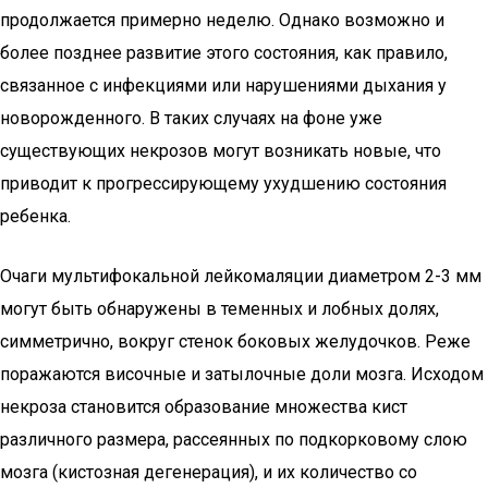
продолжается примерно неделю. Однако возможно и
более позднее развитие этого состояния, как правило,
связанное с инфекциями или нарушениями дыхания у
новорожденного. В таких случаях на фоне уже
существующих некрозов могут возникать новые, что
приводит к прогрессирующему ухудшению состояния
ребенка.
Очаги мультифокальной лейкомаляции диаметром 2-3 мм
могут быть обнаружены в теменных и лобных долях,
симметрично, вокруг стенок боковых желудочков. Реже
поражаются височные и затылочные доли мозга. Исходом
некроза становится образование множества кист
различного размера, рассеянных по подкорковому слою
мозга (кистозная дегенерация), и их количество со