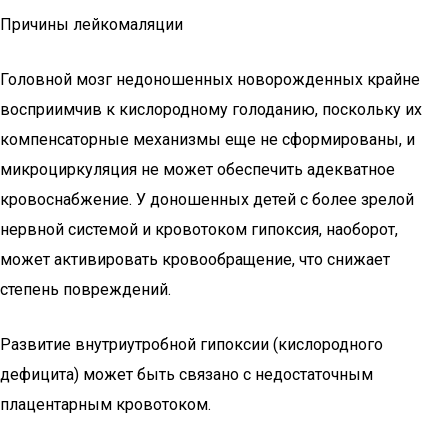
Причины лейкомаляции
Головной мозг недоношенных новорожденных крайне
восприимчив к кислородному голоданию, поскольку их
компенсаторные механизмы еще не сформированы, и
микроциркуляция не может обеспечить адекватное
кровоснабжение. У доношенных детей с более зрелой
нервной системой и кровотоком гипоксия, наоборот,
может активировать кровообращение, что снижает
степень повреждений.
Развитие внутриутробной гипоксии (кислородного
дефицита) может быть связано с недостаточным
плацентарным кровотоком.