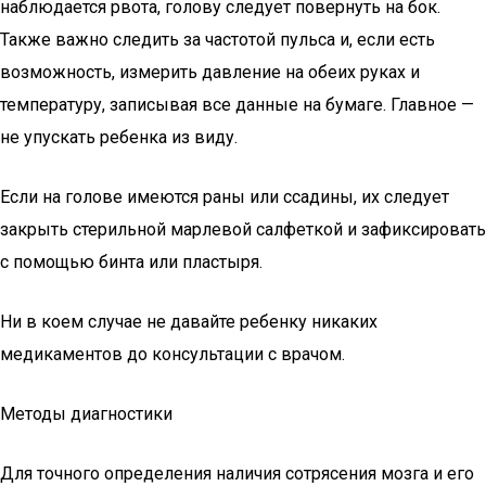
наблюдается рвота, голову следует повернуть на бок.
Также важно следить за частотой пульса и, если есть
возможность, измерить давление на обеих руках и
температуру, записывая все данные на бумаге. Главное —
не упускать ребенка из виду.
Если на голове имеются раны или ссадины, их следует
закрыть стерильной марлевой салфеткой и зафиксировать
с помощью бинта или пластыря.
Ни в коем случае не давайте ребенку никаких
медикаментов до консультации с врачом.
Методы диагностики
Для точного определения наличия сотрясения мозга и его