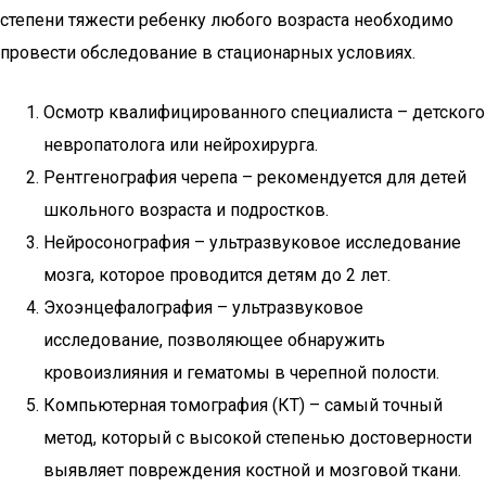
степени тяжести ребенку любого возраста необходимо
провести обследование в стационарных условиях.
Осмотр квалифицированного специалиста – детского
невропатолога или нейрохирурга.
Рентгенография черепа – рекомендуется для детей
школьного возраста и подростков.
Нейросонография – ультразвуковое исследование
мозга, которое проводится детям до 2 лет.
Эхоэнцефалография – ультразвуковое
исследование, позволяющее обнаружить
кровоизлияния и гематомы в черепной полости.
Компьютерная томография (КТ) – самый точный
метод, который с высокой степенью достоверности
выявляет повреждения костной и мозговой ткани.