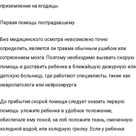
приземлении на ягодицы.
Первая помощь пострадавшему
Без медицинского осмотра невозможно точно
определить, является ли травма обычным ушибом или
сотрясением мозга. Поэтому необходимо вызвать скорую
помощь и доставить ребенка в ближайшую дежурную или
детскую больницу, где работают специалисты, такие как
невропатологи или нейрохирурги.
До прибытия скорой помощи следует оказать первую
помощь: уложите ребенка в удобное положение,
обеспечьте ему покой, на лоб положите ткань, смоченную
холодной водой, или холодную грелку. Если у ребенка