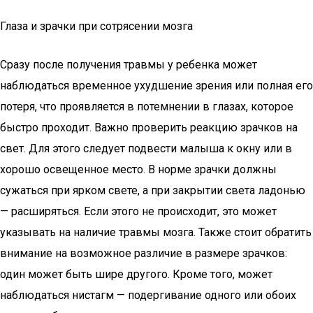
Глаза и зрачки при сотрясении мозга
Сразу после получения травмы у ребенка может
наблюдаться временное ухудшение зрения или полная его
потеря, что проявляется в потемнении в глазах, которое
быстро проходит. Важно проверить реакцию зрачков на
свет. Для этого следует подвести малыша к окну или в
хорошо освещенное место. В норме зрачки должны
сужаться при ярком свете, а при закрытии света ладонью
— расширяться. Если этого не происходит, это может
указывать на наличие травмы мозга. Также стоит обратить
внимание на возможное различие в размере зрачков:
один может быть шире другого. Кроме того, может
наблюдаться нистагм — подергивание одного или обоих