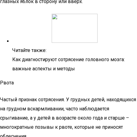
глазных яблок в сторону или вверх.
Читайте также:
Как диагностируют сотрясение головного мозга:
важные аспекты и методы
Рвота
Частый признак сотрясения. У грудных детей, находящихся
на грудном вскармливании, часто наблюдается
срыгивание, а у детей в возрасте около года и старше –
многократные позывы к рвоте, которые не приносят
облегчения.