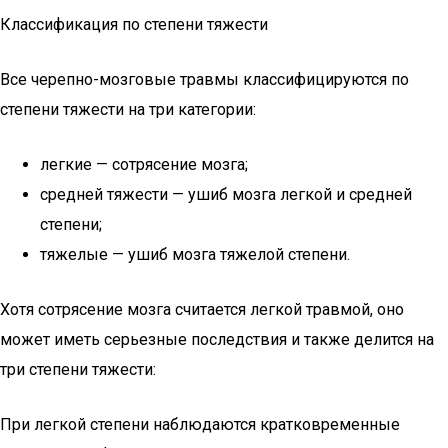
Классификация по степени тяжести
Все черепно-мозговые травмы классифицируются по
степени тяжести на три категории:
легкие — сотрясение мозга;
средней тяжести — ушиб мозга легкой и средней
степени;
тяжелые — ушиб мозга тяжелой степени.
Хотя сотрясение мозга считается легкой травмой, оно
может иметь серьезные последствия и также делится на
три степени тяжести:
При легкой степени наблюдаются кратковременные