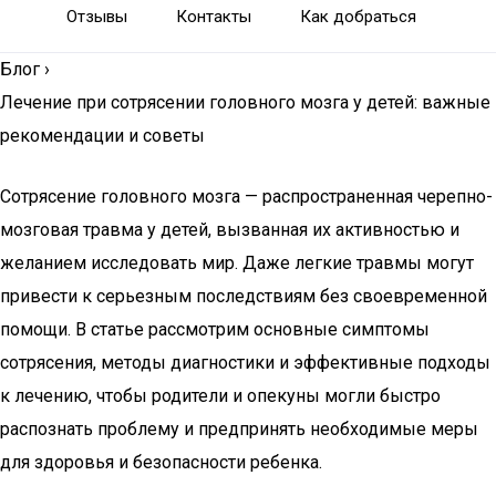
Отзывы
Контакты
Как добраться
Блог
›
Лечение при сотрясении головного мозга у детей: важные
рекомендации и советы
Сотрясение головного мозга — распространенная черепно-
мозговая травма у детей, вызванная их активностью и
желанием исследовать мир. Даже легкие травмы могут
привести к серьезным последствиям без своевременной
помощи. В статье рассмотрим основные симптомы
сотрясения, методы диагностики и эффективные подходы
к лечению, чтобы родители и опекуны могли быстро
распознать проблему и предпринять необходимые меры
для здоровья и безопасности ребенка.