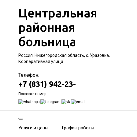
Центральная
районная
больница
Россия, Нижегородская область, с. Уразовка,
Кооперативная улица
Телефон:
+7 (831) 942-23-
Показать номер
Услуги и цены
График работы