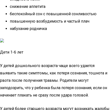
снижение аппетита
беспокойный сон с повышенной сонливостью
повышенную возбудимость и частый плач
набухание родничка
Дети 1-6 лет
У детей дошкольного возраста чаще всего удается
выявить такие симптомы, как потеря сознания, тошнота и
рвота после получения травмы. Родители могут
заподозрить, что у ребенка была потеря сознания, если он
начинает плакать не сразу после удара головой.
У детей более старшего возраста могут возникать жалобы