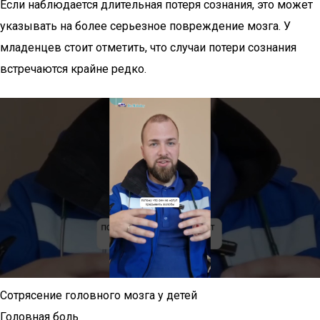
Если наблюдается длительная потеря сознания, это может
указывать на более серьезное повреждение мозга. У
младенцев стоит отметить, что случаи потери сознания
встречаются крайне редко.
Сотрясение головного мозга у детей
Головная боль