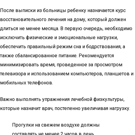
После выписки из больницы ребенку назначается курс
восстановительного лечения на дому, который должен
длиться не менее месяца. В первую очередь, необходимо
исключить физические и эмоциональные нагрузки,
обеспечить правильный режим сна и бодрствования, а
также сбалансированное питание. Рекомендуется
минимизировать время, проведенное за просмотром
телевизора и использованием компьютеров, планшетов и
мобильных телефонов.
Важно выполнять упражнения лечебной физкультуры,
которые назначит врач, постепенно увеличивая нагрузку.
Прогулки на свежем воздухе должны
составлять не менее 2 часов в день.