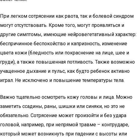
При легком сотрясении как рвота, так и болевой синдром
могут отсутствовать. Кроме того, могут проявляться и
другие симптомы, имеющие нейровегетативный характер:
беспричинное беспокойство и капризность, изменение
цвета кожи (бледность или покраснение на лице, шее и
груди), а также повышенная потливость. Также возможно
учащенное дыхание и пульс, как будто ребенок активно
играл. Не исключено и повышение температуры тела.
Важно тщательно осмотреть кожу головы и лица. Можно
заметить ссадины, раны, шишки или синяки, но это не
обязательно. Сотрясение может произойти и без удара
головой, например, при непрямой травме – контрударе,
который может возникнуть при падении с высоты или