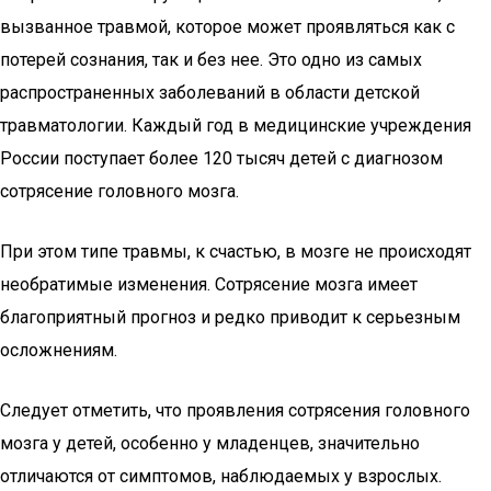
вызванное травмой, которое может проявляться как с
потерей сознания, так и без нее. Это одно из самых
распространенных заболеваний в области детской
травматологии. Каждый год в медицинские учреждения
России поступает более 120 тысяч детей с диагнозом
сотрясение головного мозга.
При этом типе травмы, к счастью, в мозге не происходят
необратимые изменения. Сотрясение мозга имеет
благоприятный прогноз и редко приводит к серьезным
осложнениям.
Следует отметить, что проявления сотрясения головного
мозга у детей, особенно у младенцев, значительно
отличаются от симптомов, наблюдаемых у взрослых.