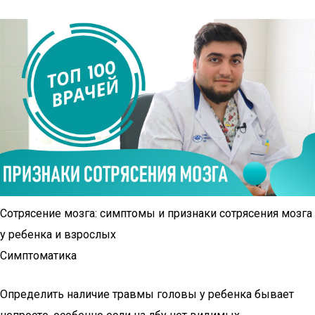
Сотрясение мозга: симптомы и признаки сотрясения мозга
у ребенка и взрослых
Симптоматика
Определить наличие травмы головы у ребенка бывает