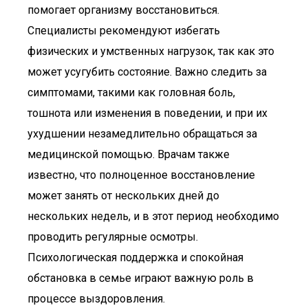
помогает организму восстановиться.
Специалисты рекомендуют избегать
физических и умственных нагрузок, так как это
может усугубить состояние. Важно следить за
симптомами, такими как головная боль,
тошнота или изменения в поведении, и при их
ухудшении незамедлительно обращаться за
медицинской помощью. Врачам также
известно, что полноценное восстановление
может занять от нескольких дней до
нескольких недель, и в этот период необходимо
проводить регулярные осмотры.
Психологическая поддержка и спокойная
обстановка в семье играют важную роль в
процессе выздоровления.