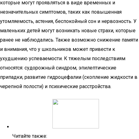
которые могут проявляться в виде временных и
незначительных симптомов, таких как повышенная
утомляемость, астения, беспокойный сон и нервозность. У
маленьких детей могут возникать новые страхи, которые
ранее не наблюдались. Также возможно снижение памяти
и внимания, что у школьников может привести к
ухудшению успеваемости. К тяжелым последствиям
относятся: судорожный синдром, эпилептические
припадки, развитие гидроцефалии (скопление жидкости в
черепной полости) и психические расстройства.
Читайте также: