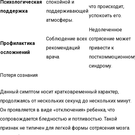
Психологическая
спокойной и
что происходит,
поддержка
поддерживающей
успокоить его.
атмосферы.
Недолеченное
Соблюдение всех
сотрясение может
Профилактика
рекомендаций
привести к
осложнений
врача.
посткоммоционном
синдрому.
Потеря сознания
Данный симптом носит кратковременный характер,
продолжаясь от нескольких секунд до нескольких минут.
Он проявляется в виде «отключения» ребенка, что
сопровождается бледностью и потливостью. Такой
признак не типичен для легкой формы сотрясения мозга.