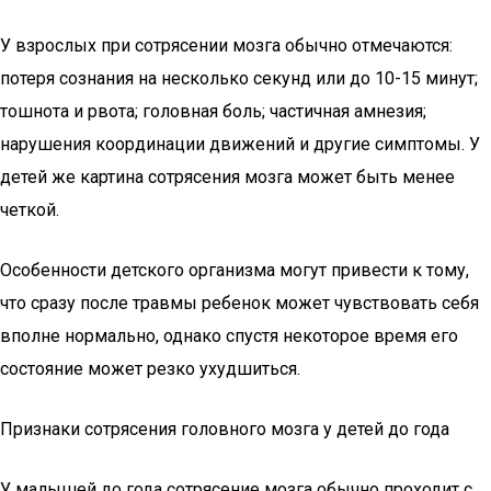
У взрослых при сотрясении мозга обычно отмечаются:
потеря сознания на несколько секунд или до 10-15 минут;
тошнота и рвота; головная боль; частичная амнезия;
нарушения координации движений и другие симптомы. У
детей же картина сотрясения мозга может быть менее
четкой.
Особенности детского организма могут привести к тому,
что сразу после травмы ребенок может чувствовать себя
вполне нормально, однако спустя некоторое время его
состояние может резко ухудшиться.
Признаки сотрясения головного мозга у детей до года
У малышей до года сотрясение мозга обычно проходит с