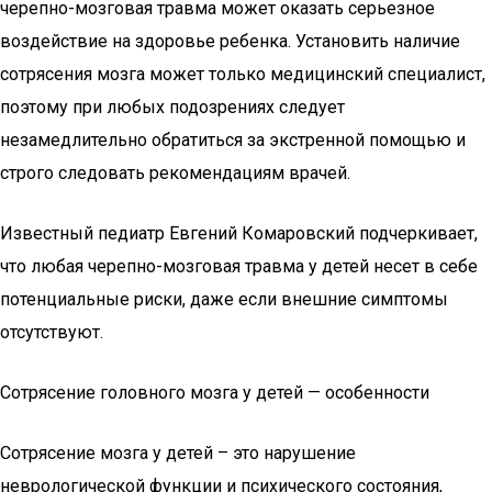
черепно-мозговая травма может оказать серьезное
воздействие на здоровье ребенка. Установить наличие
сотрясения мозга может только медицинский специалист,
поэтому при любых подозрениях следует
незамедлительно обратиться за экстренной помощью и
строго следовать рекомендациям врачей.
Известный педиатр Евгений Комаровский подчеркивает,
что любая черепно-мозговая травма у детей несет в себе
потенциальные риски, даже если внешние симптомы
отсутствуют.
Сотрясение головного мозга у детей — особенности
Сотрясение мозга у детей – это нарушение
неврологической функции и психического состояния,