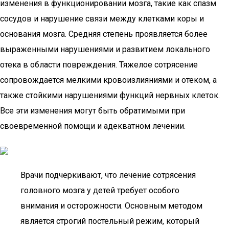
изменения в функционировании мозга, такие как спазм
сосудов и нарушение связи между клетками коры и
основания мозга. Средняя степень проявляется более
выраженными нарушениями и развитием локального
отека в области повреждения. Тяжелое сотрясение
сопровождается мелкими кровоизлияниями и отеком, а
также стойкими нарушениями функций нервных клеток.
Все эти изменения могут быть обратимыми при
своевременной помощи и адекватном лечении.
Врачи подчеркивают, что лечение сотрясения
головного мозга у детей требует особого
внимания и осторожности. Основным методом
является строгий постельный режим, который