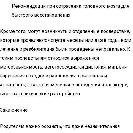
Рекомендации при сотрясении головного мозга для
быстрого восстановления
Кроме того, могут возникнуть и отдаленные последствия,
которые проявляются спустя месяцы или даже годы, если
лечение и реабилитация были проведены неправильно. К
таким последствиям относятся выраженная
метеозависимость, вегетососудистая дистония, мигрени,
нарушения походки и равновесия, повышенная
активность, а также изменения в поведении и характере,
включая психические расстройства.
Заключение
Родителям важно осознать, что даже незначительная