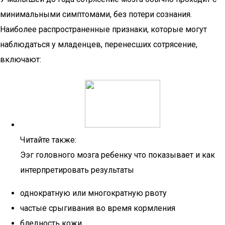
минимальными симптомами, без потери сознания.
Наиболее распространенные признаки, которые могут
наблюдаться у младенцев, перенесших сотрясение,
включают:
Читайте также:
Ээг головного мозга ребенку что показывает и как
интерпретировать результаты
однократную или многократную рвоту
частые срыгивания во время кормления
бледность кожи