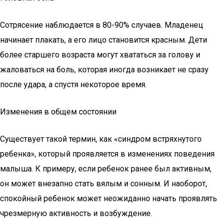
Сотрясение наблюдается в 80-90% случаев. Младенец
начинает плакать, а его лицо становится красным. Дети
более старшего возраста могут хвататься за голову и
жаловаться на боль, которая иногда возникает не сразу
после удара, а спустя некоторое время.
Изменения в общем состоянии
Существует такой термин, как «синдром встряхнутого
ребенка», который проявляется в изменениях поведения
малыша. К примеру, если ребенок ранее был активным,
он может внезапно стать вялым и сонным. И наоборот,
спокойный ребенок может неожиданно начать проявлять
чрезмерную активность и возбуждение.