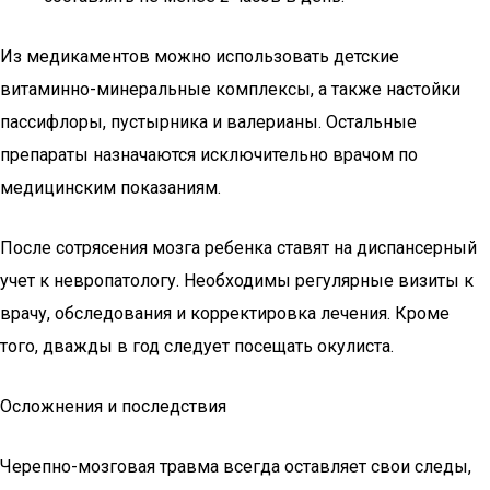
Из медикаментов можно использовать детские
витаминно-минеральные комплексы, а также настойки
пассифлоры, пустырника и валерианы. Остальные
препараты назначаются исключительно врачом по
медицинским показаниям.
После сотрясения мозга ребенка ставят на диспансерный
учет к невропатологу. Необходимы регулярные визиты к
врачу, обследования и корректировка лечения. Кроме
того, дважды в год следует посещать окулиста.
Осложнения и последствия
Черепно-мозговая травма всегда оставляет свои следы,