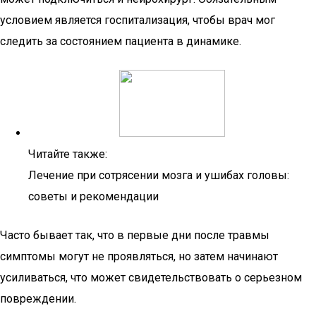
условием является госпитализация, чтобы врач мог
следить за состоянием пациента в динамике.
Читайте также:
Лечение при сотрясении мозга и ушибах головы:
советы и рекомендации
Часто бывает так, что в первые дни после травмы
симптомы могут не проявляться, но затем начинают
усиливаться, что может свидетельствовать о серьезном
повреждении.