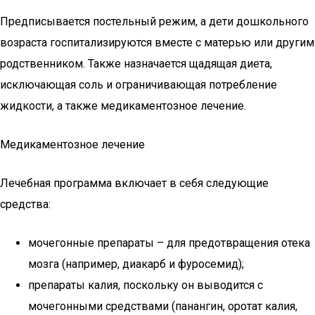
Предписывается постельный режим, а дети дошкольного
возраста госпитализируются вместе с матерью или другим
родственником. Также назначается щадящая диета,
исключающая соль и ограничивающая потребление
жидкости, а также медикаментозное лечение.
Медикаментозное лечение
Лечебная программа включает в себя следующие
средства:
мочегонные препараты – для предотвращения отека
мозга (например, диакарб и фуросемид);
препараты калия, поскольку он выводится с
мочегонными средствами (панангин, оротат калия,