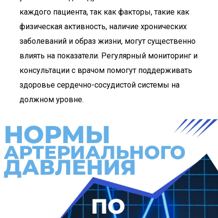
каждого пациента, так как факторы, такие как
физическая активность, наличие хронических
заболеваний и образ жизни, могут существенно
влиять на показатели. Регулярный мониторинг и
консультации с врачом помогут поддерживать
здоровье сердечно-сосудистой системы на
должном уровне.