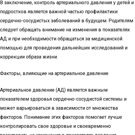
В заключение, контроль артериального давления у детей и
подростков является важной частью профилактики
сердечно-сосудистых заболеваний в будущем. Родителям
следует обращать внимание на изменения в показателях
АД и при необходимости обращаться за медицинской
помощью для проведения дальнейших исследований и
коррекции образа жизни.
Факторы, влияющие на артериальное давление
Артериальное давление (АД) является важным
показателем здоровья сердечно-сосудистой системы и
может варьироваться в зависимости от множества
факторов. Понимание этих факторов помогает лучше
контролировать свое здоровье и своевременно