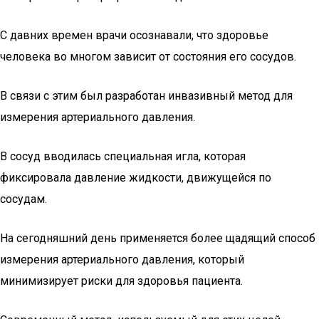
С давних времен врачи осознавали, что здоровье
человека во многом зависит от состояния его сосудов.
В связи с этим был разработан инвазивный метод для
измерения артериального давления.
В сосуд вводилась специальная игла, которая
фиксировала давление жидкости, движущейся по
сосудам.
На сегодняшний день применяется более щадящий способ
измерения артериального давления, который
минимизирует риски для здоровья пациента.