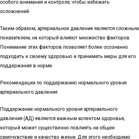
особого внимания и контроля, чтобы избежать
осложнений.
Таким образом, артериальное давление является сложным
показателем, на который влияют множество факторов.
Понимание этих факторов позволяет более осознанно
подходить к своему здоровью и принимать меры для его
поддержания в норме.
Рекомендации по поддержанию нормального уровня
артериального давления
Поддержание нормального уровня артериального
давления (АД) является важным аспектом здоровья,
который может существенно повлиять на общее
самочувствие и качество жизни. Для этого необходимо