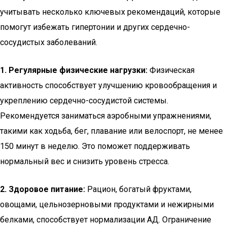
учитывать несколько ключевых рекомендаций, которые
помогут избежать гипертонии и других сердечно-
сосудистых заболеваний.
1. Регулярные физические нагрузки:
Физическая
активность способствует улучшению кровообращения и
укреплению сердечно-сосудистой системы.
Рекомендуется заниматься аэробными упражнениями,
такими как ходьба, бег, плавание или велоспорт, не менее
150 минут в неделю. Это поможет поддерживать
нормальный вес и снизить уровень стресса.
2. Здоровое питание:
Рацион, богатый фруктами,
овощами, цельнозерновыми продуктами и нежирными
белками, способствует нормализации АД. Ограничение