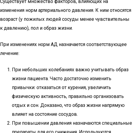
Существует множество факторов, влияющих на
изменения норм артериального давления. К ним относятся
возраст (у пожилых людей сосуды менее чувствительны
к давлению), пол и образ жизни.
При изменениях норм АД назначается соответствующее
лечение:
При небольших колебаниях важно учитывать образ
жизни пациента. Часто достаточно изменить
привычки: отказаться от курения, увеличить
физическую активность, правильно организовать
отдых и сон. Доказано, что образ жизни напрямую
влияет на состояние сосудов.
При повышении давления назначаются специальные
препараты для его снижения. Используются