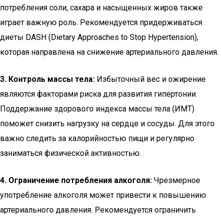
потребления соли, сахара и насыщенных жиров также
играет важную роль. Рекомендуется придерживаться
диеты DASH (Dietary Approaches to Stop Hypertension),
которая направлена на снижение артериального давления.
3. Контроль массы тела:
Избыточный вес и ожирение
являются факторами риска для развития гипертонии.
Поддержание здорового индекса массы тела (ИМТ)
поможет снизить нагрузку на сердце и сосуды. Для этого
важно следить за калорийностью пищи и регулярно
заниматься физической активностью.
4. Ограничение потребления алкоголя:
Чрезмерное
употребление алкоголя может привести к повышению
артериального давления. Рекомендуется ограничить