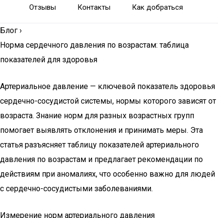
Отзывы
Контакты
Как добраться
Блог
›
Норма сердечного давления по возрастам: таблица
показателей для здоровья
Артериальное давление — ключевой показатель здоровья
сердечно-сосудистой системы, нормы которого зависят от
возраста. Знание норм для разных возрастных групп
помогает выявлять отклонения и принимать меры. Эта
статья разъясняет таблицу показателей артериального
давления по возрастам и предлагает рекомендации по
действиям при аномалиях, что особенно важно для людей
с сердечно-сосудистыми заболеваниями.
Измерение норм артериального давления