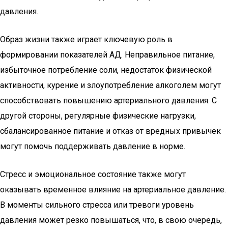
давления.
Образ жизни также играет ключевую роль в
формировании показателей АД. Неправильное питание,
избыточное потребление соли, недостаток физической
активности, курение и злоупотребление алкоголем могут
способствовать повышению артериального давления. С
другой стороны, регулярные физические нагрузки,
сбалансированное питание и отказ от вредных привычек
могут помочь поддерживать давление в норме.
Стресс и эмоциональное состояние также могут
оказывать временное влияние на артериальное давление.
В моменты сильного стресса или тревоги уровень
давления может резко повышаться, что, в свою очередь,