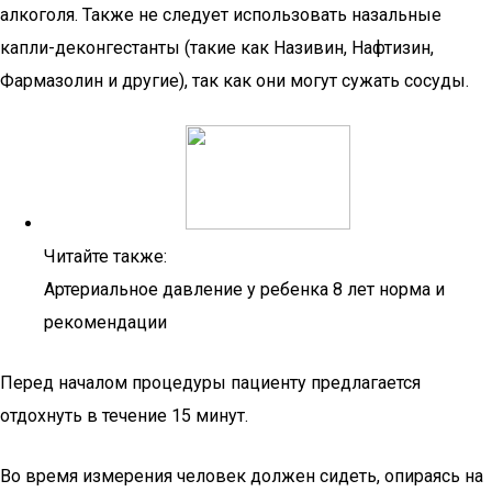
алкоголя. Также не следует использовать назальные
капли-деконгестанты (такие как Називин, Нафтизин,
Фармазолин и другие), так как они могут сужать сосуды.
Читайте также:
Артериальное давление у ребенка 8 лет норма и
рекомендации
Перед началом процедуры пациенту предлагается
отдохнуть в течение 15 минут.
Во время измерения человек должен сидеть, опираясь на