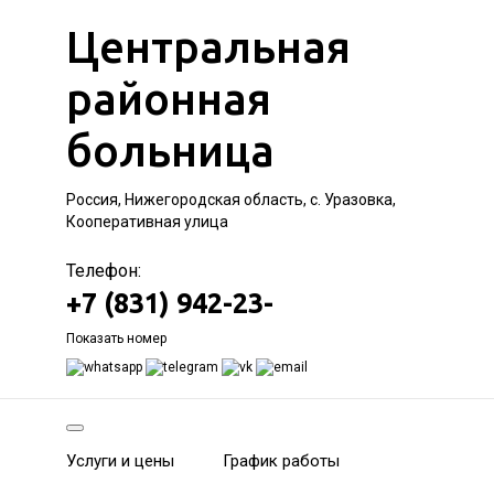
Центральная
районная
больница
Россия, Нижегородская область, с. Уразовка,
Кооперативная улица
Телефон:
+7 (831) 942-23-
Показать номер
Услуги и цены
График работы