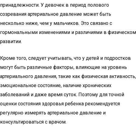
принадлежности. У девочек в период полового
созревания артериальное давление может быть
несколько ниже, чем у мальчиков. Это связано с
гормональными изменениями и различиями в физическом
развитии.
Кроме того, следует учитывать, что у детей и подростков
могут быть различные факторы, влияющие на уровень
артериального давления, такие как физическая активность,
эмоциональное состояние, наличие хронических
заболеваний и даже время суток. Поэтому для точной
оценки состояния здоровья ребенка рекомендуется
регулярно измерять артериальное давление и
консультироваться с врачом.