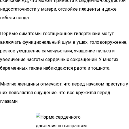
скачками АД, что может привести к сердечно-сосудистой
недостаточности у матери, отслойке плаценты и даже
гибели плода.
Первые симптомы гестационной гипертензии могут
включать функциональный шум в ушах, головокружение,
резкое ухудшение самочувствия, учащение пульса и
увеличение частоты сердечных сокращений. У многих
беременных также наблюдаются рвота и тошнота.
Многие женщины отмечают, что перед началом приступа у
них появляется ощущение, что всё кружится перед
глазами.