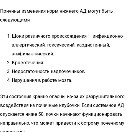
Причины изменения норм нижнего АД могут быть
следующими:
Шоки различного происхождения — инфекционно-
аллергический, токсический, кардиогенный,
анафилактический.
Кровотечения.
Недостаточность надпочечников.
Нарушения в работе мозга.
Эти состояния крайне опасны из-за их разрушительного
воздействия на почечные клубочки. Если системное АД
опускается ниже 50, почки начинают функционировать
неправильно, что может привести к острому почечному
недостатку.