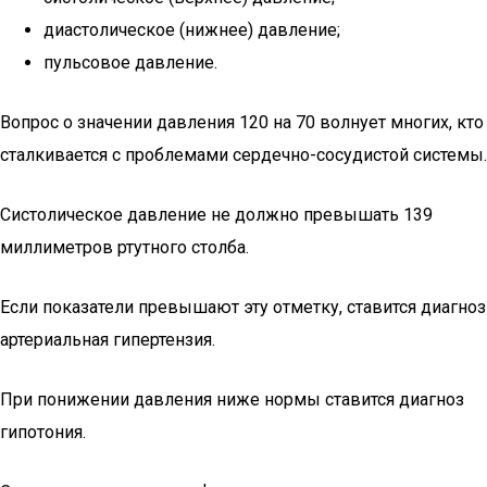
диастолическое (нижнее) давление;
пульсовое давление.
Вопрос о значении давления 120 на 70 волнует многих, кто
сталкивается с проблемами сердечно-сосудистой системы.
Систолическое давление не должно превышать 139
миллиметров ртутного столба.
Если показатели превышают эту отметку, ставится диагноз
артериальная гипертензия.
При понижении давления ниже нормы ставится диагноз
гипотония.