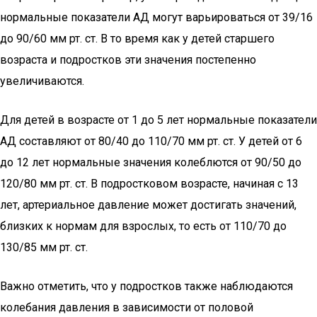
нормальные показатели АД могут варьироваться от 39/16
до 90/60 мм рт. ст. В то время как у детей старшего
возраста и подростков эти значения постепенно
увеличиваются.
Для детей в возрасте от 1 до 5 лет нормальные показатели
АД составляют от 80/40 до 110/70 мм рт. ст. У детей от 6
до 12 лет нормальные значения колеблются от 90/50 до
120/80 мм рт. ст. В подростковом возрасте, начиная с 13
лет, артериальное давление может достигать значений,
близких к нормам для взрослых, то есть от 110/70 до
130/85 мм рт. ст.
Важно отметить, что у подростков также наблюдаются
колебания давления в зависимости от половой