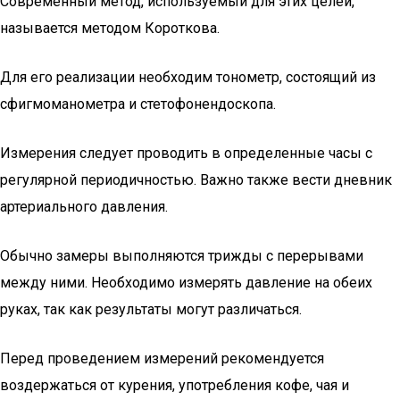
Современный метод, используемый для этих целей,
называется методом Короткова.
Для его реализации необходим тонометр, состоящий из
сфигмоманометра и стетофонендоскопа.
Измерения следует проводить в определенные часы с
регулярной периодичностью. Важно также вести дневник
артериального давления.
Обычно замеры выполняются трижды с перерывами
между ними. Необходимо измерять давление на обеих
руках, так как результаты могут различаться.
Перед проведением измерений рекомендуется
воздержаться от курения, употребления кофе, чая и