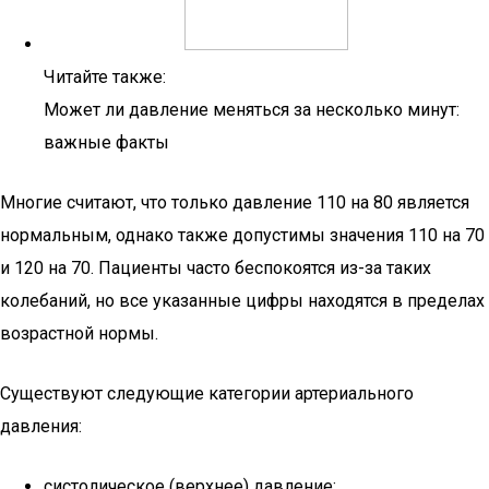
Читайте также:
Может ли давление меняться за несколько минут:
важные факты
Многие считают, что только давление 110 на 80 является
нормальным, однако также допустимы значения 110 на 70
и 120 на 70. Пациенты часто беспокоятся из-за таких
колебаний, но все указанные цифры находятся в пределах
возрастной нормы.
Существуют следующие категории артериального
давления:
систолическое (верхнее) давление;