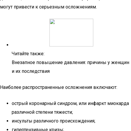
могут привести к серьезным осложнениям.
Читайте также:
Внезапное повышение давления: причины у женщин
и их последствия
Наиболее распространенные осложнения включают:
острый коронарный синдром, или инфаркт миокарда
различной степени тяжести;
инсульты различного происхождения;
гипертензивные кризы;