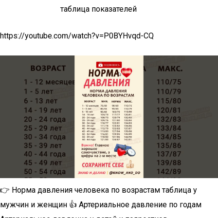
https://youtube.com/watch?v=P0BYHvqd-CQ
👉 Норма давления человека по возрастам таблица у
мужчин и женщин 👍 Артериальное давление по годам