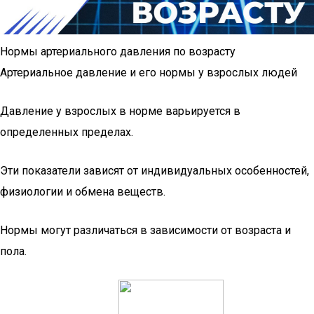
Нормы артериального давления по возрасту
Артериальное давление и его нормы у взрослых людей
Давление у взрослых в норме варьируется в
определенных пределах.
Эти показатели зависят от индивидуальных особенностей,
физиологии и обмена веществ.
Нормы могут различаться в зависимости от возраста и
пола.