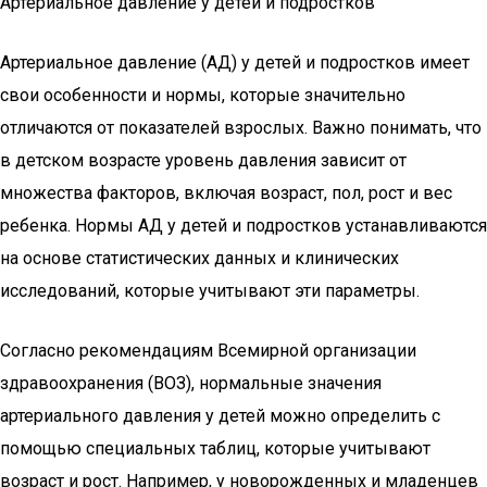
Артериальное давление у детей и подростков
Артериальное давление (АД) у детей и подростков имеет
свои особенности и нормы, которые значительно
отличаются от показателей взрослых. Важно понимать, что
в детском возрасте уровень давления зависит от
множества факторов, включая возраст, пол, рост и вес
ребенка. Нормы АД у детей и подростков устанавливаются
на основе статистических данных и клинических
исследований, которые учитывают эти параметры.
Согласно рекомендациям Всемирной организации
здравоохранения (ВОЗ), нормальные значения
артериального давления у детей можно определить с
помощью специальных таблиц, которые учитывают
возраст и рост. Например, у новорожденных и младенцев