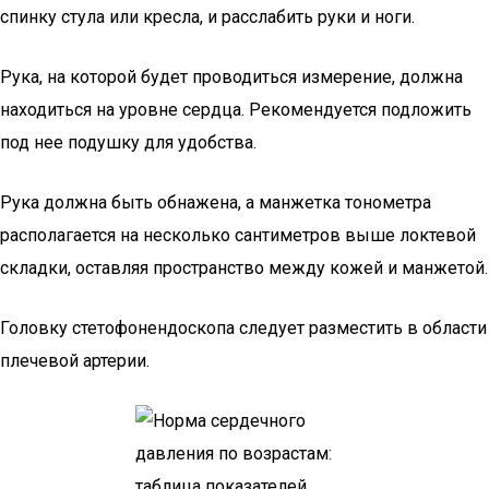
спинку стула или кресла, и расслабить руки и ноги.
Рука, на которой будет проводиться измерение, должна
находиться на уровне сердца. Рекомендуется подложить
под нее подушку для удобства.
Рука должна быть обнажена, а манжетка тонометра
располагается на несколько сантиметров выше локтевой
складки, оставляя пространство между кожей и манжетой.
Головку стетофонендоскопа следует разместить в области
плечевой артерии.