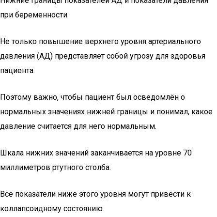
Нижние границы показателей АД и показатели давления
при беременности
Не только повышение верхнего уровня артериального
давления (АД) представляет собой угрозу для здоровья
пациента.
Поэтому важно, чтобы пациент был осведомлён о
нормальных значениях нижней границы и понимал, какое
давление считается для него нормальным.
Шкала нижних значений заканчивается на уровне 70
миллиметров ртутного столба.
Все показатели ниже этого уровня могут привести к
коллапсоидному состоянию.