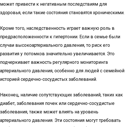
может привести к негативным последствиям для
здоровья, если такие состояния становятся хроническими.
Кроме того, наследственность играет важную роль в
предрасположенности к гипертонии. Если в семье были
случаи высокоартериального давления, то риск его
развития у потомков значительно увеличивается. Это
подчеркивает важность регулярного мониторинга
артериального давления, особенно для людей с семейной
историей сердечно-сосудистых заболеваний.
Наконец, наличие сопутствующих заболеваний, таких как
диабет, заболевания почек или сердечно-сосудистые
заболевания, также может влиять на уровень
артериального давления. Эти состояния могут требовать