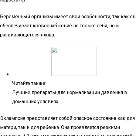
Беременный организм имеет свои особенности, так как он
обеспечивает кровоснабжение не только себя, но и
развивающегося плода.
Читайте также:
Лучшие препараты для нормализации давления в
домашних условиях
Эклампсия представляет собой опасное состояние как для
матери, так и для ребенка. Она проявляется резкими