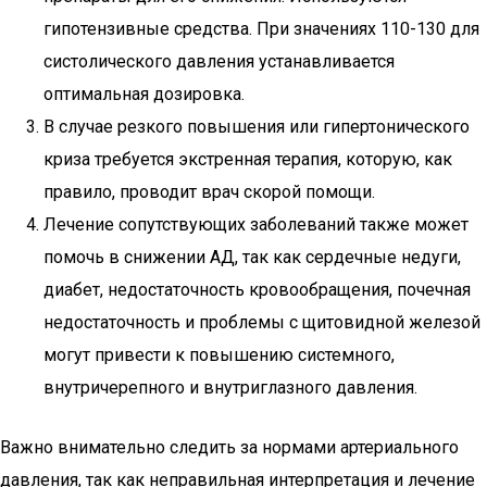
гипотензивные средства. При значениях 110-130 для
систолического давления устанавливается
оптимальная дозировка.
В случае резкого повышения или гипертонического
криза требуется экстренная терапия, которую, как
правило, проводит врач скорой помощи.
Лечение сопутствующих заболеваний также может
помочь в снижении АД, так как сердечные недуги,
диабет, недостаточность кровообращения, почечная
недостаточность и проблемы с щитовидной железой
могут привести к повышению системного,
внутричерепного и внутриглазного давления.
Важно внимательно следить за нормами артериального
давления, так как неправильная интерпретация и лечение