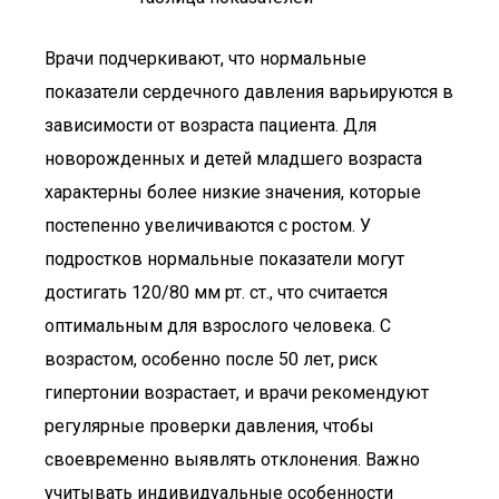
Врачи подчеркивают, что нормальные
показатели сердечного давления варьируются в
зависимости от возраста пациента. Для
новорожденных и детей младшего возраста
характерны более низкие значения, которые
постепенно увеличиваются с ростом. У
подростков нормальные показатели могут
достигать 120/80 мм рт. ст., что считается
оптимальным для взрослого человека. С
возрастом, особенно после 50 лет, риск
гипертонии возрастает, и врачи рекомендуют
регулярные проверки давления, чтобы
своевременно выявлять отклонения. Важно
учитывать индивидуальные особенности