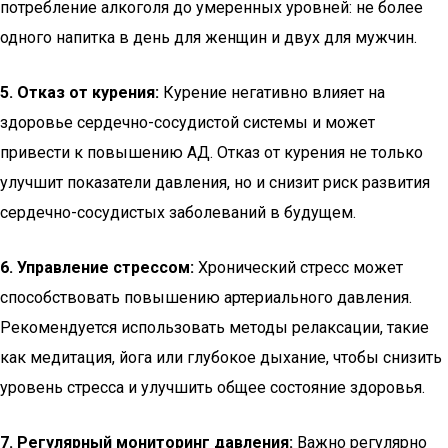
потребление алкоголя до умеренных уровней: не более
одного напитка в день для женщин и двух для мужчин.
5. Отказ от курения:
Курение негативно влияет на
здоровье сердечно-сосудистой системы и может
привести к повышению АД. Отказ от курения не только
улучшит показатели давления, но и снизит риск развития
сердечно-сосудистых заболеваний в будущем.
6. Управление стрессом:
Хронический стресс может
способствовать повышению артериального давления.
Рекомендуется использовать методы релаксации, такие
как медитация, йога или глубокое дыхание, чтобы снизить
уровень стресса и улучшить общее состояние здоровья.
7. Регулярный мониторинг давления:
Важно регулярно