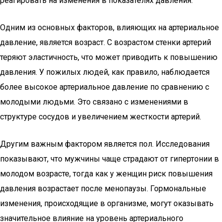
реагировать на изменения в показателях давления.
Одним из основных факторов, влияющих на артериальное
давление, является возраст. С возрастом стенки артерий
теряют эластичность, что может приводить к повышению
давления. У пожилых людей, как правило, наблюдается
более высокое артериальное давление по сравнению с
молодыми людьми. Это связано с изменениями в
структуре сосудов и увеличением жесткости артерий.
Другим важным фактором является пол. Исследования
показывают, что мужчины чаще страдают от гипертонии в
молодом возрасте, тогда как у женщин риск повышения
давления возрастает после менопаузы. Гормональные
изменения, происходящие в организме, могут оказывать
значительное влияние на уровень артериального