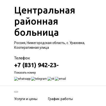
Центральная
районная
больница
Россия, Нижегородская область, с. Уразовка,
Кооперативная улица
Телефон:
+7 (831) 942-23-
Показать номер
Услуги и цены
График работы