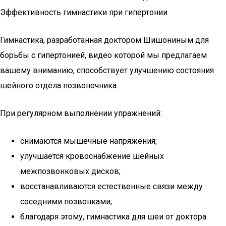
Эффективность гимнастики при гипертонии
Гимнастика, разработанная доктором Шишониным для
борьбы с гипертонией, видео которой мы предлагаем
вашему вниманию, способствует улучшению состояния
шейного отдела позвоночника.
При регулярном выполнении упражнений:
снимаются мышечные напряжения;
улучшается кровоснабжение шейных
межпозвонковых дисков;
восстанавливаются естественные связи между
соседними позвонками;
благодаря этому, гимнастика для шеи от доктора