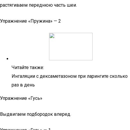
растягиваем переднюю часть шеи.
Упражнение «Пружина» — 2
Читайте также:
Ингаляции с дексаметазоном при ларингите сколько
раз в день
Упражнение «Гусь»
Выдвигаем подбородок вперед.