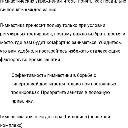
гимнастических упражнений, чтобы понять, как правильно
выполнять каждое из них.
Гимнастика приносит пользу только при условии
регулярных тренировок, поэтому важно выбрать время и
место, где вам будет комфортно заниматься. Убедитесь,
что вам удобно, и постарайтесь избежать отвлекающих
факторов во время занятий.
Эффективность гимнастики в борьбе с
гипертонией достигается только при постоянных
тренировках. Превратите занятия в полезную
привычку.
Гимнастика для шеи доктора Шишонина (основной
комплекс)