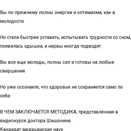
Вы по-прежнему полны энергии и оптимизма, как в
молодости
Но стали быстрее уставать, испытывать трудности со сном,
появилась одышка, и нервы иногда подводят.
Вы все еще молоды, полны сил и готовы на любые
свершения
Но уже осознаете, что здоровье не сохраняется само по
себе.
В ЧЕМ ЗАКЛЮЧАЕТСЯ МЕТОДИКА, представленная в
видеокурсе доктора Шишонина
Кандидат медицинских наук