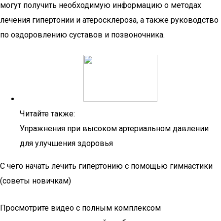
могут получить необходимую информацию о методах
лечения гипертонии и атеросклероза, а также руководство
по оздоровлению суставов и позвоночника.
Читайте также:
Упражнения при высоком артериальном давлении
для улучшения здоровья
С чего начать лечить гипертонию с помощью гимнастики
(советы новичкам)
Просмотрите видео с полным комплексом