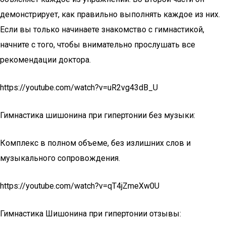
демонстрирует, как правильно выполнять каждое из них.
Если вы только начинаете знакомство с гимнастикой,
начните с того, чтобы внимательно прослушать все
рекомендации доктора.
https://youtube.com/watch?v=uR2vg43dB_U
Гимнастика шишонина при гипертонии без музыки:
Комплекс в полном объеме, без излишних слов и
музыкального сопровождения.
https://youtube.com/watch?v=qT4jZmeXw0U
Гимнастика Шишонина при гипертонии отзывы: