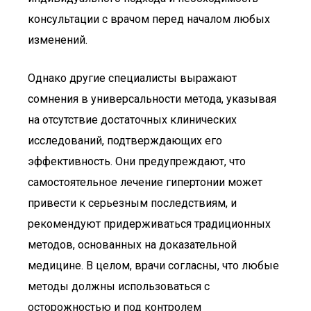
консультации с врачом перед началом любых
изменений.
Однако другие специалисты выражают
сомнения в универсальности метода, указывая
на отсутствие достаточных клинических
исследований, подтверждающих его
эффективность. Они предупреждают, что
самостоятельное лечение гипертонии может
привести к серьезным последствиям, и
рекомендуют придерживаться традиционных
методов, основанных на доказательной
медицине. В целом, врачи согласны, что любые
методы должны использоваться с
осторожностью и под контролем