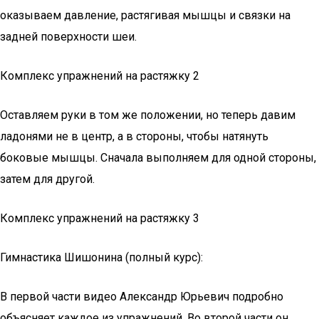
оказываем давление, растягивая мышцы и связки на
задней поверхности шеи.
Комплекс упражнений на растяжку 2
Оставляем руки в том же положении, но теперь давим
ладонями не в центр, а в стороны, чтобы натянуть
боковые мышцы. Сначала выполняем для одной стороны,
затем для другой.
Комплекс упражнений на растяжку 3
Гимнастика Шишонина (полный курс):
В первой части видео Александр Юрьевич подробно
объясняет каждое из упражнений. Во второй части он