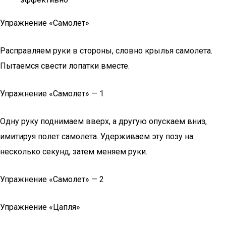
Упражнение «Самолет»
Расправляем руки в стороны, словно крылья самолета.
Пытаемся свести лопатки вместе.
Упражнение «Самолет» — 1
Одну руку поднимаем вверх, а другую опускаем вниз,
имитируя полет самолета. Удерживаем эту позу на
несколько секунд, затем меняем руки.
Упражнение «Самолет» — 2
Упражнение «Цапля»