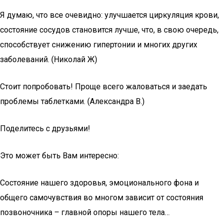
Я думаю, что все очевидно: улучшается циркуляция крови,
состояние сосудов становится лучше, что, в свою очередь,
способствует снижению гипертонии и многих других
заболеваний. (Николай Ж)
Стоит попробовать! Проще всего жаловаться и заедать
проблемы таблетками. (Александра В.)
Поделитесь с друзьями!
Это может быть Вам интересно:
Состояние нашего здоровья, эмоционального фона и
общего самочувствия во многом зависит от состояния
позвоночника – главной опоры нашего тела…