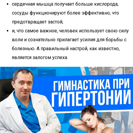
сердечная мышца получает больше кислорода,
сосуды функционируют более эффективно, что
предотвращает застой;
и, что самое важное, человек использует свою силу
воли и сознательно прилагает усилия для борьбы с
болезнью. А правильный настрой, как известно,
является залогом успеха.