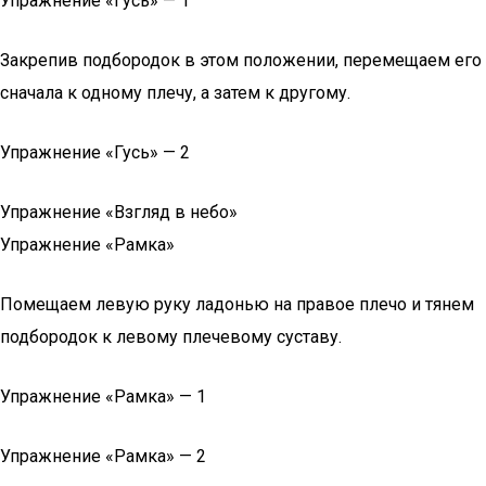
Упражнение «Гусь» — 1
Закрепив подбородок в этом положении, перемещаем его
сначала к одному плечу, а затем к другому.
Упражнение «Гусь» — 2
Упражнение «Взгляд в небо»
Упражнение «Рамка»
Помещаем левую руку ладонью на правое плечо и тянем
подбородок к левому плечевому суставу.
Упражнение «Рамка» — 1
Упражнение «Рамка» — 2