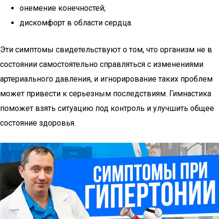
онемение конечностей;
дискомфорт в области сердца.
Эти симптомы свидетельствуют о том, что организм не в
состоянии самостоятельно справляться с изменениями
артериального давления, и игнорирование таких проблем
может привести к серьезным последствиям. Гимнастика
поможет взять ситуацию под контроль и улучшить общее
состояние здоровья.