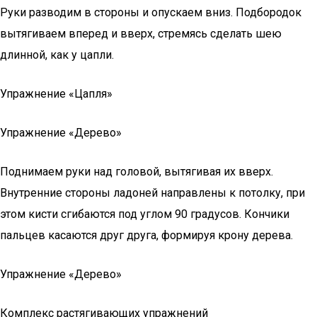
Руки разводим в стороны и опускаем вниз. Подбородок
вытягиваем вперед и вверх, стремясь сделать шею
длинной, как у цапли.
Упражнение «Цапля»
Упражнение «Дерево»
Поднимаем руки над головой, вытягивая их вверх.
Внутренние стороны ладоней направлены к потолку, при
этом кисти сгибаются под углом 90 градусов. Кончики
пальцев касаются друг друга, формируя крону дерева.
Упражнение «Дерево»
Комплекс растягивающих упражнений