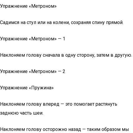
Упражнение «Метроном»
Садимся на стул или на колени, сохраняя спину прямой.
Упражнение «Метроном» — 1
Наклоняем голову сначала в одну сторону, затем в другую.
Упражнение «Метроном» — 2
Упражнение «Пружина»
Наклоняем голову вперед — это помогает растянуть
заднюю часть шеи.
Наклоняем голову осторожно назад — таким образом мы