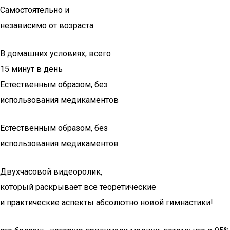
Самостоятельно и
независимо от возраста
В домашних условиях, всего
15 минут в день
Естественным образом, без
использования медикаментов
Естественным образом, без
использования медикаментов
Двухчасовой видеоролик,
который раскрывает все теоретические
и практические аспекты абсолютно новой гимнастики!