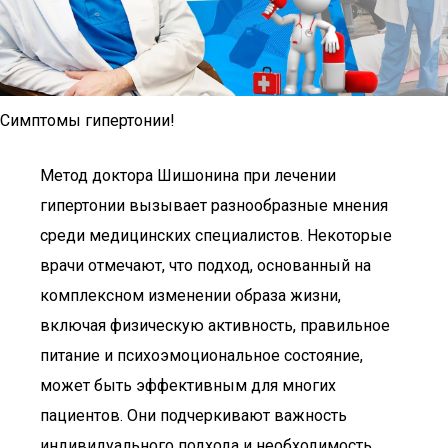
Симптомы гипертонии!
Метод доктора Шишонина при лечении
гипертонии вызывает разнообразные мнения
среди медицинских специалистов. Некоторые
врачи отмечают, что подход, основанный на
комплексном изменении образа жизни,
включая физическую активность, правильное
питание и психоэмоциональное состояние,
может быть эффективным для многих
пациентов. Они подчеркивают важность
индивидуального подхода и необходимость