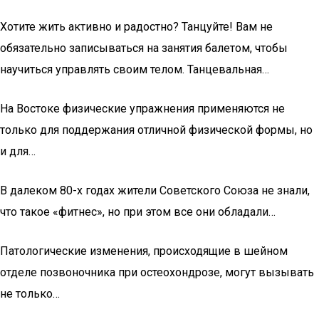
Хотите жить активно и радостно? Танцуйте! Вам не
обязательно записываться на занятия балетом, чтобы
научиться управлять своим телом. Танцевальная…
На Востоке физические упражнения применяются не
только для поддержания отличной физической формы, но
и для…
В далеком 80-х годах жители Советского Союза не знали,
что такое «фитнес», но при этом все они обладали…
Патологические изменения, происходящие в шейном
отделе позвоночника при остеохондрозе, могут вызывать
не только…