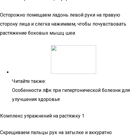
Осторожно помещаем ладонь левой руки на правую
сторону лица и слегка нажимаем, чтобы почувствовать
растяжение боковых мышц шеи.
Читайте также:
Особенности лфк при гипертонической болезни для
улучшения здоровья
Комплекс упражнений на растяжку 1
Скрещиваем пальцы рук на затылке и аккуратно