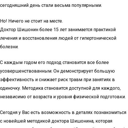
сегодняшний день стали весьма популярными.
Но! Ничего не стоит на месте.
Доктор Шишонин более 15 лет занимается практикой
лечения и восстановления людей от гипертонической
болезни.
С каждым годом его подход становится все более
усовершенствованным. Он демонстрирует большую
эффективность и снижает риск травм при занятиях в
одиночку. Методика становится доступной для каждого,
независимо от возраста и уровня физической подготовки.
Сегодня у Вас есть возможность в деталях познакомиться
с новейшей методикой доктора Шишонина, которая