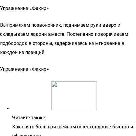
Упражнение «Факир»
Выпрямляем позвоночник, поднимаем руки вверх и
складываем ладони вместе. Постепенно поворачиваем
подбородок в стороны, задерживаясь на мгновение в
каждой из позиций.
Упражнение «Факир»
Читайте также:
Как снять боль при шейном остеохондрозе быстро и
эффективно