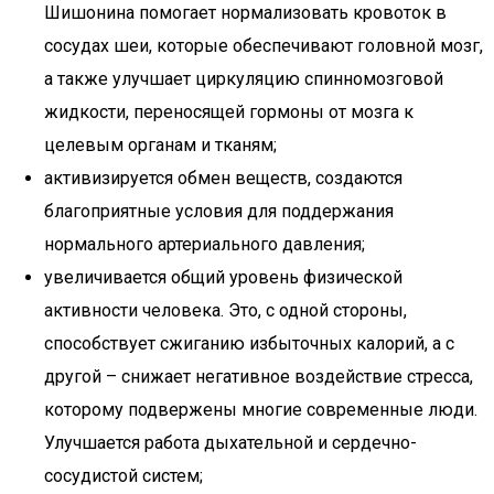
Шишонина помогает нормализовать кровоток в
сосудах шеи, которые обеспечивают головной мозг,
а также улучшает циркуляцию спинномозговой
жидкости, переносящей гормоны от мозга к
целевым органам и тканям;
активизируется обмен веществ, создаются
благоприятные условия для поддержания
нормального артериального давления;
увеличивается общий уровень физической
активности человека. Это, с одной стороны,
способствует сжиганию избыточных калорий, а с
другой – снижает негативное воздействие стресса,
которому подвержены многие современные люди.
Улучшается работа дыхательной и сердечно-
сосудистой систем;