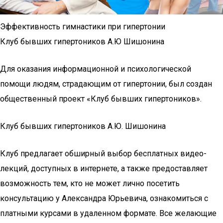
Эффективность гимнастики при гипертонии
Клуб бывших гипертоников А.Ю Шишонина
Для оказания информационной и психологической
помощи людям, страдающим от гипертонии, был создан
общественный проект «Клуб бывших гипертоников».
Клуб бывших гипертоников А.Ю. Шишонина
Клуб предлагает обширный выбор бесплатных видео-
лекций, доступных в интернете, а также предоставляет
возможность тем, кто не может лично посетить
консультацию у Александра Юрьевича, ознакомиться с
платными курсами в удаленном формате. Все желающие