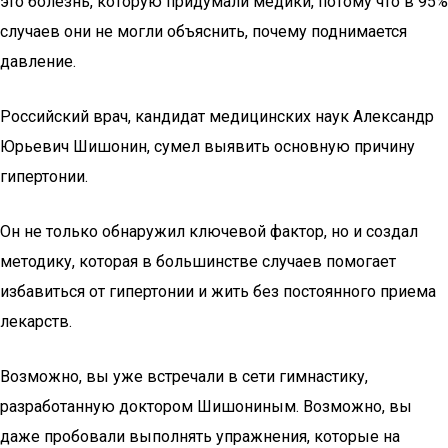
это болезнь, которую придумали медики, потому что в 95%
случаев они не могли объяснить, почему поднимается
давление.
Российский врач, кандидат медицинских наук Александр
Юрьевич Шишонин, сумел выявить основную причину
гипертонии.
Он не только обнаружил ключевой фактор, но и создал
методику, которая в большинстве случаев помогает
избавиться от гипертонии и жить без постоянного приема
лекарств.
Возможно, вы уже встречали в сети гимнастику,
разработанную доктором Шишониным. Возможно, вы
даже пробовали выполнять упражнения, которые на