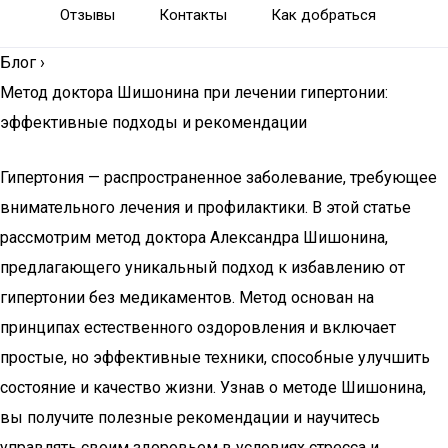
Отзывы
Контакты
Как добраться
Блог
›
Метод доктора Шишонина при лечении гипертонии:
эффективные подходы и рекомендации
Гипертония — распространенное заболевание, требующее
внимательного лечения и профилактики. В этой статье
рассмотрим метод доктора Александра Шишонина,
предлагающего уникальный подход к избавлению от
гипертонии без медикаментов. Метод основан на
принципах естественного оздоровления и включает
простые, но эффективные техники, способные улучшить
состояние и качество жизни. Узнав о методе Шишонина,
вы получите полезные рекомендации и научитесь
управлять своим здоровьем в условиях стресса и