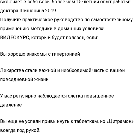
включает в себя весь, более чем 15-летний опыт работы!
доктора Шишонина 2019
Получите практическое руководство по самостоятельному
применению методики в домашних условиях!
ВИДЕОКУРС, который будет полезен, если:
Вы хорошо знакомы с гипертонией
Лекарства стали важной и необходимой частью вашей
повседневной жизни.
У вас регулярно наблюдается слегка повышенное
давление
Вы еще не успели привыкнуть к таблеткам, но «Цитрамон»
всегда под рукой.