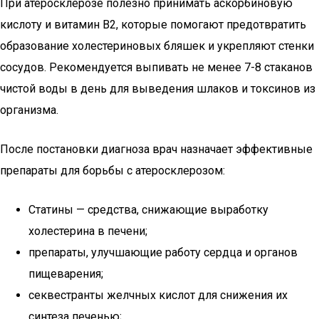
При атеросклерозе полезно принимать аскорбиновую
кислоту и витамин В2, которые помогают предотвратить
образование холестериновых бляшек и укрепляют стенки
сосудов. Рекомендуется выпивать не менее 7-8 стаканов
чистой воды в день для выведения шлаков и токсинов из
организма.
После постановки диагноза врач назначает эффективные
препараты для борьбы с атеросклерозом:
Статины — средства, снижающие выработку
холестерина в печени;
препараты, улучшающие работу сердца и органов
пищеварения;
секвестранты желчных кислот для снижения их
синтеза печенью;