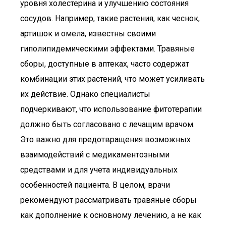
уровня холестерина и улучшению состояния
сосудов. Например, такие растения, как чеснок,
артишок и омела, известны своими
гиполипидемическими эффектами. Травяные
сборы, доступные в аптеках, часто содержат
комбинации этих растений, что может усиливать
их действие. Однако специалисты
подчеркивают, что использование фитотерапии
должно быть согласовано с лечащим врачом.
Это важно для предотвращения возможных
взаимодействий с медикаментозными
средствами и для учета индивидуальных
особенностей пациента. В целом, врачи
рекомендуют рассматривать травяные сборы
как дополнение к основному лечению, а не как