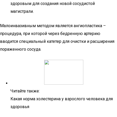
здоровым для создания новой сосудистой
магистрали.
Малоинвазивным методом является ангиопластика –
процедура, при которой через бедренную артерию
вводится специальный катетер для очистки и расширения
пораженного сосуда.
Читайте также:
Какая норма холестерина у взрослого человека для
здоровья