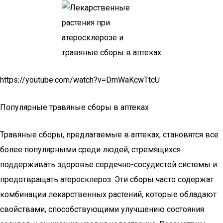
https://youtube.com/watch?v=DmWaKcwTtcU
Популярные травяные сборы в аптеках
Травяные сборы, предлагаемые в аптеках, становятся все
более популярными среди людей, стремящихся
поддерживать здоровье сердечно-сосудистой системы и
предотвращать атеросклероз. Эти сборы часто содержат
комбинации лекарственных растений, которые обладают
свойствами, способствующими улучшению состояния