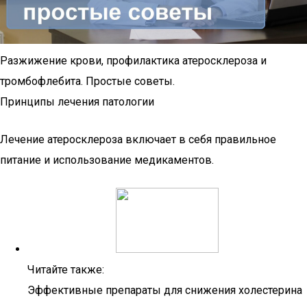
Разжижение крови, профилактика атеросклероза и
тромбофлебита. Простые советы.
Принципы лечения патологии
Лечение атеросклероза включает в себя правильное
питание и использование медикаментов.
Читайте также:
Эффективные препараты для снижения холестерина