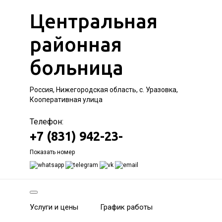
Центральная
районная
больница
Россия, Нижегородская область, с. Уразовка,
Кооперативная улица
Телефон:
+7 (831) 942-23-
Показать номер
Услуги и цены
График работы