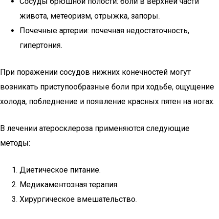
Сосуды брюшной полости: боли в верхней части
живота, метеоризм, отрыжка, запоры.
Почечные артерии: почечная недостаточность,
гипертония.
При поражении сосудов нижних конечностей могут
возникать приступообразные боли при ходьбе, ощущение
холода, побледнение и появление красных пятен на ногах.
В лечении атеросклероза применяются следующие
методы:
Диетическое питание.
Медикаментозная терапия.
Хирургическое вмешательство.