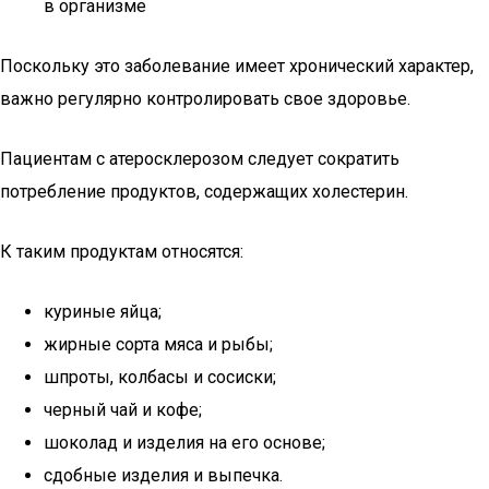
в организме
Поскольку это заболевание имеет хронический характер,
важно регулярно контролировать свое здоровье.
Пациентам с атеросклерозом следует сократить
потребление продуктов, содержащих холестерин.
К таким продуктам относятся:
куриные яйца;
жирные сорта мяса и рыбы;
шпроты, колбасы и сосиски;
черный чай и кофе;
шоколад и изделия на его основе;
сдобные изделия и выпечка.