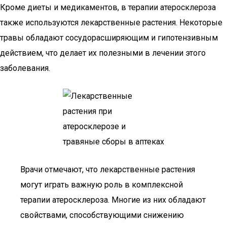
Кроме диеты и медикаментов, в терапии атеросклероза
также используются лекарственные растения. Некоторые
травы обладают сосудорасширяющим и гипотензивным
действием, что делает их полезными в лечении этого
заболевания.
Врачи отмечают, что лекарственные растения
могут играть важную роль в комплексной
терапии атеросклероза. Многие из них обладают
свойствами, способствующими снижению