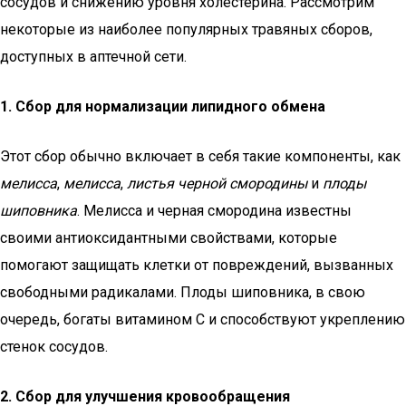
сосудов и снижению уровня холестерина. Рассмотрим
некоторые из наиболее популярных травяных сборов,
доступных в аптечной сети.
1. Сбор для нормализации липидного обмена
Этот сбор обычно включает в себя такие компоненты, как
мелисса
,
мелисса
,
листья черной смородины
и
плоды
шиповника
. Мелисса и черная смородина известны
своими антиоксидантными свойствами, которые
помогают защищать клетки от повреждений, вызванных
свободными радикалами. Плоды шиповника, в свою
очередь, богаты витамином C и способствуют укреплению
стенок сосудов.
2. Сбор для улучшения кровообращения