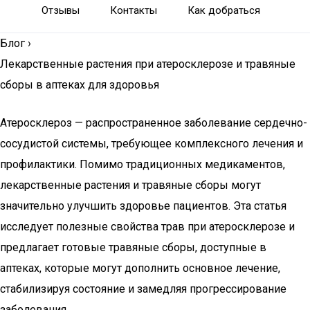
Отзывы
Контакты
Как добраться
Блог
›
Лекарственные растения при атеросклерозе и травяные
сборы в аптеках для здоровья
Атеросклероз — распространенное заболевание сердечно-
сосудистой системы, требующее комплексного лечения и
профилактики. Помимо традиционных медикаментов,
лекарственные растения и травяные сборы могут
значительно улучшить здоровье пациентов. Эта статья
исследует полезные свойства трав при атеросклерозе и
предлагает готовые травяные сборы, доступные в
аптеках, которые могут дополнить основное лечение,
стабилизируя состояние и замедляя прогрессирование
заболевания.