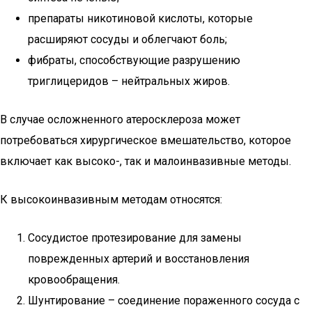
препараты никотиновой кислоты, которые
расширяют сосуды и облегчают боль;
фибраты, способствующие разрушению
триглицеридов – нейтральных жиров.
В случае осложненного атеросклероза может
потребоваться хирургическое вмешательство, которое
включает как высоко-, так и малоинвазивные методы.
К высокоинвазивным методам относятся:
Сосудистое протезирование для замены
поврежденных артерий и восстановления
кровообращения.
Шунтирование – соединение пораженного сосуда с