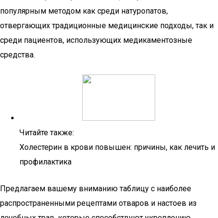
популярным методом как среди натуропатов,
отвергающих традиционные медицинские подходы, так и
среди пациентов, использующих медикаментозные
средства.
Читайте также:
Холестерин в крови повышен: причины, как лечить и
профилактика
Предлагаем вашему вниманию таблицу с наиболее
распространенными рецептами отваров и настоев из
лечебных трав, которые способствуют укреплению