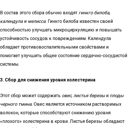
В состав этого сбора обычно входят
гинкго билоба
,
календула
и
мелисса
. Гинкго билоба известен своей
способностью улучшать микроциркуляцию и повышать
устойчивость сосудов к повреждениям. Календула
обладает противовоспалительными свойствами и
помогает улучшить общее состояние сердечно-сосудистой
системы.
3. Сбор для снижения уровня холестерина
Этот сбор может содержать
овес
,
листья березы
и
плоды
черного тмина
. Овес является источником растворимых
волокон, которые способствуют снижению уровня
«плохого» холестерина в крови. Листья березы обладают