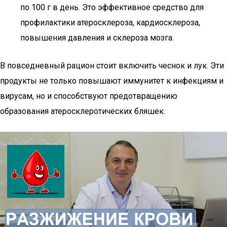
по 100 г в день. Это эффективное средство для
профилактики атеросклероза, кардиосклероза,
повышения давления и склероза мозга.
В повседневный рацион стоит включить чеснок и лук. Эти
продукты не только повышают иммунитет к инфекциям и
вирусам, но и способствуют предотвращению
образования атеросклеротических бляшек.