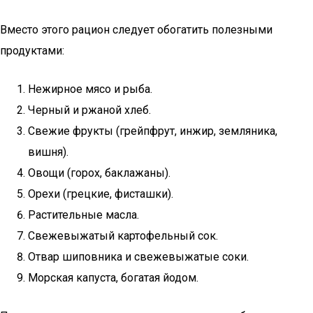
Вместо этого рацион следует обогатить полезными
продуктами:
Нежирное мясо и рыба.
Черный и ржаной хлеб.
Свежие фрукты (грейпфрут, инжир, земляника,
вишня).
Овощи (горох, баклажаны).
Орехи (грецкие, фисташки).
Растительные масла.
Свежевыжатый картофельный сок.
Отвар шиповника и свежевыжатые соки.
Морская капуста, богатая йодом.