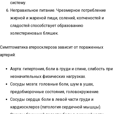
систему.
Неправильное питание. Чрезмерное потребление
жирной и жареной пищи, солений, копченостей и
сладостей способствует образованию
холестериновых бляшек.
Симптоматика атеросклероза зависит от пораженных
артерий:
Аорта: гипертония, боли в груди и спине, слабость при
незначительных физических нагрузках.
Сосуды мозга: головные боли, шум в ушах,
предобморочные состояния, головокружение.
Сосуды сердца: боли в левой части груди и
кардиосклероз (патология сердечной мышцы).