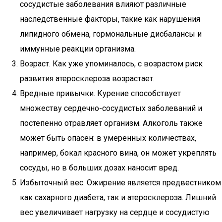
сосудистые заболевания влияют различные
наследственные факторы, такие как нарушения
липидного обмена, гормональные дисбалансы и
иммунные реакции организма.
Возраст. Как уже упоминалось, с возрастом риск
развития атеросклероза возрастает.
Вредные привычки. Курение способствует
множеству сердечно-сосудистых заболеваний и
постепенно отравляет организм. Алкоголь также
может быть опасен: в умеренных количествах,
например, бокал красного вина, он может укреплять
сосуды, но в больших дозах наносит вред.
Избыточный вес. Ожирение является предвестником
как сахарного диабета, так и атеросклероза. Лишний
вес увеличивает нагрузку на сердце и сосудистую