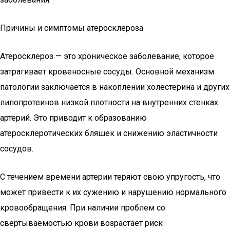
Причины и симптомы атеросклероза
Атеросклероз — это хроническое заболевание, которое
затрагивает кровеносные сосуды. Основной механизм
патологии заключается в накоплении холестерина и других
липопротеинов низкой плотности на внутренних стенках
артерий. Это приводит к образованию
атеросклеротических бляшек и снижению эластичности
сосудов.
С течением времени артерии теряют свою упругость, что
может привести к их сужению и нарушению нормального
кровообращения. При наличии проблем со
свертываемостью крови возрастает риск