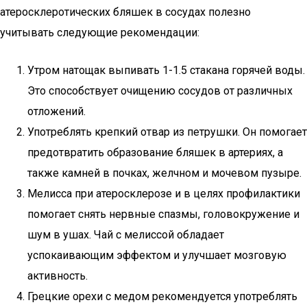
атеросклеротических бляшек в сосудах полезно
учитывать следующие рекомендации:
Утром натощак выпивать 1-1.5 стакана горячей воды.
Это способствует очищению сосудов от различных
отложений.
Употреблять крепкий отвар из петрушки. Он помогает
предотвратить образование бляшек в артериях, а
также камней в почках, желчном и мочевом пузыре.
Мелисса при атеросклерозе и в целях профилактики
помогает снять нервные спазмы, головокружение и
шум в ушах. Чай с мелиссой обладает
успокаивающим эффектом и улучшает мозговую
активность.
Грецкие орехи с медом рекомендуется употреблять