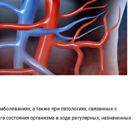
олеваниях, а также при патологиях, связанных с
а состояния организма в ходе регулярных, назначенных