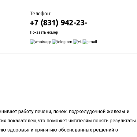
Телефон:
+7 (831) 942-23-
Показать номер
нивает работу печени, почек, поджелудочной железы и
их показателей, что поможет читателям понять результаты
ролю здоровья и принятию обоснованных решений о