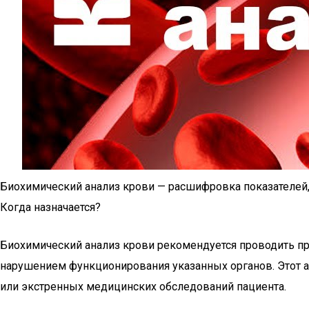
Биохимический анализ крови — расшифровка показателей
Когда назначается?
Биохимический анализ крови рекомендуется проводить пр
нарушением функционирования указанных органов. Этот ан
или экстренных медицинских обследований пациента.