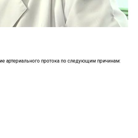
ие артериального протока по следующим причинам: