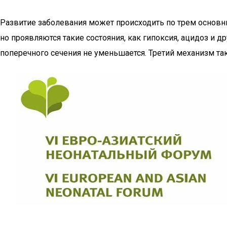
Развитие заболевания может происходить по трем основн
но проявляются такие состояния, как гипоксия, ацидоз и 
поперечного сечения не уменьшается. Третий механизм та