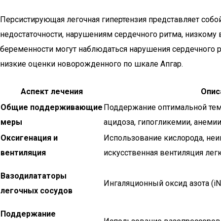
Персистирующая легочная гипертензия представляет собо
недостаточности, нарушениям сердечного ритма, низкому 
беременности могут наблюдаться нарушения сердечного р
низкие оценки новорожденного по шкале Апгар.
Аспект лечения
Опис
Общие поддерживающие
Поддержание оптимальной тем
меры
ацидоза, гипогликемии, анемии
Оксигенация и
Использование кислорода, неи
вентиляция
искусственная вентиляция легк
Вазодилататоры
Ингаляционный оксид азота (iN
легочных сосудов
Поддержание