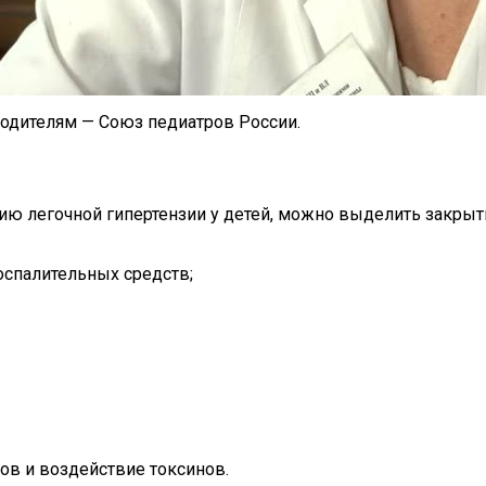
 родителям — Союз педиатров России.
ю легочной гипертензии у детей, можно выделить закрыт
спалительных средств;
ов и воздействие токсинов.