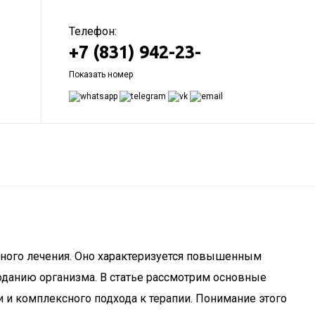
Телефон:
+7 (831) 942-23-
Показать номер
нного лечения. Оно характеризуется повышенным
оданию организма. В статье рассмотрим основные
 и комплексного подхода к терапии. Понимание этого