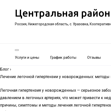
Центральная район
Россия, Нижегородская область, с. Уразовка, Кооператив
Услуги и цены
График работы
Отзывы
Блог
›
Лечение легочной гипертензии у новорожденных: методы
Легочная гипертензия у новорожденных — серьезное заб
давлением в легочных артериях, что может привести к н
причины, симптомы и методы лечения легочной гипертензи