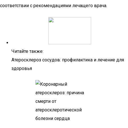
соответствии с рекомендациями лечащего врача.
Читайте также:
Атеросклероз сосудов: профилактика и лечение для
здоровья