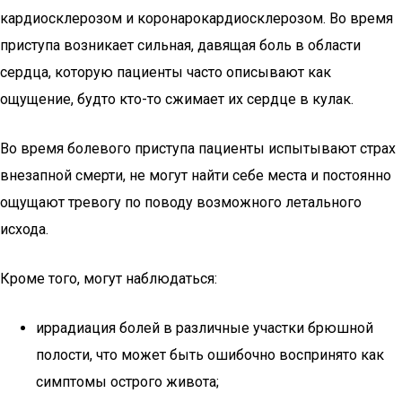
кардиосклерозом и коронарокардиосклерозом. Во время
приступа возникает сильная, давящая боль в области
сердца, которую пациенты часто описывают как
ощущение, будто кто-то сжимает их сердце в кулак.
Во время болевого приступа пациенты испытывают страх
внезапной смерти, не могут найти себе места и постоянно
ощущают тревогу по поводу возможного летального
исхода.
Кроме того, могут наблюдаться:
иррадиация болей в различные участки брюшной
полости, что может быть ошибочно воспринято как
симптомы острого живота;