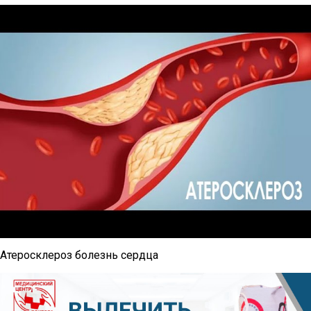
Атеросклероз болезнь сердца