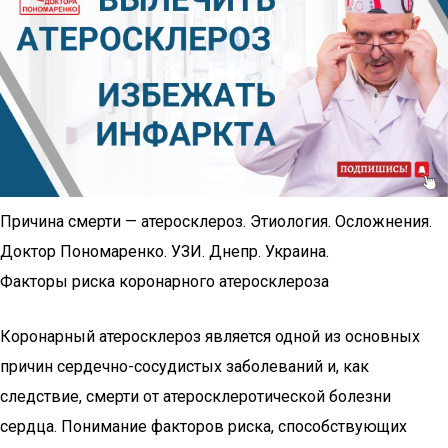
Причина смерти — атеросклероз. Этиология. Осложнения.
Доктор Пономаренко. УЗИ. Днепр. Украина.
Факторы риска коронарного атеросклероза
Коронарный атеросклероз является одной из основных
причин сердечно-сосудистых заболеваний и, как
следствие, смерти от атеросклеротической болезни
сердца. Понимание факторов риска, способствующих