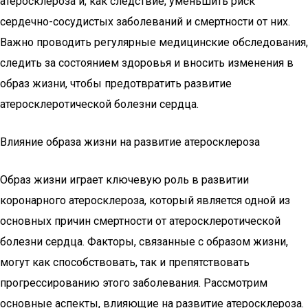
атеросклероза и, как следствие, уменьшить риск
сердечно-сосудистых заболеваний и смертности от них.
Важно проводить регулярные медицинские обследования,
следить за состоянием здоровья и вносить изменения в
образ жизни, чтобы предотвратить развитие
атеросклеротической болезни сердца.
Влияние образа жизни на развитие атеросклероза
Образ жизни играет ключевую роль в развитии
коронарного атеросклероза, который является одной из
основных причин смертности от атеросклеротической
болезни сердца. Факторы, связанные с образом жизни,
могут как способствовать, так и препятствовать
прогрессированию этого заболевания. Рассмотрим
основные аспекты, влияющие на развитие атеросклероза.