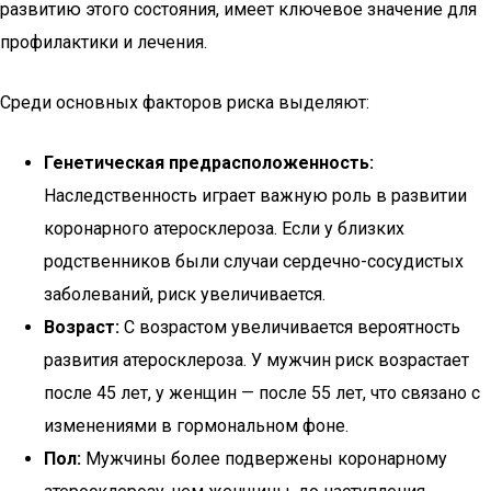
развитию этого состояния, имеет ключевое значение для
профилактики и лечения.
Среди основных факторов риска выделяют:
Генетическая предрасположенность:
Наследственность играет важную роль в развитии
коронарного атеросклероза. Если у близких
родственников были случаи сердечно-сосудистых
заболеваний, риск увеличивается.
Возраст:
С возрастом увеличивается вероятность
развития атеросклероза. У мужчин риск возрастает
после 45 лет, у женщин — после 55 лет, что связано с
изменениями в гормональном фоне.
Пол:
Мужчины более подвержены коронарному