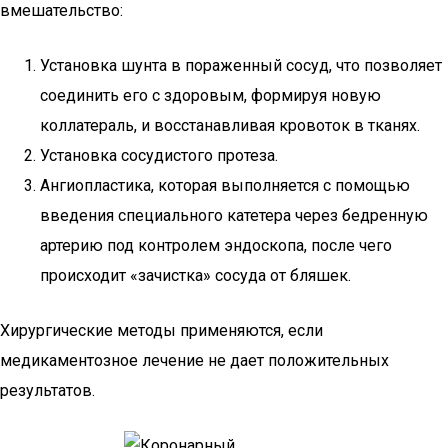
вмешательство:
Установка шунта в пораженный сосуд, что позволяет
соединить его с здоровым, формируя новую
коллатераль, и восстанавливая кровоток в тканях.
Установка сосудистого протеза.
Ангиопластика, которая выполняется с помощью
введения специального катетера через бедренную
артерию под контролем эндоскопа, после чего
происходит «зачистка» сосуда от бляшек.
Хирургические методы применяются, если
медикаментозное лечение не дает положительных
результатов.