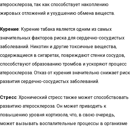
атеросклероза, так как способствует накоплению
жировых отложений и ухудшению обмена веществ.
Курение
: Курение табака является одним из самых
значительных факторов риска для сердечно-сосудистых
заболеваний. Никотин и другие токсичные вещества,
содержащиеся в сигаретах, повреждают стенки сосудов,
способствуют образованию тромбов и ускоряют процесс
атеросклероза. Отказ от курения значительно снижает риск
развития сердечно-сосудистых заболеваний.
Стресс
: Хронический стресс также может способствовать
развитию атеросклероза. Он может приводить к
повышению уровня кортизола, что, в свою очередь,
может вызывать воспалительные процессы в организме