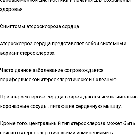
здоровья.
Симптомы атеросклероза сердца
Атеросклероз сердца представляет собой системный
вариант атеросклероза.
Часто данное заболевание сопровождается
периферической атеросклеротической болезнью.
При атеросклерозе сердца повреждаются исключительно
коронарные сосуды, питающие сердечную мышцу.
Кроме того, центральный тип атеросклероза может быть
связан с атеросклеротическими изменениями в