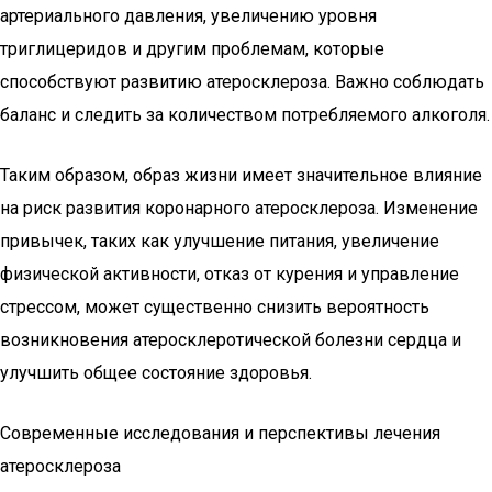
артериального давления, увеличению уровня
триглицеридов и другим проблемам, которые
способствуют развитию атеросклероза. Важно соблюдать
баланс и следить за количеством потребляемого алкоголя.
Таким образом, образ жизни имеет значительное влияние
на риск развития коронарного атеросклероза. Изменение
привычек, таких как улучшение питания, увеличение
физической активности, отказ от курения и управление
стрессом, может существенно снизить вероятность
возникновения атеросклеротической болезни сердца и
улучшить общее состояние здоровья.
Современные исследования и перспективы лечения
атеросклероза