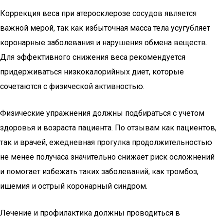
Коррекция веса при атеросклерозе сосудов является
важной мерой, так как избыточная масса тела усугубляет
коронарные заболевания и нарушения обмена веществ.
Для эффективного снижения веса рекомендуется
придерживаться низкокалорийных диет, которые
сочетаются с физической активностью.
Физические упражнения должны подбираться с учетом
здоровья и возраста пациента. По отзывам как пациентов,
так и врачей, ежедневная прогулка продолжительностью
не менее получаса значительно снижает риск осложнений
и помогает избежать таких заболеваний, как тромбоз,
ишемия и острый коронарный синдром.
Лечение и профилактика должны проводиться в