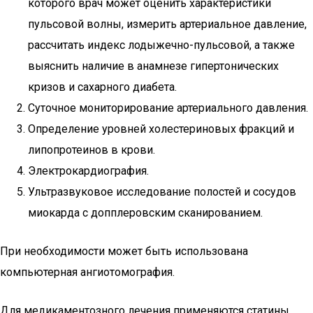
которого врач может оценить характеристики
пульсовой волны, измерить артериальное давление,
рассчитать индекс лодыжечно-пульсовой, а также
выяснить наличие в анамнезе гипертонических
кризов и сахарного диабета.
Суточное мониторирование артериального давления.
Определение уровней холестериновых фракций и
липопротеинов в крови.
Электрокардиография.
Ультразвуковое исследование полостей и сосудов
миокарда с допплеровским сканированием.
При необходимости может быть использована
компьютерная ангиотомография.
Для медикаментозного лечения применяются статины,