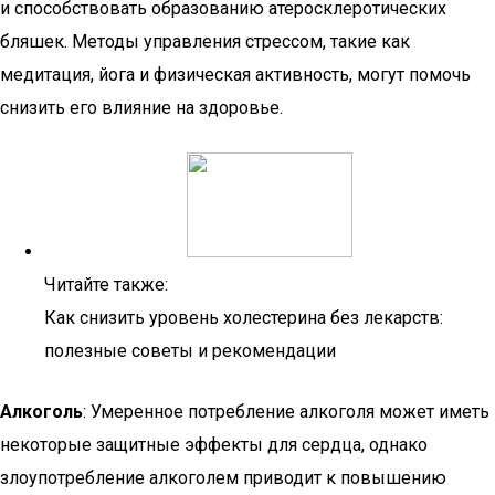
и способствовать образованию атеросклеротических
бляшек. Методы управления стрессом, такие как
медитация, йога и физическая активность, могут помочь
снизить его влияние на здоровье.
Читайте также:
Как снизить уровень холестерина без лекарств:
полезные советы и рекомендации
Алкоголь
: Умеренное потребление алкоголя может иметь
некоторые защитные эффекты для сердца, однако
злоупотребление алкоголем приводит к повышению