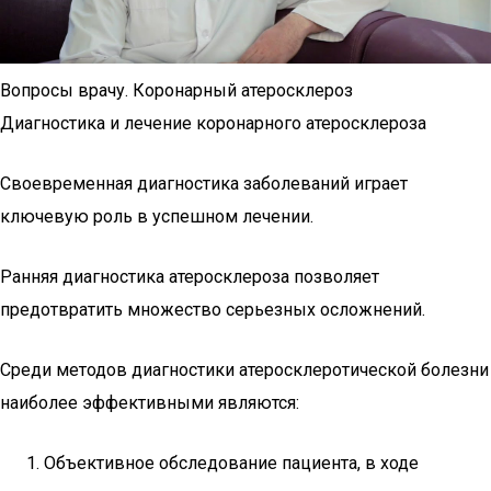
Вопросы врачу. Коронарный атеросклероз
Диагностика и лечение коронарного атеросклероза
Своевременная диагностика заболеваний играет
ключевую роль в успешном лечении.
Ранняя диагностика атеросклероза позволяет
предотвратить множество серьезных осложнений.
Среди методов диагностики атеросклеротической болезни
наиболее эффективными являются:
Объективное обследование пациента, в ходе