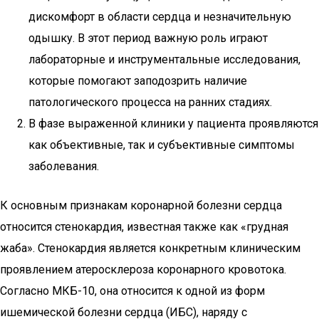
дискомфорт в области сердца и незначительную
одышку. В этот период важную роль играют
лабораторные и инструментальные исследования,
которые помогают заподозрить наличие
патологического процесса на ранних стадиях.
В фазе выраженной клиники у пациента проявляются
как объективные, так и субъективные симптомы
заболевания.
К основным признакам коронарной болезни сердца
относится стенокардия, известная также как «грудная
жаба». Стенокардия является конкретным клиническим
проявлением атеросклероза коронарного кровотока.
Согласно МКБ-10, она относится к одной из форм
ишемической болезни сердца (ИБС), наряду с