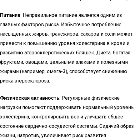
Питание
: Неправильное питание является одним из
главных факторов риска. Избыточное потребление
насыщенных жиров, трансжиров, сахаров и соли может
привести к повышению уровня холестерина в крови и
развитию атеросклеротических бляшек. Диета, богатая
фруктами, овощами, цельными злаками и полезными
жирами (например, омега-3), способствует снижению
риска атеросклероза.
Физическая активность
: Регулярные физические
нагрузки помогают поддерживать нормальный уровень
холестерина, контролировать вес и улучшать общее
состояние сердечно-сосудистой системы. Сидячий образ
жизни, напротив, увеличивает риск развития