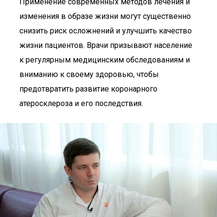
Применение современных методов лечения и
изменения в образе жизни могут существенно
снизить риск осложнений и улучшить качество
жизни пациентов. Врачи призывают население
к регулярным медицинским обследованиям и
вниманию к своему здоровью, чтобы
предотвратить развитие коронарного
атеросклероза и его последствия.