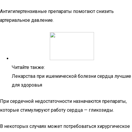
Антигипертензивные препараты помогают снизить
артериальное давление.
Читайте также:
Лекарства при ишемической болезни сердца лучшие
для здоровья
При сердечной недостаточности назначаются препараты,
которые стимулируют работу сердца — гликозиды.
В некоторых случаях может потребоваться хирургическое