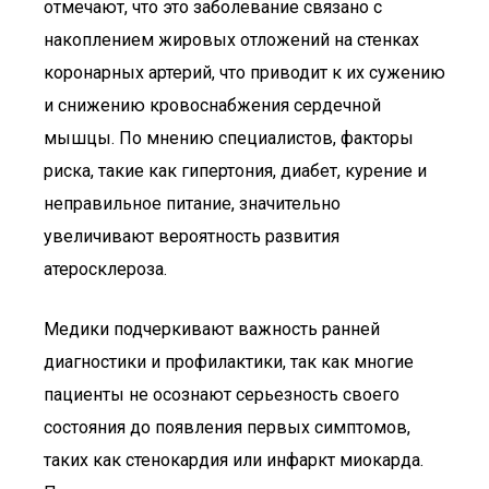
отмечают, что это заболевание связано с
накоплением жировых отложений на стенках
коронарных артерий, что приводит к их сужению
и снижению кровоснабжения сердечной
мышцы. По мнению специалистов, факторы
риска, такие как гипертония, диабет, курение и
неправильное питание, значительно
увеличивают вероятность развития
атеросклероза.
Медики подчеркивают важность ранней
диагностики и профилактики, так как многие
пациенты не осознают серьезность своего
состояния до появления первых симптомов,
таких как стенокардия или инфаркт миокарда.