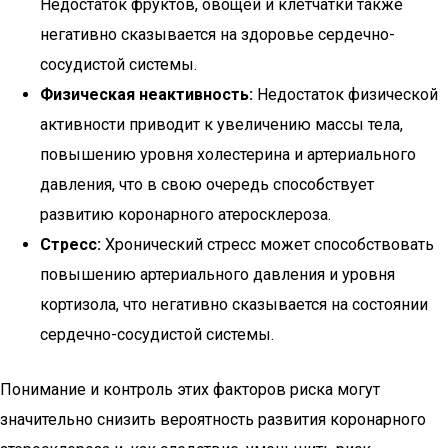
Недостаток фруктов, овощей и клетчатки также
негативно сказывается на здоровье сердечно-
сосудистой системы.
Физическая неактивность:
Недостаток физической
активности приводит к увеличению массы тела,
повышению уровня холестерина и артериального
давления, что в свою очередь способствует
развитию коронарного атеросклероза.
Стресс:
Хронический стресс может способствовать
повышению артериального давления и уровня
кортизола, что негативно сказывается на состоянии
сердечно-сосудистой системы.
Понимание и контроль этих факторов риска могут
значительно снизить вероятность развития коронарного