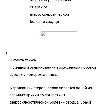
Читайте также:
Причины возникновения врожденных пороков
сердца у новорожденных
Коронарный атеросклероз является одной из
главных причин смертности от
атеросклеротической болезни сердца. Врачи