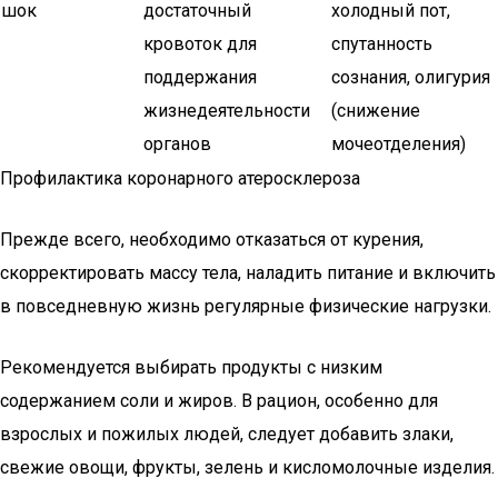
шок
достаточный
холодный пот,
кровоток для
спутанность
поддержания
сознания, олигурия
жизнедеятельности
(снижение
органов
мочеотделения)
Профилактика коронарного атеросклероза
Прежде всего, необходимо отказаться от курения,
скорректировать массу тела, наладить питание и включить
в повседневную жизнь регулярные физические нагрузки.
Рекомендуется выбирать продукты с низким
содержанием соли и жиров. В рацион, особенно для
взрослых и пожилых людей, следует добавить злаки,
свежие овощи, фрукты, зелень и кисломолочные изделия.