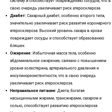
систему и способствует повреждению сосудов, что в
свою очередь увеличивает риск атеросклероза.
Диабет:
Сахарный диабет, особенно второго типа,
значительно увеличивает риск развития коронарного
атеросклероза. Высокий уровень сахара в крови
повреждает сосуды и способствует образованию
бляшек.
Ожирение:
Избыточная масса тела, особенно
абдоминальное ожирение, связано с повышением
уровня холестерина, артериального давления и
инсулинорезистентности, что в свою очередь
увеличивает риск атеросклероза.
Неправильное питание:
Диета, богатая
насыщенными жирами, трансжирами, сахаром и
солью, способствует развитию атеросклероза.