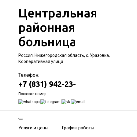
Центральная
районная
больница
Россия, Нижегородская область, с. Уразовка,
Кооперативная улица
Телефон:
+7 (831) 942-23-
Показать номер
Услуги и цены
График работы