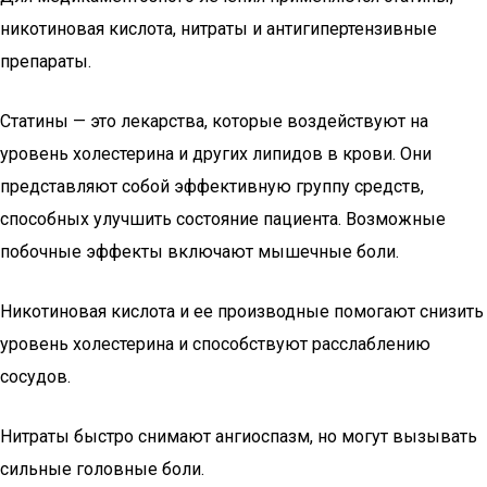
никотиновая кислота, нитраты и антигипертензивные
препараты.
Статины — это лекарства, которые воздействуют на
уровень холестерина и других липидов в крови. Они
представляют собой эффективную группу средств,
способных улучшить состояние пациента. Возможные
побочные эффекты включают мышечные боли.
Никотиновая кислота и ее производные помогают снизить
уровень холестерина и способствуют расслаблению
сосудов.
Нитраты быстро снимают ангиоспазм, но могут вызывать
сильные головные боли.