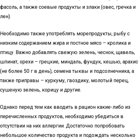
фасоль, а также соевые продукты и злаки (овес, гречка и
лен).
Необходимо также употреблять морепродукты, рыбу с
низким содержанием жира и постное мясо – кролика и
птицу. Важно добавлять свежую зелень, чеснок, щавель,
шпинат, орехи – грецкие, миндаль, фундук, кешью, арахис
(не более 50 г в день), семена тыквы и подсолнечника, а
также приправы – куркуму, гвоздику, молотый перец,
сушеную зелень, корицу и другие.
Однако перед тем как вводить в рацион какие-либо из
перечисленных продуктов, необходимо убедиться в
отсутствии на них аллергии. Достаточно попробовать
небольшое количество продукта и подождать несколько