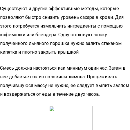
Существуют и другие эффективные методы, которые
позволяют быстро снизить уровень сахара в крови. Для
этого потребуется измельчить ингредиенты с помощью
кофемолки или блендера. Одну столовую ложку
полученного льняного порошка нужно залить стаканом
кипятка и плотно закрыть крышкой.
Смесь должна настояться как минимум один час. Затем в
нее добавьте сок из половины лимона. Процеживать
получившуюся массу не нужно, ее следует выпить залпом
и воздержаться от еды в течение двух часов.