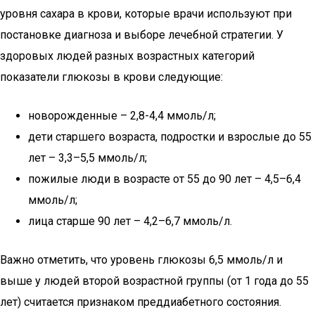
уровня сахара в крови, которые врачи используют при
постановке диагноза и выборе лечебной стратегии. У
здоровых людей разных возрастных категорий
показатели глюкозы в крови следующие:
новорожденные – 2,8-4,4 ммоль/л;
дети старшего возраста, подростки и взрослые до 55
лет – 3,3–5,5 ммоль/л;
пожилые люди в возрасте от 55 до 90 лет – 4,5–6,4
ммоль/л;
лица старше 90 лет – 4,2–6,7 ммоль/л.
Важно отметить, что уровень глюкозы 6,5 ммоль/л и
выше у людей второй возрастной группы (от 1 года до 55
лет) считается признаком преддиабетного состояния.