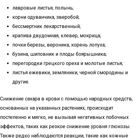
лавровые листья, полынь;
корни одуванчика, зверобой;
бессмертник лекарственный;
крапива двудомная, клевер, мокрица;
почки березы, вероника, корень лопуха;
бузина, шиповник и плоды боярышника;
перегородки грецкого ореха и молотые листья;
листья ежевики, земляники, черной смородины и
другие.
Снижение сахара в крови с помощью народных средств,
основанных на указанных растениях, происходит
постепенно и мягко, не вызывая негативных побочных
эффектов, таких как резкое снижение уровня глюкозы.
Также редко наблюдаются реакции, такие как кожные