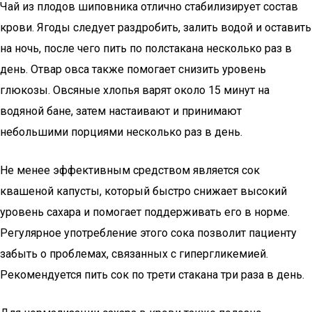
Чай из плодов шиповника отлично стабилизирует состав
крови. Ягоды следует раздробить, залить водой и оставить
на ночь, после чего пить по полстакана несколько раз в
день. Отвар овса также помогает снизить уровень
глюкозы. Овсяные хлопья варят около 15 минут на
водяной бане, затем настаивают и принимают
небольшими порциями несколько раз в день.
Не менее эффективным средством является сок
квашеной капусты, который быстро снижает высокий
уровень сахара и помогает поддерживать его в норме.
Регулярное употребление этого сока позволит пациенту
забыть о проблемах, связанных с гипергликемией.
Рекомендуется пить сок по трети стакана три раза в день.