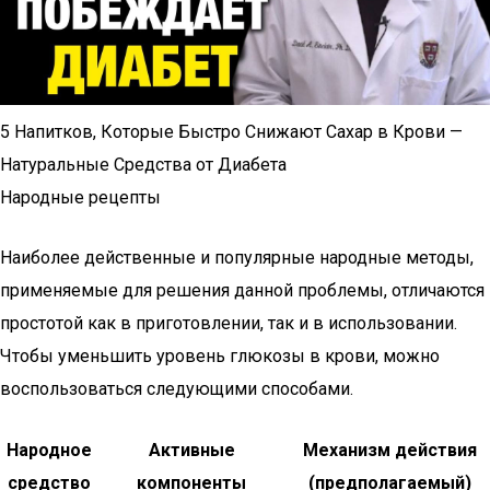
5 Напитков, Которые Быстро Снижают Сахар в Крови —
Натуральные Средства от Диабета
Народные рецепты
Наиболее действенные и популярные народные методы,
применяемые для решения данной проблемы, отличаются
простотой как в приготовлении, так и в использовании.
Чтобы уменьшить уровень глюкозы в крови, можно
воспользоваться следующими способами.
Народное
Активные
Механизм действия
средство
компоненты
(предполагаемый)