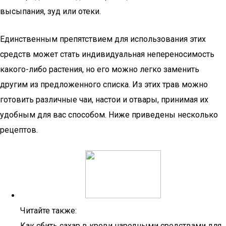
высыпания, зуд или отеки.
Единственным препятствием для использования этих
средств может стать индивидуальная непереносимость
какого-либо растения, но его можно легко заменить
другим из предложенного списка. Из этих трав можно
готовить различные чаи, настои и отвары, принимая их
удобным для вас способом. Ниже приведены несколько
рецептов.
Читайте также:
Как сбить сахар в крови народными средствами для