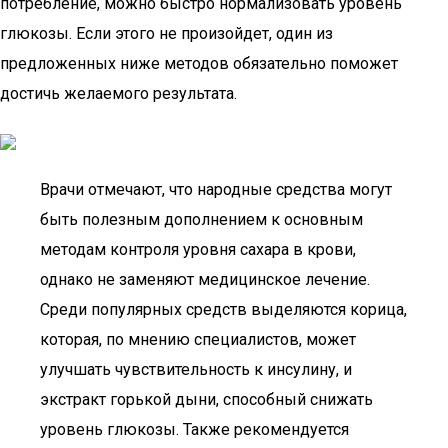
потребление, можно быстро нормализовать уровень
глюкозы. Если этого не произойдет, один из
предложенных ниже методов обязательно поможет
достичь желаемого результата.
Врачи отмечают, что народные средства могут
быть полезным дополнением к основным
методам контроля уровня сахара в крови,
однако не заменяют медицинское лечение.
Среди популярных средств выделяются корица,
которая, по мнению специалистов, может
улучшать чувствительность к инсулину, и
экстракт горькой дыни, способный снижать
уровень глюкозы. Также рекомендуется