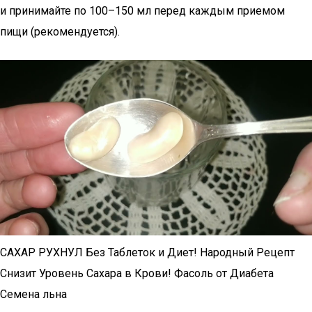
и принимайте по 100–150 мл перед каждым приемом
пищи (рекомендуется).
САХАР РУХНУЛ Без Таблеток и Диет! Народный Рецепт
Снизит Уровень Сахара в Крови! Фасоль от Диабета
Семена льна