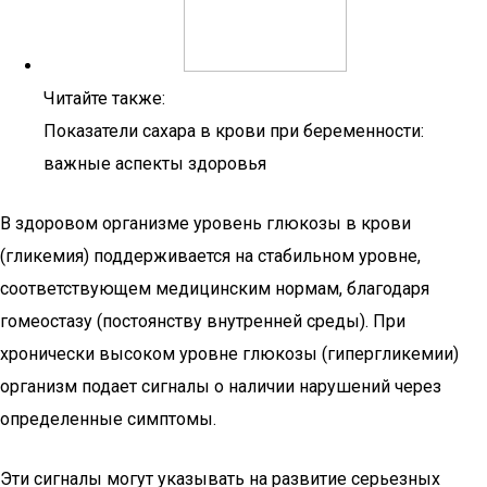
Читайте также:
Показатели сахара в крови при беременности:
важные аспекты здоровья
В здоровом организме уровень глюкозы в крови
(гликемия) поддерживается на стабильном уровне,
соответствующем медицинским нормам, благодаря
гомеостазу (постоянству внутренней среды). При
хронически высоком уровне глюкозы (гипергликемии)
организм подает сигналы о наличии нарушений через
определенные симптомы.
Эти сигналы могут указывать на развитие серьезных