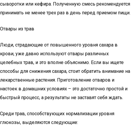
сыворотки или кефира. Полученную смесь рекомендуется
принимать не менее трех раз в день перед приемом пищи.
Отвары из трав
Люди, страдающие от повышенного уровня сахара в
крови, уже давно используют отвары различных
целебных трав, и это вполне объяснимо. Если вы ищете
способы для снижения сахара, стоит обратить внимание на
лекарственные растения. Приготовление отваров и
настоек в домашних условиях – это достаточно простой и
быстрый процесс, а результаты не заставят себя ждать.
Среди трав, способствующих нормализации уровня
глюкозы, выделяются следующие: