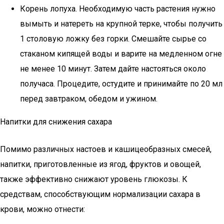
Корень лопуха. Необходимую часть растения нужно
вымыть и натереть на крупной терке, чтобы получить
1 столовую ложку без горки. Смешайте сырье со
стаканом кипящей воды и варите на медленном огне
не менее 10 минут. Затем дайте настояться около
получаса. Процедите, остудите и принимайте по 20 мл
перед завтраком, обедом и ужином.
Напитки для снижения сахара
Помимо различных настоев и кашицеобразных смесей,
напитки, приготовленные из ягод, фруктов и овощей,
также эффективно снижают уровень глюкозы. К
средствам, способствующим нормализации сахара в
крови, можно отнести: