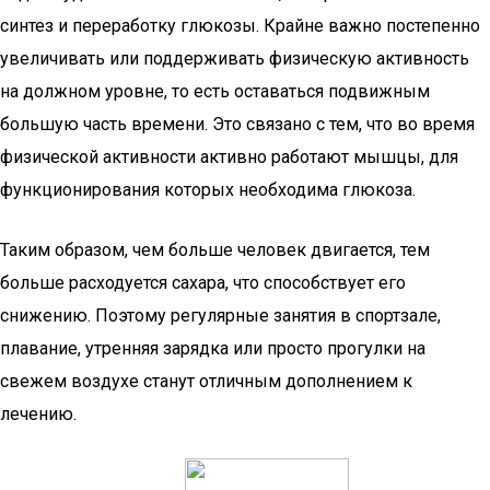
синтез и переработку глюкозы. Крайне важно постепенно
увеличивать или поддерживать физическую активность
на должном уровне, то есть оставаться подвижным
большую часть времени. Это связано с тем, что во время
физической активности активно работают мышцы, для
функционирования которых необходима глюкоза.
Таким образом, чем больше человек двигается, тем
больше расходуется сахара, что способствует его
снижению. Поэтому регулярные занятия в спортзале,
плавание, утренняя зарядка или просто прогулки на
свежем воздухе станут отличным дополнением к
лечению.