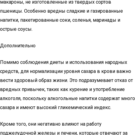
макароны, не изготовленные из твердых сортов
пшеницы. Особенно вредны сладкие и газированные
напитки, пакетированные соки, соленья, маринады и
острые соусы.
Дополнительно
Помимо соблюдения диеты и использования народных
средств, для нормализации уровня сахара в крови важно
вести здоровый образ жизни. Это подразумевает отказ от
вредных привычек, таких как курение и употребление
алкоголя, поскольку алкогольные напитки содержат много
сахара и имеют высокий гликемический индекс.
Кроме того, они негативно влияют на работу
поджелудочной железы и печени, которые отвечают за