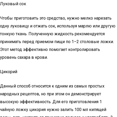
Луковый сок
Чтобы приготовить это средство, нужно мелко нарезать
одну луковицу и отжать сок, используя марлю или другую
тонкую ткань. Полученную жидкость рекомендуется
принимать перед приемом пищи по 1–2 столовые ложки.
Этот метод эффективно помогает контролировать
уровень сахара в крови.
Цикорий
Данный способ относится к одним из самых простых
народных рецептов, но при этом он демонстрирует
высокую эффективность. Для его приготовления 1
чайную ложку цикория нужно залить 100 мл кипящей