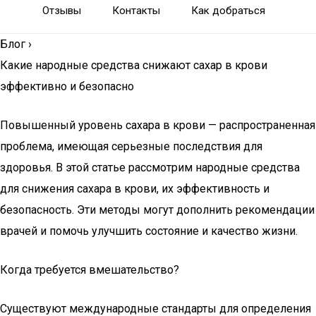
Отзывы
Контакты
Как добраться
Блог
›
Какие народные средства снижают сахар в крови
эффективно и безопасно
Повышенный уровень сахара в крови — распространенная
проблема, имеющая серьезные последствия для
здоровья. В этой статье рассмотрим народные средства
для снижения сахара в крови, их эффективность и
безопасность. Эти методы могут дополнить рекомендации
врачей и помочь улучшить состояние и качество жизни.
Когда требуется вмешательство?
Существуют международные стандарты для определения