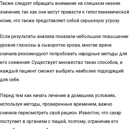
Также следует обращать внимание на слишком низкие
значения, так как они могут привести к гипогликемической
коме, что также представляет собой серьезную угрозу.
Если результаты анализа показали небольшое повышение
уровня глюкозы в сыворотке крови, многие врачи
сначала рекомендуют попробовать народные методы для
его снижения. Существует множество таких способов, и
каждый пациент сможет выбрать наиболее подходящий
для себя.
Перед тем как начать лечение в домашних условиях,
используя методы, проверенные временем, важно
сначала пересмотреть свой рацион. Известно, что сахар
поступает в организм с пищей, поэтому, ограничив его