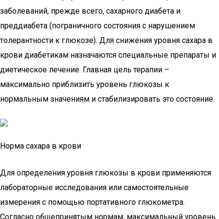
заболеваний, прежде всего, сахарного диабета и
преддиабета (пограничного состояния с нарушением
толерантности к глюкозе). Для снижения уровня сахара в
крови диабетикам назначаются специальные препараты и
диетическое лечение. Главная цель терапии –
максимально приблизить уровень глюкозы к
нормальным значениям и стабилизировать это состояние.
Норма сахара в крови
Для определения уровня глюкозы в крови применяются
лабораторные исследования или самостоятельные
измерения с помощью портативного глюкометра.
Согласно общепринятым нормам, максимальный уровень