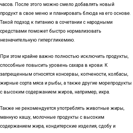
часов. После этого можно смело добавлять новый
продукт в свое меню и планировать блюда на его основе.
Такой подход к питанию в сочетании с народными
средствами поможет быстро нормализовать
незначительную гипергликемию.
При этом крайне важно полностью исключить продукты,
способные повысить уровень сахара в крови. К
запрещенным относятся консервы, копчености, колбасы,
жирные сорта мяса и рыбы, а также другие морепродукты
с высоким содержанием жиров, например, икра.
Также не рекомендуется употреблять животные жиры,
манную кашу, молочные продукты с высоким
содержанием жира, кондитерские изделия, сдобу и