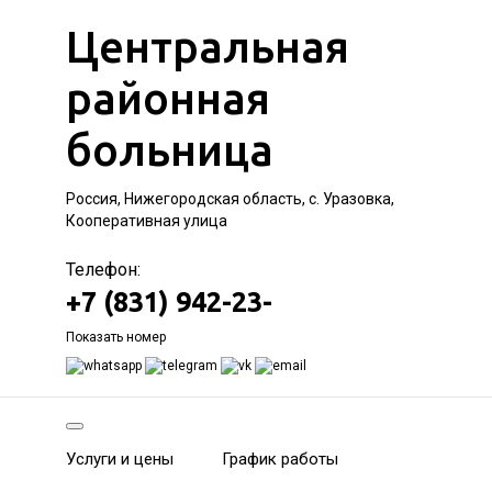
Центральная
районная
больница
Россия, Нижегородская область, с. Уразовка,
Кооперативная улица
Телефон:
+7 (831) 942-23-
Показать номер
Услуги и цены
График работы