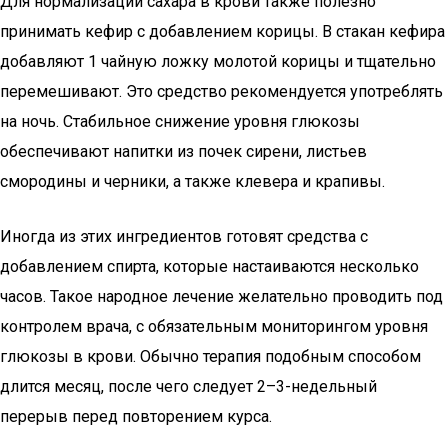
Для нормализации сахара в крови также полезно
принимать кефир с добавлением корицы. В стакан кефира
добавляют 1 чайную ложку молотой корицы и тщательно
перемешивают. Это средство рекомендуется употреблять
на ночь. Стабильное снижение уровня глюкозы
обеспечивают напитки из почек сирени, листьев
смородины и черники, а также клевера и крапивы.
Иногда из этих ингредиентов готовят средства с
добавлением спирта, которые настаиваются несколько
часов. Такое народное лечение желательно проводить под
контролем врача, с обязательным мониторингом уровня
глюкозы в крови. Обычно терапия подобным способом
длится месяц, после чего следует 2–3-недельный
перерыв перед повторением курса.