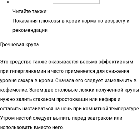
Читайте также:
Показания глюкозы в крови норма по возрасту и
рекомендации
Гречневая крупа
Это средство также оказывается весьма эффективным
при гипергликемии и часто применяется для снижения
уровня сахара в крови. Сначала его следует измельчить в
кофемолке. Затем две столовые ложки полученной крупы
нужно залить стаканом простокваши или кефира и
оставить настаиваться на ночь при комнатной температуре.
Утром настой следует выпить перед завтраком или
использовать вместо него.