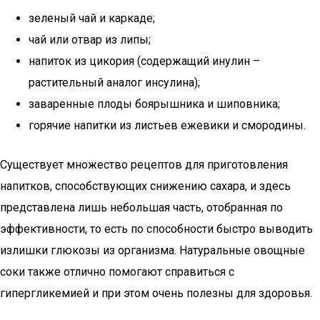
зеленый чай и каркаде;
чай или отвар из липы;
напиток из цикория (содержащий инулин –
растительный аналог инсулина);
заваренные плоды боярышника и шиповника;
горячие напитки из листьев ежевики и смородины.
Существует множество рецептов для приготовления
напитков, способствующих снижению сахара, и здесь
представлена лишь небольшая часть, отобранная по
эффективности, то есть по способности быстро выводить
излишки глюкозы из организма. Натуральные овощные
соки также отлично помогают справиться с
гипергликемией и при этом очень полезны для здоровья.