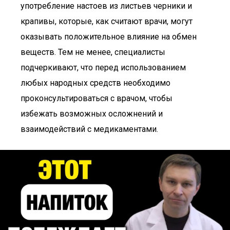
употребление настоев из листьев черники и
крапивы, которые, как считают врачи, могут
оказывать положительное влияние на обмен
веществ. Тем не менее, специалисты
подчеркивают, что перед использованием
любых народных средств необходимо
проконсультироваться с врачом, чтобы
избежать возможных осложнений и
взаимодействий с медикаментами.