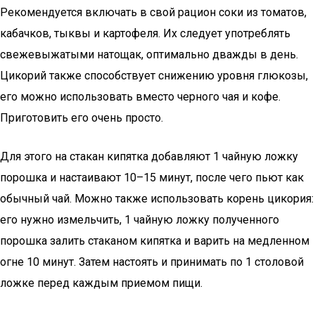
Рекомендуется включать в свой рацион соки из томатов,
кабачков, тыквы и картофеля. Их следует употреблять
свежевыжатыми натощак, оптимально дважды в день.
Цикорий также способствует снижению уровня глюкозы,
его можно использовать вместо черного чая и кофе.
Приготовить его очень просто.
Для этого на стакан кипятка добавляют 1 чайную ложку
порошка и настаивают 10–15 минут, после чего пьют как
обычный чай. Можно также использовать корень цикория:
его нужно измельчить, 1 чайную ложку полученного
порошка залить стаканом кипятка и варить на медленном
огне 10 минут. Затем настоять и принимать по 1 столовой
ложке перед каждым приемом пищи.