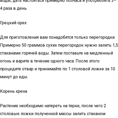
воды, дать настояться примерно полчаса и употреблять 3–
4 раза в день.
Грецкий орех
Для приготовления вам понадобятся только перегородки.
Примерно 50 граммов сухих перегородок нужно залить 1,5
стаканами горячей воды. Затем поставьте на медленный
огонь и варите в течение одного часа. После этого
процедите отвар и принимайте по 1 столовой ложке за 10
минут до еды.
Корень хрена
Растение необходимо натереть на терке, после чего 2
столовые ложки полученной массы залить стаканом