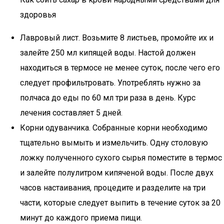
здоровья
Лавровый лист. Возьмите 8 листьев, промойте их и
залейте 250 мл кипящей воды. Настой должен
находиться в термосе не менее суток, после чего его
следует профильтровать. Употреблять нужно за
полчаса до еды по 60 мл три раза в день. Курс
лечения составляет 5 дней.
Корни одуванчика. Собранные корни необходимо
тщательно вымыть и измельчить. Одну столовую
ложку полученного сухого сырья поместите в термос
и залейте полулитром кипяченой воды. После двух
часов настаивания, процедите и разделите на три
части, которые следует выпить в течение суток за 20
минут до каждого приема пищи.