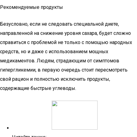
Рекомендуемые продукты
Безусловно, если не следовать специальной диете,
направленной на снижение уровня сахара, будет сложно
справиться с проблемой не только с помощью народных
средств, но и даже с использованием мощных
медикаментов. Людям, страдающим от симптомов
гипергликемии, в первую очередь стоит пересмотреть
свой рацион и полностью исключить продукты,
содержащие быстрые углеводы.