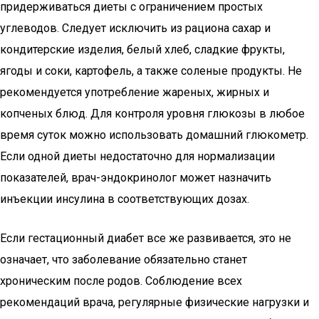
придерживаться диеты с ограничением простых
углеводов. Следует исключить из рациона сахар и
кондитерские изделия, белый хлеб, сладкие фрукты,
ягоды и соки, картофель, а также соленые продукты. Не
рекомендуется употребление жареных, жирных и
копченых блюд. Для контроля уровня глюкозы в любое
время суток можно использовать домашний глюкометр.
Если одной диеты недостаточно для нормализации
показателей, врач-эндокринолог может назначить
инъекции инсулина в соответствующих дозах.
Если гестационный диабет все же развивается, это не
означает, что заболевание обязательно станет
хроническим после родов. Соблюдение всех
рекомендаций врача, регулярные физические нагрузки и