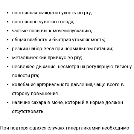
постоянная жажда и сухость во рту;
постоянное чувство голода;
частые позывы к мочеиспусканию;
общая слабость и быстрая утомляемость;
резкий набор веса при нормальном питании;
металлический привкус во рту;
несвежее дыхание, несмотря на регулярную гигиену
полости рта;
колебания артериального давления, чаще всего в
сторону повышения;
наличие сахара в моче, который в норме должен
отсутствовать.
При повторяющихся случаях гипергликемии необходимо