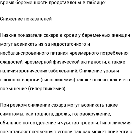
время беременности представлены в таблице:
Снижение показателей
Низкие показатели сахара в крови у беременных женщин
могут возникать из-за недостаточного и
несбалансированного питания, чрезмерного потребления
сладостей, чрезмерной физической активности, а также
наличия хронических заболеваний. Снижение уровня
глюкозы в крови (гипогликемия) так же опасно, как и его
повышение (гипергликемия).
При резком снижении сахара могут возникать такие
симптомы, как тошнота, дрожь, головокружение,
обильное потоотделение и чувство тревоги. Гипогликемия
представляет серьезную угрозу, так как может привести к