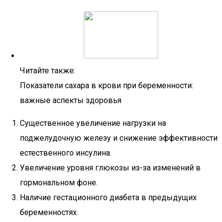
Читайте также:
Показатели сахара в крови при беременности:
важные аспекты здоровья
Существенное увеличение нагрузки на
поджелудочную железу и снижение эффективности
естественного инсулина.
Увеличение уровня глюкозы из-за изменений в
гормональном фоне.
Наличие гестационного диабета в предыдущих
беременностях.