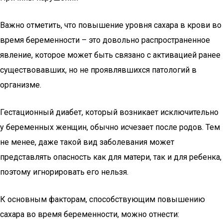
Важно отметить, что повышение уровня сахара в крови во
время беременности – это довольно распространенное
явление, которое может быть связано с активацией ранее
существовавших, но не проявлявшихся патологий в
организме.
Гестационный диабет, который возникает исключительно
у беременных женщин, обычно исчезает после родов. Тем
не менее, даже такой вид заболевания может
представлять опасность как для матери, так и для ребенка,
поэтому игнорировать его нельзя.
К основным факторам, способствующим повышению
сахара во время беременности, можно отнести: