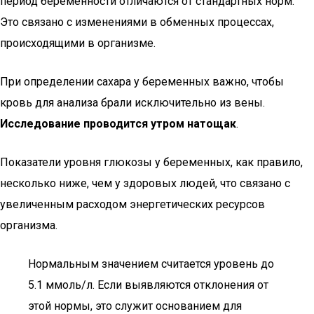
период беременности отличаются от стандартных норм.
Это связано с изменениями в обменных процессах,
происходящими в организме.
При определении сахара у беременных важно, чтобы
кровь для анализа брали исключительно из вены.
Исследование проводится утром натощак
.
Показатели уровня глюкозы у беременных, как правило,
несколько ниже, чем у здоровых людей, что связано с
увеличенным расходом энергетических ресурсов
организма.
Нормальным значением считается уровень до
5.1 ммоль/л. Если выявляются отклонения от
этой нормы, это служит основанием для