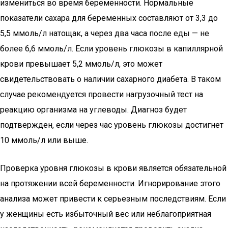
измениться во время беременности. Нормальные
показатели сахара для беременных составляют от 3,3 до
5,5 ммоль/л натощак, а через два часа после еды — не
более 6,6 ммоль/л. Если уровень глюкозы в капиллярной
крови превышает 5,2 ммоль/л, это может
свидетельствовать о наличии сахарного диабета. В таком
случае рекомендуется провести нагрузочный тест на
реакцию организма на углеводы. Диагноз будет
подтвержден, если через час уровень глюкозы достигнет
10 ммоль/л или выше.
Проверка уровня глюкозы в крови является обязательной
на протяжении всей беременности. Игнорирование этого
анализа может привести к серьезным последствиям. Если
у женщины есть избыточный вес или неблагоприятная