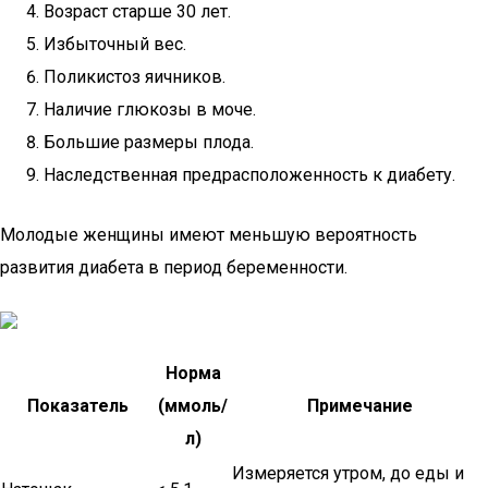
Возраст старше 30 лет.
Избыточный вес.
Поликистоз яичников.
Наличие глюкозы в моче.
Большие размеры плода.
Наследственная предрасположенность к диабету.
Молодые женщины имеют меньшую вероятность
развития диабета в период беременности.
Норма
Показатель
(ммоль/
Примечание
л)
Измеряется утром, до еды и