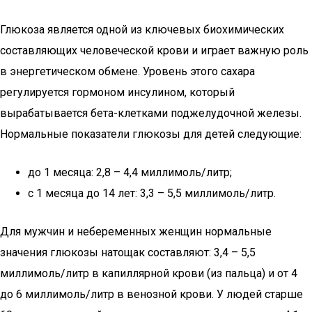
Глюкоза является одной из ключевых биохимических
составляющих человеческой крови и играет важную роль
в энергетическом обмене. Уровень этого сахара
регулируется гормоном инсулином, который
вырабатывается бета-клетками поджелудочной железы.
Нормальные показатели глюкозы для детей следующие:
до 1 месяца: 2,8 – 4,4 миллимоль/литр;
с 1 месяца до 14 лет: 3,3 – 5,5 миллимоль/литр.
Для мужчин и небеременных женщин нормальные
значения глюкозы натощак составляют: 3,4 – 5,5
миллимоль/литр в капиллярной крови (из пальца) и от 4
до 6 миллимоль/литр в венозной крови. У людей старше