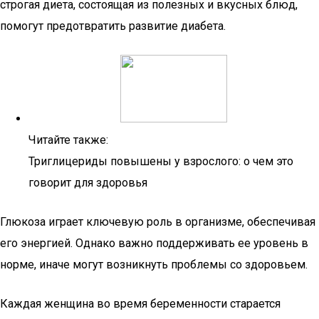
строгая диета, состоящая из полезных и вкусных блюд,
помогут предотвратить развитие диабета.
Читайте также:
Триглицериды повышены у взрослого: о чем это
говорит для здоровья
Глюкоза играет ключевую роль в организме, обеспечивая
его энергией. Однако важно поддерживать ее уровень в
норме, иначе могут возникнуть проблемы со здоровьем.
Каждая женщина во время беременности старается