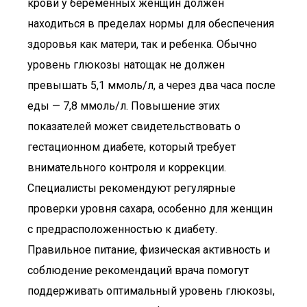
крови у беременных женщин должен
находиться в пределах нормы для обеспечения
здоровья как матери, так и ребенка. Обычно
уровень глюкозы натощак не должен
превышать 5,1 ммоль/л, а через два часа после
еды — 7,8 ммоль/л. Повышение этих
показателей может свидетельствовать о
гестационном диабете, который требует
внимательного контроля и коррекции.
Специалисты рекомендуют регулярные
проверки уровня сахара, особенно для женщин
с предрасположенностью к диабету.
Правильное питание, физическая активность и
соблюдение рекомендаций врача помогут
поддерживать оптимальный уровень глюкозы,