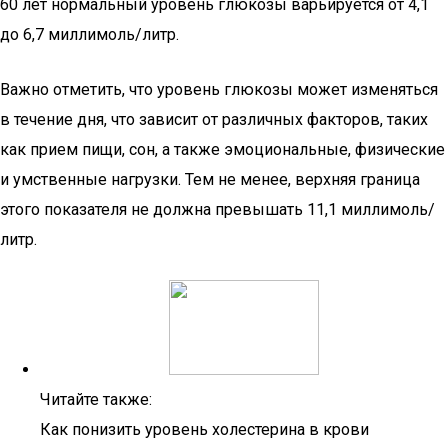
60 лет нормальный уровень глюкозы варьируется от 4,1
до 6,7 миллимоль/литр.
Важно отметить, что уровень глюкозы может изменяться
в течение дня, что зависит от различных факторов, таких
как прием пищи, сон, а также эмоциональные, физические
и умственные нагрузки. Тем не менее, верхняя граница
этого показателя не должна превышать 11,1 миллимоль/
литр.
Читайте также:
Как понизить уровень холестерина в крови