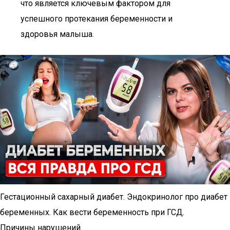
что является ключевым фактором для
успешного протекания беременности и
здоровья малыша.
Гестационный сахарный диабет. Эндокринолог про диабет
беременных. Как вести беременность при ГСД.
Причины нарушений