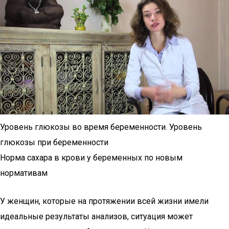
Уровень глюкозы во время беременности. Уровень
глюкозы при беременности
Норма сахара в крови у беременных по новым
нормативам
У женщин, которые на протяжении всей жизни имели
идеальные результаты анализов, ситуация может