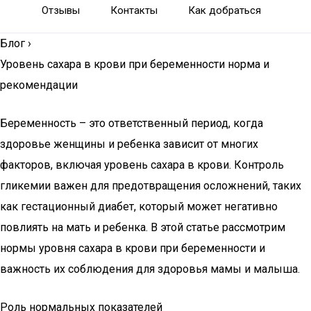
Отзывы
Контакты
Как добраться
Блог
›
Уровень сахара в крови при беременности норма и
рекомендации
Беременность – это ответственный период, когда
здоровье женщины и ребенка зависит от многих
факторов, включая уровень сахара в крови. Контроль
гликемии важен для предотвращения осложнений, таких
как гестационный диабет, который может негативно
повлиять на мать и ребенка. В этой статье рассмотрим
нормы уровня сахара в крови при беременности и
важность их соблюдения для здоровья мамы и малыша.
Роль нормальных показателей