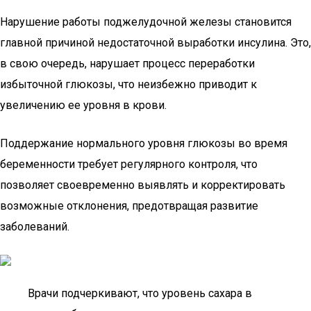
Нарушение работы поджелудочной железы становится
главной причиной недостаточной выработки инсулина. Это,
в свою очередь, нарушает процесс переработки
избыточной глюкозы, что неизбежно приводит к
увеличению ее уровня в крови.
Поддержание нормального уровня глюкозы во время
беременности требует регулярного контроля, что
позволяет своевременно выявлять и корректировать
возможные отклонения, предотвращая развитие
заболеваний.
Врачи подчеркивают, что уровень сахара в