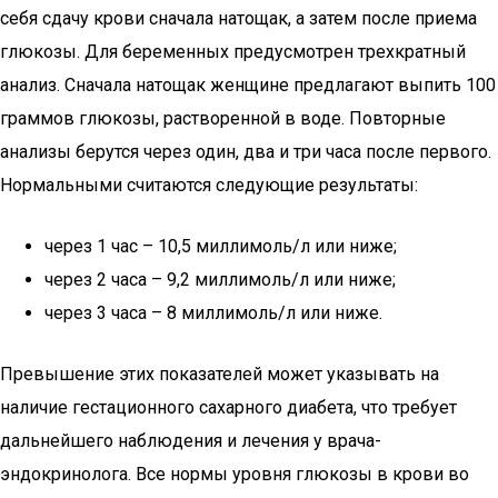
себя сдачу крови сначала натощак, а затем после приема
глюкозы. Для беременных предусмотрен трехкратный
анализ. Сначала натощак женщине предлагают выпить 100
граммов глюкозы, растворенной в воде. Повторные
анализы берутся через один, два и три часа после первого.
Нормальными считаются следующие результаты:
через 1 час – 10,5 миллимоль/л или ниже;
через 2 часа – 9,2 миллимоль/л или ниже;
через 3 часа – 8 миллимоль/л или ниже.
Превышение этих показателей может указывать на
наличие гестационного сахарного диабета, что требует
дальнейшего наблюдения и лечения у врача-
эндокринолога. Все нормы уровня глюкозы в крови во