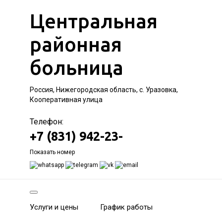
Центральная
районная
больница
Россия, Нижегородская область, с. Уразовка,
Кооперативная улица
Телефон:
+7 (831) 942-23-
Показать номер
Услуги и цены
График работы