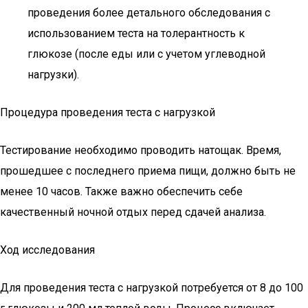
проведения более детального обследования с
использованием теста на толерантность к
глюкозе (после еды или с учетом углеводной
нагрузки).
Процедура проведения теста с нагрузкой
Тестирование необходимо проводить натощак. Время,
прошедшее с последнего приема пищи, должно быть не
менее 10 часов. Также важно обеспечить себе
качественный ночной отдых перед сдачей анализа.
Ход исследования
Для проведения теста с нагрузкой потребуется от 8 до 100