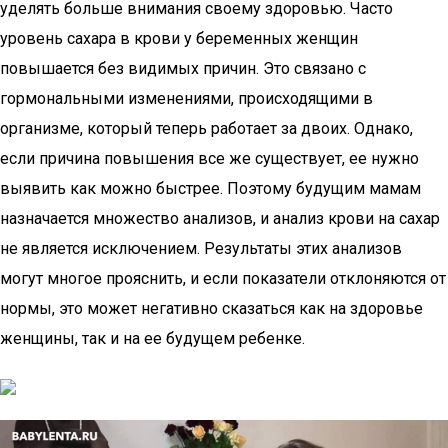
уделять больше внимания своему здоровью. Часто
уровень сахара в крови у беременных женщин
повышается без видимых причин. Это связано с
гормональными изменениями, происходящими в
организме, который теперь работает за двоих. Однако,
если причина повышения все же существует, ее нужно
выявить как можно быстрее. Поэтому будущим мамам
назначается множество анализов, и анализ крови на сахар
не является исключением. Результаты этих анализов
могут многое прояснить, и если показатели отклоняются от
нормы, это может негативно сказаться как на здоровье
женщины, так и на ее будущем ребенке.