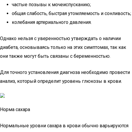
частые позывы к мочеиспусканию;
общая слабость, быстрая утомляемость и сонливость;
колебания артериального давления.
Однако нельзя с уверенностью утверждать о наличии
диабета, основываясь только на этих симптомах, так как
они также могут быть связаны с беременностью.
Для точного установления диагноза необходимо провести
анализ, который определит уровень глюкозы в крови.
Норма сахара
Нормальные уровни сахара в крови обычно варьируются