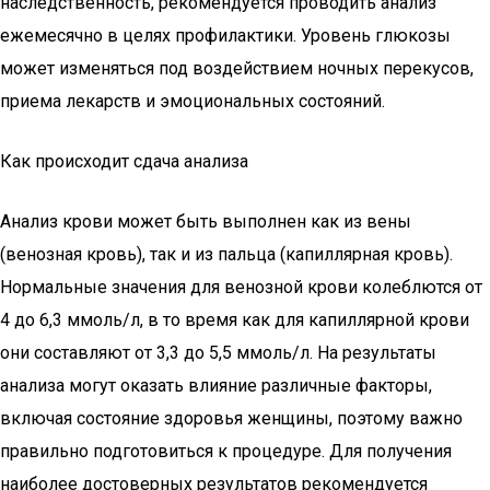
наследственность, рекомендуется проводить анализ
ежемесячно в целях профилактики. Уровень глюкозы
может изменяться под воздействием ночных перекусов,
приема лекарств и эмоциональных состояний.
Как происходит сдача анализа
Анализ крови может быть выполнен как из вены
(венозная кровь), так и из пальца (капиллярная кровь).
Нормальные значения для венозной крови колеблются от
4 до 6,3 ммоль/л, в то время как для капиллярной крови
они составляют от 3,3 до 5,5 ммоль/л. На результаты
анализа могут оказать влияние различные факторы,
включая состояние здоровья женщины, поэтому важно
правильно подготовиться к процедуре. Для получения
наиболее достоверных результатов рекомендуется