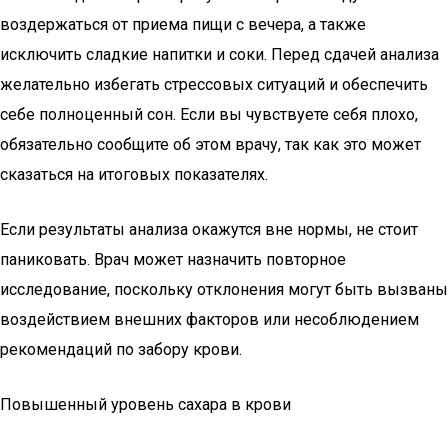
воздержаться от приема пищи с вечера, а также
исключить сладкие напитки и соки. Перед сдачей анализа
желательно избегать стрессовых ситуаций и обеспечить
себе полноценный сон. Если вы чувствуете себя плохо,
обязательно сообщите об этом врачу, так как это может
сказаться на итоговых показателях.
Если результаты анализа окажутся вне нормы, не стоит
паниковать. Врач может назначить повторное
исследование, поскольку отклонения могут быть вызваны
воздействием внешних факторов или несоблюдением
рекомендаций по забору крови.
Повышенный уровень сахара в крови