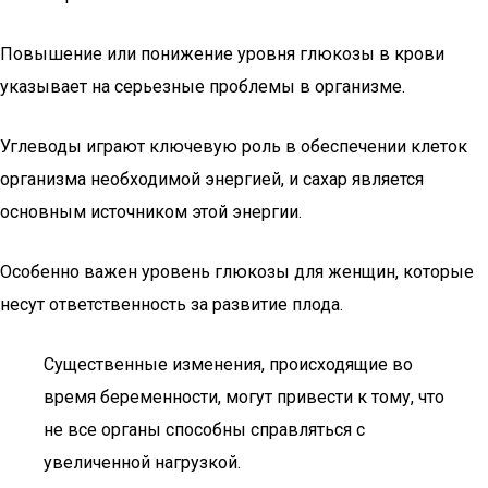
Повышение или понижение уровня глюкозы в крови
указывает на серьезные проблемы в организме.
Углеводы играют ключевую роль в обеспечении клеток
организма необходимой энергией, и сахар является
основным источником этой энергии.
Особенно важен уровень глюкозы для женщин, которые
несут ответственность за развитие плода.
Существенные изменения, происходящие во
время беременности, могут привести к тому, что
не все органы способны справляться с
увеличенной нагрузкой.