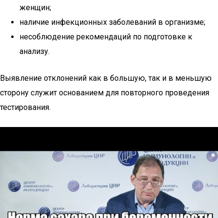
женщин;
наличие инфекционных заболеваний в организме;
несоблюдение рекомендаций по подготовке к
анализу.
Выявление отклонений как в большую, так и в меньшую
сторону служит основанием для повторного проведения
тестирования.