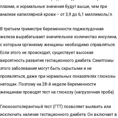
плазме, и нормальные значения будут выше, чем при
анализе капиллярной крови – от 3,9 до 6,1 миллимоль/л.
В третьем триместре беременности поджелудочная
железа вырабатывает значительное количество инсулина,
с которым организму женщины необходимо справляться.
Если этого не происходит, существует высокая
вероятность развития гестационного диабета. Симптомы
этого заболевания могут быть скрытыми и не
проявляться, даже при нормальных показателях глюкозы
натощак. Поэтому на 28-й неделе беременности
женщинам проводят тест на глюкозу (нагрузочная проба).
Глюкозотолерантный тест (ГТТ) позволяет выявить или
исключить наличие гестационного диабета. Он включает в