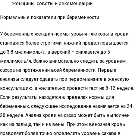
женщины: советы и рекомендации
Нормальные показатели при беременности
У беременных женщин нормы уровня глюкозы в крови
становятся более строгими: нижний предел повышается
до 3,8 миллимоль/л, а верхний – снижается до 5
миллимоль/л. Важно внимательно следить за уровнем
сахара на протяжении всей беременности. Первые
анализы следует сдавать при первом визите в женскую
консультацию, а желательно провести тест на 8-12 неделе.
Если результаты находятся в пределах нормы для
беременных, следующее исследование назначается на 24-
28 неделе. Анализ крови на сахар может быть выполнен
как из пальца, так и из вены. При этом венозная кровь
позволяет более точно определить уровень сахара в