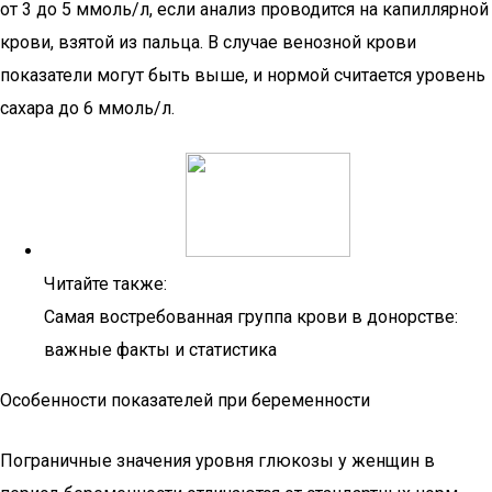
от 3 до 5 ммоль/л, если анализ проводится на капиллярной
крови, взятой из пальца. В случае венозной крови
показатели могут быть выше, и нормой считается уровень
сахара до 6 ммоль/л.
Читайте также:
Самая востребованная группа крови в донорстве:
важные факты и статистика
Особенности показателей при беременности
Пограничные значения уровня глюкозы у женщин в