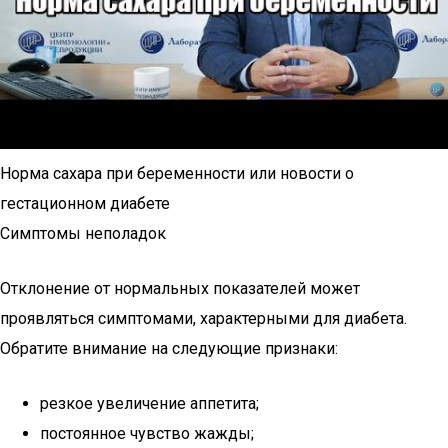
Норма сахара при беременности или новости о
гестационном диабете
Симптомы неполадок
Отклонение от нормальных показателей может
проявляться симптомами, характерными для диабета.
Обратите внимание на следующие признаки:
резкое увеличение аппетита;
постоянное чувство жажды;