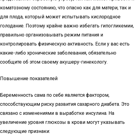
коматозному состоянию, что опасно как для матери, так и
для плода, который может испытывать кислородное
голодание. Поэтому крайне важно избегать гипогликемии,
правильно организовывать режим питания и
контролировать физическую активность. Если у вас есть
какие-либо хронические заболевания, обязательно
сообщите об этом своему акушеру-гинекологу.
Повышение показателей
Беременность сама по себе является фактором,
способствующим риску развития сахарного диабета. Это
связано с изменениями в выработке инсулина. На
увеличение уровня глюкозы в крови могут указывать
следующие признаки: