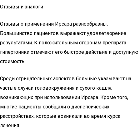
Отзывы и аналоги
Отзывы о применении Ирсара разнообразны.
Большинство пациентов выражают удовлетворение
результатами. К положительным сторонам препарата
гипертоники отмечают его быстрое действие и доступную
стоимость.
Среди отрицательных аспектов больные указывают на
частые случаи головокружения и сухого кашля,
возникающих при использовании Ирсара. Кроме того,
многие пациенты сообщали о диспепсических
расстройствах, которые возникали во время курса
лечения.