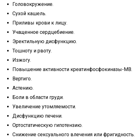
Головокружение.
Сухой кашель.
Приливы крови к лицу.
Учащенное сердцебиение.
Эректильную дисфункцию.
Тошноту и рвоту.
Изжогу.
Повышение активности креатинфосфокиназы-МВ.
Вертиго.
Астению.
Боли в области груди.
Увеличение утомляемости.
Дисфункцию печени.
Ортостатическую гипотензию.
Снижение сексуального влечения или фригидность.