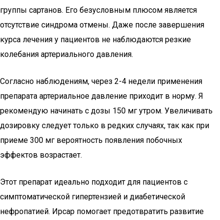
группы сартанов. Его безусловным плюсом является
отсутствие синдрома отмены. Даже после завершения
курса лечения у пациентов не наблюдаются резкие
колебания артериального давления.
Согласно наблюдениям, через 2-4 недели применения
препарата артериальное давление приходит в норму. Я
рекомендую начинать с дозы 150 мг утром. Увеличивать
дозировку следует только в редких случаях, так как при
приеме 300 мг вероятность появления побочных
эффектов возрастает.
Этот препарат идеально подходит для пациентов с
симптоматической гипертензией и диабетической
нефропатией. Ирсар помогает предотвратить развитие