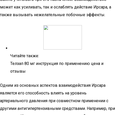
может как усиливать, так и ослаблять действие Ирсара, а
также вызывать нежелательные побочные эффекты.
Читайте также:
Телзап 80 мг инструкция по применению цена и
отзывы
Одним из основных аспектов взаимодействия Ирсара
является его способность влиять на уровень
артериального давления при совместном применении с
другими антигипертензивными средствами. Например, при