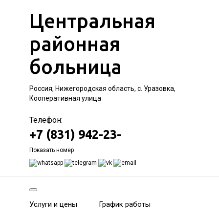
Центральная
районная
больница
Россия, Нижегородская область, с. Уразовка,
Кооперативная улица
Телефон:
+7 (831) 942-23-
Показать номер
Услуги и цены
График работы