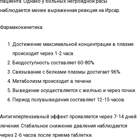
пациента. Однако у больных негроидной расы
наблюдается менее выраженная реакция на Ирсар.
Фармакокинетика:
Достижение максимальной концентрации в плазме
происходит через 1-2 часа.
Биодоступность составляет 60-80%.
Связывание с белками плазмы достигает 96%.
Метаболизм происходит в печени.
Выведение осуществляется с желчью и через почки.
Период полувыведения составляет 12-15 часов.
Антигипертензивный эффект проявляется через 7-14 дней
лечения. Стабильное снижение давления наблюдается
через 2-6 часов после приема таблетки.