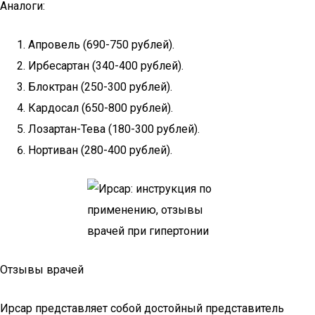
Аналоги:
Апровель (690-750 рублей).
Ирбесартан (340-400 рублей).
Блоктран (250-300 рублей).
Кардосал (650-800 рублей).
Лозартан-Тева (180-300 рублей).
Нортиван (280-400 рублей).
Отзывы врачей
Ирсар представляет собой достойный представитель