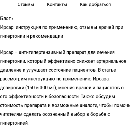
Отзывы
Контакты
Как добраться
Блог
›
Ирсар: инструкция по применению, отзывы врачей при
гипертонии и рекомендации
Ирсар – антигипертензивный препарат для лечения
гипертонии, который эффективно снижает артериальное
давление и улучшает состояние пациентов. В статье
рассмотрим инструкцию по применению Ирсара,
дозировки (150 и 300 мг), мнения врачей и пациентов о
его эффективности и безопасности. Также обсудим
стоимость препарата и возможные аналоги, чтобы помочь
читателям сделать осознанный выбор в борьбе с
гипертонией.