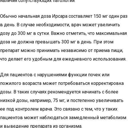
наличия сопутствующих патологий.
Обычно начальная доза Ирсара составляет 150 мг один раз
в день. В случае необходимости, врач может увеличить
дозу до 300 мг в сутки. Важно отметить, что максимальная
доза не должна превышать 300 мг в день. При этом
препарат можно принимать независимо от приема пищи,
что делает его удобным для ежедневного использования.
Для пациентов с нарушениями функции почек или
пожилого возраста может потребоваться корректировка
дозы. В таких случаях рекомендуется начинать с более
низкой дозы, например, 75 мг, и постепенно увеличивать
ее под контролем врача. Это связано с тем, что у таких
пациентов может наблюдаться замедленный метаболизм
и выведение препарата из организма.