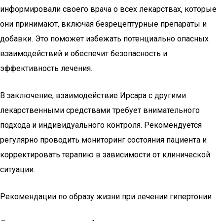
информировали своего врача о всех лекарствах, которые
они принимают, включая безрецептурные препараты и
добавки. Это поможет избежать потенциально опасных
взаимодействий и обеспечит безопасность и
эффективность лечения.
В заключение, взаимодействие Ирсара с другими
лекарственными средствами требует внимательного
подхода и индивидуального контроля. Рекомендуется
регулярно проводить мониторинг состояния пациента и
корректировать терапию в зависимости от клинической
ситуации.
Рекомендации по образу жизни при лечении гипертонии