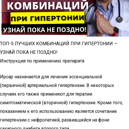
ТОП-5 ЛУЧШИХ КОМБИНАЦИЙ ПРИ ГИПЕРТОНИИ —
УЗНАЙ ПОКА НЕ ПОЗДНО!
Инструкция по применению препарата
Ирсар назначается для лечения эссенциальной
(первичной) артериальной гипертензии. В некоторых
случаях его также применяют для терапии
симптоматической (вторичной) гипертензии. Кроме того,
показанием к его использованию является сочетание
гипертензии с нефропатией, развившейся на фоне
сахарного диабета второго типа.