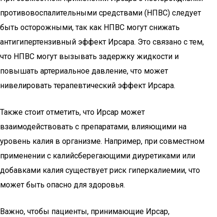
противовоспалительными средствами (НПВС) следует
быть осторожными, так как НПВС могут снижать
антигипертензивный эффект Ирсара. Это связано с тем,
что НПВС могут вызывать задержку жидкости и
повышать артериальное давление, что может
нивелировать терапевтический эффект Ирсара.
Также стоит отметить, что Ирсар может
взаимодействовать с препаратами, влияющими на
уровень калия в организме. Например, при совместном
применении с калийсберегающими диуретиками или
добавками калия существует риск гиперкалиемии, что
может быть опасно для здоровья.
Важно, чтобы пациенты, принимающие Ирсар,