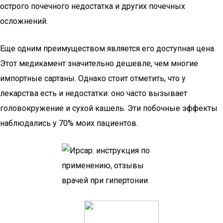
острого почечного недостатка и других почечных
осложнений.
Еще одним преимуществом является его доступная цена.
Этот медикамент значительно дешевле, чем многие
импортные сартаны. Однако стоит отметить, что у
лекарства есть и недостатки: оно часто вызывает
головокружение и сухой кашель. Эти побочные эффекты
наблюдались у 70% моих пациентов.