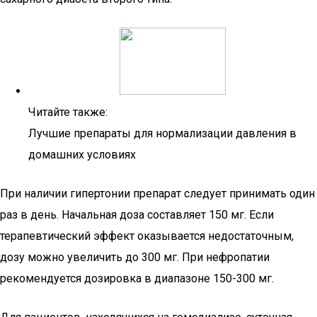
Читайте также:
Лучшие препараты для нормализации давления в
домашних условиях
При наличии гипертонии препарат следует принимать один
раз в день. Начальная доза составляет 150 мг. Если
терапевтический эффект оказывается недостаточным,
дозу можно увеличить до 300 мг. При нефропатии
рекомендуется дозировка в диапазоне 150-300 мг.