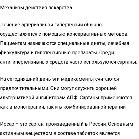
Механизм действия лекарства
Лечение артериальной гипертензии обычно
осуществляется с помощью консервативных методов.
Пациентам назначаются специальные диеты, лечебная
физкультура и гипотензивные препараты. Среди
антигипертензивных средств часто используются сартаны.
На сегодняшний день эти медикаменты считаются
предпочтительными. Они могут служить хорошей
альтернативой ингибиторам АПФ. Сартаны применяются
как в монотерапии, так и в комбинированной терапии.
Ирсар – это сартан, произведенный в России. Основным
активным веществом в составе таблеток является