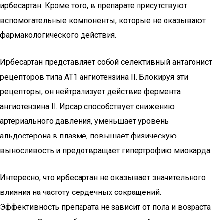
ирбесартан. Кроме того, в препарате присутствуют
вспомогательные компоненты, которые не оказывают
фармакологического действия.
Ирбесартан представляет собой селективный антагонист
рецепторов типа АТ1 ангиотензина II. Блокируя эти
рецепторы, он нейтрализует действие фермента
ангиотензина II. Ирсар способствует снижению
артериального давления, уменьшает уровень
альдостерона в плазме, повышает физическую
выносливость и предотвращает гипертрофию миокарда.
Интересно, что ирбесартан не оказывает значительного
влияния на частоту сердечных сокращений.
Эффективность препарата не зависит от пола и возраста