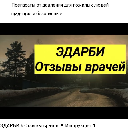
Препараты от давления для пожилых людей
щадящие и безопасные
ЭДАРБИ ⚕ Отзывы врачей 💬 Инструкция 💊