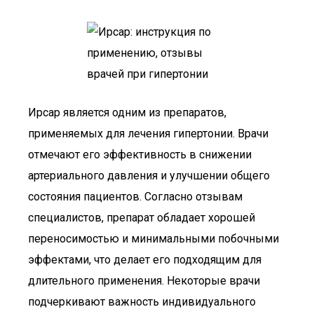
Ирсар является одним из препаратов,
применяемых для лечения гипертонии. Врачи
отмечают его эффективность в снижении
артериального давления и улучшении общего
состояния пациентов. Согласно отзывам
специалистов, препарат обладает хорошей
переносимостью и минимальными побочными
эффектами, что делает его подходящим для
длительного применения. Некоторые врачи
подчеркивают важность индивидуального