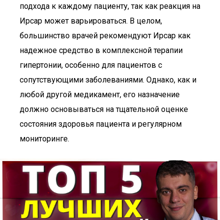
подхода к каждому пациенту, так как реакция на
Ирсар может варьироваться. В целом,
большинство врачей рекомендуют Ирсар как
надежное средство в комплексной терапии
гипертонии, особенно для пациентов с
сопутствующими заболеваниями. Однако, как и
любой другой медикамент, его назначение
должно основываться на тщательной оценке
состояния здоровья пациента и регулярном
мониторинге.