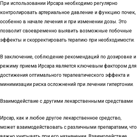
При использовании Ирсара необходимо регулярно
контролировать артериальное давление и функцию почек,
особенно в начале лечения и при изменении дозы. Это
позволит своевременно выявить возможные побочные
эффекты и скорректировать терапию при необходимости.
В заключение, соблюдение рекомендаций по дозировке и
режиму приема Ирсара является ключевым фактором для
достижения оптимального терапевтического эффекта и
минимизации риска осложнений при лечении гипертонии.
Взаимодействие с другими лекарственными средствами
Ирсар, как и любое другое лекарственное средство,
может взаимодействовать с различными препаратами, что
важно учитывать при его назначении. Взаимодействие