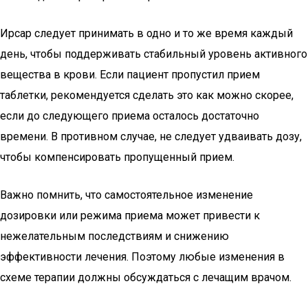
Ирсар следует принимать в одно и то же время каждый
день, чтобы поддерживать стабильный уровень активного
вещества в крови. Если пациент пропустил прием
таблетки, рекомендуется сделать это как можно скорее,
если до следующего приема осталось достаточно
времени. В противном случае, не следует удваивать дозу,
чтобы компенсировать пропущенный прием.
Важно помнить, что самостоятельное изменение
дозировки или режима приема может привести к
нежелательным последствиям и снижению
эффективности лечения. Поэтому любые изменения в
схеме терапии должны обсуждаться с лечащим врачом.