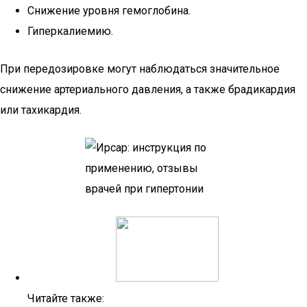
Снижение уровня гемоглобина.
Гиперкалиемию.
При передозировке могут наблюдаться значительное
снижение артериального давления, а также брадикардия
или тахикардия.
Читайте также: