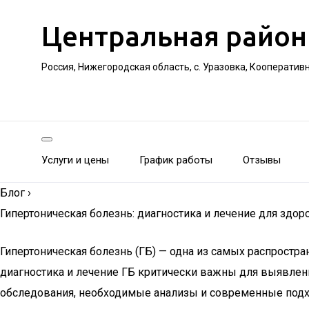
Центральная район
Россия, Нижегородская область, с. Уразовка, Кооператив
Услуги и цены
График работы
Отзывы
Блог
›
Гипертоническая болезнь: диагностика и лечение для здор
Гипертоническая болезнь (ГБ) — одна из самых распростр
диагностика и лечение ГБ критически важны для выявлен
обследования, необходимые анализы и современные подхо