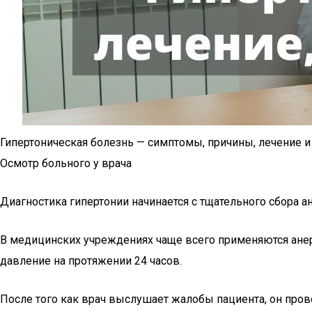
Гипертоническая болезнь — симптомы, причины, лечение и
Осмотр больного у врача
Диагностика гипертонии начинается с тщательного сбора а
В медицинских учреждениях чаще всего применяются анер
давление на протяжении 24 часов.
После того как врач выслушает жалобы пациента, он пров