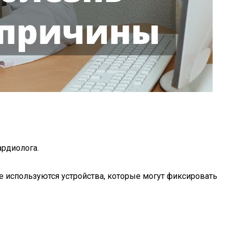
ардиолога.
 используются устройства, которые могут фиксировать