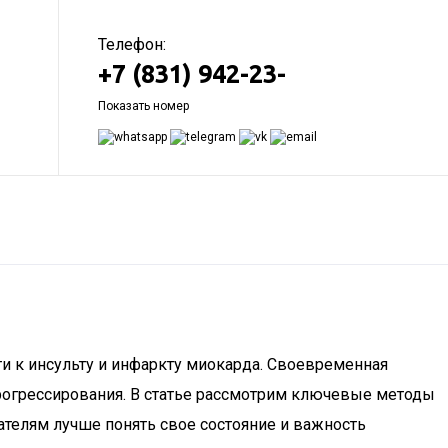
Телефон:
+7 (831) 942-23-
Показать номер
ти к инсульту и инфаркту миокарда. Своевременная
прогрессирования. В статье рассмотрим ключевые методы
телям лучше понять свое состояние и важность