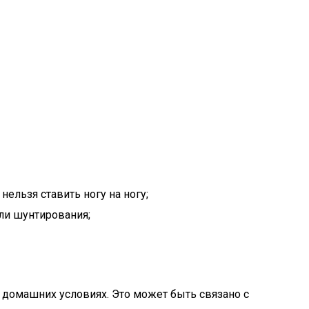
нельзя ставить ногу на ногу;
или шунтирования;
 домашних условиях. Это может быть связано с