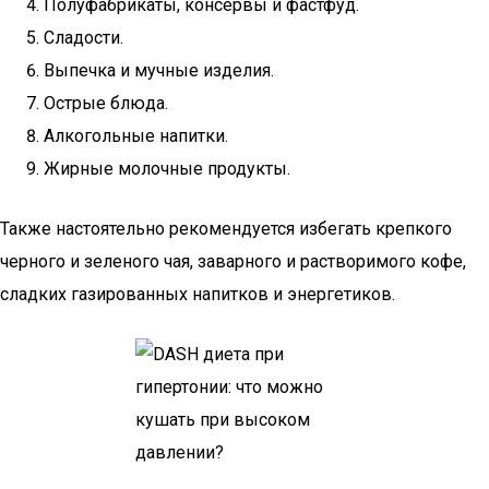
Полуфабрикаты, консервы и фастфуд.
Сладости.
Выпечка и мучные изделия.
Острые блюда.
Алкогольные напитки.
Жирные молочные продукты.
Также настоятельно рекомендуется избегать крепкого
черного и зеленого чая, заварного и растворимого кофе,
сладких газированных напитков и энергетиков.