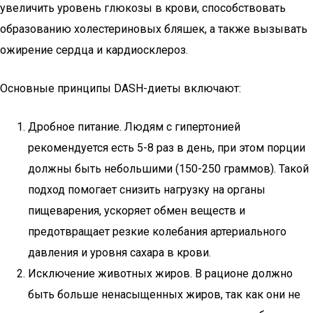
увеличить уровень глюкозы в крови, способствовать
образованию холестериновых бляшек, а также вызывать
ожирение сердца и кардиосклероз.
Основные принципы DASH-диеты включают:
Дробное питание. Людям с гипертонией
рекомендуется есть 5-8 раз в день, при этом порции
должны быть небольшими (150-250 граммов). Такой
подход помогает снизить нагрузку на органы
пищеварения, ускоряет обмен веществ и
предотвращает резкие колебания артериального
давления и уровня сахара в крови.
Исключение животных жиров. В рационе должно
быть больше ненасыщенных жиров, так как они не