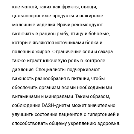
клетчаткой, таких как фрукты, овощи,
цельнозерновые продукты и нежирные
молочные изделия. Врачи рекомендуют
включать в рацион рыбу, птицу и бобовые,
которые являются источниками белка и
полезных жиров. Ограничение соли и сахара
также играет ключевую роль в контроле
давления. Специалисты подчеркивают
важность разнообразия в питании, чтобы
обеспечить организм всеми необходимыми
витаминами и минералами. Таким образом,
соблюдение DASH-диеты может значительно
улучшить состояние пациентов с гипертонией и
способствовать общему укреплению здоровья.