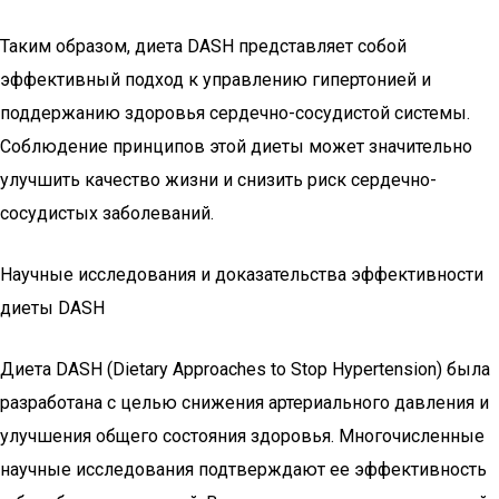
Таким образом, диета DASH представляет собой
эффективный подход к управлению гипертонией и
поддержанию здоровья сердечно-сосудистой системы.
Соблюдение принципов этой диеты может значительно
улучшить качество жизни и снизить риск сердечно-
сосудистых заболеваний.
Научные исследования и доказательства эффективности
диеты DASH
Диета DASH (Dietary Approaches to Stop Hypertension) была
разработана с целью снижения артериального давления и
улучшения общего состояния здоровья. Многочисленные
научные исследования подтверждают ее эффективность