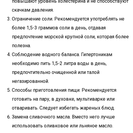
повышают уровень холестерина и не способствуют
скачкам давления.
Ограничение соли. Рекомендуется употреблять не
более 1,5-3 граммов соли в день, отдавая
предпочтение морской крупной соли, которая более
полезна.
Соблюдение водного баланса. Гипертоникам
необходимо пить 1,5-2 литра воды в день,
предпочтительно очищенной или талой
негазированной.
Способы приготовления пищи. Рекомендуется
готовить на пару, в духовке, мультиварке или
отваривать. Следует избегать жареных блюд.
Замена сливочного масла. Вместо него лучше
использовать оливковое или льняное масло.