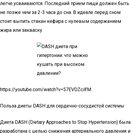
легче усваиваются. Последний прием пищи должен быть
не позже чем за 2-3 часа до сна. В идеале перед сном
стоит выпить стакан кефира с нулевым содержанием
жира или закваску.
https://youtube.com/watch?v=57EVDZcilfM
Польза диеты DASH для сердечно-сосудистой системы
Диета DASH (Dietary Approaches to Stop Hypertension) была
разработана с целью снижения артериального давления и