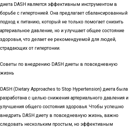
диета DASH является эффективным инструментом в
борьбе с гипертонией. Она предлагает сбалансированный
подход к питанию, который не только помогает снизить
артериальное давление, но и улучшает общее состояние
здоровья, что делает ее рекомендуемой для людей,
страдающих от гипертонии.
Советы по внедрению DASH диеты в повседневную
жизнь
DASH (Dietary Approaches to Stop Hypertension) диета была
разработана с целью снижения артериального давления и
улучшения общего состояния здоровья. Чтобы успешно
внедрить DASH диету в повседневную жизнь, важно
следовать нескольким простым, но эффективным