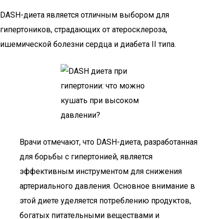
DASH-диета является отличным выбором для
гипертоников, страдающих от атеросклероза,
ишемической болезни сердца и диабета II типа.
Врачи отмечают, что DASH-диета, разработанная
для борьбы с гипертонией, является
эффективным инструментом для снижения
артериального давления. Основное внимание в
этой диете уделяется потреблению продуктов,
богатых питательными веществами и