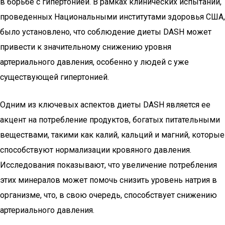
в борьбе с гипертонией. В рамках клинических испытаний,
проведенных Национальными институтами здоровья США,
было установлено, что соблюдение диеты DASH может
привести к значительному снижению уровня
артериального давления, особенно у людей с уже
существующей гипертонией.
Одним из ключевых аспектов диеты DASH является ее
акцент на потребление продуктов, богатых питательными
веществами, такими как калий, кальций и магний, которые
способствуют нормализации кровяного давления.
Исследования показывают, что увеличение потребления
этих минералов может помочь снизить уровень натрия в
организме, что, в свою очередь, способствует снижению
артериального давления.