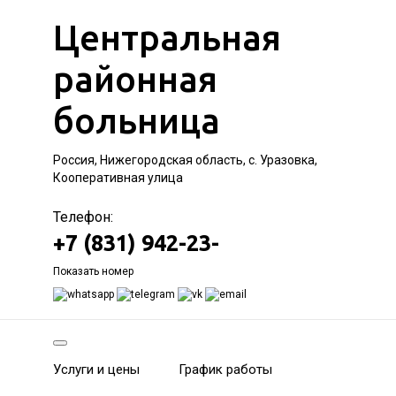
Центральная
районная
больница
Россия, Нижегородская область, с. Уразовка,
Кооперативная улица
Телефон:
+7 (831) 942-23-
Показать номер
Услуги и цены
График работы