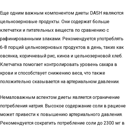
Еще одним важным компонентом диеты DASH являются
цельнозерновые продукты. Они содержат больше
клетчатки и питательных веществ по сравнению с
рафинированными злаками. Рекомендуется употреблять
6-8 порций цельнозерновых продуктов в день, таких как
овсянка, коричневый рис, киноа и цельнозерновой хлеб.
Клетчатка помогает контролировать уровень сахара в
крови и способствует снижению веса, что также
положительно сказывается на артериальном давлении.
Немаловажным аспектом диеты является ограничение
потребления натрия. Высокое содержание соли в рационе
может привести к повышению артериального давления.
Рекомендуется сократить потребление соли до 2300 мг в