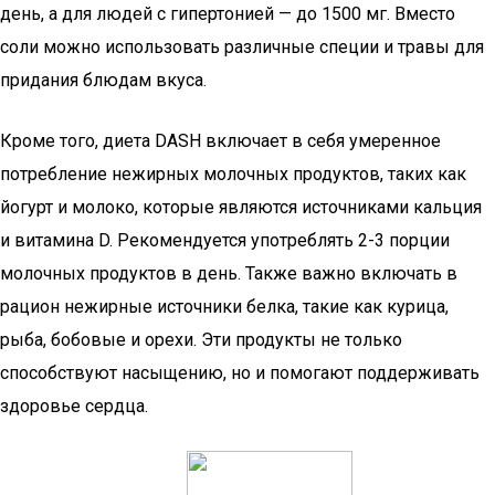
день, а для людей с гипертонией — до 1500 мг. Вместо
соли можно использовать различные специи и травы для
придания блюдам вкуса.
Кроме того, диета DASH включает в себя умеренное
потребление нежирных молочных продуктов, таких как
йогурт и молоко, которые являются источниками кальция
и витамина D. Рекомендуется употреблять 2-3 порции
молочных продуктов в день. Также важно включать в
рацион нежирные источники белка, такие как курица,
рыба, бобовые и орехи. Эти продукты не только
способствуют насыщению, но и помогают поддерживать
здоровье сердца.