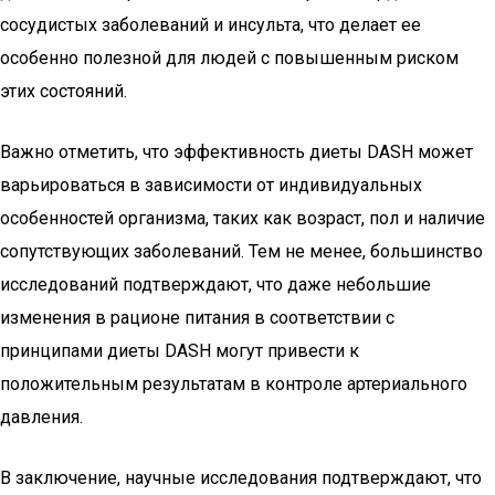
сосудистых заболеваний и инсульта, что делает ее
особенно полезной для людей с повышенным риском
этих состояний.
Важно отметить, что эффективность диеты DASH может
варьироваться в зависимости от индивидуальных
особенностей организма, таких как возраст, пол и наличие
сопутствующих заболеваний. Тем не менее, большинство
исследований подтверждают, что даже небольшие
изменения в рационе питания в соответствии с
принципами диеты DASH могут привести к
положительным результатам в контроле артериального
давления.
В заключение, научные исследования подтверждают, что