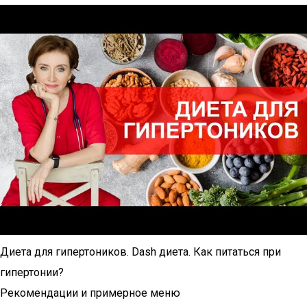
Диета для гипертоников. Dash диета. Как питаться при
гипертонии?
Рекомендации и примерное меню