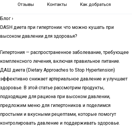
Отзывы
Контакты
Как добраться
Блог
›
DASH диета при гипертонии: что можно кушать при
высоком давлении для здоровья?
Гипертония — распространенное заболевание, требующее
комплексного лечения, включая правильное питание.
ДАШ диета (Dietary Approaches to Stop Hypertension)
эффективно снижает артериальное давление и улучшает
здоровье. В этой статье рассмотрим продукты,
подходящие для рациона при высоком давлении,
предложим меню для гипертоников и поделимся
простыми и вкусными рецептами, которые помогут
контролировать давление и поддерживать здоровье.