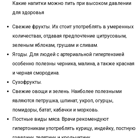
Какие напитки можно пить при высоком давлении
для здоровья
Свежие фрукты. Их стоит употреблять в умеренных
количествах, отдавая предпочтение цитрусовым,
зеленым яблокам, грушам и сливам.
Ягоды. Для людей с артериальной гипертензией
особенно полезны черника, малина, а также красная
и черная смородина.
Сухофрукты.
Свежие овощи и зелень. Наиболее полезными
являются петрушка, шпинат, укроп, огурцы,
помидоры, батат, кабачки и морковь.
Постные виды мяса. Врачи рекомендуют
гипертоникам употреблять курицу, индейку, постную
говядину, телятину и крольчатину.