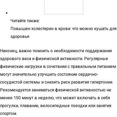
Читайте также:
Повышен холестерин в крови: что можно кушать для
здоровья
Наконец, важно помнить о необходимости поддержания
здорового веса и физической активности. Регулярные
физические нагрузки в сочетании с правильным питанием
могут значительно улучшить состояние сердечно-
сосудистой системы и снизить риск развития гипертонии.
Рекомендуется заниматься физической активностью не
менее 150 минут в неделю, что может включать в себя
прогулки, плавание, велосипедные поездки или занятия
спортом.