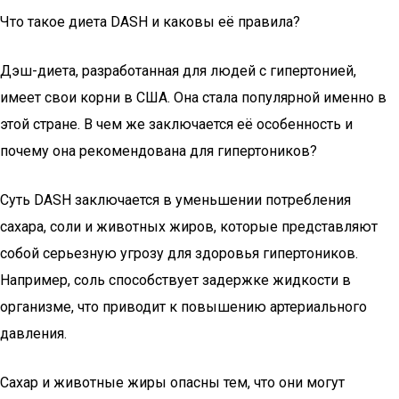
Что такое диета DASH и каковы её правила?
Дэш-диета, разработанная для людей с гипертонией,
имеет свои корни в США. Она стала популярной именно в
этой стране. В чем же заключается её особенность и
почему она рекомендована для гипертоников?
Суть DASH заключается в уменьшении потребления
сахара, соли и животных жиров, которые представляют
собой серьезную угрозу для здоровья гипертоников.
Например, соль способствует задержке жидкости в
организме, что приводит к повышению артериального
давления.
Сахар и животные жиры опасны тем, что они могут