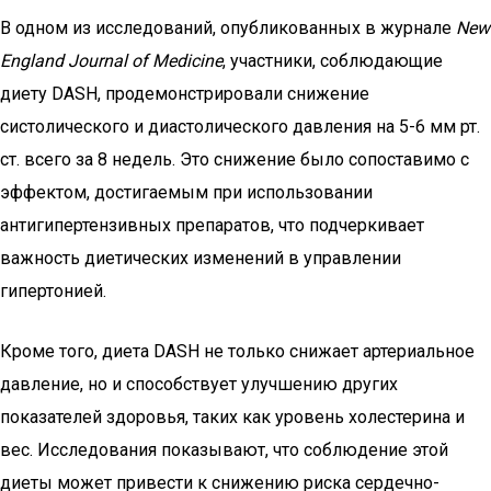
В одном из исследований, опубликованных в журнале
New
England Journal of Medicine
, участники, соблюдающие
диету DASH, продемонстрировали снижение
систолического и диастолического давления на 5-6 мм рт.
ст. всего за 8 недель. Это снижение было сопоставимо с
эффектом, достигаемым при использовании
антигипертензивных препаратов, что подчеркивает
важность диетических изменений в управлении
гипертонией.
Кроме того, диета DASH не только снижает артериальное
давление, но и способствует улучшению других
показателей здоровья, таких как уровень холестерина и
вес. Исследования показывают, что соблюдение этой
диеты может привести к снижению риска сердечно-