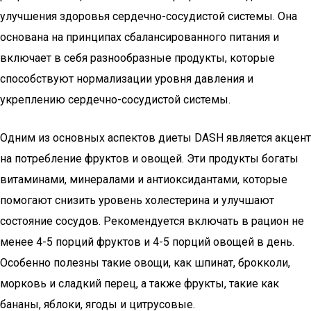
улучшения здоровья сердечно-сосудистой системы. Она
основана на принципах сбалансированного питания и
включает в себя разнообразные продукты, которые
способствуют нормализации уровня давления и
укреплению сердечно-сосудистой системы.
Одним из основных аспектов диеты DASH является акцент
на потребление фруктов и овощей. Эти продукты богаты
витаминами, минералами и антиоксидантами, которые
помогают снизить уровень холестерина и улучшают
состояние сосудов. Рекомендуется включать в рацион не
менее 4-5 порций фруктов и 4-5 порций овощей в день.
Особенно полезны такие овощи, как шпинат, брокколи,
морковь и сладкий перец, а также фрукты, такие как
бананы, яблоки, ягоды и цитрусовые.