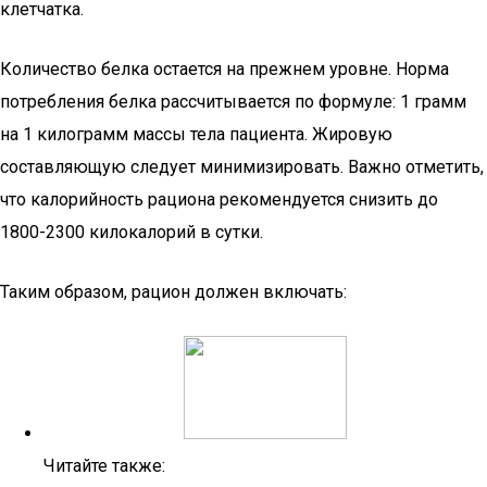
клетчатка.
Количество белка остается на прежнем уровне. Норма
потребления белка рассчитывается по формуле: 1 грамм
на 1 килограмм массы тела пациента. Жировую
составляющую следует минимизировать. Важно отметить,
что калорийность рациона рекомендуется снизить до
1800-2300 килокалорий в сутки.
Таким образом, рацион должен включать:
Читайте также: