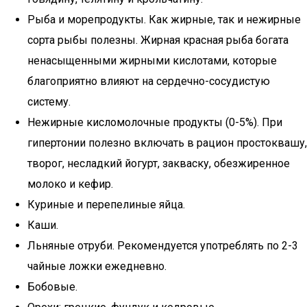
Рыба и морепродукты. Как жирные, так и нежирные
сорта рыбы полезны. Жирная красная рыба богата
ненасыщенными жирными кислотами, которые
благоприятно влияют на сердечно-сосудистую
систему.
Нежирные кисломолочные продукты (0-5%). При
гипертонии полезно включать в рацион простоквашу,
творог, несладкий йогурт, закваску, обезжиренное
молоко и кефир.
Куриные и перепелиные яйца.
Каши.
Льняные отруби. Рекомендуется употреблять по 2-3
чайные ложки ежедневно.
Бобовые.