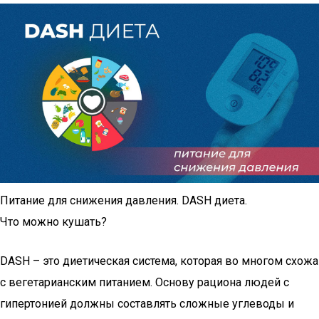
Питание для снижения давления. DASH диета.
Что можно кушать?
DASH – это диетическая система, которая во многом схожа
с вегетарианским питанием. Основу рациона людей с
гипертонией должны составлять сложные углеводы и