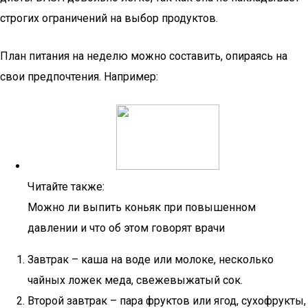
строгих ограничений на выбор продуктов.
План питания на неделю можно составить, опираясь на
свои предпочтения. Например:
Читайте также:
Можно ли выпить коньяк при повышенном
давлении и что об этом говорят врачи
Завтрак – каша на воде или молоке, несколько
чайных ложек меда, свежевыжатый сок.
Второй завтрак – пара фруктов или ягод, сухофрукты,