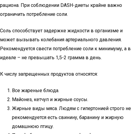
рациона. При соблюдении DASH-диеты крайне важно
ограничить потребление соли.
Соль способствует задержке жидкости в организме и
может вызывать колебания артериального давления.
Рекомендуется свести потребление соли к минимуму, а в
идеале – не превышать 1,5-2 грамма в день.
К числу запрещенных продуктов относятся:
Все жареные блюда.
Майонез, кетчуп и жирные соусы.
Жирные виды мяса. Людям с гипертонией строго не
рекомендуется есть свинину, баранину и жирную
домашнюю птицу.