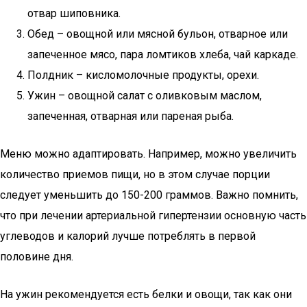
отвар шиповника.
Обед – овощной или мясной бульон, отварное или
запеченное мясо, пара ломтиков хлеба, чай каркаде.
Полдник – кисломолочные продукты, орехи.
Ужин – овощной салат с оливковым маслом,
запеченная, отварная или пареная рыба.
Меню можно адаптировать. Например, можно увеличить
количество приемов пищи, но в этом случае порции
следует уменьшить до 150-200 граммов. Важно помнить,
что при лечении артериальной гипертензии основную часть
углеводов и калорий лучше потреблять в первой
половине дня.
На ужин рекомендуется есть белки и овощи, так как они