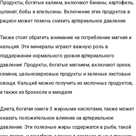
Продукты, богатые калием, включают бананы, картофель,
шпинат, бобы и апельсины. Включение этих продуктов в
рацион может помочь снизить артериальное давление.
Также стоит обратить внимание на потребление магния и
кальция. Эти минералы играют важную роль в
поддержании нормального уровня артериального
давления. Продукты, богатые магнием, включают орехи,
семена, цельнозерновые продукты и зеленые листовые
овощи. Кальций можно получить из молочных продуктов,
а также из брокколи и миндаля.
Диета, богатая омега-3 жирными кислотами, также может
оказать положительное влияние на артериальное
давление. Эти полезные жиры содержатся в рыбе, такой