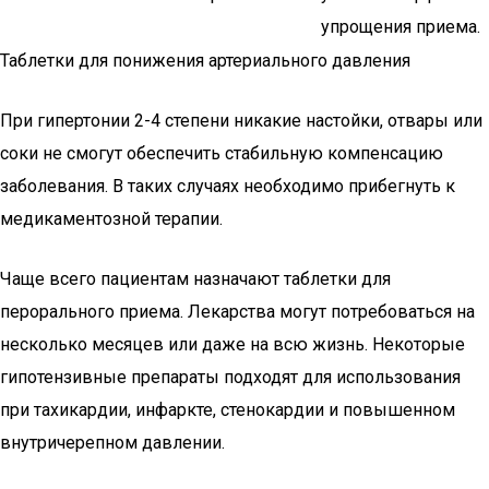
упрощения приема.
Таблетки для понижения артериального давления
При гипертонии 2-4 степени никакие настойки, отвары или
соки не смогут обеспечить стабильную компенсацию
заболевания. В таких случаях необходимо прибегнуть к
медикаментозной терапии.
Чаще всего пациентам назначают таблетки для
перорального приема. Лекарства могут потребоваться на
несколько месяцев или даже на всю жизнь. Некоторые
гипотензивные препараты подходят для использования
при тахикардии, инфаркте, стенокардии и повышенном
внутричерепном давлении.