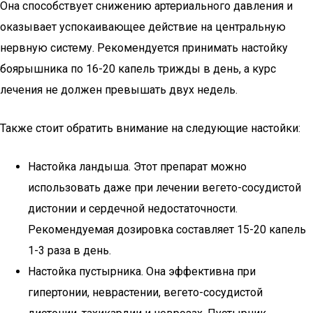
Она способствует снижению артериального давления и
оказывает успокаивающее действие на центральную
нервную систему. Рекомендуется принимать настойку
боярышника по 16-20 капель трижды в день, а курс
лечения не должен превышать двух недель.
Также стоит обратить внимание на следующие настойки:
Настойка ландыша. Этот препарат можно
использовать даже при лечении вегето-сосудистой
дистонии и сердечной недостаточности.
Рекомендуемая дозировка составляет 15-20 капель
1-3 раза в день.
Настойка пустырника. Она эффективна при
гипертонии, неврастении, вегето-сосудистой