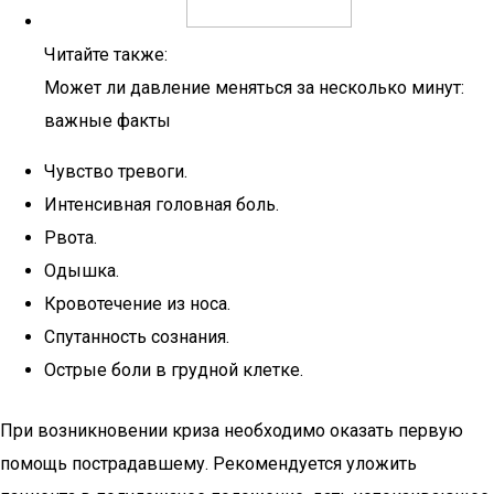
Читайте также:
Может ли давление меняться за несколько минут:
важные факты
Чувство тревоги.
Интенсивная головная боль.
Рвота.
Одышка.
Кровотечение из носа.
Спутанность сознания.
Острые боли в грудной клетке.
При возникновении криза необходимо оказать первую
помощь пострадавшему. Рекомендуется уложить