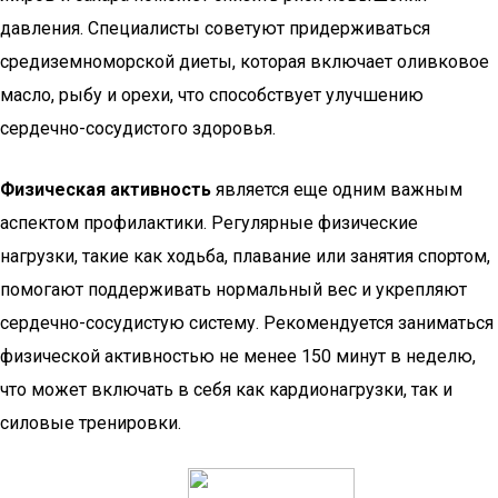
давления. Специалисты советуют придерживаться
средиземноморской диеты, которая включает оливковое
масло, рыбу и орехи, что способствует улучшению
сердечно-сосудистого здоровья.
Физическая активность
является еще одним важным
аспектом профилактики. Регулярные физические
нагрузки, такие как ходьба, плавание или занятия спортом,
помогают поддерживать нормальный вес и укрепляют
сердечно-сосудистую систему. Рекомендуется заниматься
физической активностью не менее 150 минут в неделю,
что может включать в себя как кардионагрузки, так и
силовые тренировки.