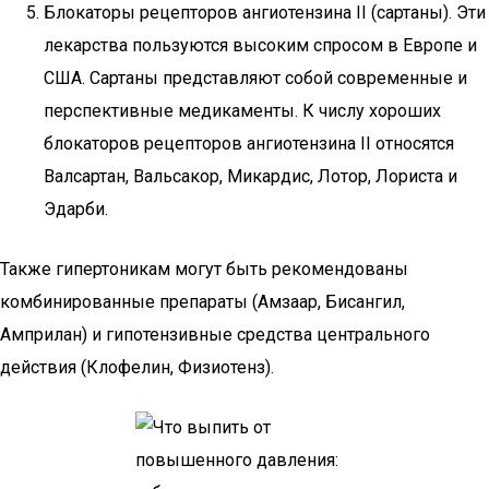
Блокаторы рецепторов ангиотензина II (сартаны). Эти
лекарства пользуются высоким спросом в Европе и
США. Сартаны представляют собой современные и
перспективные медикаменты. К числу хороших
блокаторов рецепторов ангиотензина II относятся
Валсартан, Вальсакор, Микардис, Лотор, Лориста и
Эдарби.
Также гипертоникам могут быть рекомендованы
комбинированные препараты (Амзаар, Бисангил,
Амприлан) и гипотензивные средства центрального
действия (Клофелин, Физиотенз).