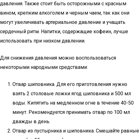
давления. Также стоит быть осторожными с красным
вином, крепким алкоголем и черным чаем, так как они
могут увеличивать артериальное давление и учащать
сердечный ритм. Напитки, содержащие кофеин, лучше
использовать при низком давлении.
Для снижения давления можно воспользоваться
некоторыми народными средствами:
Отвар шиповника. Для его приготовления нужно
взять 2 столовые ложки ягод шиповника и 500 мл
воды. Кипятить на медленном огне в течение 40-50
минут. Рекомендуется принимать отвар по 100 мл
дважды в день.
Отвар из пустырника и шиповника. Смешайте равные