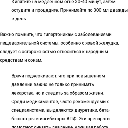
Кипятите на медленном огне 30-40 минут, затем
остудите и процедите. Принимайте по 300 мл дважды
в день.
Важно помнить, что гипертоникам с заболеваниями
пищеварительной системы, особенно с язвой желудка,
следует с осторожностью относиться к народным
средствам и сокам.
Врачи подчеркивают, что при повышенном
давлении важно не только принимать
лекарства, но и следить за образом жизни.
Среди медикаментов, часто рекомендуемых
специалистами, выделяются диуретики, бета-
блокаторы и ингибиторы АПФ. Эти препараты
помогают снизить давление, улучшая работу