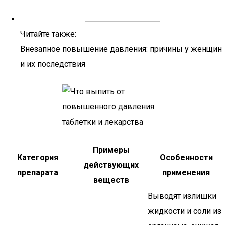
Читайте также:
Внезапное повышение давления: причины у женщин
и их последствия
Примеры
Категория
Особенности
действующих
препарата
применения
веществ
Выводят излишки
жидкости и соли из