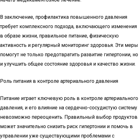
В заключение, профилактика повышенного давления
требует комплексного подхода, включающего изменения
в образе жизни, правильное питание, физическую
активность и регулярный мониторинг здоровья. Эти меры
помогут не только предотвратить развитие гипертонии, но
и улучшить общее состояние здоровья и качество жизни.
Роль питания в контроле артериального давления
Питание играет ключевую роль в контроле артериального
давления, и его влияние на сердечно-сосудистую систему
невозможно переоценить. Правильный выбор продуктов
может значительно снизить риск гипертонии и помочь в
управлении уже существующими проблемами с