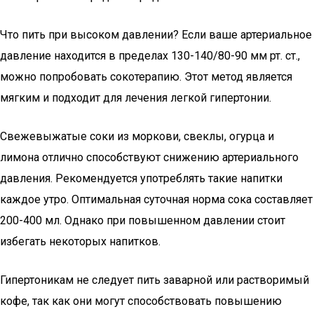
Что пить при высоком давлении? Если ваше артериальное
давление находится в пределах 130-140/80-90 мм рт. ст.,
можно попробовать сокотерапию. Этот метод является
мягким и подходит для лечения легкой гипертонии.
Свежевыжатые соки из моркови, свеклы, огурца и
лимона отлично способствуют снижению артериального
давления. Рекомендуется употреблять такие напитки
каждое утро. Оптимальная суточная норма сока составляет
200-400 мл. Однако при повышенном давлении стоит
избегать некоторых напитков.
Гипертоникам не следует пить заварной или растворимый
кофе, так как они могут способствовать повышению