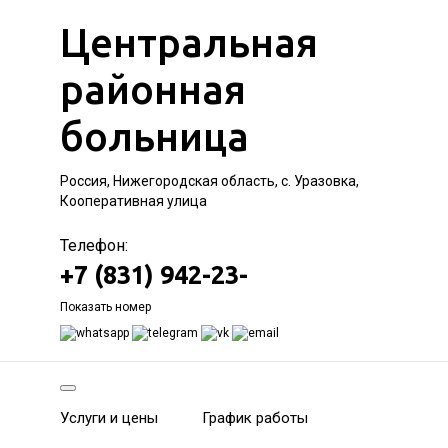
Центральная
районная
больница
Россия, Нижегородская область, с. Уразовка,
Кооперативная улица
Телефон:
+7 (831) 942-23-
Показать номер
Услуги и цены
График работы