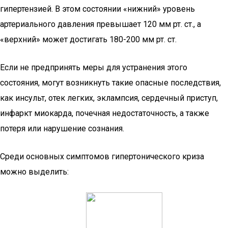
гипертензией. В этом состоянии «нижний» уровень
артериального давления превышает 120 мм рт. ст., а
«верхний» может достигать 180-200 мм рт. ст.
Если не предпринять меры для устранения этого
состояния, могут возникнуть такие опасные последствия,
как инсульт, отек легких, эклампсия, сердечный приступ,
инфаркт миокарда, почечная недостаточность, а также
потеря или нарушение сознания.
Среди основных симптомов гипертонического криза
можно выделить: