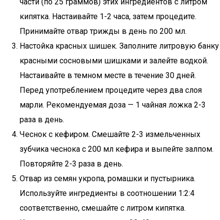
части (по 25 граммов) этих ингредиентов с литром
кипятка. Настаивайте 1-2 часа, затем процедите.
Принимайте отвар трижды в день по 200 мл.
Настойка красных шишек. Заполните литровую банку
красными сосновыми шишками и залейте водкой.
Настаивайте в темном месте в течение 30 дней.
Перед употреблением процедите через два слоя
марли. Рекомендуемая доза — 1 чайная ложка 2-3
раза в день.
Чеснок с кефиром. Смешайте 2-3 измельченных
зубчика чеснока с 200 мл кефира и выпейте залпом.
Повторяйте 2-3 раза в день.
Отвар из семян укропа, ромашки и пустырника.
Используйте ингредиенты в соотношении 1:2:4
соответственно, смешайте с литром кипятка.