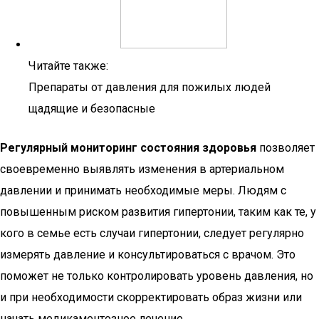
Читайте также:
Препараты от давления для пожилых людей
щадящие и безопасные
Регулярный мониторинг состояния здоровья
позволяет
своевременно выявлять изменения в артериальном
давлении и принимать необходимые меры. Людям с
повышенным риском развития гипертонии, таким как те, у
кого в семье есть случаи гипертонии, следует регулярно
измерять давление и консультироваться с врачом. Это
поможет не только контролировать уровень давления, но
и при необходимости скорректировать образ жизни или
начать медикаментозное лечение.