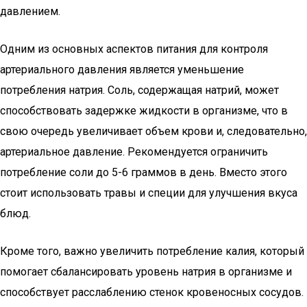
давлением.
Одним из основных аспектов питания для контроля
артериального давления является уменьшение
потребления натрия. Соль, содержащая натрий, может
способствовать задержке жидкости в организме, что в
свою очередь увеличивает объем крови и, следовательно,
артериальное давление. Рекомендуется ограничить
потребление соли до 5-6 граммов в день. Вместо этого
стоит использовать травы и специи для улучшения вкуса
блюд.
Кроме того, важно увеличить потребление калия, который
помогает сбалансировать уровень натрия в организме и
способствует расслаблению стенок кровеносных сосудов.