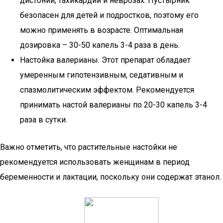
дистонии, тахикардии и неврозах. Пустырник
безопасен для детей и подростков, поэтому его
можно применять в возрасте. Оптимальная
дозировка – 30-50 капель 3-4 раза в день.
Настойка валерианы. Этот препарат обладает
умеренным гипотензивным, седативным и
спазмолитическим эффектом. Рекомендуется
принимать настой валерианы по 20-30 капель 3-4
раза в сутки.
Важно отметить, что растительные настойки не
рекомендуется использовать женщинам в период
беременности и лактации, поскольку они содержат этанол.