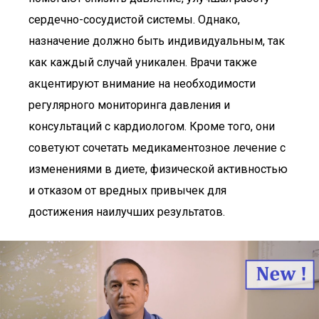
сердечно-сосудистой системы. Однако,
назначение должно быть индивидуальным, так
как каждый случай уникален. Врачи также
акцентируют внимание на необходимости
регулярного мониторинга давления и
консультаций с кардиологом. Кроме того, они
советуют сочетать медикаментозное лечение с
изменениями в диете, физической активностью
и отказом от вредных привычек для
достижения наилучших результатов.