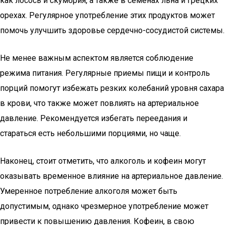
как лосось и скумбрия, а также в семенах льна и грецких
орехах. Регулярное употребление этих продуктов может
помочь улучшить здоровье сердечно-сосудистой системы.
Не менее важным аспектом является соблюдение
режима питания. Регулярные приемы пищи и контроль
порций помогут избежать резких колебаний уровня сахара
в крови, что также может повлиять на артериальное
давление. Рекомендуется избегать переедания и
стараться есть небольшими порциями, но чаще.
Наконец, стоит отметить, что алкоголь и кофеин могут
оказывать временное влияние на артериальное давление.
Умеренное потребление алкоголя может быть
допустимым, однако чрезмерное употребление может
привести к повышению давления. Кофеин, в свою