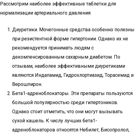
Рассмотрим наиболее эффективные таблетки для
нормализации артериального давления:
Диуретики. Мочегонные средства особенно полезны
при резистентной форме гипертонии. Однако их не
рекомендуется принимать людям с
декомпенсированным сахарным диабетом. По
отзывам, наиболее эффективными диуретиками
являются Индапамид, Гидрохлортиазид, Торасемид и
Верошпирон.
Бета1-адреноблокаторы. Эти препараты пользуются
большой популярностью среди гипертоников.
Однако стоит отметить, что они могут вызывать
сухой кашель. К числу лучших бета1-
адреноблокаторов относятся Небилет, Бисопролол,