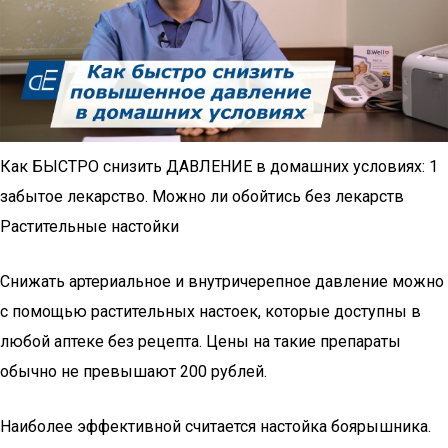
Как БЫСТРО снизить ДАВЛЕНИЕ в домашних условиях: 1
забытое лекарство. Можно ли обойтись без лекарств
Растительные настойки
Снижать артериальное и внутричерепное давление можно
с помощью растительных настоек, которые доступны в
любой аптеке без рецепта. Цены на такие препараты
обычно не превышают 200 рублей.
Наиболее эффективной считается настойка боярышника.