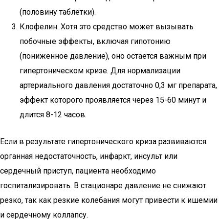
(половину таблетки).
Клофелин. Хотя это средство может вызывать
побочные эффекты, включая гипотонию
(пониженное давление), оно остается важным при
гипертоническом кризе. Для нормализации
артериального давления достаточно 0,3 мг препарата,
эффект которого проявляется через 15-60 минут и
длится 8-12 часов.
Если в результате гипертонического криза развиваются
органная недостаточность, инфаркт, инсульт или
сердечный приступ, пациента необходимо
госпитализировать. В стационаре давление не снижают
резко, так как резкие колебания могут привести к ишемии
и сердечному коллапсу.