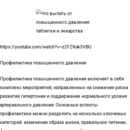
https://youtube.com/watch?v=z2FZKak3VBU
Профилактика повышенного давления
Профилактика повышенного давления включает в себя
комплекс мероприятий, направленных на снижение риска
развития гипертонии и поддержание нормального уровня
артериального давления. Основные аспекты
профилактики можно разделить на несколько ключевых
категорий: изменение образа жизни, правильное питание,