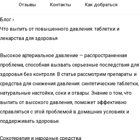
Отзывы
Контакты
Как добраться
Блог
›
Что выпить от повышенного давления: таблетки и
лекарства для здоровья
Высокое артериальное давление — распространенная
проблема, способная вызвать серьезные последствия для
здоровья без контроля. В статье рассмотрим препараты и
средства для снижения давления: синтетические таблетки,
натуральные настойки, соки и отвары. Знание о том, что
выпить от высокого давления, поможет эффективно
справляться с этой проблемой в домашних условиях и
поддерживать здоровье.
Сокотерапия и народные средства