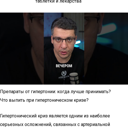
Препараты от гипертонии: когда лучше принимать?
Что выпить при гипертоническом кризе?
Гипертонический криз является одним из наиболее
серьезных осложнений, связанных с артериальной