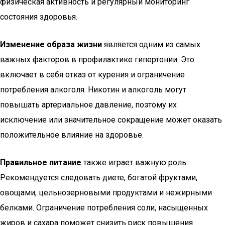
физическая активность и регулярный мониторинг
состояния здоровья.
Изменение образа жизни
является одним из самых
важных факторов в профилактике гипертонии. Это
включает в себя отказ от курения и ограничение
потребления алкоголя. Никотин и алкоголь могут
повышать артериальное давление, поэтому их
исключение или значительное сокращение может оказать
положительное влияние на здоровье.
Правильное питание
также играет важную роль.
Рекомендуется следовать диете, богатой фруктами,
овощами, цельнозерновыми продуктами и нежирными
белками. Ограничение потребления соли, насыщенных
жиров и сахара поможет снизить риск повышения