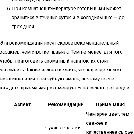
При комнатной температуре готовый чай может
храниться в течение суток, а в холодильнике — до
трех дней.
Эти рекомендации носят скорее рекомендательный
характер, чем строгие правила. Тем не менее, для того
чтобы приготовить ароматный напиток, их стоит
запомнить. Также важно помнить, что каркаде может
негативно влиять на зубную эмаль, поэтому после
каждого приема чая рекомендуется полоскать рот водой.
Аспект
Рекомендации
Примечания
Чем ярче цвет, тем
свежее и
Сухие лепестки
качественнее сырье.