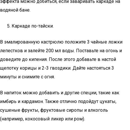
эффекта можно добиться, если заваривать каркаде на
водяной бане.
Каркаде по-тайски.
В эмалированную кастрюлю положите 3 чайные ложки
лепестков и залейте 200 мл воды. Поставьте на огонь и
доведите до кипения. После этого добавьте в настой
щепотку корицы и 2-3 гвоздики. Дайте настояться 3
минуты и снимите с огня.
В напиток можно добавить и другие специи, такие как
имбирь и кардамон. Также отлично подойдут цукаты,
сушеные фрукты, фруктовые сиропы и алкоголь
(например, кокосовый ликер или ром).