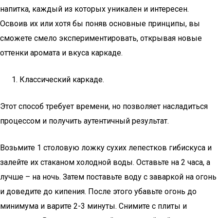
напитка, каждый из которых уникален и интересен.
Освоив их или хотя бы поняв основные принципы, вы
сможете смело экспериментировать, открывая новые
оттенки аромата и вкуса каркаде.
Классический каркаде.
Этот способ требует времени, но позволяет насладиться
процессом и получить аутентичный результат.
Возьмите 1 столовую ложку сухих лепестков гибискуса и
залейте их стаканом холодной воды. Оставьте на 2 часа, а
лучше – на ночь. Затем поставьте воду с заваркой на огонь
и доведите до кипения. После этого убавьте огонь до
минимума и варите 2-3 минуты. Снимите с плиты и