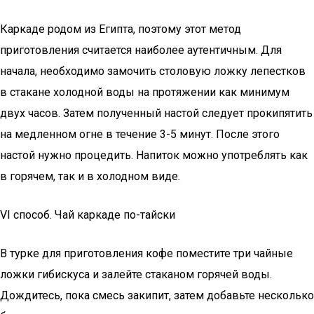
Каркаде родом из Египта, поэтому этот метод
приготовления считается наиболее аутентичным. Для
начала, необходимо замочить столовую ложку лепестков
в стакане холодной воды на протяжении как минимум
двух часов. Затем полученный настой следует прокипятить
на медленном огне в течение 3-5 минут. После этого
настой нужно процедить. Напиток можно употреблять как
в горячем, так и в холодном виде.
VI cпособ. Чай каркаде по-тайски
В турке для приготовления кофе поместите три чайные
ложки гибискуса и залейте стаканом горячей воды.
Дождитесь, пока смесь закипит, затем добавьте несколько