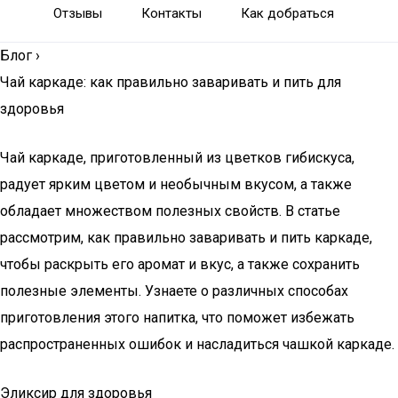
Отзывы
Контакты
Как добраться
Блог
›
Чай каркаде: как правильно заваривать и пить для
здоровья
Чай каркаде, приготовленный из цветков гибискуса,
радует ярким цветом и необычным вкусом, а также
обладает множеством полезных свойств. В статье
рассмотрим, как правильно заваривать и пить каркаде,
чтобы раскрыть его аромат и вкус, а также сохранить
полезные элементы. Узнаете о различных способах
приготовления этого напитка, что поможет избежать
распространенных ошибок и насладиться чашкой каркаде.
Эликсир для здоровья