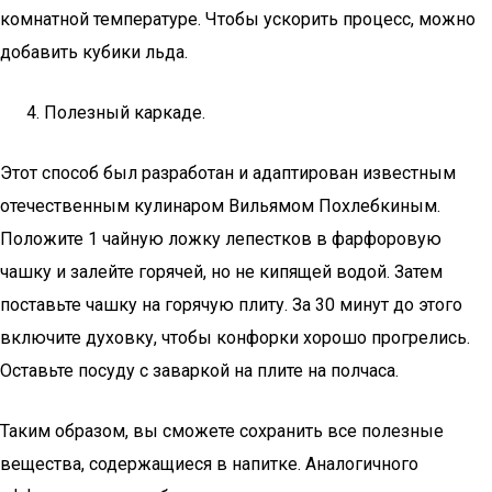
комнатной температуре. Чтобы ускорить процесс, можно
добавить кубики льда.
Полезный каркаде.
Этот способ был разработан и адаптирован известным
отечественным кулинаром Вильямом Похлебкиным.
Положите 1 чайную ложку лепестков в фарфоровую
чашку и залейте горячей, но не кипящей водой. Затем
поставьте чашку на горячую плиту. За 30 минут до этого
включите духовку, чтобы конфорки хорошо прогрелись.
Оставьте посуду с заваркой на плите на полчаса.
Таким образом, вы сможете сохранить все полезные
вещества, содержащиеся в напитке. Аналогичного