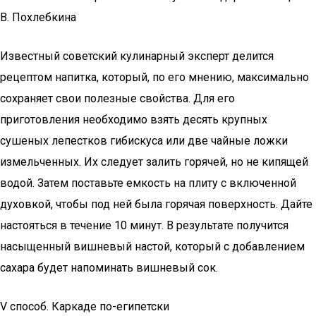
В. Похлебкина
Известный советский кулинарный эксперт делится
рецептом напитка, который, по его мнению, максимально
сохраняет свои полезные свойства. Для его
приготовления необходимо взять десять крупных
сушеных лепестков гибискуса или две чайные ложки
измельченных. Их следует залить горячей, но не кипящей
водой. Затем поставьте емкость на плиту с включенной
духовкой, чтобы под ней была горячая поверхность. Дайте
настояться в течение 10 минут. В результате получится
насыщенный вишневый настой, который с добавлением
сахара будет напоминать вишневый сок.
V cпособ. Каркаде по-египетски