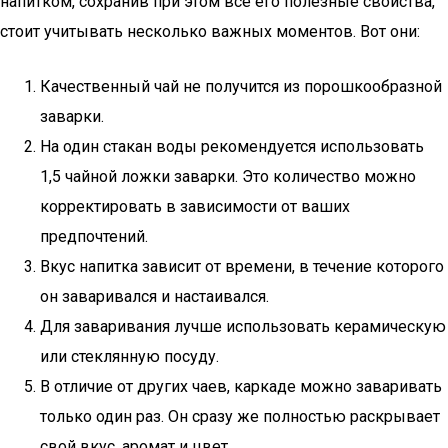
напитком, сохранив при этом все его полезные свойства,
стоит учитывать несколько важных моментов. Вот они:
Качественный чай не получится из порошкообразной
заварки.
На один стакан воды рекомендуется использовать
1,5 чайной ложки заварки. Это количество можно
корректировать в зависимости от ваших
предпочтений.
Вкус напитка зависит от времени, в течение которого
он заваривался и настаивался.
Для заваривания лучше использовать керамическую
или стеклянную посуду.
В отличие от других чаев, каркаде можно заваривать
только один раз. Он сразу же полностью раскрывает
свой вкус, аромат и цвет.