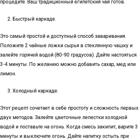
процедите. Ваш традиционный египетский чай готов.
Быстрый каркаде.
Это самый простой и доступный способ заваривания.
Положите 2 чайные ложки сырья в стеклянную чашку и
залейте горячей водой (80-90 градусов). Дайте настояться
3-4 минуты. По желанию можно добавить сахар, мед или
лимон.
Холодный каркаде.
Этот рецепт сочетает в себе простоту и сложность первых
двух методов. Залейте цветочные лепестки холодной
водой и поставьте на огонь. Когда смесь закипит, варите 3
минуты и выключите огонь. Дайте напитку остыть при