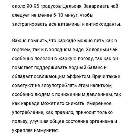
около 90-95 градусов Цельсия. Заваривать чай
следует не менее 5-10 минут, чтобы
экстрагировать все витамины и антиоксиданты.
Важно помнить, что каркаде можно пить как в
горячем, так и в холодном виде. Холодный чай
особенно полезен в жаркую погоду, так как он
помогает поддерживать водный баланс и
обладает освежающим эффектом. Врачи также
советуют не злоупотреблять этим напитком,
особенно людям с пониженным давлением, так
как каркаде может его снижать. Умеренное
употребление, как правило, приносит только
пользу, улучшая общее состояние организма и
укрепляя иммунитет.