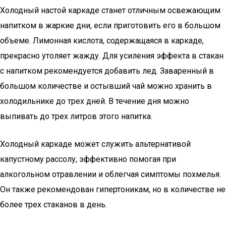
Холодный настой каркаде станет отличным освежающим
напитком в жаркие дни, если приготовить его в большом
объеме. Лимонная кислота, содержащаяся в каркаде,
прекрасно утоляет жажду. Для усиления эффекта в стакан
с напитком рекомендуется добавить лед. Заваренный в
большом количестве и остывший чай можно хранить в
холодильнике до трех дней. В течение дня можно
выпивать до трех литров этого напитка.
Холодный каркаде может служить альтернативой
капустному рассолу, эффективно помогая при
алкогольном отравлении и облегчая симптомы похмелья.
Он также рекомендован гипертоникам, но в количестве не
более трех стаканов в день.