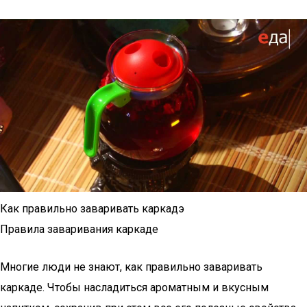
Как правильно заваривать каркадэ
Правила заваривания каркаде
Многие люди не знают, как правильно заваривать
каркаде. Чтобы насладиться ароматным и вкусным