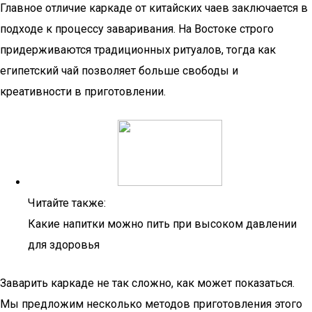
Главное отличие каркаде от китайских чаев заключается в
подходе к процессу заваривания. На Востоке строго
придерживаются традиционных ритуалов, тогда как
египетский чай позволяет больше свободы и
креативности в приготовлении.
Читайте также:
Какие напитки можно пить при высоком давлении
для здоровья
Заварить каркаде не так сложно, как может показаться.
Мы предложим несколько методов приготовления этого