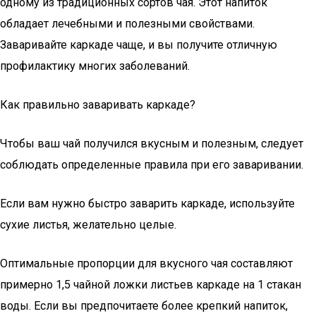
одному из традиционных сортов чая. Этот напиток
обладает лечебными и полезными свойствами.
Заваривайте каркаде чаще, и вы получите отличную
профилактику многих заболеваний.
Как правильно заваривать каркаде?
Чтобы ваш чай получился вкусным и полезным, следует
соблюдать определенные правила при его заваривании.
Если вам нужно быстро заварить каркаде, используйте
сухие листья, желательно целые.
Оптимальные пропорции для вкусного чая составляют
примерно 1,5 чайной ложки листьев каркаде на 1 стакан
воды. Если вы предпочитаете более крепкий напиток,