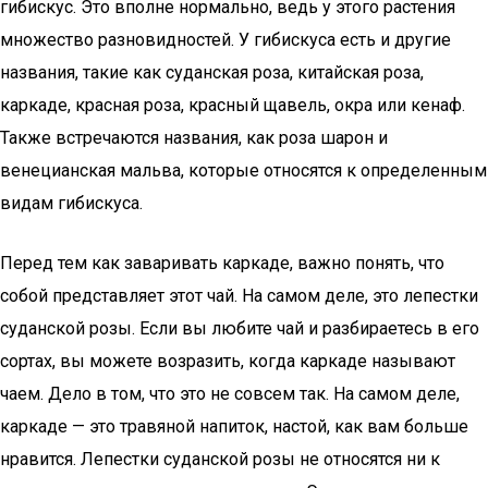
гибискус. Это вполне нормально, ведь у этого растения
множество разновидностей. У гибискуса есть и другие
названия, такие как суданская роза, китайская роза,
каркаде, красная роза, красный щавель, окра или кенаф.
Также встречаются названия, как роза шарон и
венецианская мальва, которые относятся к определенным
видам гибискуса.
Перед тем как заваривать каркаде, важно понять, что
собой представляет этот чай. На самом деле, это лепестки
суданской розы. Если вы любите чай и разбираетесь в его
сортах, вы можете возразить, когда каркаде называют
чаем. Дело в том, что это не совсем так. На самом деле,
каркаде — это травяной напиток, настой, как вам больше
нравится. Лепестки суданской розы не относятся ни к