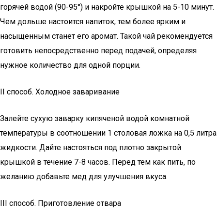
горячей водой (90-95°) и накройте крышкой на 5-10 минут.
Чем дольше настоится напиток, тем более ярким и
насыщенным станет его аромат. Такой чай рекомендуется
готовить непосредственно перед подачей, определяя
нужное количество для одной порции.
II способ. Холодное заваривание
Залейте сухую заварку кипяченой водой комнатной
температуры в соотношении 1 столовая ложка на 0,5 литра
жидкости. Дайте настояться под плотно закрытой
крышкой в течение 7-8 часов. Перед тем как пить, по
желанию добавьте мед для улучшения вкуса.
III способ. Приготовление отвара