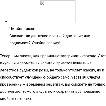
Читайте также:
Снижает ли давление иван чай давление или
поднимает? Узнайте правду!
Теперь вы знаете, как правильно заваривать каркаде. Этот
вкусный и ароматный напиток, приготовленный из
лепестков суданской розы, не только утоляет жажду, но и
способствует улучшению общего самочувствия. Следуя
проверенным временем рецептам, вы сможете не только
достичь желаемого вкуса, но и сохранить все полезные
свойства напитка.