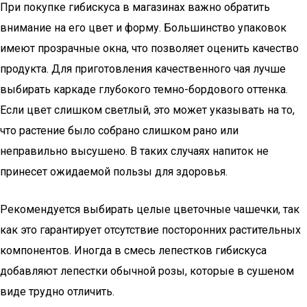
При покупке гибискуса в магазинах важно обратить
внимание на его цвет и форму. Большинство упаковок
имеют прозрачные окна, что позволяет оценить качество
продукта. Для приготовления качественного чая лучше
выбирать каркаде глубокого темно-бордового оттенка.
Если цвет слишком светлый, это может указывать на то,
что растение было собрано слишком рано или
неправильно высушено. В таких случаях напиток не
принесет ожидаемой пользы для здоровья.
Рекомендуется выбирать целые цветочные чашечки, так
как это гарантирует отсутствие посторонних растительных
компонентов. Иногда в смесь лепестков гибискуса
добавляют лепестки обычной розы, которые в сушеном
виде трудно отличить.