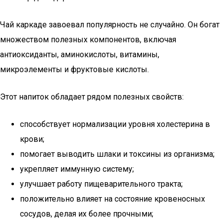
Чай каркаде завоевал популярность не случайно. Он богат
множеством полезных компонентов, включая
антиоксиданты, аминокислоты, витамины,
микроэлементы и фруктовые кислоты.
Этот напиток обладает рядом полезных свойств:
способствует нормализации уровня холестерина в
крови;
помогает выводить шлаки и токсины из организма;
укрепляет иммунную систему;
улучшает работу пищеварительного тракта;
положительно влияет на состояние кровеносных
сосудов, делая их более прочными;