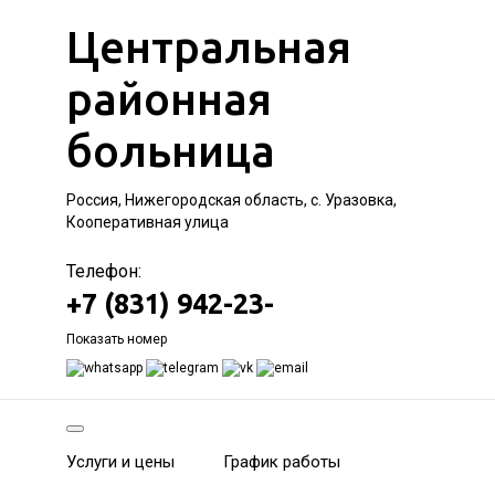
Центральная
районная
больница
Россия, Нижегородская область, с. Уразовка,
Кооперативная улица
Телефон:
+7 (831) 942-23-
Показать номер
Услуги и цены
График работы