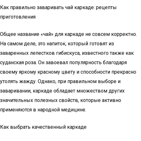
Как правильно заваривать чай каркаде: рецепты
приготовления
Общее название «чай» для каркаде не совсем корректно.
На самом деле, это напиток, который готовят из
заваренных лепестков гибискуса, известного также как
суданская роза. Он завоевал популярность благодаря
своему яркому красному цвету и способности прекрасно
утолять жажду. Однако, при правильном выборе и
заваривании, каркаде обладает множеством других
значительных полезных свойств, которые активно
применяются в народной медицине.
Как выбрать качественный каркаде