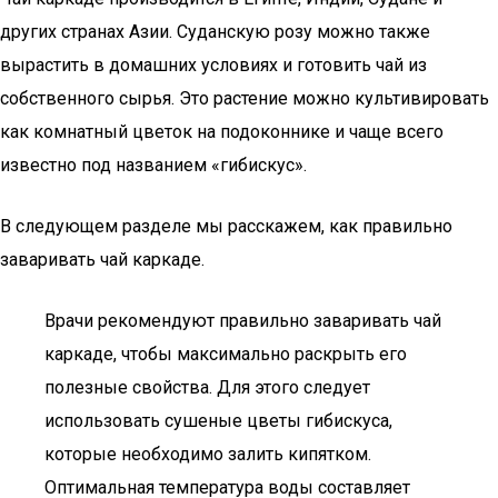
других странах Азии. Суданскую розу можно также
вырастить в домашних условиях и готовить чай из
собственного сырья. Это растение можно культивировать
как комнатный цветок на подоконнике и чаще всего
известно под названием «гибискус».
В следующем разделе мы расскажем, как правильно
заваривать чай каркаде.
Врачи рекомендуют правильно заваривать чай
каркаде, чтобы максимально раскрыть его
полезные свойства. Для этого следует
использовать сушеные цветы гибискуса,
которые необходимо залить кипятком.
Оптимальная температура воды составляет