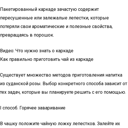
Пакетированный каркаде зачастую содержит
пересушенные или залежалые лепестки, которые
потеряли свои ароматические и полезные свойства,
превращаясь в порошок.
Видео: Что нужно знать о каркаде
Как правильно приготовить чай из каркаде
Существует множество методов приготовления напитка
из суданской розы. Выбор конкретного способа зависит от
тех задач, которые вы планируете решить с его помощью.
I способ. Горячее заваривание
В чашку положите чайную ложку лепестков. Залейте их