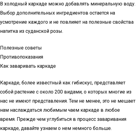
В холодный каркаде можно добавлять минеральную воду.
Выбор дополнительных ингредиентов остается на
усмотрение каждого и не повлияет на полезные свойства
напитка из суданской розы.
Полезные советы
Противопоказания
Как заваривать каркаде
Каркаде, более известный как гибискус, представляет
собой растение с около 200 видами, о которых многие из
нас не имеют представления. Тем не менее, это не мешает
нам наслаждаться любимым чаем каркаде в любое
время. Прежде чем углубиться в процесс заваривания
каркаде, давайте узнаем о нем немного больше.