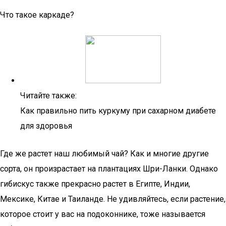
Что такое каркаде?
Читайте также:
Как правильно пить куркуму при сахарном диабете
для здоровья
Где же растет наш любимый чай? Как и многие другие
сорта, он произрастает на плантациях Шри-Ланки. Однако
гибискус также прекрасно растет в Египте, Индии,
Мексике, Китае и Таиланде. Не удивляйтесь, если растение,
которое стоит у вас на подоконнике, тоже называется