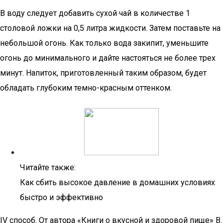
В воду следует добавить сухой чай в количестве 1
столовой ложки на 0,5 литра жидкости. Затем поставьте на
небольшой огонь. Как только вода закипит, уменьшите
огонь до минимального и дайте настояться не более трех
минут. Напиток, приготовленный таким образом, будет
обладать глубоким темно-красным оттенком.
Читайте также:
Как сбить высокое давление в домашних условиях
быстро и эффективно
IV способ. От автора «Книги о вкусной и здоровой пище» В.