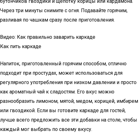
бутончиков гвоздики и щепотку корицы или кардамона.
Через три минуты снимите с огня. Подавайте горячим,
разливая по чашкам сразу после приготовления.
Видео: Как правильно заварить каркаде
Как пить каркаде
Напиток, приготовленный горячим способом, отлично
подходит при простудах, может использоваться для
регулярного употребления при низком давлении и просто
как ароматный чай к сладостям. Его вкус можно
разнообразить лимоном, мятой, медом, корицей, имбирем
или гвоздикой. Если вы готовите каркаде для гостей,
лучше всего предложить все эти добавки на столе, чтобы
каждый мог выбрать по своему вкусу.