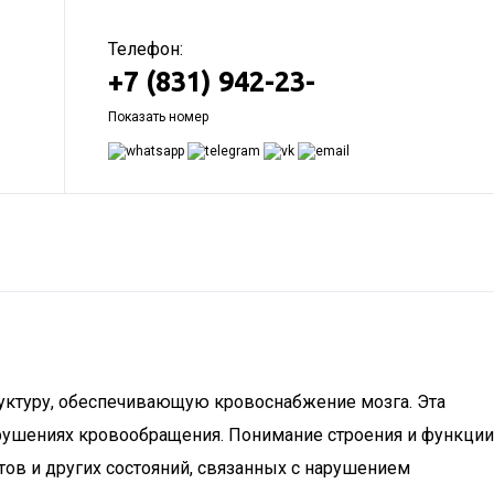
Телефон:
+7 (831) 942-23-
Показать номер
труктуру, обеспечивающую кровоснабжение мозга. Эта
арушениях кровообращения. Понимание строения и функции
тов и других состояний, связанных с нарушением