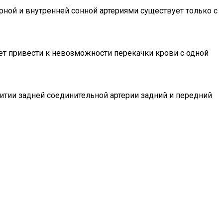
рной и внутренней сонной артериями существует только с
ет привести к невозможности перекачки крови с одной
итии задней соединительной артерии задний и передний