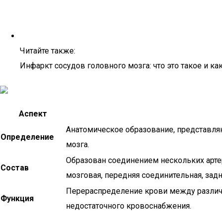
Читайте также:
Инфаркт сосудов головного мозга: что это такое и ка
Аспект
Анатомическое образование, представля
Определение
мозга.
Образован соединением нескольких артер
Состав
мозговая, передняя соединительная, задн
Перераспределение крови между различ
Функция
недостаточного кровоснабжения.