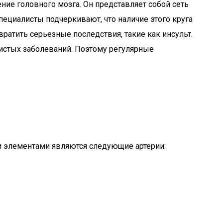
ние головного мозга. Он представляет собой сеть
пециалисты подчеркивают, что наличие этого круга
ратить серьезные последствия, такие как инсульт.
дистых заболеваний. Поэтому регулярные
и элементами являются следующие артерии: