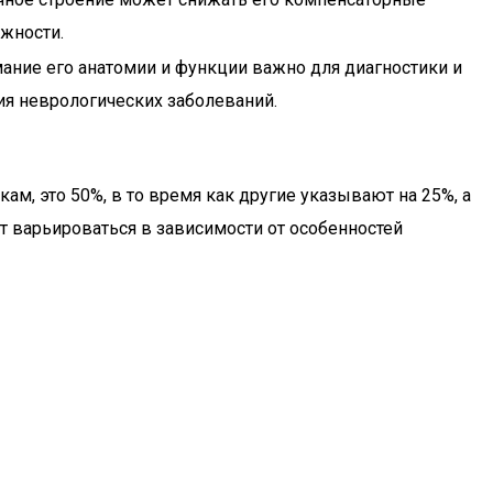
жности.
ание его анатомии и функции важно для диагностики и
ия неврологических заболеваний.
ам, это 50%, в то время как другие указывают на 25%, а
т варьироваться в зависимости от особенностей