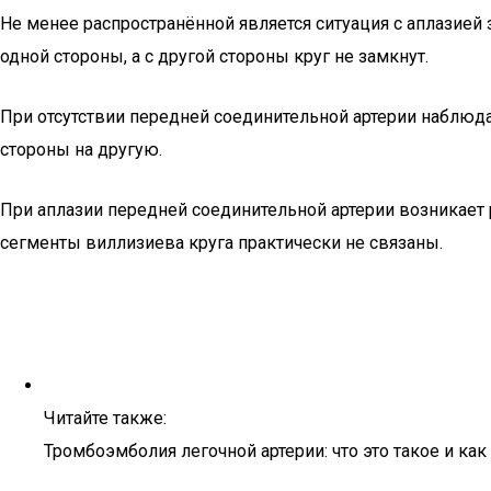
Не менее распространённой является ситуация с аплазией 
одной стороны, а с другой стороны круг не замкнут.
При отсутствии передней соединительной артерии наблюда
стороны на другую.
При аплазии передней соединительной артерии возникает
сегменты виллизиева круга практически не связаны.
Читайте также:
Тромбоэмболия легочной артерии: что это такое и как