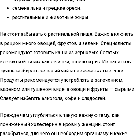
семена льна и грецкие орехи;
растительные и животные жиры.
Не стоит забывать о растительной пище. Важно включать
в рацион много овощей, фруктов и зелени. Специалисты
рекомендуют готовить каши из зерновых, богатых
клетчаткой, таких как овсянка, пшено и рис. Из напитков
лучше выбирать зеленый чай и свежевыжатые соки.
Продукты рекомендуется употреблять в запеченном,
вареном или тушеном виде, а овощи и фрукты — сырыми.
Следует избегать алкоголя, кофе и сладостей.
Прежде чем углубляться в такую важную тему, как
пониженный холестерин в крови у женщин, стоит
разобраться, для чего он необходим организму и какие