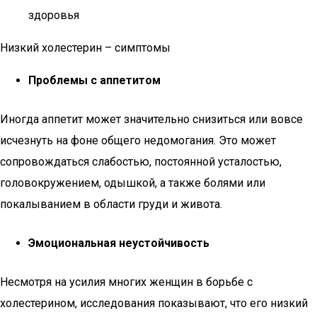
здоровья
Низкий холестерин – симптомы
Проблемы с аппетитом
Иногда аппетит может значительно снизиться или вовсе
исчезнуть на фоне общего недомогания. Это может
сопровождаться слабостью, постоянной усталостью,
головокружением, одышкой, а также болями или
покалыванием в области груди и живота.
Эмоциональная неустойчивость
Несмотря на усилия многих женщин в борьбе с
холестерином, исследования показывают, что его низкий