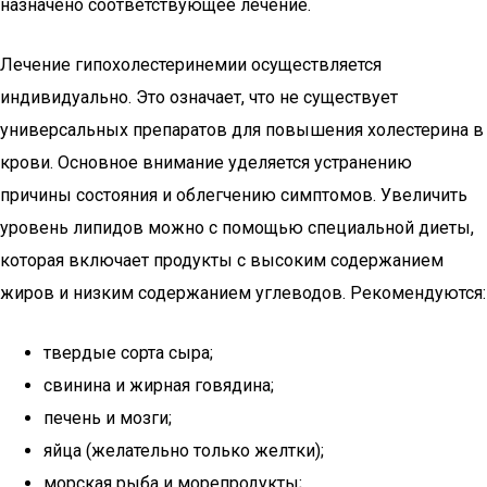
назначено соответствующее лечение.
Лечение гипохолестеринемии осуществляется
индивидуально. Это означает, что не существует
универсальных препаратов для повышения холестерина в
крови. Основное внимание уделяется устранению
причины состояния и облегчению симптомов. Увеличить
уровень липидов можно с помощью специальной диеты,
которая включает продукты с высоким содержанием
жиров и низким содержанием углеводов. Рекомендуются:
твердые сорта сыра;
свинина и жирная говядина;
печень и мозги;
яйца (желательно только желтки);
морская рыба и морепродукты;