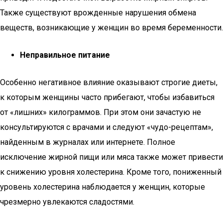
Также существуют врожденные нарушения обмена
веществ, возникающие у женщин во время беременности.
Неправильное питание
Особенно негативное влияние оказывают строгие диеты,
к которым женщины часто прибегают, чтобы избавиться
от «лишних» килограммов. При этом они зачастую не
консультируются с врачами и следуют «чудо-рецептам»,
найденным в журналах или интернете. Полное
исключение жирной пищи или мяса также может привести
к снижению уровня холестерина. Кроме того, пониженный
уровень холестерина наблюдается у женщин, которые
чрезмерно увлекаются сладостями.