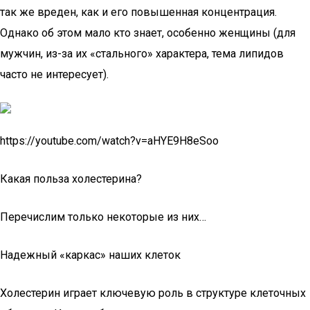
так же вреден, как и его повышенная концентрация.
Однако об этом мало кто знает, особенно женщины (для
мужчин, из-за их «стального» характера, тема липидов
часто не интересует).
https://youtube.com/watch?v=aHYE9H8eSoo
Какая польза холестерина?
Перечислим только некоторые из них…
Надежный «каркас» наших клеток
Холестерин играет ключевую роль в структуре клеточных