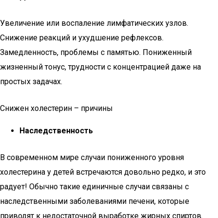
Увеличение или воспаление лимфатических узлов.
Снижение реакций и ухудшение рефлексов.
Замедленность, проблемы с памятью. Пониженный
жизненный тонус, трудности с концентрацией даже на
простых задачах.
Снижен холестерин – причины
Наследственность
В современном мире случаи пониженного уровня
холестерина у детей встречаются довольно редко, и это
радует! Обычно такие единичные случаи связаны с
наследственными заболеваниями печени, которые
приводят к недостаточной выработке жирных спиртов.