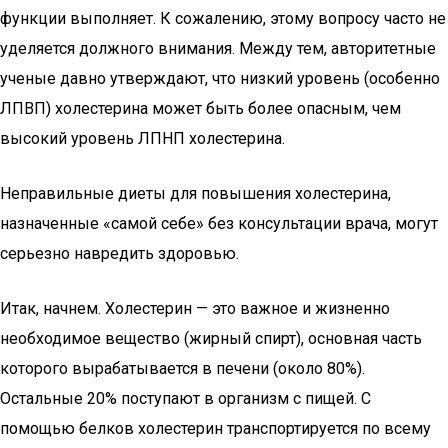
функции выполняет. К сожалению, этому вопросу часто не
уделяется должного внимания. Между тем, авторитетные
ученые давно утверждают, что низкий уровень (особенно
ЛПВП) холестерина может быть более опасным, чем
высокий уровень ЛПНП холестерина.
Неправильные диеты для повышения холестерина,
назначенные «самой себе» без консультации врача, могут
серьезно навредить здоровью.
Итак, начнем. Холестерин — это важное и жизненно
необходимое вещество (жирный спирт), основная часть
которого вырабатывается в печени (около 80%).
Остальные 20% поступают в организм с пищей. С
помощью белков холестерин транспортируется по всему