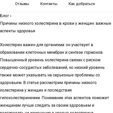
Отзывы
Контакты
Как добраться
Блог
›
Причины низкого холестерина в крови у женщин: важные
аспекты здоровья
Холестерин важен для организма: он участвует в
образовании клеточных мембран и синтезе гормонов.
Повышенный уровень холестерина связан с риском
сердечно-сосудистых заболеваний, но низкий уровень
также может указывать на серьезные проблемы со
здоровьем. В статье рассмотрим причины низкого
холестерина у женщин и последствия
гипохолестеринемии. Понимание этих аспектов поможет
женщинам лучше следить за своим здоровьем и
реагировать на изменения в уровне холестерина.