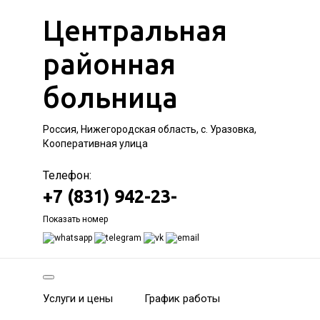
Центральная
районная
больница
Россия, Нижегородская область, с. Уразовка,
Кооперативная улица
Телефон:
+7 (831) 942-23-
Показать номер
Услуги и цены
График работы