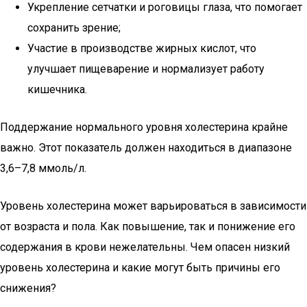
Укрепление сетчатки и роговицы глаза, что помогает
сохранить зрение;
Участие в производстве жирных кислот, что
улучшает пищеварение и нормализует работу
кишечника.
Поддержание нормального уровня холестерина крайне
важно. Этот показатель должен находиться в диапазоне
3,6–7,8 ммоль/л.
Уровень холестерина может варьироваться в зависимости
от возраста и пола. Как повышение, так и понижение его
содержания в крови нежелательны. Чем опасен низкий
уровень холестерина и какие могут быть причины его
снижения?