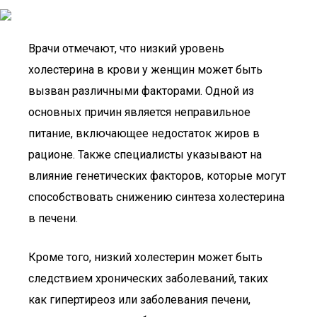
Врачи отмечают, что низкий уровень
холестерина в крови у женщин может быть
вызван различными факторами. Одной из
основных причин является неправильное
питание, включающее недостаток жиров в
рационе. Также специалисты указывают на
влияние генетических факторов, которые могут
способствовать снижению синтеза холестерина
в печени.
Кроме того, низкий холестерин может быть
следствием хронических заболеваний, таких
как гипертиреоз или заболевания печени,