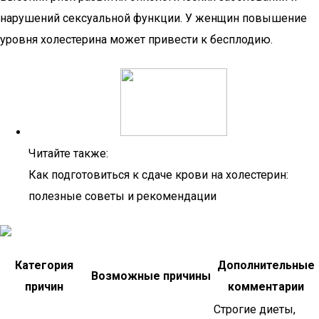
нарушений сексуальной функции. У женщин повышение
уровня холестерина может привести к бесплодию.
Читайте также:
Как подготовиться к сдаче крови на холестерин:
полезные советы и рекомендации
Категория
Дополнительные
Возможные причины
причин
комментарии
Строгие диеты,