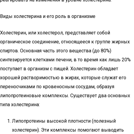
Виды холестерина и его роль в организме
Холестерин, или холестерол, представляет собой
органическое соединение, относящееся к группе жирных
спиртов. Основная часть этого вещества (до 80%)
синтезируется клетками печени, в то время как лишь 20%
поступает в организм с пищей. Холестерин обладает
хорошей растворимостью в жирах, которые служат его
переносчиками по кровеносным сосудам, образуя
липопротеиновые комплексы. Существует два основных
типа холестерина:
Липопротеины высокой плотности (полезный
холестерин). Эти комплексы помогают выводить