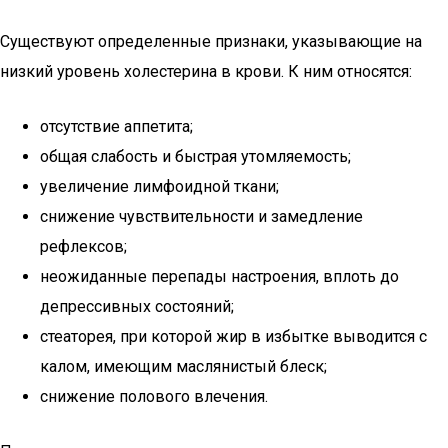
Существуют определенные признаки, указывающие на
низкий уровень холестерина в крови. К ним относятся:
отсутствие аппетита;
общая слабость и быстрая утомляемость;
увеличение лимфоидной ткани;
снижение чувствительности и замедление
рефлексов;
неожиданные перепады настроения, вплоть до
депрессивных состояний;
стеаторея, при которой жир в избытке выводится с
калом, имеющим маслянистый блеск;
снижение полового влечения.