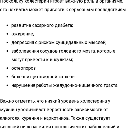
Поскольку холестерин играет важную роль в организме,
его нехватка может привести к серьезным последствиям:
развитие сахарного диабета;
ожирение;
депрессия с риском суицидальных мыслей;
заболевания сосудов головного мозга, которые
могут привести к инсультам;
остеопороз;
болезни щитовидной железы;
нарушения работы желудочно-кишечного тракта.
Важно отметить, что низкий уровень холестерина у
мужчин увеличивает вероятность зависимости от
алкоголя, курения и наркотиков. Также существует
высокий риск развития онкологических заболеваний и