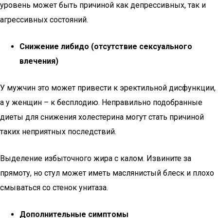
уровень может быть причиной как депрессивных, так и
агрессивных состояний.
Снижение либидо (отсутствие сексуального
влечения)
У мужчин это может привести к эректильной дисфункции,
а у женщин – к бесплодию. Неправильно подобранные
диеты для снижения холестерина могут стать причиной
таких неприятных последствий.
Выделение избыточного жира с калом. Извините за
прямоту, но стул может иметь маслянистый блеск и плохо
смываться со стенок унитаза.
Дополнительные симптомы