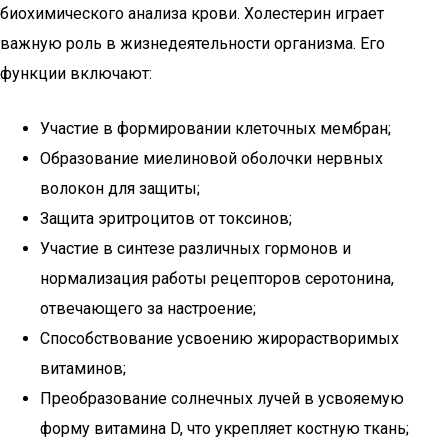
биохимического анализа крови. Холестерин играет
важную роль в жизнедеятельности организма. Его
функции включают:
Участие в формировании клеточных мембран;
Образование миелиновой оболочки нервных
волокон для защиты;
Защита эритроцитов от токсинов;
Участие в синтезе различных гормонов и
нормализация работы рецепторов серотонина,
отвечающего за настроение;
Способствование усвоению жирорастворимых
витаминов;
Преобразование солнечных лучей в усвояемую
форму витамина D, что укрепляет костную ткань;