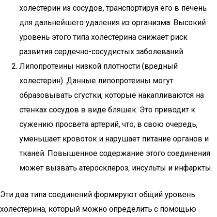
холестерин из сосудов, транспортируя его в печень
для дальнейшего удаления из организма. Высокий
уровень этого типа холестерина снижает риск
развития сердечно-сосудистых заболеваний.
Липопротеины низкой плотности (вредный
холестерин). Данные липопротеины могут
образовывать сгустки, которые накапливаются на
стенках сосудов в виде бляшек. Это приводит к
сужению просвета артерий, что, в свою очередь,
уменьшает кровоток и нарушает питание органов и
тканей. Повышенное содержание этого соединения
может вызвать атеросклероз, инсульты и инфаркты.
Эти два типа соединений формируют общий уровень
холестерина, который можно определить с помощью