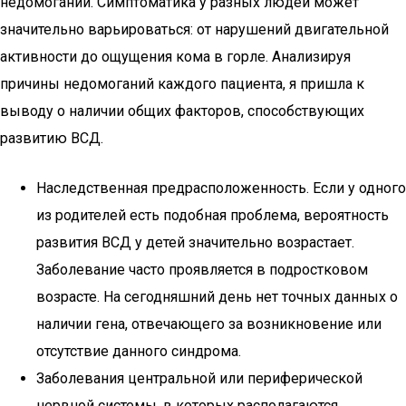
недомоганий. Симптоматика у разных людей может
значительно варьироваться: от нарушений двигательной
активности до ощущения кома в горле. Анализируя
причины недомоганий каждого пациента, я пришла к
выводу о наличии общих факторов, способствующих
развитию ВСД.
Наследственная предрасположенность. Если у одного
из родителей есть подобная проблема, вероятность
развития ВСД у детей значительно возрастает.
Заболевание часто проявляется в подростковом
возрасте. На сегодняшний день нет точных данных о
наличии гена, отвечающего за возникновение или
отсутствие данного синдрома.
Заболевания центральной или периферической
нервной системы, в которых располагаются