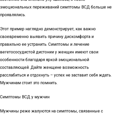
эмоциональных переживаний симптомы ВСД больше не
проявлялись.
Этот пример наглядно демонстрирует, как важно
своевременно выявить причину дискомфорта и
правильно ее устранить. Симптомы и лечение
вегетососудистой дистонии у женщин имеют свои
особенности благодаря яркой эмоциональной
составляющей. Дайте женщине возможность
расслабиться и отдохнуть – успех не заставит себя ждать.
Мужчинам стоит это помнить.
Симптомы ВСД у мужчин
Мужчины реже жалуются на симптомы, связанные с