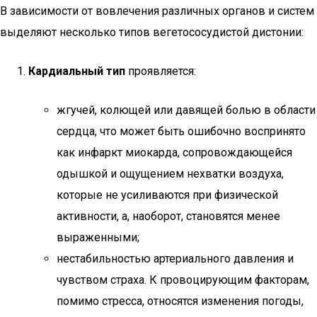
В зависимости от вовлечения различных органов и систем
выделяют несколько типов вегетососудистой дистонии:
Кардиальный тип
проявляется:
жгучей, колющей или давящей болью в области
сердца, что может быть ошибочно воспринято
как инфаркт миокарда, сопровождающейся
одышкой и ощущением нехватки воздуха,
которые не усиливаются при физической
активности, а, наоборот, становятся менее
выраженными;
нестабильностью артериального давления и
чувством страха. К провоцирующим факторам,
помимо стресса, относятся изменения погоды,