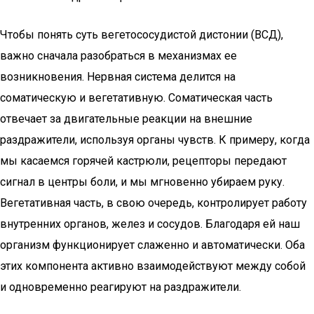
Чтобы понять суть вегетососудистой дистонии (ВСД),
важно сначала разобраться в механизмах ее
возникновения. Нервная система делится на
соматическую и вегетативную. Соматическая часть
отвечает за двигательные реакции на внешние
раздражители, используя органы чувств. К примеру, когда
мы касаемся горячей кастрюли, рецепторы передают
сигнал в центры боли, и мы мгновенно убираем руку.
Вегетативная часть, в свою очередь, контролирует работу
внутренних органов, желез и сосудов. Благодаря ей наш
организм функционирует слаженно и автоматически. Оба
этих компонента активно взаимодействуют между собой
и одновременно реагируют на раздражители.