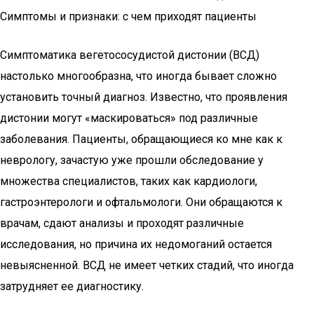
Симптомы и признаки: с чем приходят пациенты
Симптоматика вегетососудистой дистонии (ВСД)
настолько многообразна, что иногда бывает сложно
установить точный диагноз. Известно, что проявления
дистонии могут «маскироваться» под различные
заболевания. Пациенты, обращающиеся ко мне как к
неврологу, зачастую уже прошли обследование у
множества специалистов, таких как кардиологи,
гастроэнтерологи и офтальмологи. Они обращаются к
врачам, сдают анализы и проходят различные
исследования, но причина их недомоганий остается
невыясненной. ВСД не имеет четких стадий, что иногда
затрудняет ее диагностику.