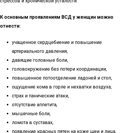
стрессов и хронической усталости.
К основным проявлениям ВСД у женщин можно
отнести:
учащенное сердцебиение и повышение
артериального давления,
давящие головные боли,
головокружение без потери координации,
повышенное потоотделение ладоней и стоп,
ощущение кома в горле и нехватки воздуха,
страх и панические атаки,
отсутствие аппетита,
мышечные боли,
ломота в суставах,
появление красных пятен на коже шеи и лица,