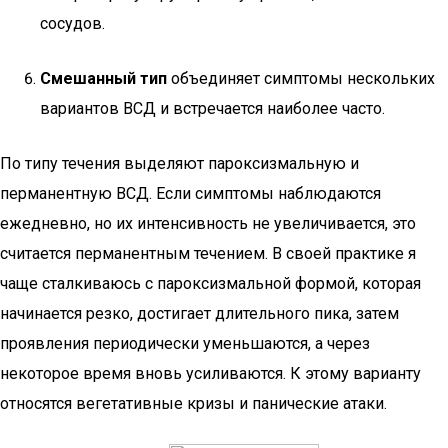
сосудов.
Смешанный тип
объединяет симптомы нескольких
вариантов ВСД и встречается наиболее часто.
По типу течения выделяют пароксизмальную и
перманентную ВСД. Если симптомы наблюдаются
ежедневно, но их интенсивность не увеличивается, это
считается перманентным течением. В своей практике я
чаще сталкиваюсь с пароксизмальной формой, которая
начинается резко, достигает длительного пика, затем
проявления периодически уменьшаются, а через
некоторое время вновь усиливаются. К этому варианту
относятся вегетативные кризы и панические атаки.