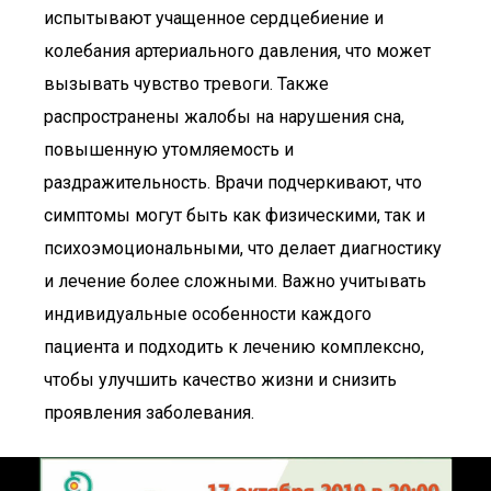
испытывают учащенное сердцебиение и
колебания артериального давления, что может
вызывать чувство тревоги. Также
распространены жалобы на нарушения сна,
повышенную утомляемость и
раздражительность. Врачи подчеркивают, что
симптомы могут быть как физическими, так и
психоэмоциональными, что делает диагностику
и лечение более сложными. Важно учитывать
индивидуальные особенности каждого
пациента и подходить к лечению комплексно,
чтобы улучшить качество жизни и снизить
проявления заболевания.