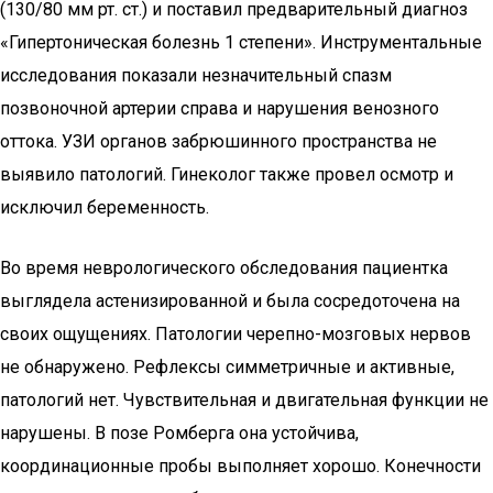
(130/80 мм рт. ст.) и поставил предварительный диагноз
«Гипертоническая болезнь 1 степени». Инструментальные
исследования показали незначительный спазм
позвоночной артерии справа и нарушения венозного
оттока. УЗИ органов забрюшинного пространства не
выявило патологий. Гинеколог также провел осмотр и
исключил беременность.
Во время неврологического обследования пациентка
выглядела астенизированной и была сосредоточена на
своих ощущениях. Патологии черепно-мозговых нервов
не обнаружено. Рефлексы симметричные и активные,
патологий нет. Чувствительная и двигательная функции не
нарушены. В позе Ромберга она устойчива,
координационные пробы выполняет хорошо. Конечности