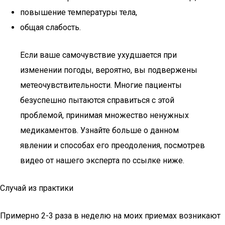
повышение температуры тела,
общая слабость.
Если ваше самочувствие ухудшается при
изменении погоды, вероятно, вы подвержены
метеочувствительности. Многие пациенты
безуспешно пытаются справиться с этой
проблемой, принимая множество ненужных
медикаментов. Узнайте больше о данном
явлении и способах его преодоления, посмотрев
видео от нашего эксперта по ссылке ниже.
Случай из практики
Примерно 2-3 раза в неделю на моих приемах возникают