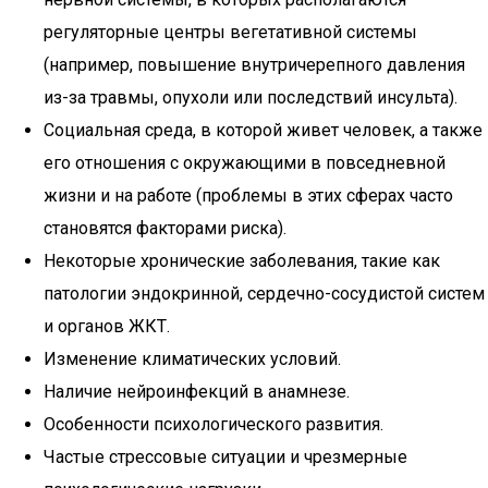
регуляторные центры вегетативной системы
(например, повышение внутричерепного давления
из-за травмы, опухоли или последствий инсульта).
Социальная среда, в которой живет человек, а также
его отношения с окружающими в повседневной
жизни и на работе (проблемы в этих сферах часто
становятся факторами риска).
Некоторые хронические заболевания, такие как
патологии эндокринной, сердечно-сосудистой систем
и органов ЖКТ.
Изменение климатических условий.
Наличие нейроинфекций в анамнезе.
Особенности психологического развития.
Частые стрессовые ситуации и чрезмерные