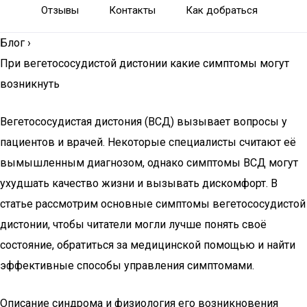
Отзывы
Контакты
Как добраться
Блог
›
При вегетососудистой дистонии какие симптомы могут
возникнуть
Вегетососудистая дистония (ВСД) вызывает вопросы у
пациентов и врачей. Некоторые специалисты считают её
вымышленным диагнозом, однако симптомы ВСД могут
ухудшать качество жизни и вызывать дискомфорт. В
статье рассмотрим основные симптомы вегетососудистой
дистонии, чтобы читатели могли лучше понять своё
состояние, обратиться за медицинской помощью и найти
эффективные способы управления симптомами.
Описание синдрома и физиология его возникновения