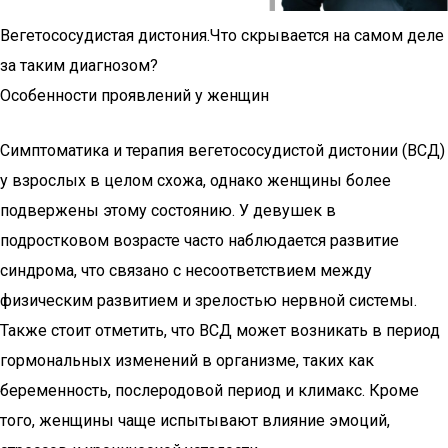
Вегетососудистая дистония.Что скрывается на самом деле
за таким диагнозом?
Особенности проявлений у женщин
Симптоматика и терапия вегетососудистой дистонии (ВСД)
у взрослых в целом схожа, однако женщины более
подвержены этому состоянию. У девушек в
подростковом возрасте часто наблюдается развитие
синдрома, что связано с несоответствием между
физическим развитием и зрелостью нервной системы.
Также стоит отметить, что ВСД может возникать в период
гормональных изменений в организме, таких как
беременность, послеродовой период и климакс. Кроме
того, женщины чаще испытывают влияние эмоций,