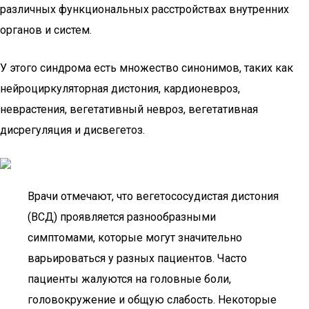
различных функциональных расстройствах внутренних
органов и систем.
У этого синдрома есть множество синонимов, таких как
нейроциркуляторная дистония, кардионевроз,
неврастения, вегетативный невроз, вегетативная
дисрегуляция и дисвегетоз.
Врачи отмечают, что вегетососудистая дистония
(ВСД) проявляется разнообразными
симптомами, которые могут значительно
варьироваться у разных пациентов. Часто
пациенты жалуются на головные боли,
головокружение и общую слабость. Некоторые