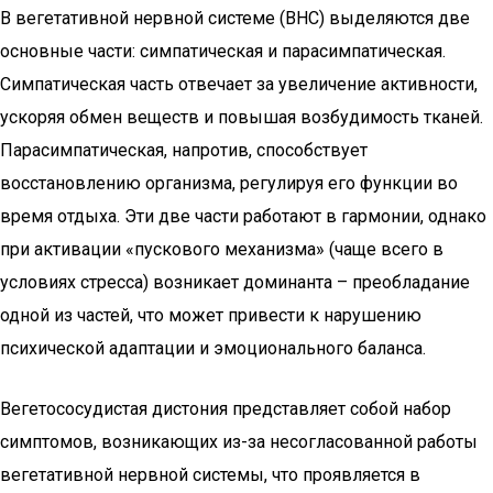
В вегетативной нервной системе (ВНС) выделяются две
основные части: симпатическая и парасимпатическая.
Симпатическая часть отвечает за увеличение активности,
ускоряя обмен веществ и повышая возбудимость тканей.
Парасимпатическая, напротив, способствует
восстановлению организма, регулируя его функции во
время отдыха. Эти две части работают в гармонии, однако
при активации «пускового механизма» (чаще всего в
условиях стресса) возникает доминанта – преобладание
одной из частей, что может привести к нарушению
психической адаптации и эмоционального баланса.
Вегетососудистая дистония представляет собой набор
симптомов, возникающих из-за несогласованной работы
вегетативной нервной системы, что проявляется в