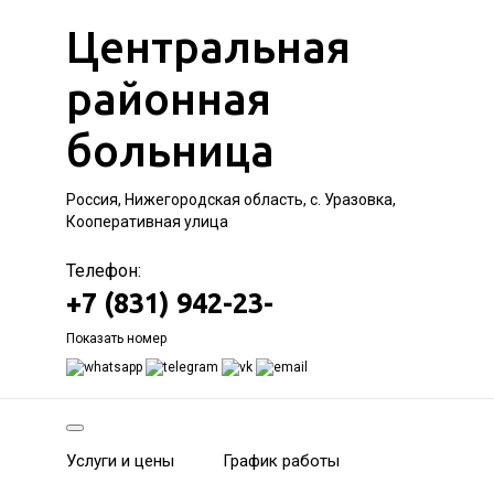
Центральная
районная
больница
Россия, Нижегородская область, с. Уразовка,
Кооперативная улица
Телефон:
+7 (831) 942-23-
Показать номер
Услуги и цены
График работы