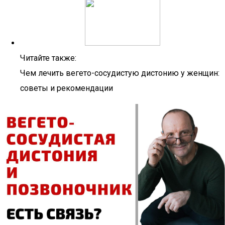
Читайте также:
Чем лечить вегето-сосудистую дистонию у женщин:
советы и рекомендации