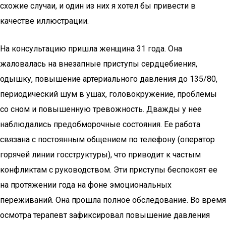
схожие случаи, и один из них я хотел бы привести в
качестве иллюстрации.
На консультацию пришла женщина 31 года. Она
жаловалась на внезапные приступы сердцебиения,
одышку, повышение артериального давления до 135/80,
периодический шум в ушах, головокружение, проблемы
со сном и повышенную тревожность. Дважды у нее
наблюдались предобморочные состояния. Ее работа
связана с постоянным общением по телефону (оператор
горячей линии госструктуры), что приводит к частым
конфликтам с руководством. Эти приступы беспокоят ее
на протяжении года на фоне эмоциональных
переживаний. Она прошла полное обследование. Во время
осмотра терапевт зафиксировал повышение давления