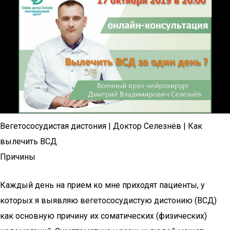
Вегетососудистая дистония | Доктор Селезнёв | Как
вылечить ВСД
Причины
Каждый день на прием ко мне приходят пациенты, у
которых я выявляю вегетососудистую дистонию (ВСД)
как основную причину их соматических (физических)