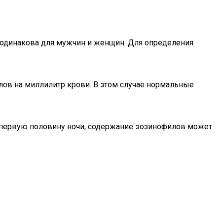
 одинакова для мужчин и женщин. Для определения
ов на миллилитр крови. В этом случае нормальные
в первую половину ночи, содержание эозинофилов может