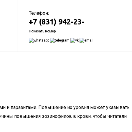
Телефон:
+7 (831) 942-23-
Показать номер
ями и паразитами. Повышение их уровня может указывать
ричины повышения эозинофилов в крови, чтобы читатели