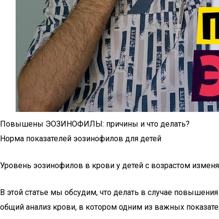
Повышены ЭОЗИНОФИЛЫ: причины и что делать?
Норма показателей эозинофилов для детей
Уровень эозинофилов в крови у детей с возрастом изменя
В этой статье мы обсудим, что делать в случае повышени
общий анализ крови, в котором одним из важных показат