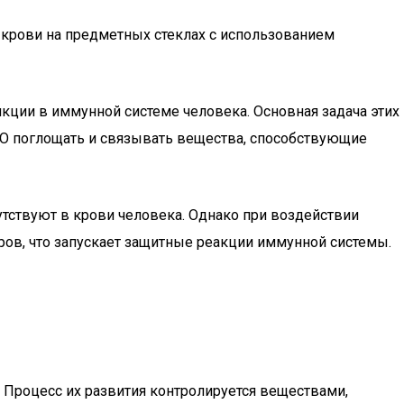
крови на предметных стеклах с использованием
кции в иммунной системе человека. Основная задача этих
 ЭО поглощать и связывать вещества, способствующие
тствуют в крови человека. Однако при воздействии
ров, что запускает защитные реакции иммунной системы.
 Процесс их развития контролируется веществами,