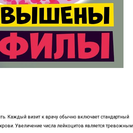
чать. Каждый визит к врачу обычно включает стандартный
 крови. Увеличение числа лейкоцитов является тревожным