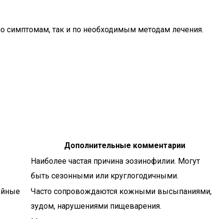
по симптомам, так и по необходимым методам лечения.
Дополнительные комментарии
Наиболее частая причина эозинофилии. Могут
быть сезонными или круглогодичными.
зойные
Часто сопровождаются кожными высыпаниями,
зудом, нарушениями пищеварения.