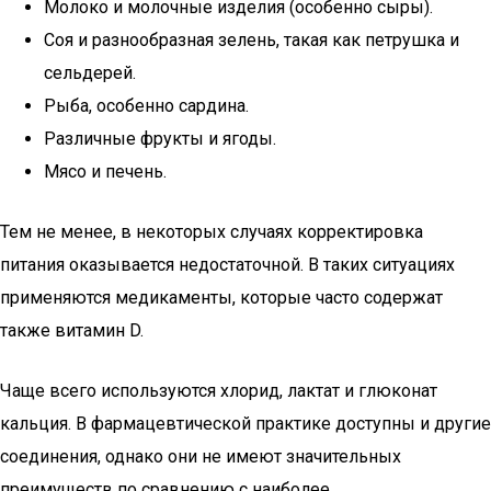
Молоко и молочные изделия (особенно сыры).
Соя и разнообразная зелень, такая как петрушка и
сельдерей.
Рыба, особенно сардина.
Различные фрукты и ягоды.
Мясо и печень.
Тем не менее, в некоторых случаях корректировка
питания оказывается недостаточной. В таких ситуациях
применяются медикаменты, которые часто содержат
также витамин D.
Чаще всего используются хлорид, лактат и глюконат
кальция. В фармацевтической практике доступны и другие
соединения, однако они не имеют значительных
преимуществ по сравнению с наиболее