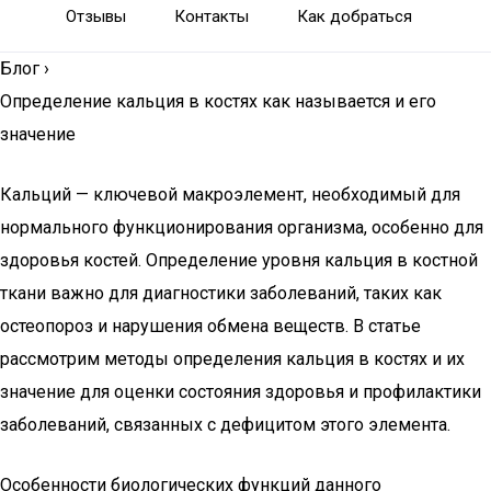
Отзывы
Контакты
Как добраться
Блог
›
Определение кальция в костях как называется и его
значение
Кальций — ключевой макроэлемент, необходимый для
нормального функционирования организма, особенно для
здоровья костей. Определение уровня кальция в костной
ткани важно для диагностики заболеваний, таких как
остеопороз и нарушения обмена веществ. В статье
рассмотрим методы определения кальция в костях и их
значение для оценки состояния здоровья и профилактики
заболеваний, связанных с дефицитом этого элемента.
Особенности биологических функций данного