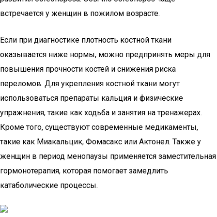
встречается у женщин в пожилом возрасте.
Если при диагностике плотность костной ткани
оказывается ниже нормы, можно предпринять меры для
повышения прочности костей и снижения риска
переломов. Для укрепления костной ткани могут
использоваться препараты кальция и физические
упражнения, такие как ходьба и занятия на тренажерах.
Кроме того, существуют современные медикаменты,
такие как Миакальцик, Фомасакс или Актонел. Также у
женщин в период менопаузы применяется заместительная
гормонотерапия, которая помогает замедлить
катаболические процессы.