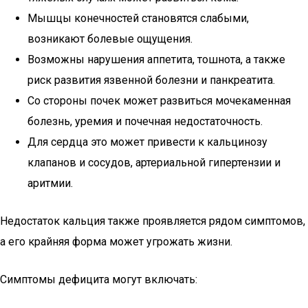
Мышцы конечностей становятся слабыми,
возникают болевые ощущения.
Возможны нарушения аппетита, тошнота, а также
риск развития язвенной болезни и панкреатита.
Со стороны почек может развиться мочекаменная
болезнь, уремия и почечная недостаточность.
Для сердца это может привести к кальцинозу
клапанов и сосудов, артериальной гипертензии и
аритмии.
Недостаток кальция также проявляется рядом симптомов,
а его крайняя форма может угрожать жизни.
Симптомы дефицита могут включать: