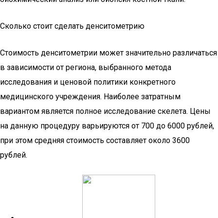
Сколько стоит сделать денситометрию
Стоимость денситометрии может значительно различаться
в зависимости от региона, выбранного метода
исследования и ценовой политики конкретного
медицинского учреждения. Наиболее затратным
вариантом является полное исследование скелета. Цены
на данную процедуру варьируются от 700 до 6000 рублей,
при этом средняя стоимость составляет около 3600
рублей.