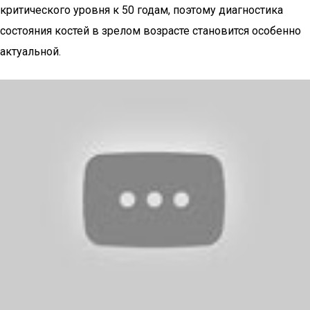
критического уровня к 50 годам, поэтому диагностика
состояния костей в зрелом возрасте становится особенно
актуальной.