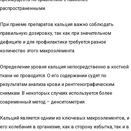
распространенными.
При приеме препаратов кальция важно соблюдать
правильную дозировку, так как при значительном
дефиците и для профилактики требуется разное
количество этого макроэлемента.
Определение уровня кальция непосредственно в костной
ткани не проводится. О его содержании судят по
результатам анализа крови и рентгенографическим
снимкам. В некоторых случаях используется более
современный метод – денситометрия.
Кальций является одним из ключевых макроэлементов, и
его колебания в организме, как в сторону избытка, так и в