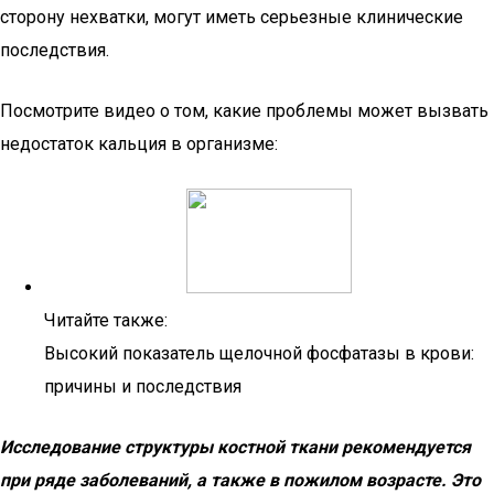
сторону нехватки, могут иметь серьезные клинические
последствия.
Посмотрите видео о том, какие проблемы может вызвать
недостаток кальция в организме:
Читайте также:
Высокий показатель щелочной фосфатазы в крови:
причины и последствия
Исследование структуры костной ткани рекомендуется
при ряде заболеваний, а также в пожилом возрасте. Это