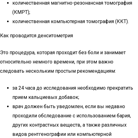
количественная магнитно-резонансная томография
(КМРТ);
количественная компьютерная томография (ККТ).
Как проводится денситометрия
Это процедура, которая проходит без боли и занимает
относительно немного времени, при этом важно
следовать нескольким простым рекомендациям:
за 24 часа до исследования необходимо прекратить
прием кальциевых добавок;
врач должен быть уведомлен, если вы недавно
проходили обследование с использованием бария,
других контрастных веществ, а также различных
видов рентгенографии или компьютерной