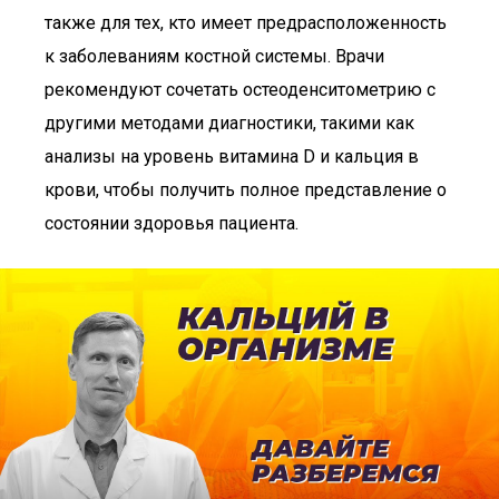
также для тех, кто имеет предрасположенность
к заболеваниям костной системы. Врачи
рекомендуют сочетать остеоденситометрию с
другими методами диагностики, такими как
анализы на уровень витамина D и кальция в
крови, чтобы получить полное представление о
состоянии здоровья пациента.