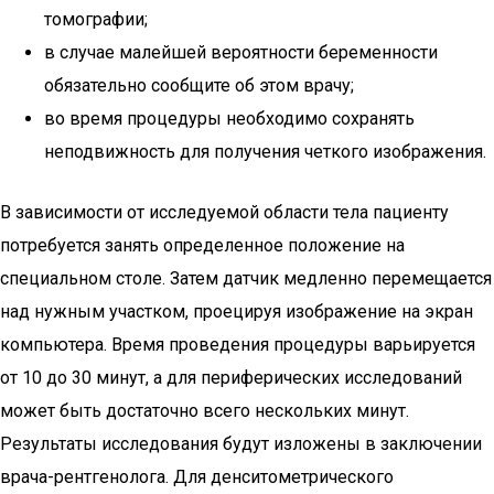
томографии;
в случае малейшей вероятности беременности
обязательно сообщите об этом врачу;
во время процедуры необходимо сохранять
неподвижность для получения четкого изображения.
В зависимости от исследуемой области тела пациенту
потребуется занять определенное положение на
специальном столе. Затем датчик медленно перемещается
над нужным участком, проецируя изображение на экран
компьютера. Время проведения процедуры варьируется
от 10 до 30 минут, а для периферических исследований
может быть достаточно всего нескольких минут.
Результаты исследования будут изложены в заключении
врача-рентгенолога. Для денситометрического