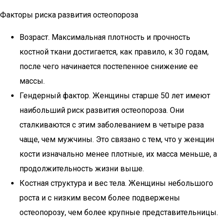
Факторы риска развития остеопороза
Возраст. Максимальная плотность и прочность
костной ткани достигается, как правило, к 30 годам,
после чего начинается постепенное снижение ее
массы.
Гендерный фактор. Женщины старше 50 лет имеют
наибольший риск развития остеопороза. Они
сталкиваются с этим заболеванием в четыре раза
чаще, чем мужчины. Это связано с тем, что у женщин
кости изначально менее плотные, их масса меньше, а
продолжительность жизни выше.
Костная структура и вес тела. Женщины небольшого
роста и с низким весом более подвержены
остеопорозу, чем более крупные представительницы.