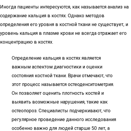
Иногда пациенты интересуются, как называется анализ на
содержание кальция в костях. Однако методов
определения его уровня в костной ткани не существует, и
уровень кальция в плазме крови не всегда отражает его
концентрацию в костях.
Определение кальция в костях является
важным аспектом диагностики и оценки
состояния костной ткани. Врачи отмечают, что
этот процесс называется остеоденситометрия.
Он позволяет оценить плотность костей и
выявить возможные нарушения, такие как
остеопороз. Специалисты подчеркивают, что
регулярное проведение данного исследования
особенно важно для людей старше 50 лет, а