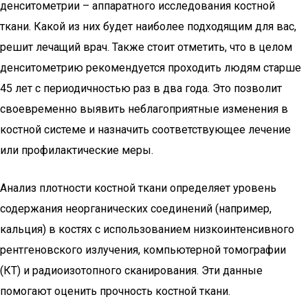
денситометрии – аппаратного исследования костной
ткани. Какой из них будет наиболее подходящим для вас,
решит лечащий врач. Также стоит отметить, что в целом
денситометрию рекомендуется проходить людям старше
45 лет с периодичностью раз в два года. Это позволит
своевременно выявить неблагоприятные изменения в
костной системе и назначить соответствующее лечение
или профилактические меры.
Анализ плотности костной ткани определяет уровень
содержания неорганических соединений (например,
кальция) в костях с использованием низкоинтенсивного
рентгеновского излучения, компьютерной томографии
(КТ) и радиоизотопного сканирования. Эти данные
помогают оценить прочность костной ткани.