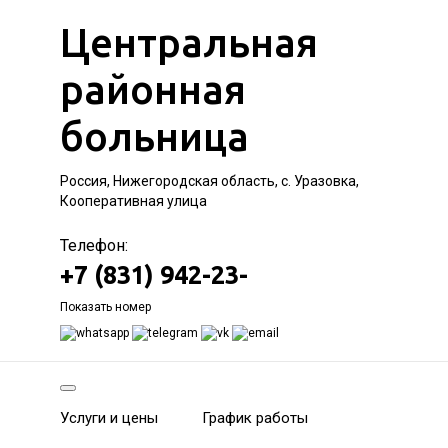
Центральная
районная
больница
Россия, Нижегородская область, с. Уразовка,
Кооперативная улица
Телефон:
+7 (831) 942-23-
Показать номер
Услуги и цены
График работы