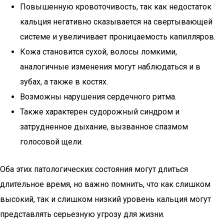
Повышенную кровоточивость, так как недостаток
кальция негативно сказывается на свертывающей
системе и увеличивает проницаемость капилляров.
Кожа становится сухой, волосы ломкими,
аналогичные изменения могут наблюдаться и в
зубах, а также в костях.
Возможны нарушения сердечного ритма.
Также характерен судорожный синдром и
затрудненное дыхание, вызванное спазмом
голосовой щели.
Оба этих патологических состояния могут длиться
длительное время, но важно помнить, что как слишком
высокий, так и слишком низкий уровень кальция могут
представлять серьезную угрозу для жизни.