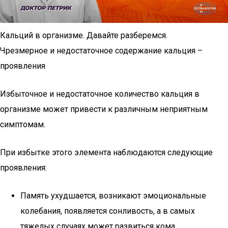
Кальций в организме. Давайте разберемся.
Чрезмерное и недостаточное содержание кальция –
проявления
Избыточное и недостаточное количество кальция в
организме может привести к различным неприятным
симптомам.
При избытке этого элемента наблюдаются следующие
проявления:
Память ухудшается, возникают эмоциональные
колебания, появляется сонливость, а в самых
тяжелых случаях может развиться кома.