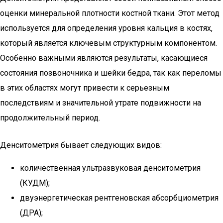
оценки минеральной плотности костной ткани. Этот метод
используется для определения уровня кальция в костях,
который является ключевым структурным компонентом.
Особенно важными являются результаты, касающиеся
состояния позвоночника и шейки бедра, так как переломы
в этих областях могут привести к серьезным
последствиям и значительной утрате подвижности на
продолжительный период.
Денситометрия бывает следующих видов:
количественная ультразвуковая денситометрия
(КУДМ);
двуэнергетическая рентгеновская абсорбциометрия
(ДРА);