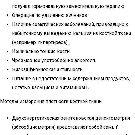
получал гормональную заместительную терапию.
Операция по удалению яичников.
Наличие соматических заболеваний, приводящих к
избыточному выведению кальция из костной ткани
(например, гипертиреоз).
Изначально тонкие кости.
Чрезмерное употребление алкоголя.
Низкая физическая активность.
Питание с недостаточным содержанием продуктов,
богатых кальцием и витамином D.
Методы измерения плотности костной ткани
Двухэнергетическая рентгеновская денситометрия
(абсорбциометрия) представляет собой самый