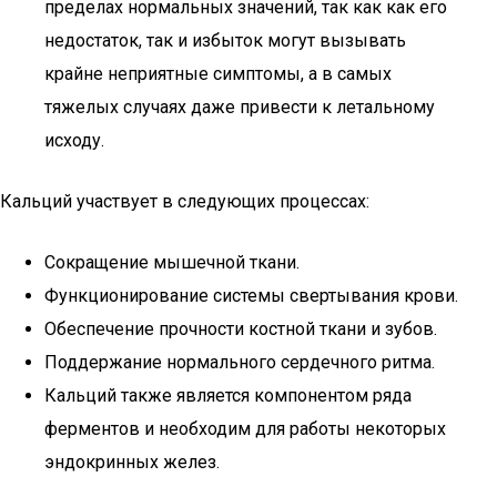
пределах нормальных значений, так как как его
недостаток, так и избыток могут вызывать
крайне неприятные симптомы, а в самых
тяжелых случаях даже привести к летальному
исходу.
Кальций участвует в следующих процессах:
Сокращение мышечной ткани.
Функционирование системы свертывания крови.
Обеспечение прочности костной ткани и зубов.
Поддержание нормального сердечного ритма.
Кальций также является компонентом ряда
ферментов и необходим для работы некоторых
эндокринных желез.