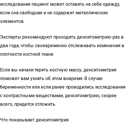
исследования пациент может оставить на себе одежду,
если она свободная и не содержит металлических
элементов.
Эксперты рекомендуют проходить денситометрию раз в
два года, чтобы своевременно отслеживать изменения в
плотности костной ткани.
Если вы начали терять костную массу, денситометрия
поможет вам узнать об этом вовремя. В случае
беременности или если ранее проводились исследования
с контрастными веществами, денситометрию, скорее
всего, придется отложить.
Что показывает денситометрия