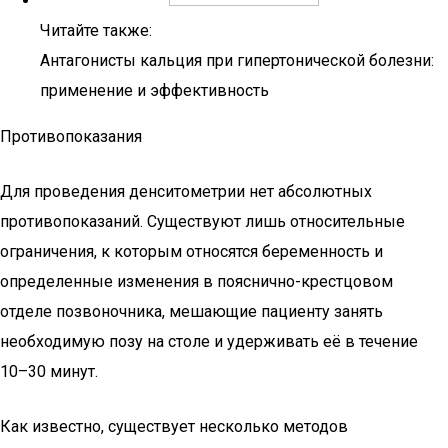
Читайте также:
Антагонисты кальция при гипертонической болезни:
применение и эффективность
Противопоказания
Для проведения денситометрии нет абсолютных
противопоказаний. Существуют лишь относительные
ограничения, к которым относятся беременность и
определенные изменения в пояснично-крестцовом
отделе позвоночника, мешающие пациенту занять
необходимую позу на столе и удерживать её в течение
10–30 минут.
Как известно, существует несколько методов