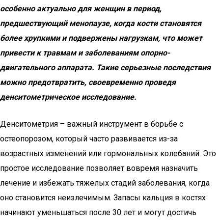
особенно актуально для женщин в период,
предшествующий менопаузе, когда кости становятся
более хрупкими и подвержены нагрузкам, что может
привести к травмам и заболеваниям опорно-
двигательного аппарата. Такие серьезные последствия
можно предотвратить, своевременно проведя
денситометрическое исследование.
Денситометрия – важный инструмент в борьбе с
остеопорозом, который часто развивается из-за
возрастных изменений или гормональных колебаний. Это
простое исследование позволяет вовремя назначить
лечение и избежать тяжелых стадий заболевания, когда
оно становится неизлечимым. Запасы кальция в костях
начинают уменьшаться после 30 лет и могут достичь