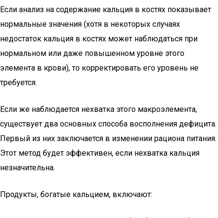
Если анализ на содержание кальция в костях показывает
нормальные значения (хотя в некоторых случаях
недостаток кальция в костях может наблюдаться при
нормальном или даже повышенном уровне этого
элемента в крови), то корректировать его уровень не
требуется.
Если же наблюдается нехватка этого макроэлемента,
существует два основных способа восполнения дефицита.
Первый из них заключается в изменении рациона питания.
Этот метод будет эффективен, если нехватка кальция
незначительна.
Продукты, богатые кальцием, включают: