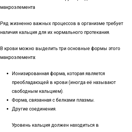
макроэлемента
Ряд жизненно важных процессов в организме требует
наличия кальция для их нормального протекания.
В крови можно выделить три основные формы этого
макроэлемента:
Ионизированная форма, которая является
преобладающей в крови (иногда её называют
свободным кальцием).
Форма, связанная с белками плазмы.
Другие соединения.
Уровень кальция должен находиться в