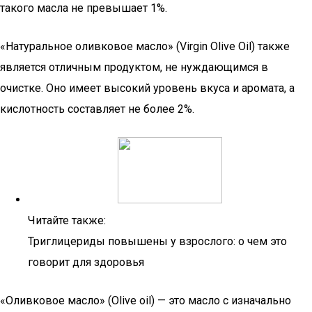
такого масла не превышает 1%.
«Натуральное оливковое масло» (Virgin Olive Oil) также
является отличным продуктом, не нуждающимся в
очистке. Оно имеет высокий уровень вкуса и аромата, а
кислотность составляет не более 2%.
Читайте также:
Триглицериды повышены у взрослого: о чем это
говорит для здоровья
«Оливковое масло» (Olive oil) — это масло с изначально