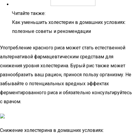
Читайте также:
Как уменьшить холестерин в домашних условиях:
полезные советы и рекомендации
Употребление красного риса может стать естественной
альтернативой фармацевтическим средствам для
снижения уровня холестерина. Бурый рис также может
разнообразить ваш рацион, принося пользу организму. Не
забывайте о потенциальных вредных эффектах
ферментированного риса и обязательно консультируйтесь
с врачом.
Снижение холестерина в домашних условиях: