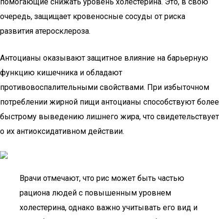
помогающие снижать уровень холестерина. Это, в свою
очередь, защищает кровеносные сосуды от риска
развития атеросклероза.
Антоцианы оказывают защитное влияние на барьерную
функцию кишечника и обладают
противовоспалительными свойствами. При избыточном
потреблении жирной пищи антоцианы способствуют более
быстрому выведению лишнего жира, что свидетельствует
о их антиоксидативном действии.
Врачи отмечают, что рис может быть частью
рациона людей с повышенным уровнем
холестерина, однако важно учитывать его вид и