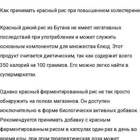
Как принимать красный рис при повышенном холестерине
Красный дикий рис из Бутана не имеет негативных
последствий при употреблении и может служить
основным компонентом для множества блюд. Этот
продукт считается диетическим, так как содержит всего
350 калорий на 100 граммов. Его можно легко найти в
супермаркетах.
Однако красный ферментированный рис не так просто
обнаружить на полках магазинов. Он доступен
исключительно в форме биологически активных добавок.
Рекомендуется принимать добавку с красным
ферментированным рисом в капсулах один раз в день во
время еды, при этом терапевтическая доза может