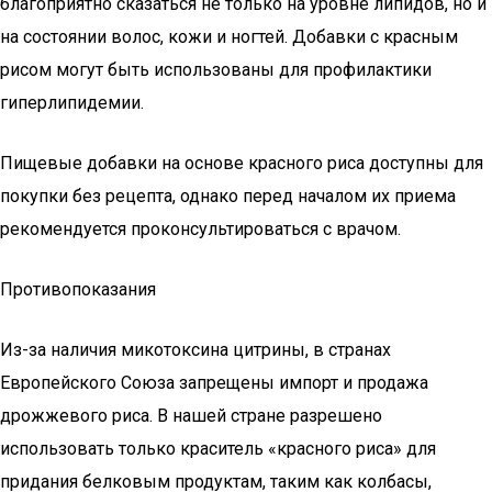
благоприятно сказаться не только на уровне липидов, но и
на состоянии волос, кожи и ногтей. Добавки с красным
рисом могут быть использованы для профилактики
гиперлипидемии.
Пищевые добавки на основе красного риса доступны для
покупки без рецепта, однако перед началом их приема
рекомендуется проконсультироваться с врачом.
Противопоказания
Из-за наличия микотоксина цитрины, в странах
Европейского Союза запрещены импорт и продажа
дрожжевого риса. В нашей стране разрешено
использовать только краситель «красного риса» для
придания белковым продуктам, таким как колбасы,