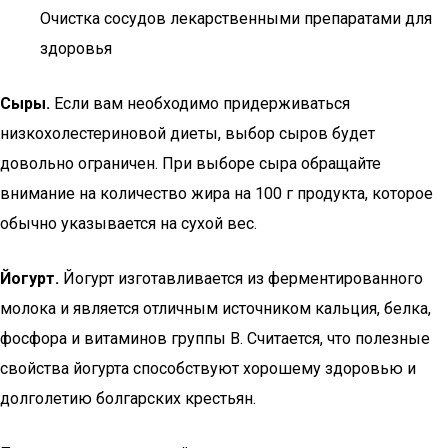
Очистка сосудов лекарственными препаратами для
здоровья
Сыры.
Если вам необходимо придерживаться
низкохолестериновой диеты, выбор сыров будет
довольно ограничен. При выборе сыра обращайте
внимание на количество жира на 100 г продукта, которое
обычно указывается на сухой вес.
Йогурт.
Йогурт изготавливается из ферментированного
молока и является отличным источником кальция, белка,
фосфора и витаминов группы В. Считается, что полезные
свойства йогурта способствуют хорошему здоровью и
долголетию болгарских крестьян.