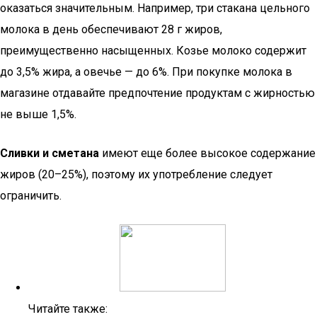
оказаться значительным. Например, три стакана цельного
молока в день обеспечивают 28 г жиров,
преимущественно насыщенных. Козье молоко содержит
до 3,5% жира, а овечье — до 6%. При покупке молока в
магазине отдавайте предпочтение продуктам с жирностью
не выше 1,5%.
Сливки и сметана
имеют еще более высокое содержание
жиров (20–25%), поэтому их употребление следует
ограничить.
Читайте также: