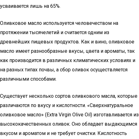
усваивается лишь на 65%.
Оливковое масло используется человечеством на
протяжении тысячелетий и считается одним из
древнейших пищевых продуктов. Как и вино, оливковое
масло имеет разнообразные вкусы, цвета и ароматы, так
как производится в различных климатических условиях и
на разных типах почвы, а сбор оливок осуществляется
различными способами.
Существует несколько сортов оливкового масла, которые
различаются по вкусу и кислотности. «Сверхнатуральное
оливковое масло» (Extra Virgin Olive Oil) изготавливается из
высококачественных оливок. Оно обладает выдающимся
вкусом и ароматом и не требует очистки. Кислотность