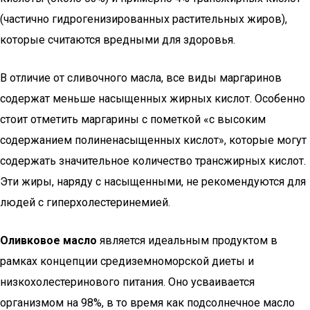
(частично гидрогенизированных растительных жиров),
которые считаются вредными для здоровья.
В отличие от сливочного масла, все виды маргаринов
содержат меньше насыщенных жирных кислот. Особенно
стоит отметить маргарины с пометкой «с высоким
содержанием полиненасыщенных кислот», которые могут
содержать значительное количество трансжирных кислот.
Эти жиры, наряду с насыщенными, не рекомендуются для
людей с гиперхолестеринемией.
Оливковое масло
является идеальным продуктом в
рамках концепции средиземноморской диеты и
низкохолестеринового питания. Оно усваивается
организмом на 98%, в то время как подсолнечное масло