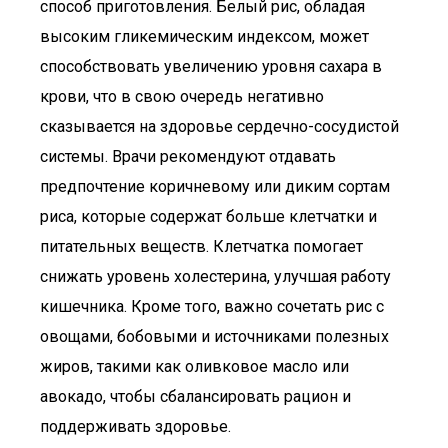
способ приготовления. Белый рис, обладая
высоким гликемическим индексом, может
способствовать увеличению уровня сахара в
крови, что в свою очередь негативно
сказывается на здоровье сердечно-сосудистой
системы. Врачи рекомендуют отдавать
предпочтение коричневому или диким сортам
риса, которые содержат больше клетчатки и
питательных веществ. Клетчатка помогает
снижать уровень холестерина, улучшая работу
кишечника. Кроме того, важно сочетать рис с
овощами, бобовыми и источниками полезных
жиров, такими как оливковое масло или
авокадо, чтобы сбалансировать рацион и
поддерживать здоровье.