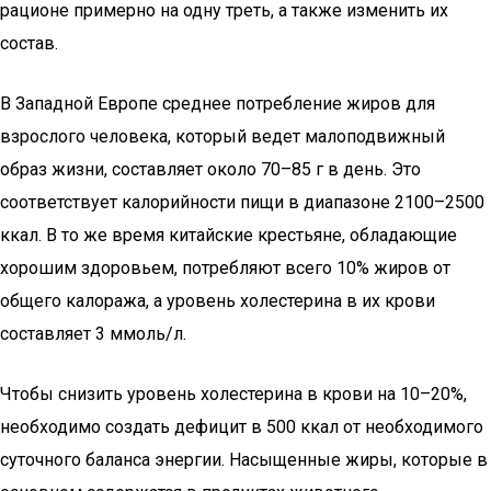
рационе примерно на одну треть, а также изменить их
состав.
В Западной Европе среднее потребление жиров для
взрослого человека, который ведет малоподвижный
образ жизни, составляет около 70–85 г в день. Это
соответствует калорийности пищи в диапазоне 2100–2500
ккал. В то же время китайские крестьяне, обладающие
хорошим здоровьем, потребляют всего 10% жиров от
общего калоража, а уровень холестерина в их крови
составляет 3 ммоль/л.
Чтобы снизить уровень холестерина в крови на 10–20%,
необходимо создать дефицит в 500 ккал от необходимого
суточного баланса энергии. Насыщенные жиры, которые в