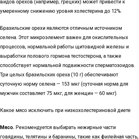
видов орехов (например, грецких) может привести к
умеренному снижению уровня холестерина до 12%.
Бразильские орехи являются отличным источником
селена. Этот микроэлемент важен для окислительных
процессов, нормальной работы щитовидной железы и
выработки полового гормона тестостерона, а также
способствует нормальной подвижности сперматозоидов.
Три целых бразильских ореха (10 г) обеспечивают
суточную норму селена — 153 мкг (суточная норма для
мужчин составляет 75 мкг, для женщин — 60 мкг).
Какое мясо исключить при низкохолестериновой диете
Мясо.
Рекомендуется выбирать нежирные части
говядины, телятины и баранины, такие как филейная часть,