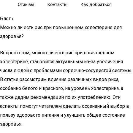
Отзывы
Контакты
Как добраться
Блог
›
Можно ли есть рис при повышенном холестерине для
здоровья?
Вопрос о том, можно ли есть рис при повышенном
холестерине, становится актуальным из-за увеличения
числа людей с проблемами сердечно-сосудистой системы.
В статье рассмотрим влияние различных видов риса,
особенно белого и красного, на уровень холестерина, а
также дадим рекомендации по их употреблению. Эти
аспекты помогут читателям сделать осознанный выбор в
пользу здорового питания и улучшить общее состояние
здоровья.