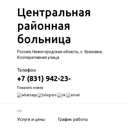
Центральная
районная
больница
Россия, Нижегородская область, с. Уразовка,
Кооперативная улица
Телефон:
+7 (831) 942-23-
Показать номер
Услуги и цены
График работы