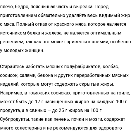
плечо, бедро, поясничная часть и вырезка. Перед
приготовлением обязательно удаляйте весь видимый жир
с мяса. Полный отказ от красного мяса, которое является
источником белка и железа, не является оптимальным
решением, так как это может привести к анемии, особенно
у молодых женщин.
Старайтесь избегать мясных полуфабрикатов, колбас,
сосисок, салями, бекона и других переработанных мясных
изделий, которые могут содержать скрытые жиры.
Например, в говяжьих сосисках, приготовленных на гриле,
может быть до 17 г насыщенных жиров на каждые 100 г
продукта, а в свиных — до 25 г жиров на 100 г.
Субпродукты, такие как печень, почки и мозги, содержат
много холестерина и не рекомендуются для здорового