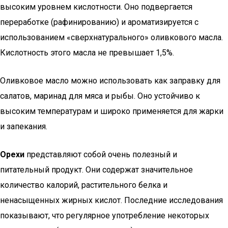
высоким уровнем кислотности. Оно подвергается
переработке (рафинированию) и ароматизируется с
использованием «сверхнатурального» оливкового масла.
Кислотность этого масла не превышает 1,5%.
Оливковое масло можно использовать как заправку для
салатов, маринад для мяса и рыбы. Оно устойчиво к
высоким температурам и широко применяется для жарки
и запекания.
Орехи
представляют собой очень полезный и
питательный продукт. Они содержат значительное
количество калорий, растительного белка и
ненасыщенных жирных кислот. Последние исследования
показывают, что регулярное употребление некоторых