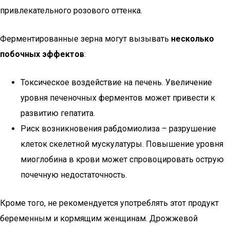
привлекательного розового оттенка.
Ферментированные зерна могут вызывать
несколько
побочных эффектов
:
Токсическое воздействие на печень. Увеличение
уровня печеночных ферментов может привести к
развитию гепатита.
Риск возникновения рабдомиолиза – разрушение
клеток скелетной мускулатуры. Повышение уровня
миоглобина в крови может спровоцировать острую
почечную недостаточность.
Кроме того, не рекомендуется употреблять этот продукт
беременным и кормящим женщинам. Дрожжевой