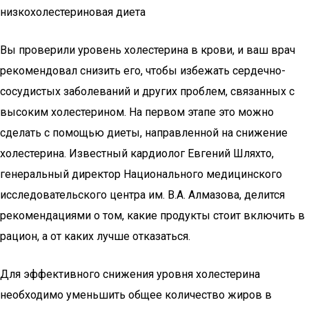
низкохолестериновая диета
Вы проверили уровень холестерина в крови, и ваш врач
рекомендовал снизить его, чтобы избежать сердечно-
сосудистых заболеваний и других проблем, связанных с
высоким холестерином. На первом этапе это можно
сделать с помощью диеты, направленной на снижение
холестерина. Известный кардиолог Евгений Шляхто,
генеральный директор Национального медицинского
исследовательского центра им. В.А. Алмазова, делится
рекомендациями о том, какие продукты стоит включить в
рацион, а от каких лучше отказаться.
Для эффективного снижения уровня холестерина
необходимо уменьшить общее количество жиров в