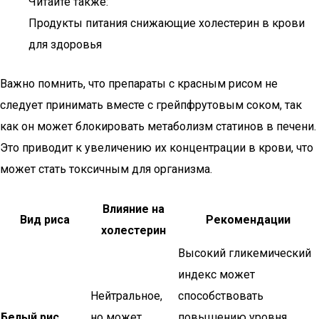
Читайте также:
Продукты питания снижающие холестерин в крови
для здоровья
Важно помнить, что препараты с красным рисом не
следует принимать вместе с грейпфрутовым соком, так
как он может блокировать метаболизм статинов в печени.
Это приводит к увеличению их концентрации в крови, что
может стать токсичным для организма.
Влияние на
Вид риса
Рекомендации
холестерин
Высокий гликемический
индекс может
Нейтральное,
способствовать
Белый рис
но может
повышению уровня