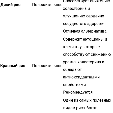
Способствует снижению
Дикий рис
Положительное
холестерина и
улучшению сердечно-
сосудистого здоровья.
Отличная альтернатива.
Содержит антоцианы и
клетчатку, которые
способствуют снижению
уровня холестерина и
Красный рис
Положительное
обладают
антиоксидантными
свойствами.
Рекомендуется.
Один из самых полезных
видов риса, богат