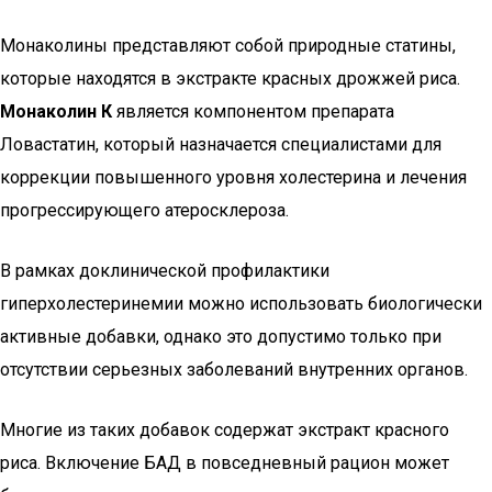
Монаколины представляют собой природные статины,
которые находятся в экстракте красных дрожжей риса.
Монаколин К
является компонентом препарата
Ловастатин, который назначается специалистами для
коррекции повышенного уровня холестерина и лечения
прогрессирующего атеросклероза.
В рамках доклинической профилактики
гиперхолестеринемии можно использовать биологически
активные добавки, однако это допустимо только при
отсутствии серьезных заболеваний внутренних органов.
Многие из таких добавок содержат экстракт красного
риса. Включение БАД в повседневный рацион может