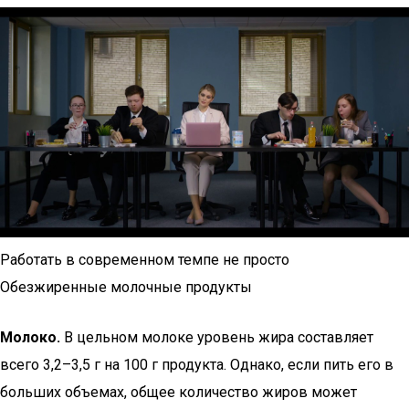
Работать в современном темпе не просто
Обезжиренные молочные продукты
Молоко.
В цельном молоке уровень жира составляет
всего 3,2–3,5 г на 100 г продукта. Однако, если пить его в
больших объемах, общее количество жиров может