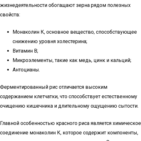
жизнедеятельности обогащают зерна рядом полезных
свойств:
Монаколин К, основное вещество, способствующее
снижению уровня холестерина;
Витамин В;
Микроэлементы, такие как медь, цинк и кальций;
Антоцианы.
Ферментированный рис отличается высоким
содержанием клетчатки, что способствует естественному
очищению кишечника и длительному ощущению сытости.
Главной особенностью красного риса является химическое
соединение монаколин К, которое содержит компоненты,