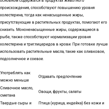
основном содержатся в продуктах животного
происхождения, способствуют повышению уровня
холестерина, тогда как ненасыщенные жиры,
присутствующие в растительных продуктах, помогают его
снизить. Мононенасыщенные жиры, содержащиеся в
рыбе, также способствуют нормализации уровня
холестерина и триглицеридов в крови. При готовке лучше
использовать растительные масла, такие как оливковое,
подсолнечное и соевое.
Употреблять как
Отдавать предпочтение
можно меньше
Сливочное масло,
Овощи, фрукты, салаты
сметана
Твердые сыры и
Птица (курица, индейка) без кожи и