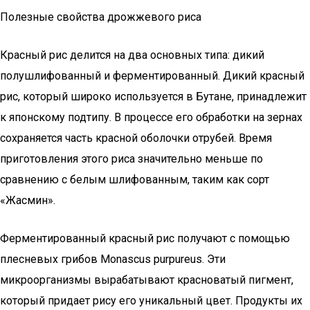
Полезные свойства дрожжевого риса
Красный рис делится на два основных типа: дикий
полушлифованный и ферментированный. Дикий красный
рис, который широко используется в Бутане, принадлежит
к японскому подтипу. В процессе его обработки на зернах
сохраняется часть красной оболочки отрубей. Время
приготовления этого риса значительно меньше по
сравнению с белым шлифованным, таким как сорт
«Жасмин».
Ферментированный красный рис получают с помощью
плесневых грибов Monascus purpureus. Эти
микроорганизмы вырабатывают красноватый пигмент,
который придает рису его уникальный цвет. Продукты их