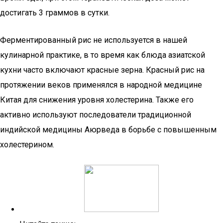
достигать 3 граммов в сутки.
Ферментированный рис не используется в нашей
кулинарной практике, в то время как блюда азиатской
кухни часто включают красные зерна. Красный рис на
протяжении веков применялся в народной медицине
Китая для снижения уровня холестерина. Также его
активно используют последователи традиционной
индийской медицины Аюрведа в борьбе с повышенным
холестерином.