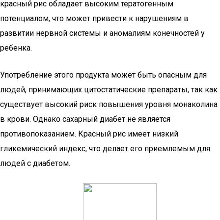
красный рис обладает высоким тератогенным
потенциалом, что может привести к нарушениям в
развитии нервной системы и аномалиям конечностей у
ребенка.
Употребление этого продукта может быть опасным для
людей, принимающих цитостатические препараты, так как
существует высокий риск повышения уровня монаколина
в крови. Однако сахарный диабет не является
противопоказанием. Красный рис имеет низкий
гликемический индекс, что делает его приемлемым для
людей с диабетом.