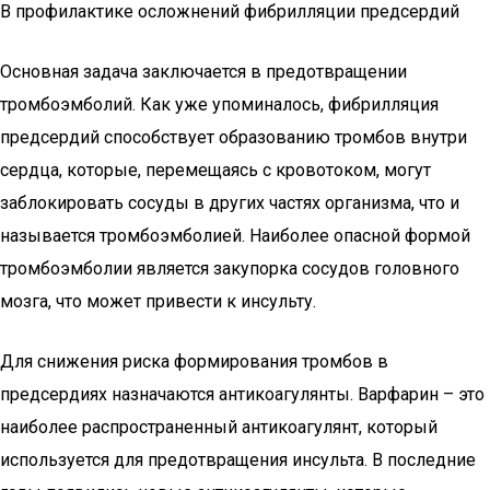
В профилактике осложнений фибрилляции предсердий
Основная задача заключается в предотвращении
тромбоэмболий. Как уже упоминалось, фибрилляция
предсердий способствует образованию тромбов внутри
сердца, которые, перемещаясь с кровотоком, могут
заблокировать сосуды в других частях организма, что и
называется тромбоэмболией. Наиболее опасной формой
тромбоэмболии является закупорка сосудов головного
мозга, что может привести к инсульту.
Для снижения риска формирования тромбов в
предсердиях назначаются антикоагулянты. Варфарин – это
наиболее распространенный антикоагулянт, который
используется для предотвращения инсульта. В последние