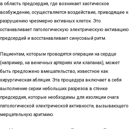
в область предсердия, где возникает хаотическое
возбуждение, осуществляется воздействие, приводящее к
разрушению чрезмерно активных клеток. Это
останавливает патологическую электрическую активацию
предсердий и восстанавливает синусовый ритм.
Пациентам, которым проводятся операции на сердце
(например, на венечных артериях или клапанах), может
быть предложено вмешательство, известное как
хирургическая абляция. Эта процедура включает в себя
выполнение серии небольших разрезов в стенке
предсердия, которые необходимы для изоляции очага
патологической электрической активности, вызывающего
мерцательную аритмию.