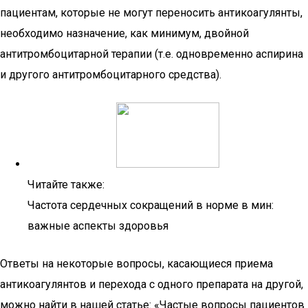
пациентам, которые не могут переносить антикоагулянты,
необходимо назначение, как минимум, двойной
антитромбоцитарной терапии (т.е. одновременно аспирина
и другого антитромбоцитарного средства).
Читайте также:
Частота сердечных сокращений в норме в мин:
важные аспекты здоровья
Ответы на некоторые вопросы, касающиеся приема
антикоагулянтов и перехода с одного препарата на другой,
можно найти в нашей статье: «Частые вопросы пациентов