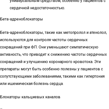
универсальным средством, особенно у пациентов с
сердечной недостаточностью.
Бета-адреноблокаторы
Бета-адреноблокаторы, такие как метопролол и атенолол,
используются для контроля частоты сердечных
сокращений при ФП. Они уменьшают симпатическую
активность, что приводит к снижению частоты сердечных
сокращений и улучшению коронарного кровотока. Эти
препараты могут быть особенно полезны у пациентов с
сопутствующими заболеваниями, такими как гипертония
или ишемическая болезнь сердца.
Блокаторы кальциевых каналов