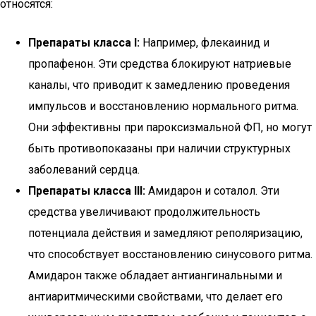
относятся:
Препараты класса I:
Например, флекаинид и
пропафенон. Эти средства блокируют натриевые
каналы, что приводит к замедлению проведения
импульсов и восстановлению нормального ритма.
Они эффективны при пароксизмальной ФП, но могут
быть противопоказаны при наличии структурных
заболеваний сердца.
Препараты класса III:
Амидарон и соталол. Эти
средства увеличивают продолжительность
потенциала действия и замедляют реполяризацию,
что способствует восстановлению синусового ритма.
Амидарон также обладает антиангинальными и
антиаритмическими свойствами, что делает его