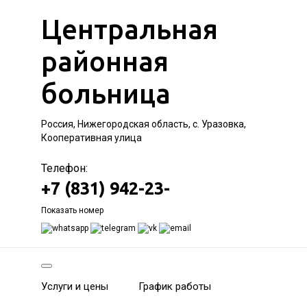
Центральная
районная
больница
Россия, Нижегородская область, с. Уразовка,
Кооперативная улица
Телефон:
+7 (831) 942-23-
Показать номер
Услуги и цены
График работы