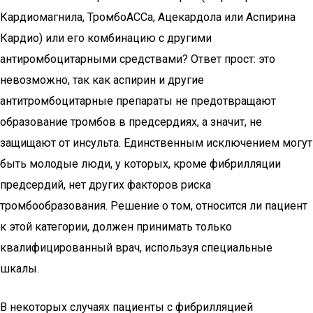
Кардиомагнила, ТромбоАССа, Ацекардола или Аспирина
Кардио) или его комбинацию с другими
антиромбоцитарными средствами? Ответ прост: это
невозможно, так как аспирин и другие
антитромбоцитарные препараты не предотвращают
образование тромбов в предсердиях, а значит, не
защищают от инсульта. Единственным исключением могут
быть молодые люди, у которых, кроме фибрилляции
предсердий, нет других факторов риска
тромбообразования. Решение о том, относится ли пациент
к этой категории, должен принимать только
квалифицированный врач, используя специальные
шкалы.
В некоторых случаях пациенты с фибрилляцией