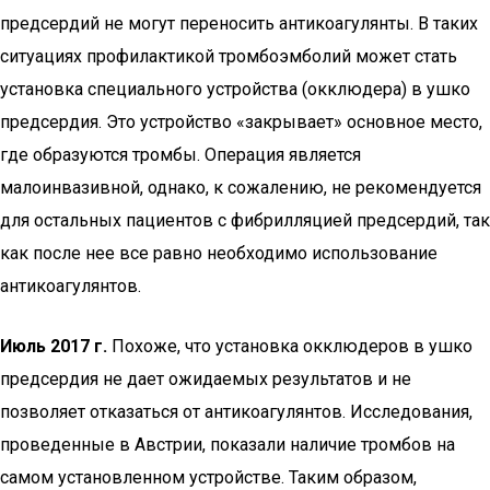
предсердий не могут переносить антикоагулянты. В таких
ситуациях профилактикой тромбоэмболий может стать
установка специального устройства (окклюдера) в ушко
предсердия. Это устройство «закрывает» основное место,
где образуются тромбы. Операция является
малоинвазивной, однако, к сожалению, не рекомендуется
для остальных пациентов с фибрилляцией предсердий, так
как после нее все равно необходимо использование
антикоагулянтов.
Июль 2017 г.
Похоже, что установка окклюдеров в ушко
предсердия не дает ожидаемых результатов и не
позволяет отказаться от антикоагулянтов. Исследования,
проведенные в Австрии, показали наличие тромбов на
самом установленном устройстве. Таким образом,