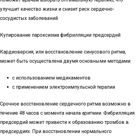
улучшит качество жизни и снизит риск сердечно-
сосудистых заболеваний.
Купирование пароксизма фибрилляции предсердий
Кардиоверсия, или восстановление синусового ритма,
может быть осуществлена двумя основными методами:
с использованием медикаментов
с применением электроимпульсной терапии
Срочное восстановление сердечного ритма возможно в
течение 48 часов с момента начала аритмии. Фибрилляция
предсердий может привести к образованию тромбов в
предсердиях. При восстановлении нормального