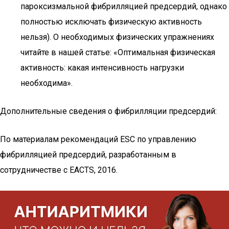
пароксизмальной фибрилляцией предсердий, однако
полностью исключать физическую активность
нельзя). О необходимых физических упражнениях
читайте в нашей статье: «Оптимальная физическая
активность: какая интенсивность нагрузки
необходима».
Дополнительные сведения о фибрилляции предсердий:
По материалам рекомендаций ESC по управлению
фибрилляцией предсердий, разработанным в
сотрудничестве с EACTS, 2016.