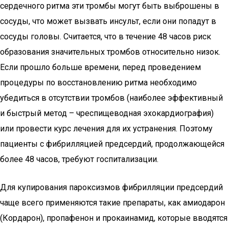
сердечного ритма эти тромбы могут быть выброшены в
сосуды, что может вызвать инсульт, если они попадут в
сосуды головы. Считается, что в течение 48 часов риск
образования значительных тромбов относительно низок.
Если прошло больше времени, перед проведением
процедуры по восстановлению ритма необходимо
убедиться в отсутствии тромбов (наиболее эффективный
и быстрый метод – чреспищеводная эхокардиография)
или провести курс лечения для их устранения. Поэтому
пациенты с фибрилляцией предсердий, продолжающейся
более 48 часов, требуют госпитализации.
Для купирования пароксизмов фибрилляции предсердий
чаще всего применяются такие препараты, как амиодарон
(Кордарон), пропафенон и прокаинамид, которые вводятся