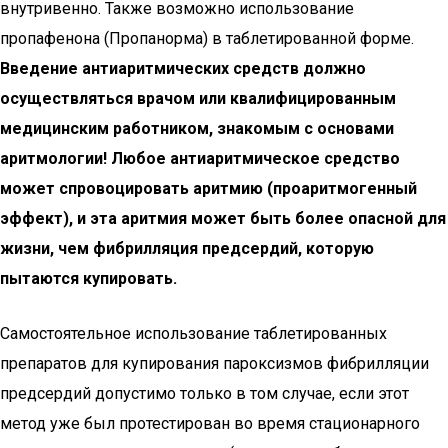
внутривенно. Также возможно использование
пропафенона (Пропанорма) в таблетированной форме.
Введение антиаритмических средств должно
осуществляться врачом или квалифицированным
медицинским работником, знакомым с основами
аритмологии! Любое антиаритмическое средство
может спровоцировать аритмию (проаритмогенный
эффект), и эта аритмия может быть более опасной для
жизни, чем фибрилляция предсердий, которую
пытаются купировать.
Самостоятельное использование таблетированных
препаратов для купирования пароксизмов фибрилляции
предсердий допустимо только в том случае, если этот
метод уже был протестирован во время стационарного