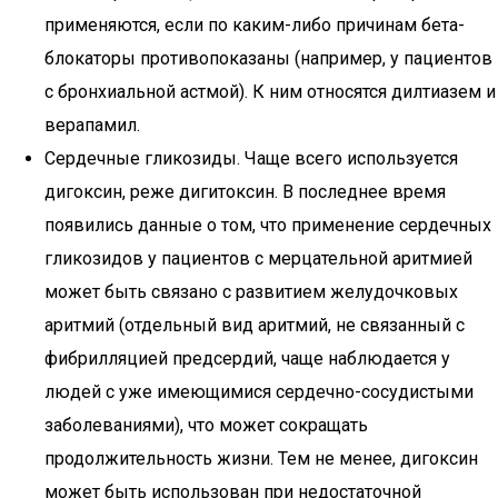
применяются, если по каким-либо причинам бета-
блокаторы противопоказаны (например, у пациентов
с бронхиальной астмой). К ним относятся дилтиазем и
верапамил.
Сердечные гликозиды. Чаще всего используется
дигоксин, реже дигитоксин. В последнее время
появились данные о том, что применение сердечных
гликозидов у пациентов с мерцательной аритмией
может быть связано с развитием желудочковых
аритмий (отдельный вид аритмий, не связанный с
фибрилляцией предсердий, чаще наблюдается у
людей с уже имеющимися сердечно-сосудистыми
заболеваниями), что может сокращать
продолжительность жизни. Тем не менее, дигоксин
может быть использован при недостаточной