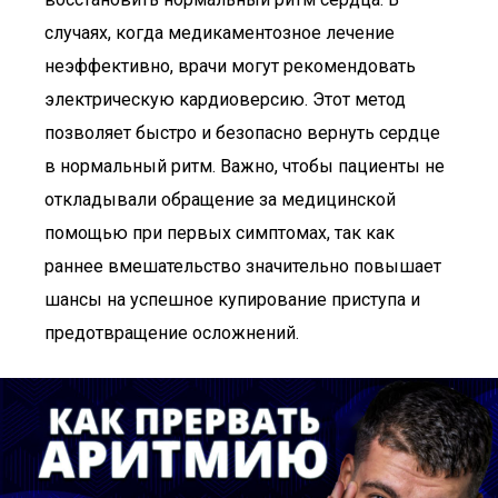
случаях, когда медикаментозное лечение
неэффективно, врачи могут рекомендовать
электрическую кардиоверсию. Этот метод
позволяет быстро и безопасно вернуть сердце
в нормальный ритм. Важно, чтобы пациенты не
откладывали обращение за медицинской
помощью при первых симптомах, так как
раннее вмешательство значительно повышает
шансы на успешное купирование приступа и
предотвращение осложнений.