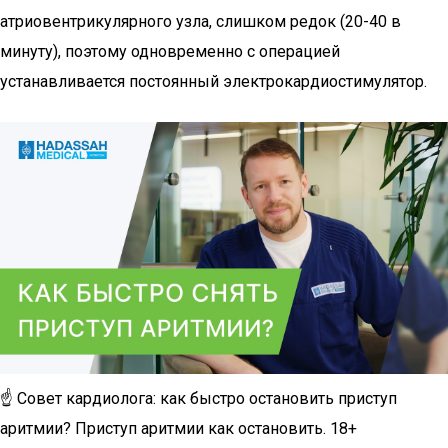
атриовентрикулярного узла, слишком редок (20-40 в
минуту), поэтому одновременно с операцией
устанавливается постоянный электрокардиостимулятор.
☝ Совет кардиолога: как быстро остановить приступ
аритмии? Приступ аритмии как остановить. 18+