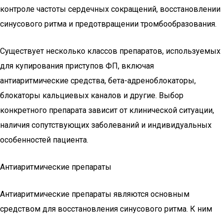
контроле частоты сердечных сокращений, восстановлении
синусового ритма и предотвращении тромбообразования.
Существует несколько классов препаратов, используемых
для купирования приступов ФП, включая
антиаритмические средства, бета-адреноблокаторы,
блокаторы кальциевых каналов и другие. Выбор
конкретного препарата зависит от клинической ситуации,
наличия сопутствующих заболеваний и индивидуальных
особенностей пациента.
Антиаритмические препараты
Антиаритмические препараты являются основным
средством для восстановления синусового ритма. К ним