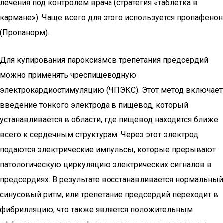
лечения под контролем врача (стратегия «таблетка в
кармане»). Чаще всего для этого используется пропафенон
(Пропанорм).
Для купирования пароксизмов трепетания предсердий
можно применять чреспищеводную
электрокардиостимуляцию (ЧПЭКС). Этот метод включает
введение тонкого электрода в пищевод, который
устанавливается в области, где пищевод находится ближе
всего к сердечным структурам. Через этот электрод
подаются электрические импульсы, которые прерывают
патологическую циркуляцию электрических сигналов в
предсердиях. В результате восстанавливается нормальный
синусовый ритм, или трепетание предсердий переходит в
фибрилляцию, что также является положительным