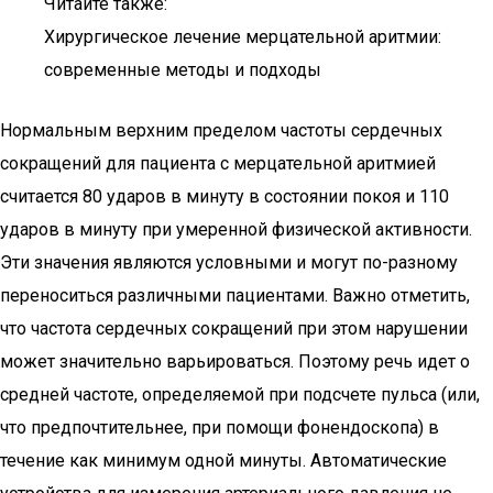
Читайте также:
Хирургическое лечение мерцательной аритмии:
современные методы и подходы
Нормальным верхним пределом частоты сердечных
сокращений для пациента с мерцательной аритмией
считается 80 ударов в минуту в состоянии покоя и 110
ударов в минуту при умеренной физической активности.
Эти значения являются условными и могут по-разному
переноситься различными пациентами. Важно отметить,
что частота сердечных сокращений при этом нарушении
может значительно варьироваться. Поэтому речь идет о
средней частоте, определяемой при подсчете пульса (или,
что предпочтительнее, при помощи фонендоскопа) в
течение как минимум одной минуты. Автоматические