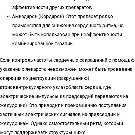
эффективности других препаратов.
Амиодарон (Кордарон). Этот препарат редко
применяется для снижения сердечного ритма, но
может быть использован при неэффективности
комбинированной терапии.
Если контроль частоты сердечных сокращений с помощью
указанных лекарств невозможен, может быть проведена
операция по деструкции (разрушению)
атриовентрикулярного узла (область сердца, где
электрические импульсы из предсердий передаются на
желудочки). Это приводит к прекращению поступления
хаотичных электрических сигналов из предсердий к
желудочкам. Однако самостоятельный ритм, который
могут поддерживать структуры ниже