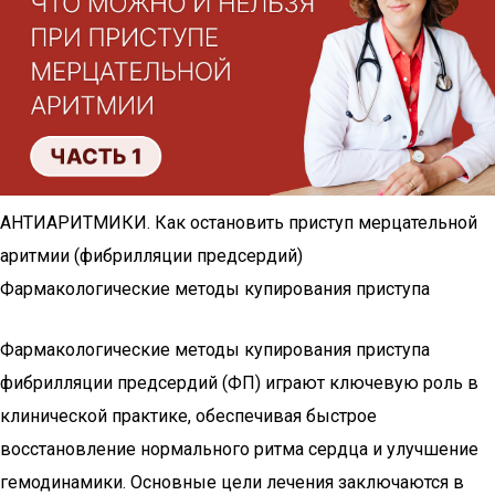
АНТИАРИТМИКИ. Как остановить приступ мерцательной
аритмии (фибрилляции предсердий)
Фармакологические методы купирования приступа
Фармакологические методы купирования приступа
фибрилляции предсердий (ФП) играют ключевую роль в
клинической практике, обеспечивая быстрое
восстановление нормального ритма сердца и улучшение
гемодинамики. Основные цели лечения заключаются в