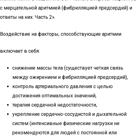
с мерцательной аритмией (фибрилляцией предсердий) и
ответы на них. Часть 2».
Воздействие на факторы, способствующие аритмии
включает в себя:
снижение массы тела (существует четкая связь
между ожирением и фибрилляцией предсердий),
контроль артериального давления с целью
достижения оптимальных значений,
терапия сердечной недостаточности,
укрепление сердечно-сосудистой и дыхательной
систем (интенсивные физические нагрузки не
рекомендуются для людей с постоянной или