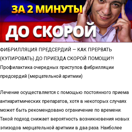
ФИБРИЛЛЯЦИЯ ПРЕДСЕРДИЙ — КАК ПРЕРВАТЬ
(КУПИРОВАТЬ) ДО ПРИЕЗДА СКОРОЙ ПОМОЩИ?!
Профилактика очередных приступов фибрилляции
предсердий (мерцательной аритмии)
Лечение осуществляется с помощью постоянного приема
антиаритмических препаратов, хотя в некоторых случаях
может быть рекомендовано ограничение по времени.
Такой подход снижает вероятность возникновения новых
эпизодов мерцательной аритмии в два раза. Наиболее