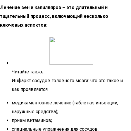
Лечение вен и капилляров – это длительный и
тщательный процесс, включающий несколько
ключевых аспектов:
Читайте также:
Инфаркт сосудов головного мозга: что это такое и
как проявляется
медикаментозное лечение (таблетки, инъекции,
наружные средства);
прием витаминов;
специальные упражнения для сосудов;