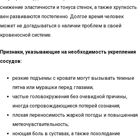
снижение эластичности и тонуса стенок, а также хрупкость
вен развиваются постепенно. Долгое время человек
может не догадываться о наличии проблем в своей
кровеносной системе.
Признаки, указывающие на необходимость укрепления
сосудов:
резкие подъемы с кровати могут вызывать темные
пятна или мурашки перед глазами;
частые головокружения без очевидной причины,
иногда сопровождающиеся потерей сознания;
плохая переносимость жаркой погоды и повышенная
метеочувствительность;
ноющая боль в суставах, а также похолодание