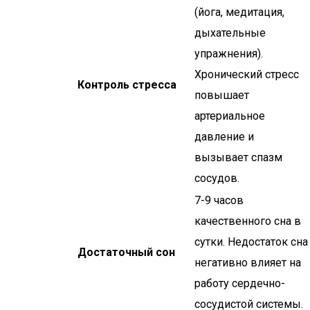
(йога, медитация,
дыхательные
упражнения).
Хронический стресс
Контроль стресса
повышает
артериальное
давление и
вызывает спазм
сосудов.
7-9 часов
качественного сна в
сутки. Недостаток сна
Достаточный сон
негативно влияет на
работу сердечно-
сосудистой системы.