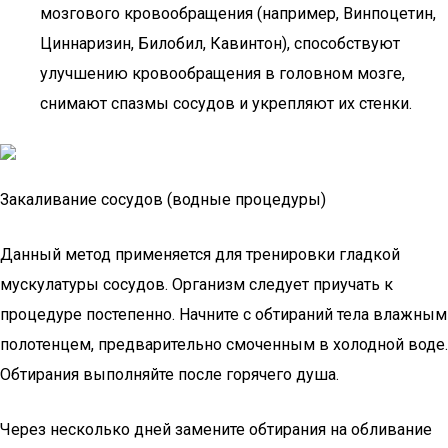
мозгового кровообращения (например, Винпоцетин,
Циннаризин, Билобил, Кавинтон), способствуют
улучшению кровообращения в головном мозге,
снимают спазмы сосудов и укрепляют их стенки.
Закаливание сосудов (водные процедуры)
Данный метод применяется для тренировки гладкой
мускулатуры сосудов. Организм следует приучать к
процедуре постепенно. Начните с обтираний тела влажным
полотенцем, предварительно смоченным в холодной воде.
Обтирания выполняйте после горячего душа.
Через несколько дней замените обтирания на обливание