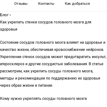
Отзывы
Контакты
Как добраться
Блог
›
Как укрепить стенки сосудов головного мозга для
здоровья
Состояние сосудов головного мозга влияет на здоровье и
качество жизни, обеспечивая кровоснабжение нейронов.
Укрепление стенок сосудов может предотвратить инсульт,
атеросклероз и другие сосудистые заболевания. В статье
рассмотрим, как укрепить сосуды головного мозга,
методы и рекомендации по поддержанию их здоровья
через образ жизни и питание.
Кому нужно укреплять сосуды головного мозга