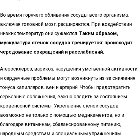
Во время горячего обливания сосуды всего организма,
включая головной мозг, расширяются. При воздействии
низких температур они сужаются.
Таким образом,
мускулатура стенок сосудов тренируется: происходит
чередование сокращений и расслаблений.
Атеросклероз, варикоз, нарушения умственной активности
и сердечные проблемы могут возникнуть из-за снижения
тонуса капилляров, вен и артерий. Чтобы предотвратить
серьезные осложнения, важно следить за состоянием
кровеносной системы. Укрепление стенок сосудов
возможно не только с помощью медикаментов, но и
благодаря витаминам, сбалансированному питанию,
народным средствам и специальным упражнениям.