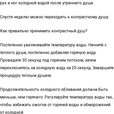
рук и ног холодной водой после утреннего душа.
Спустя неделю можно переходить к контрастному душу.
Как правильно принимать контрастный душ?
Постепенно увеличивайте температуру воды. Начните с
теплого душа, постепенно добавляя горячую воду.
Проведите 30 секунд под горячим потоком, затем
переключитесь на холодную воду на 20 секунд. Завершите
процедуру теплым душем.
Продолжительность холодного обливания должна быть
меньше, чем горячего. Регулируйте температуру воды так,
чтобы избежать ожогов от горячей воды и обморожений
от холодной.