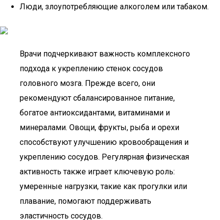
Люди, злоупотребляющие алкоголем или табаком.
Врачи подчеркивают важность комплексного
подхода к укреплению стенок сосудов
головного мозга. Прежде всего, они
рекомендуют сбалансированное питание,
богатое антиоксидантами, витаминами и
минералами. Овощи, фрукты, рыба и орехи
способствуют улучшению кровообращения и
укреплению сосудов. Регулярная физическая
активность также играет ключевую роль:
умеренные нагрузки, такие как прогулки или
плавание, помогают поддерживать
эластичность сосудов.