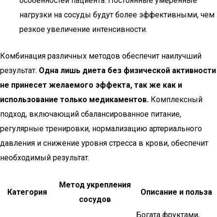
особенностей пациента. Постоянные умеренные
нагрузки на сосуды будут более эффективными, чем
резкое увеличение интенсивности.
Комбинация различных методов обеспечит наилучший
результат.
Одна лишь диета без физической активности
не принесет желаемого эффекта, так же как и
использование только медикаментов.
Комплексный
подход, включающий сбалансированное питание,
регулярные тренировки, нормализацию артериального
давления и снижение уровня стресса в крови, обеспечит
необходимый результат.
Метод укрепления
Категория
Описание и польза
сосудов
Богата фруктами,