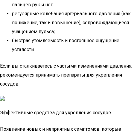
пальцев рук и ног;
регулярные колебания артериального давления (как
понижение, так и повышение), сопровождающиеся
учащением пульса;
быстрая утомляемость и постоянное ощущение
усталости.
Если вы сталкиваетесь с частыми изменениями давления,
рекомендуется принимать препараты для укрепления
сосудов.
Эффективные средства для укрепления сосудов
Появление новых и неприятных симптомов, которые