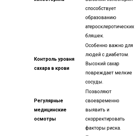
способствует
образованию
атеросклеротических
бляшек.
Особенно важно для
людей с диабетом.
Контроль уровня
Высокий сахар
сахара в крови
повреждает мелкие
сосуды.
Позволяют
Регулярные
своевременно
медицинские
выявить и
осмотры
скорректировать
факторы риска.