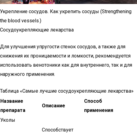
Укрепление сосудов. Как укрепить сосуды (Strengthening
the blood vessels.)
Сосудоукрепляющие лекарства
Для улучшения упругости стенок сосудов, а также для
снижения их проницаемости и ломкости, рекомендуется
использовать венотоники как для внутреннего, так и для
наружного применения.
Таблица «Самые лучшие сосудоукрепляющие лекарства»
Название
Способ
Описание
препарата
применения
Уколы
Способствует