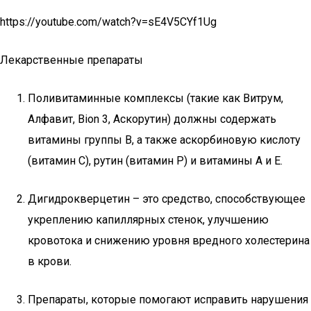
https://youtube.com/watch?v=sE4V5CYf1Ug
Лекарственные препараты
Поливитаминные комплексы (такие как Витрум,
Алфавит, Bion 3, Аскорутин) должны содержать
витамины группы В, а также аскорбиновую кислоту
(витамин С), рутин (витамин Р) и витамины А и Е.
Дигидрокверцетин – это средство, способствующее
укреплению капиллярных стенок, улучшению
кровотока и снижению уровня вредного холестерина
в крови.
Препараты, которые помогают исправить нарушения