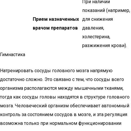
При наличии
показаний (например,
Прием назначенных
для снижения
врачом препаратов
давления,
холестерина,
разжижения крови).
Гимнастика
Натренировать сосуды головного мозга напрямую
достаточно сложно. Это связано с тем, что сосуды всего
организма располагаются между мышечными тканями,
тогда как сосуды головы находятся в структуре головного
мозга. Человеческий организм обеспечивает автономный
контроль за состоянием сосудов в мозге, и эта регуляция
возможна только при нормальном функционировании