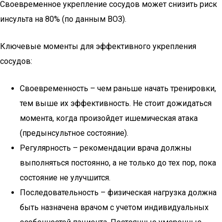
Своевременное укрепление сосудов может снизить риск
инсульта на 80% (по данным ВОЗ).
Ключевые моменты для эффективного укрепления
сосудов:
Своевременность – чем раньше начать тренировки,
тем выше их эффективность. Не стоит дожидаться
момента, когда произойдет ишемическая атака
(предынсультное состояние).
Регулярность – рекомендации врача должны
выполняться постоянно, а не только до тех пор, пока
состояние не улучшится.
Последовательность – физическая нагрузка должна
быть назначена врачом с учетом индивидуальных