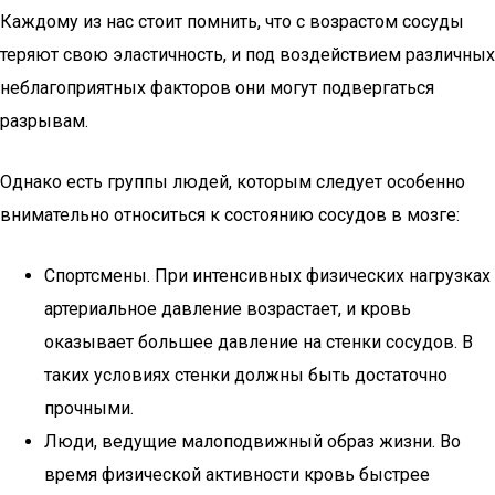
Каждому из нас стоит помнить, что с возрастом сосуды
теряют свою эластичность, и под воздействием различных
неблагоприятных факторов они могут подвергаться
разрывам.
Однако есть группы людей, которым следует особенно
внимательно относиться к состоянию сосудов в мозге:
Спортсмены. При интенсивных физических нагрузках
артериальное давление возрастает, и кровь
оказывает большее давление на стенки сосудов. В
таких условиях стенки должны быть достаточно
прочными.
Люди, ведущие малоподвижный образ жизни. Во
время физической активности кровь быстрее