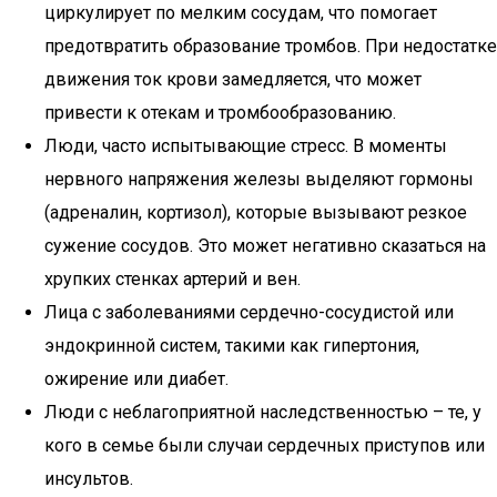
циркулирует по мелким сосудам, что помогает
предотвратить образование тромбов. При недостатке
движения ток крови замедляется, что может
привести к отекам и тромбообразованию.
Люди, часто испытывающие стресс. В моменты
нервного напряжения железы выделяют гормоны
(адреналин, кортизол), которые вызывают резкое
сужение сосудов. Это может негативно сказаться на
хрупких стенках артерий и вен.
Лица с заболеваниями сердечно-сосудистой или
эндокринной систем, такими как гипертония,
ожирение или диабет.
Люди с неблагоприятной наследственностью – те, у
кого в семье были случаи сердечных приступов или
инсультов.