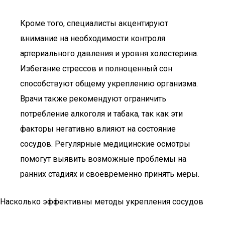
Кроме того, специалисты акцентируют
внимание на необходимости контроля
артериального давления и уровня холестерина.
Избегание стрессов и полноценный сон
способствуют общему укреплению организма.
Врачи также рекомендуют ограничить
потребление алкоголя и табака, так как эти
факторы негативно влияют на состояние
сосудов. Регулярные медицинские осмотры
помогут выявить возможные проблемы на
ранних стадиях и своевременно принять меры.
Насколько эффективны методы укрепления сосудов