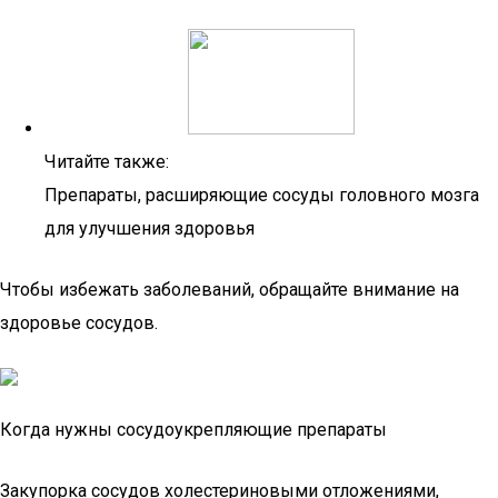
Читайте также:
Препараты, расширяющие сосуды головного мозга
для улучшения здоровья
Чтобы избежать заболеваний, обращайте внимание на
здоровье сосудов.
Когда нужны сосудоукрепляющие препараты
Закупорка сосудов холестериновыми отложениями,