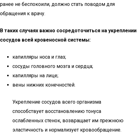
ранее не беспокоили, должно стать поводом для
обращения к врачу.
В таких случаях важно сосредоточиться на укреплении
сосудов всей кровеносной системы:
капилляры носа и глаз;
сосуды головного мозга и сердца;
капилляры на лице;
вены нижних конечностей.
Укрепление сосудов всего организма
способствует восстановлению тонуса
ослабленных стенок, возвращает им прежнюю
эластичность и нормализует кровообращение.