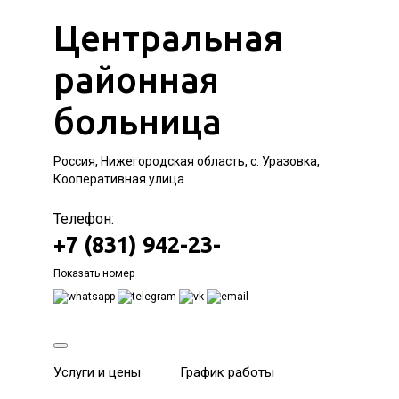
Центральная
районная
больница
Россия, Нижегородская область, с. Уразовка,
Кооперативная улица
Телефон:
+7 (831) 942-23-
Показать номер
Услуги и цены
График работы