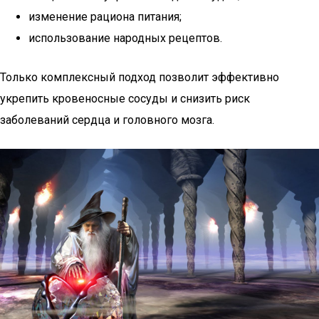
изменение рациона питания;
использование народных рецептов.
Только комплексный подход позволит эффективно
укрепить кровеносные сосуды и снизить риск
заболеваний сердца и головного мозга.