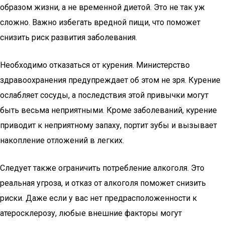
образом жизни, а не временной диетой. Это не так уж
сложно. Важно избегать вредной пищи, что поможет
снизить риск развития заболевания.
Необходимо отказаться от курения. Министерство
здравоохранения предупреждает об этом не зря. Курение
ослабляет сосуды, а последствия этой привычки могут
быть весьма неприятными. Кроме заболеваний, курение
приводит к неприятному запаху, портит зубы и вызывает
накопление отложений в легких.
Следует также ограничить потребление алкоголя. Это
реальная угроза, и отказ от алкоголя поможет снизить
риски. Даже если у вас нет предрасположенности к
атеросклерозу, любые внешние факторы могут