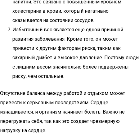
напитки. Это связано с повышенным уровнем
холестерина в крови, который негативно
сказывается на состоянии сосудов.
Избыточный вес является еще одной причиной
развития заболевания. Кроме того, он может
привести к другим факторам риска, таким как
сахарный диабет и высокое давление. Поэтому люди
с лишним весом значительно более подвержены
риску, чем остальные.
Отсутствие баланса между работой и отдыхом может
привести к серьезным последствиям. Сердце
изнашивается, и организм начинает болеть. Важно не
перегружать себя, так как это создает чрезмерную
нагрузку на сердце.