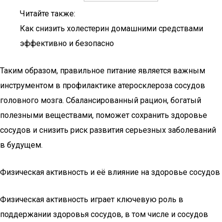
Читайте также:
Как снизить холестерин домашними средствами
эффективно и безопасно
Таким образом, правильное питание является важным
инструментом в профилактике атеросклероза сосудов
головного мозга. Сбалансированный рацион, богатый
полезными веществами, поможет сохранить здоровье
сосудов и снизить риск развития серьезных заболеваний
в будущем.
Физическая активность и её влияние на здоровье сосудов
Физическая активность играет ключевую роль в
поддержании здоровья сосудов, в том числе и сосудов