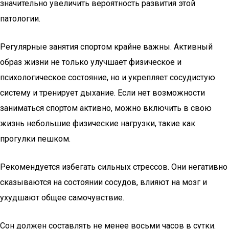
значительно увеличить вероятность развития этой
патологии.
Регулярные занятия спортом крайне важны. Активный
образ жизни не только улучшает физическое и
психологическое состояние, но и укрепляет сосудистую
систему и тренирует дыхание. Если нет возможности
заниматься спортом активно, можно включить в свою
жизнь небольшие физические нагрузки, такие как
прогулки пешком.
Рекомендуется избегать сильных стрессов. Они негативно
сказываются на состоянии сосудов, влияют на мозг и
ухудшают общее самочувствие.
Сон должен составлять не менее восьми часов в сутки.