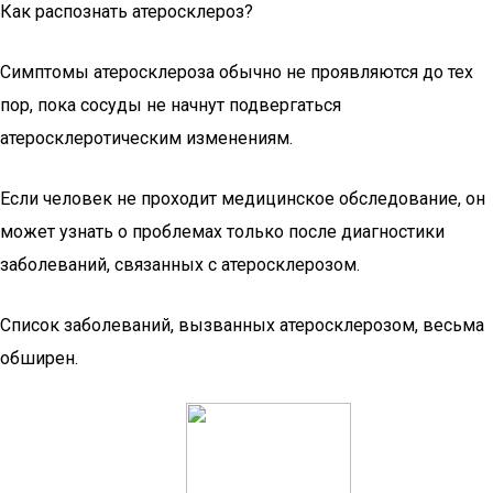
Как распознать атеросклероз?
Симптомы атеросклероза обычно не проявляются до тех
пор, пока сосуды не начнут подвергаться
атеросклеротическим изменениям.
Если человек не проходит медицинское обследование, он
может узнать о проблемах только после диагностики
заболеваний, связанных с атеросклерозом.
Список заболеваний, вызванных атеросклерозом, весьма
обширен.