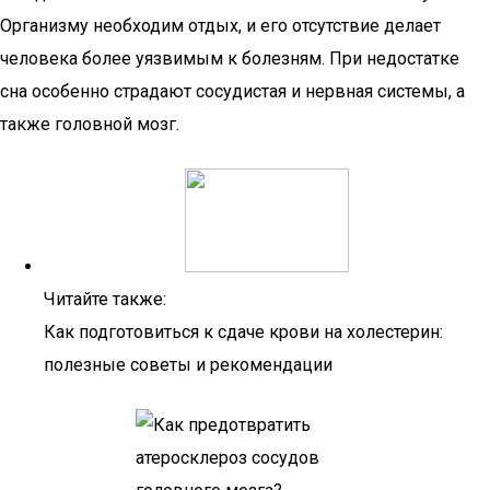
Организму необходим отдых, и его отсутствие делает
человека более уязвимым к болезням. При недостатке
сна особенно страдают сосудистая и нервная системы, а
также головной мозг.
Читайте также:
Как подготовиться к сдаче крови на холестерин:
полезные советы и рекомендации