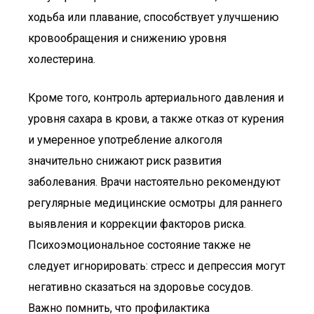
ходьба или плавание, способствует улучшению
кровообращения и снижению уровня
холестерина.
Кроме того, контроль артериального давления и
уровня сахара в крови, а также отказ от курения
и умеренное употребление алкоголя
значительно снижают риск развития
заболевания. Врачи настоятельно рекомендуют
регулярные медицинские осмотры для раннего
выявления и коррекции факторов риска.
Психоэмоциональное состояние также не
следует игнорировать: стресс и депрессия могут
негативно сказаться на здоровье сосудов.
Важно помнить, что профилактика