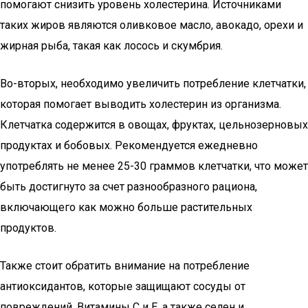
помогают снизить уровень холестерина. Источниками
таких жиров являются оливковое масло, авокадо, орехи и
жирная рыба, такая как лосось и скумбрия.
Во-вторых, необходимо увеличить потребление клетчатки,
которая помогает выводить холестерин из организма.
Клетчатка содержится в овощах, фруктах, цельнозерновых
продуктах и бобовых. Рекомендуется ежедневно
употреблять не менее 25-30 граммов клетчатки, что может
быть достигнуто за счет разнообразного рациона,
включающего как можно больше растительных
продуктов.
Также стоит обратить внимание на потребление
антиоксидантов, которые защищают сосуды от
повреждений. Витамины C и E, а также селен и