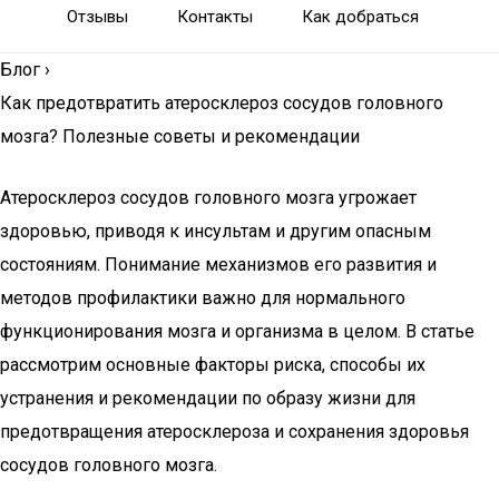
Отзывы
Контакты
Как добраться
Блог
›
Как предотвратить атеросклероз сосудов головного
мозга? Полезные советы и рекомендации
Атеросклероз сосудов головного мозга угрожает
здоровью, приводя к инсультам и другим опасным
состояниям. Понимание механизмов его развития и
методов профилактики важно для нормального
функционирования мозга и организма в целом. В статье
рассмотрим основные факторы риска, способы их
устранения и рекомендации по образу жизни для
предотвращения атеросклероза и сохранения здоровья
сосудов головного мозга.