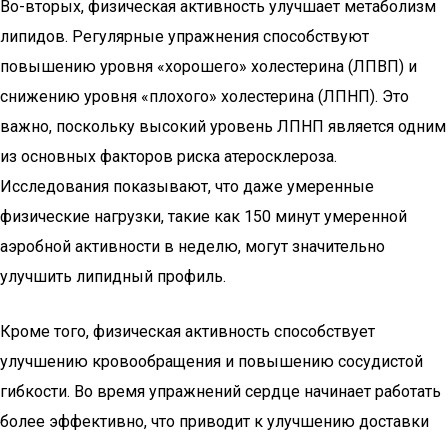
Во-вторых, физическая активность улучшает метаболизм
липидов. Регулярные упражнения способствуют
повышению уровня «хорошего» холестерина (ЛПВП) и
снижению уровня «плохого» холестерина (ЛПНП). Это
важно, поскольку высокий уровень ЛПНП является одним
из основных факторов риска атеросклероза.
Исследования показывают, что даже умеренные
физические нагрузки, такие как 150 минут умеренной
аэробной активности в неделю, могут значительно
улучшить липидный профиль.
Кроме того, физическая активность способствует
улучшению кровообращения и повышению сосудистой
гибкости. Во время упражнений сердце начинает работать
более эффективно, что приводит к улучшению доставки