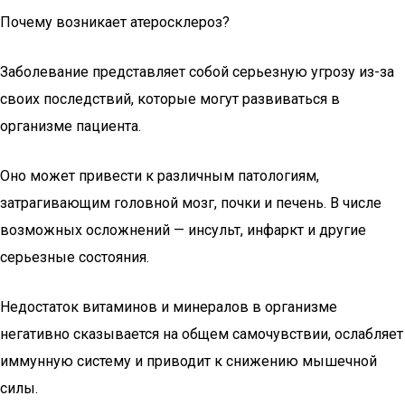
Почему возникает атеросклероз?
Заболевание представляет собой серьезную угрозу из-за
своих последствий, которые могут развиваться в
организме пациента.
Оно может привести к различным патологиям,
затрагивающим головной мозг, почки и печень. В числе
возможных осложнений — инсульт, инфаркт и другие
серьезные состояния.
Недостаток витаминов и минералов в организме
негативно сказывается на общем самочувствии, ослабляет
иммунную систему и приводит к снижению мышечной
силы.