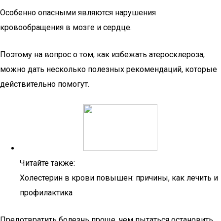
Особенно опасными являются нарушения
кровообращения в мозге и сердце.
Поэтому на вопрос о том, как избежать атеросклероза,
можно дать несколько полезных рекомендаций, которые
действительно помогут.
Читайте также:
Холестерин в крови повышен: причины, как лечить и
профилактика
Предотвратить болезнь проще, чем пытаться остановить