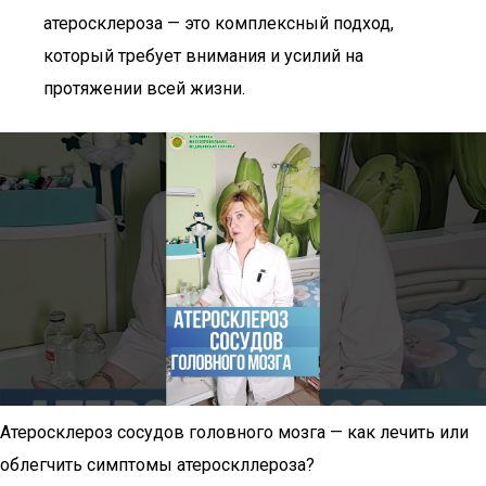
атеросклероза — это комплексный подход,
который требует внимания и усилий на
протяжении всей жизни.
Атеросклероз сосудов головного мозга — как лечить или
облегчить симптомы атероскллероза?