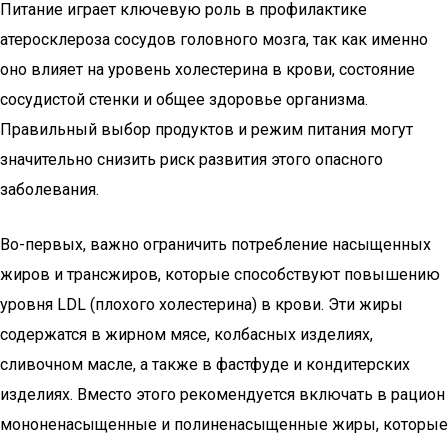
Питание играет ключевую роль в профилактике
атеросклероза сосудов головного мозга, так как именно
оно влияет на уровень холестерина в крови, состояние
сосудистой стенки и общее здоровье организма.
Правильный выбор продуктов и режим питания могут
значительно снизить риск развития этого опасного
заболевания.
Во-первых, важно ограничить потребление насыщенных
жиров и трансжиров, которые способствуют повышению
уровня LDL (плохого холестерина) в крови. Эти жиры
содержатся в жирном мясе, колбасных изделиях,
сливочном масле, а также в фастфуде и кондитерских
изделиях. Вместо этого рекомендуется включать в рацион
мононенасыщенные и полиненасыщенные жиры, которые