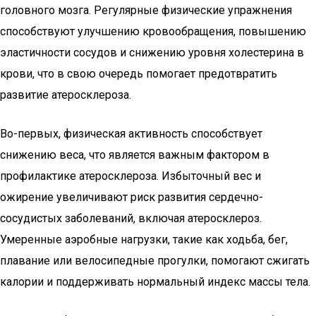
головного мозга. Регулярные физические упражнения
способствуют улучшению кровообращения, повышению
эластичности сосудов и снижению уровня холестерина в
крови, что в свою очередь помогает предотвратить
развитие атеросклероза.
Во-первых, физическая активность способствует
снижению веса, что является важным фактором в
профилактике атеросклероза. Избыточный вес и
ожирение увеличивают риск развития сердечно-
сосудистых заболеваний, включая атеросклероз.
Умеренные аэробные нагрузки, такие как ходьба, бег,
плавание или велосипедные прогулки, помогают сжигать
калории и поддерживать нормальный индекс массы тела.