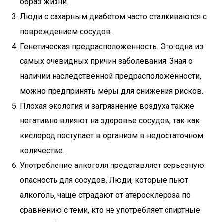
образ жизни.
Люди с сахарным диабетом часто сталкиваются с
повреждением сосудов.
Генетическая предрасположенность. Это одна из
самых очевидных причин заболевания. Зная о
наличии наследственной предрасположенности,
можно предпринять меры для снижения рисков.
Плохая экология и загрязнение воздуха также
негативно влияют на здоровье сосудов, так как
кислород поступает в организм в недостаточном
количестве.
Употребление алкоголя представляет серьезную
опасность для сосудов. Люди, которые пьют
алкоголь, чаще страдают от атеросклероза по
сравнению с теми, кто не употребляет спиртные