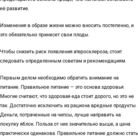
её развитие.
Изменения в образе жизни можно вносить постепенно, и
это обязательно принесет свои плоды.
Чтобы снизить риск появления атеросклероза, стоит
следовать определенным советам и рекомендациям.
Первым делом необходимо обратить внимание на
питание. Правильное питание — это основа здоровья.
Многие считают, что здоровая еда стоит дорого, но это не
так. Достаточно исключить из рациона вредные продукты.
Деньги, потраченные на чипсы, лучше направить на
покупку яблок. Польза от них значительно выше, а цена
практически одинакова. Правильное питание должно стать