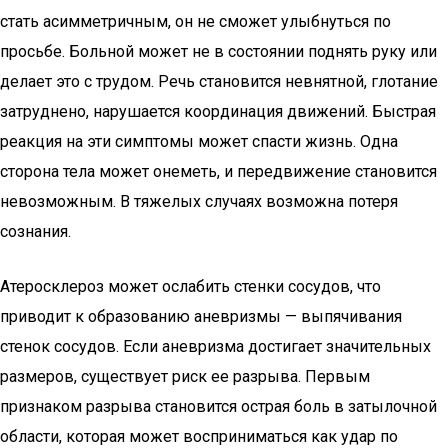
стать асимметричным, он не сможет улыбнуться по
просьбе. Больной может не в состоянии поднять руку или
делает это с трудом. Речь становится невнятной, глотание
затруднено, нарушается координация движений. Быстрая
реакция на эти симптомы может спасти жизнь. Одна
сторона тела может онеметь, и передвижение становится
невозможным. В тяжелых случаях возможна потеря
сознания.
Атеросклероз может ослабить стенки сосудов, что
приводит к образованию аневризмы — выпячивания
стенок сосудов. Если аневризма достигает значительных
размеров, существует риск ее разрыва. Первым
признаком разрыва становится острая боль в затылочной
области, которая может восприниматься как удар по