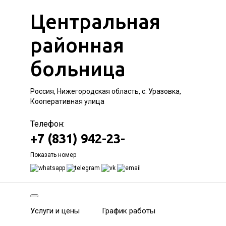
Центральная
районная
больница
Россия, Нижегородская область, с. Уразовка,
Кооперативная улица
Телефон:
+7 (831) 942-23-
Показать номер
Услуги и цены
График работы