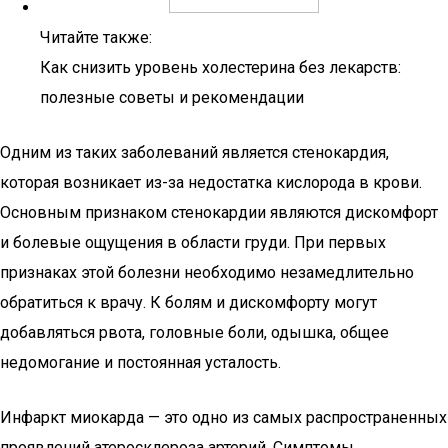
Читайте также:
Как снизить уровень холестерина без лекарств:
полезные советы и рекомендации
Одним из таких заболеваний является стенокардия,
которая возникает из-за недостатка кислорода в крови.
Основным признаком стенокардии являются дискомфорт
и болевые ощущения в области груди. При первых
признаках этой болезни необходимо незамедлительно
обратиться к врачу. К болям и дискомфорту могут
добавляться рвота, головные боли, одышка, общее
недомогание и постоянная усталость.
Инфаркт миокарда — это одно из самых распространенных
проявлений атеросклероза артерий. Симптомы,