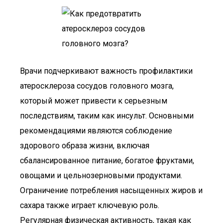
Врачи подчеркивают важность профилактики
атеросклероза сосудов головного мозга,
который может привести к серьезным
последствиям, таким как инсульт. Основными
рекомендациями являются соблюдение
здорового образа жизни, включая
сбалансированное питание, богатое фруктами,
овощами и цельнозерновыми продуктами.
Ограничение потребления насыщенных жиров и
сахара также играет ключевую роль.
Регулярная физическая активность, такая как