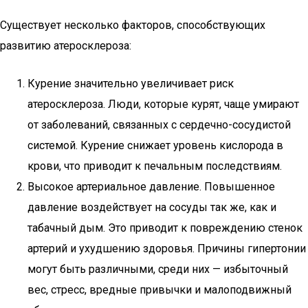
Существует несколько факторов, способствующих
развитию атеросклероза:
Курение значительно увеличивает риск
атеросклероза. Люди, которые курят, чаще умирают
от заболеваний, связанных с сердечно-сосудистой
системой. Курение снижает уровень кислорода в
крови, что приводит к печальным последствиям.
Высокое артериальное давление. Повышенное
давление воздействует на сосуды так же, как и
табачный дым. Это приводит к повреждению стенок
артерий и ухудшению здоровья. Причины гипертонии
могут быть различными, среди них — избыточный
вес, стресс, вредные привычки и малоподвижный