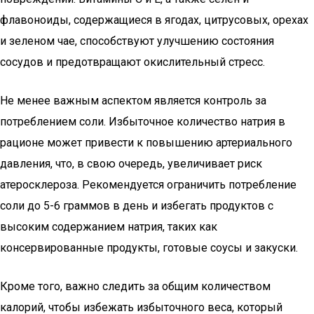
флавоноиды, содержащиеся в ягодах, цитрусовых, орехах
и зеленом чае, способствуют улучшению состояния
сосудов и предотвращают окислительный стресс.
Не менее важным аспектом является контроль за
потреблением соли. Избыточное количество натрия в
рационе может привести к повышению артериального
давления, что, в свою очередь, увеличивает риск
атеросклероза. Рекомендуется ограничить потребление
соли до 5-6 граммов в день и избегать продуктов с
высоким содержанием натрия, таких как
консервированные продукты, готовые соусы и закуски.
Кроме того, важно следить за общим количеством
калорий, чтобы избежать избыточного веса, который