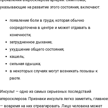
указывающие на развитие этого состояния, включают:
появление боли в груди, которая обычно
сосредоточена в центре и может отдавать в
конечности;
затрудненное дыхание;
ухудшение общего состояния;
кашель;
сильная одышка;
в некоторых случаях могут возникать позывы к
рвоте.
Инсульт — одно из самых серьезных последствий
атеросклероза. Признаки инсульта легко заметить, главное
— вовремя на них отреагировать. Лицо человека может