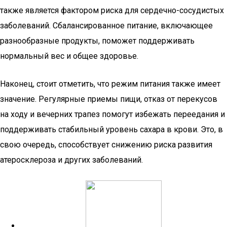
также является фактором риска для сердечно-сосудистых
заболеваний. Сбалансированное питание, включающее
разнообразные продукты, поможет поддерживать
нормальный вес и общее здоровье.
Наконец, стоит отметить, что режим питания также имеет
значение. Регулярные приемы пищи, отказ от перекусов
на ходу и вечерних трапез помогут избежать переедания и
поддерживать стабильный уровень сахара в крови. Это, в
свою очередь, способствует снижению риска развития
атеросклероза и других заболеваний.