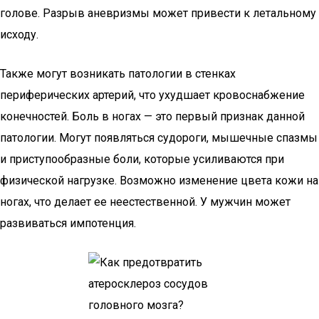
голове. Разрыв аневризмы может привести к летальному
исходу.
Также могут возникать патологии в стенках
периферических артерий, что ухудшает кровоснабжение
конечностей. Боль в ногах — это первый признак данной
патологии. Могут появляться судороги, мышечные спазмы
и приступообразные боли, которые усиливаются при
физической нагрузке. Возможно изменение цвета кожи на
ногах, что делает ее неестественной. У мужчин может
развиваться импотенция.