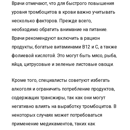
Врачи отмечают, что для быстрого повышения
уровня тромбоцитов в крови важно учитывать
несколько факторов. Прежде всего,
необходимо обратить внимание на питание.
Врачи рекомендуют включить в рацион
продукты, богатые витаминами B12 и C, а также
фолиевой кислотой. Это могут быть мясо, рыба,
яйца, цитрусовые и зеленые листовые овощи.
Кроме того, специалисты советуют избегать
алкоголя и ограничить потребление продуктов,
содержащих трансжиры, так как они могут
негативно влиять на выработку тромбоцитов. В
некоторых случаях может потребоваться
применение медикаментов, таких как