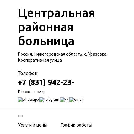
Центральная
районная
больница
Россия, Нижегородская область, с. Уразовка,
Кооперативная улица
Телефон:
+7 (831) 942-23-
Показать номер
Услуги и цены
График работы