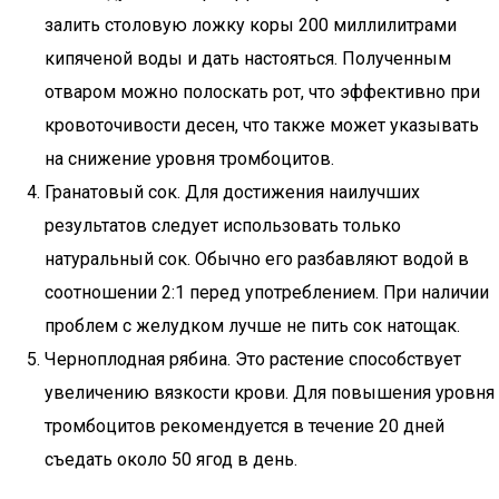
залить столовую ложку коры 200 миллилитрами
кипяченой воды и дать настояться. Полученным
отваром можно полоскать рот, что эффективно при
кровоточивости десен, что также может указывать
на снижение уровня тромбоцитов.
Гранатовый сок. Для достижения наилучших
результатов следует использовать только
натуральный сок. Обычно его разбавляют водой в
соотношении 2:1 перед употреблением. При наличии
проблем с желудком лучше не пить сок натощак.
Черноплодная рябина. Это растение способствует
увеличению вязкости крови. Для повышения уровня
тромбоцитов рекомендуется в течение 20 дней
съедать около 50 ягод в день.