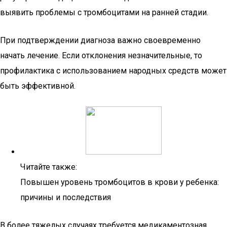
выявить проблемы с тромбоцитами на ранней стадии.
При подтверждении диагноза важно своевременно
начать лечение. Если отклонения незначительные, то
профилактика с использованием народных средств может
быть эффективной.
Читайте также:
Повышен уровень тромбоцитов в крови у ребенка:
причины и последствия
В более тяжелых случаях требуется медикаментозная