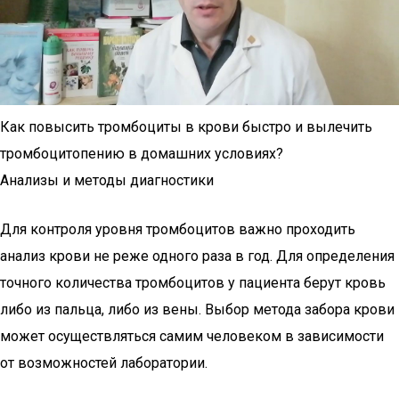
Как повысить тромбоциты в крови быстро и вылечить
тромбоцитопению в домашних условиях?
Анализы и методы диагностики
Для контроля уровня тромбоцитов важно проходить
анализ крови не реже одного раза в год. Для определения
точного количества тромбоцитов у пациента берут кровь
либо из пальца, либо из вены. Выбор метода забора крови
может осуществляться самим человеком в зависимости
от возможностей лаборатории.