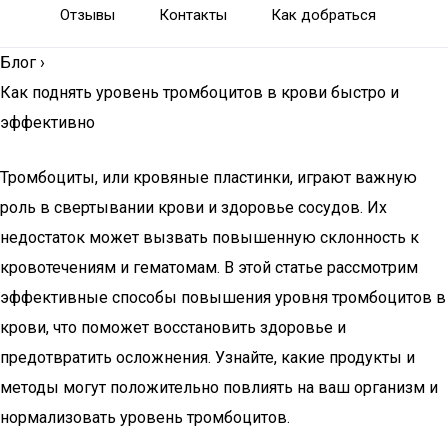
Отзывы
Контакты
Как добраться
Блог
›
Как поднять уровень тромбоцитов в крови быстро и
эффективно
Тромбоциты, или кровяные пластинки, играют важную
роль в свертывании крови и здоровье сосудов. Их
недостаток может вызвать повышенную склонность к
кровотечениям и гематомам. В этой статье рассмотрим
эффективные способы повышения уровня тромбоцитов в
крови, что поможет восстановить здоровье и
предотвратить осложнения. Узнайте, какие продукты и
методы могут положительно повлиять на ваш организм и
нормализовать уровень тромбоцитов.