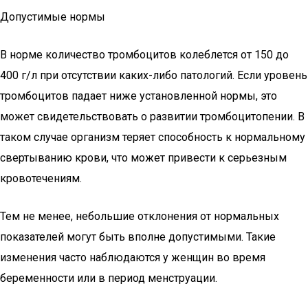
Допустимые нормы
В норме количество тромбоцитов колеблется от 150 до
400 г/л при отсутствии каких-либо патологий. Если уровень
тромбоцитов падает ниже установленной нормы, это
может свидетельствовать о развитии тромбоцитопении. В
таком случае организм теряет способность к нормальному
свертыванию крови, что может привести к серьезным
кровотечениям.
Тем не менее, небольшие отклонения от нормальных
показателей могут быть вполне допустимыми. Такие
изменения часто наблюдаются у женщин во время
беременности или в период менструации.