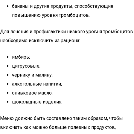
бананы и другие продукты, способствующие
повышению уровня тромбоцитов.
Для лечения и профилактики низкого уровня тромбоцитов
необходимо исключить из рациона:
имбирь;
цитрусовые;
чернику и малину;
алкогольные напитки;
оливковое масло;
шоколадные изделия.
Меню должно быть составлено таким образом, чтобы
включать как можно больше полезных продуктов,