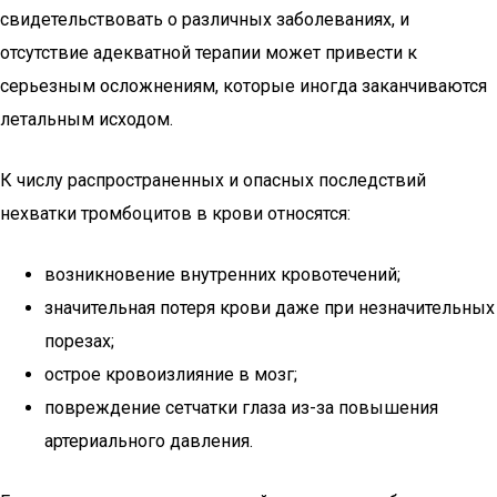
свидетельствовать о различных заболеваниях, и
отсутствие адекватной терапии может привести к
серьезным осложнениям, которые иногда заканчиваются
летальным исходом.
К числу распространенных и опасных последствий
нехватки тромбоцитов в крови относятся:
возникновение внутренних кровотечений;
значительная потеря крови даже при незначительных
порезах;
острое кровоизлияние в мозг;
повреждение сетчатки глаза из-за повышения
артериального давления.