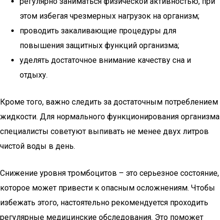
регулярно заниматься физической активностью, при
этом избегая чрезмерных нагрузок на организм;
проводить закаливающие процедуры для
повышения защитных функций организма;
уделять достаточное внимание качеству сна и
отдыху.
Кроме того, важно следить за достаточным потреблением
жидкости. Для нормального функционирования организма
специалисты советуют выпивать не менее двух литров
чистой воды в день.
Снижение уровня тромбоцитов – это серьезное состояние,
которое может привести к опасным осложнениям. Чтобы
избежать этого, настоятельно рекомендуется проходить
регулярные медицинские обследования. Это поможет