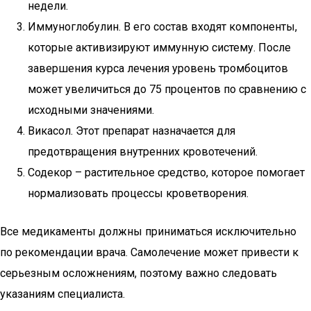
недели.
Иммуноглобулин. В его состав входят компоненты,
которые активизируют иммунную систему. После
завершения курса лечения уровень тромбоцитов
может увеличиться до 75 процентов по сравнению с
исходными значениями.
Викасол. Этот препарат назначается для
предотвращения внутренних кровотечений.
Содекор – растительное средство, которое помогает
нормализовать процессы кроветворения.
Все медикаменты должны приниматься исключительно
по рекомендации врача. Самолечение может привести к
серьезным осложнениям, поэтому важно следовать
указаниям специалиста.