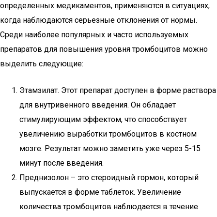
определенных медикаментов, применяются в ситуациях,
когда наблюдаются серьезные отклонения от нормы.
Среди наиболее популярных и часто используемых
препаратов для повышения уровня тромбоцитов можно
выделить следующие:
Этамзилат. Этот препарат доступен в форме раствора
для внутривенного введения. Он обладает
стимулирующим эффектом, что способствует
увеличению выработки тромбоцитов в костном
мозге. Результат можно заметить уже через 5-15
минут после введения.
Преднизолон – это стероидный гормон, который
выпускается в форме таблеток. Увеличение
количества тромбоцитов наблюдается в течение