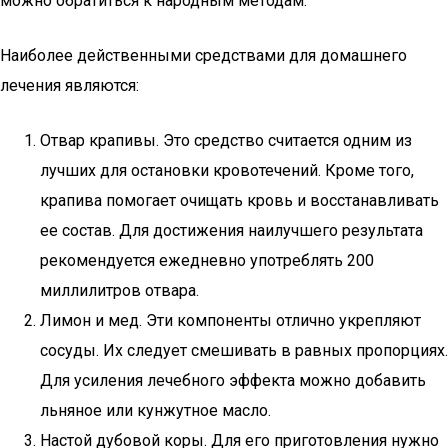
можно обратиться к народным методам.
Наиболее действенными средствами для домашнего
лечения являются:
Отвар крапивы. Это средство считается одним из
лучших для остановки кровотечений. Кроме того,
крапива помогает очищать кровь и восстанавливать
ее состав. Для достижения наилучшего результата
рекомендуется ежедневно употреблять 200
миллилитров отвара.
Лимон и мед. Эти компоненты отлично укрепляют
сосуды. Их следует смешивать в равных пропорциях.
Для усиления лечебного эффекта можно добавить
льняное или кунжутное масло.
Настой дубовой коры. Для его приготовления нужно