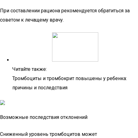
При составлении рациона рекомендуется обратиться за
советом к лечащему врачу.
Читайте также:
Тромбоциты и тромбокрит повышены у ребенка:
причины и последствия
Возможные последствия отклонений
Сниженный уровень тромбоцитов может