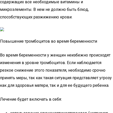
содержащих все необходимые витамины и
микроэлементы. В нем не должно быть блюд,
способствующих разжижению крови.
Повышение тромбоцитов во время беременности
Во время беременности у женщин неизбежно происходят
изменения в уровне тромбоцитов. Если наблюдается
резкое снижение этого показателя, необходимо срочно
принять меры, так как такая ситуация представляет угрозу
как для здоровья матери, так и для ее будущего ребенка.
Лечение будет включать в себя: