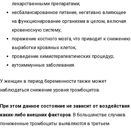
лекарственными препаратами;
несбалансированное питание, негативно влияющее
на функционирование организма в целом, включая
кровеносную систему;
поражение костного мозга, что приводит к снижению
выработки кровяных клеток;
проведение химиотерапевтических процедур;
аутоиммунные заболевания.
У женщин в период беременности также может
наблюдаться снижение уровня тромбоцитов.
При этом данное состояние не зависит от воздействия
каких-либо внешних факторов
. В большинстве случаев
пониженные тромбоциты выявляются в третьем