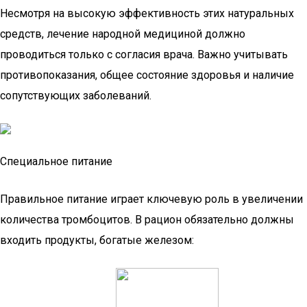
Несмотря на высокую эффективность этих натуральных
средств, лечение народной медициной должно
проводиться только с согласия врача. Важно учитывать
противопоказания, общее состояние здоровья и наличие
сопутствующих заболеваний.
Специальное питание
Правильное питание играет ключевую роль в увеличении
количества тромбоцитов. В рацион обязательно должны
входить продукты, богатые железом: