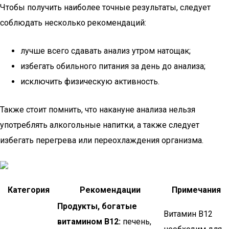
Чтобы получить наиболее точные результаты, следует
соблюдать несколько рекомендаций:
лучше всего сдавать анализ утром натощак;
избегать обильного питания за день до анализа;
исключить физическую активность.
Также стоит помнить, что накануне анализа нельзя
употреблять алкогольные напитки, а также следует
избегать перегрева или переохлаждения организма.
Категория
Рекомендации
Примечания
Продукты, богатые
Витамин B12
витамином B12:
печень,