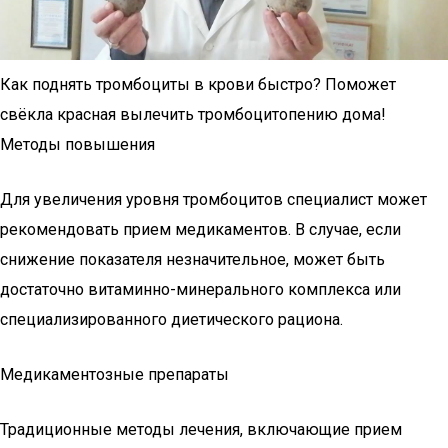
Как поднять тромбоциты в крови быстро? Поможет
свёкла красная вылечить тромбоцитопению дома!
Методы повышения
Для увеличения уровня тромбоцитов специалист может
рекомендовать прием медикаментов. В случае, если
снижение показателя незначительное, может быть
достаточно витаминно-минерального комплекса или
специализированного диетического рациона.
Медикаментозные препараты
Традиционные методы лечения, включающие прием