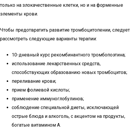
только на злокачественные клетки, но и на форменные
элементы крови.
Чтобы предотвратить развитие тромбоцитопении, следует
рассмотреть следующие варианты терапии:
10-дневный курс рекомбинантного тромбопоэтина;
использование лекарственных средств,
способствующих образованию новых тромбоцитов;
переливание крови;
прием фолиевой кислоты;
применение иммуноглобулинов;
соблюдение специальной диеты, исключающей
острые блюда и алкоголь, с акцентом на продукты,
богатые витамином А.