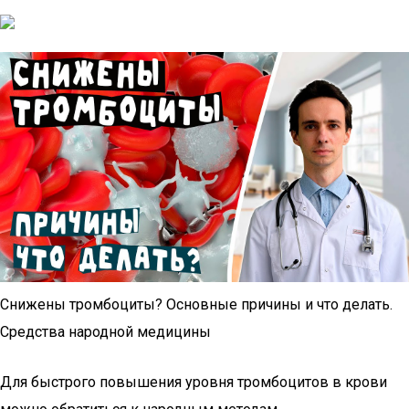
Снижены тромбоциты? Основные причины и что делать.
Средства народной медицины
Для быстрого повышения уровня тромбоцитов в крови