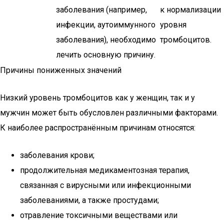
заболевания (например,
к нормализации
инфекции, аутоиммунного
уровня
заболевания), необходимо
тромбоцитов.
лечить основную причину.
Причины пониженных значений
Низкий уровень тромбоцитов как у женщин, так и у
мужчин может быть обусловлен различными факторами.
К наиболее распространённым причинам относятся:
заболевания крови;
продолжительная медикаментозная терапия,
связанная с вирусными или инфекционными
заболеваниями, а также простудами;
отравление токсичными веществами или