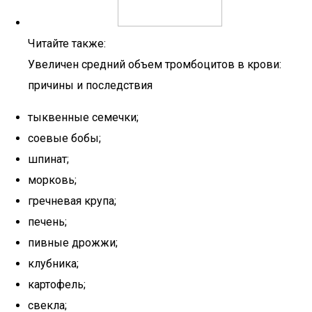
Читайте также:
Увеличен средний объем тромбоцитов в крови:
причины и последствия
тыквенные семечки;
соевые бобы;
шпинат;
морковь;
гречневая крупа;
печень;
пивные дрожжи;
клубника;
картофель;
свекла;