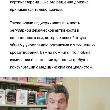
кортикостероиды, но это решение должно
приниматься только врачом.
Также врачи подчеркивают важность
регулярной физической активности и
полноценного сна, которые способствуют
общему укреплению организма и улучшению
кроветворения. Важно помнить, что любые
изменения в состоянии здоровья требуют
консультации с медицинским специалистом.