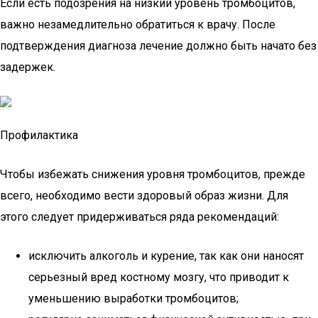
Если есть подозрения на низкий уровень тромбоцитов,
важно незамедлительно обратиться к врачу. После
подтверждения диагноза лечение должно быть начато без
задержек.
Профилактика
Чтобы избежать снижения уровня тромбоцитов, прежде
всего, необходимо вести здоровый образ жизни. Для
этого следует придерживаться ряда рекомендаций:
исключить алкоголь и курение, так как они наносят
серьезный вред костному мозгу, что приводит к
уменьшению выработки тромбоцитов;