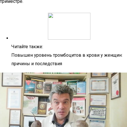
триместре.
Читайте также:
Повышен уровень тромбоцитов в крови у женщин:
причины и последствия