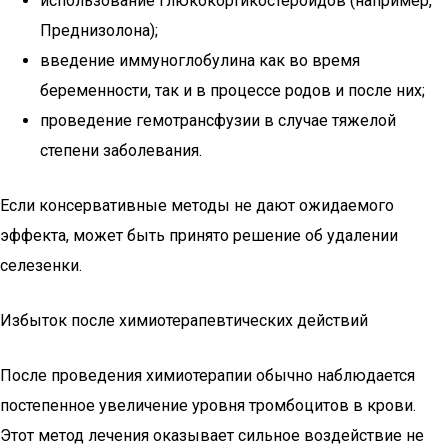
использование глюкокортикостероидов (например,
Преднизолона);
введение иммуноглобулина как во время
беременности, так и в процессе родов и после них;
проведение гемотрансфузии в случае тяжелой
степени заболевания.
Если консервативные методы не дают ожидаемого
эффекта, может быть принято решение об удалении
селезенки.
Избыток после химиотерапевтических действий
После проведения химиотерапии обычно наблюдается
постепенное увеличение уровня тромбоцитов в крови.
Этот метод лечения оказывает сильное воздействие не