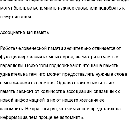
могут быстрее вспомнить нужное слово или подобрать к
нему синоним.
Ассоциативная память
Работа человеческой памяти значительно отличается от
функционирования компьютеров, несмотря на частые
параллели. Психологи подчеркивают, что наша память
удивительна тем, что может предоставлять нужные слова
с мгновенной скоростью. Однако стоит отметить, что
память зависит от количества ассоциаций, связанных с
новой информацией, а не от нашего желания ее
запомнить. Не зря говорят, что чем яснее представлена
информация, тем проще ее запомнить.