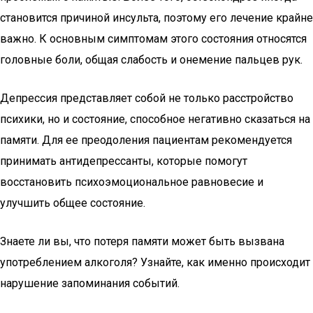
становится причиной инсульта, поэтому его лечение крайне
важно. К основным симптомам этого состояния относятся
головные боли, общая слабость и онемение пальцев рук.
Депрессия представляет собой не только расстройство
психики, но и состояние, способное негативно сказаться на
памяти. Для ее преодоления пациентам рекомендуется
принимать антидепрессанты, которые помогут
восстановить психоэмоциональное равновесие и
улучшить общее состояние.
Знаете ли вы, что потеря памяти может быть вызвана
употреблением алкоголя? Узнайте, как именно происходит
нарушение запоминания событий.