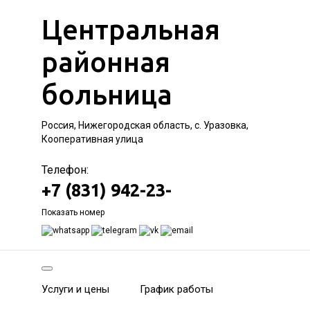
Центральная
районная
больница
Россия, Нижегородская область, с. Уразовка,
Кооперативная улица
Телефон:
+7 (831) 942-23-
Показать номер
Услуги и цены
График работы