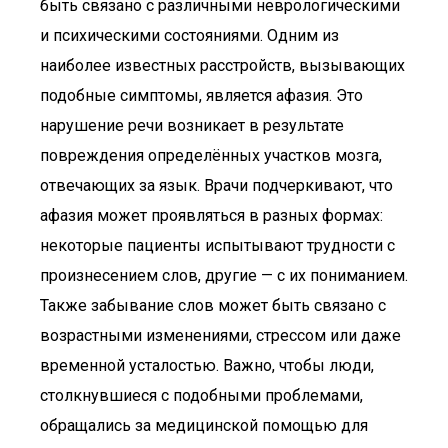
быть связано с различными неврологическими
и психическими состояниями. Одним из
наиболее известных расстройств, вызывающих
подобные симптомы, является афазия. Это
нарушение речи возникает в результате
повреждения определённых участков мозга,
отвечающих за язык. Врачи подчеркивают, что
афазия может проявляться в разных формах:
некоторые пациенты испытывают трудности с
произнесением слов, другие — с их пониманием.
Также забывание слов может быть связано с
возрастными изменениями, стрессом или даже
временной усталостью. Важно, чтобы люди,
столкнувшиеся с подобными проблемами,
обращались за медицинской помощью для