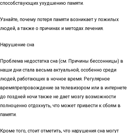
способствующих ухудшению памяти.
Узнайте, почему потеря памяти возникает у пожилых
людей, а также о причинах и методах лечения.
Нарушение сна
Проблема недостатка сна (см. Причины бессонницы) в
наши дни стала весьма актуальной, особенно среди
людей, работающих в ночное время. Регулярное
времяпрепровождение за телевизором или в интернете
до поздней ночи также не дает мозгу возможности
полноценно отдохнуть, что может привести к сбоям в
памяти.
Кроме того, стоит отметить, что нарушения сна могут