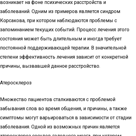
возникает на фоне психических расстройств и
заболеваний. Одним из примеров является синдром
Корсакова, при котором наблюдаются проблемы с
запоминанием текущих событий. Процесс лечения этого
состояния может быть длительным и иногда требует
постоянной поддерживающей терапии. В значительной
степени эффективность лечения зависит от конкретной
причины, вызвавшей данное расстройство.
Атеросклероз
Множество пациентов сталкиваются с проблемой
забывания слов во время общения, и причины, а также
симптомы могут варьироваться в зависимости от стадии
заболевания. Одной из возможных причин является
атеросклероз сосудов головного мозга, при котором