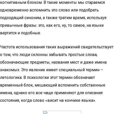
когнитивным блоком. В такие моменты мы стараемся
одновременно вспомнить это слово или подобрать
подходящий синоним, а также тратим время, используя
привычные фразы: это, как его, ну, то самое, на языке
вертится и подобные.
Частота использования таких выражений свидетельствует
о том, что люди склонны забывать простые слова,
обозначающие предметы, названия мест и даже имена
знакомых. Это явление имеет специальный термин –
летологика. В психологии этот термин обозначает
временный блок, мешающий вспомнить собственные
имена, однако его все чаще применяют для описания
состояния, когда слово «висит на кончике языка».