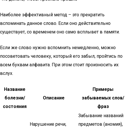
Наиболее эффективный метод – это прекратить
вспоминать данное слово. Если оно действительно
существует, со временем оно само всплывет в памяти.
Если же слово нужно вспомнить немедленно, можно
посоветовать человеку, который его забыл, пройтись по
всем буквам алфавита. При этом стоит произносить их
вслух.
Название
Примеры
болезни/
Описание
забываемых слов/
состояния
фраз
Забывание названий
Нарушение речи,
предметов (аномия),