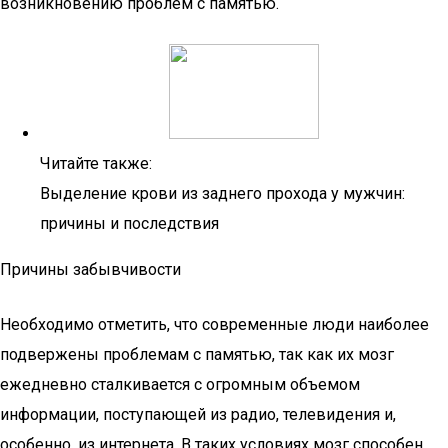
возникновению проблем с памятью.
Читайте также:
Выделение крови из заднего прохода у мужчин:
причины и последствия
Причины забывчивости
Необходимо отметить, что современные люди наиболее
подвержены проблемам с памятью, так как их мозг
ежедневно сталкивается с огромным объемом
информации, поступающей из радио, телевидения и,
особенно, из интернета. В таких условиях мозг способен