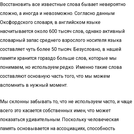
Восстановить все известные слова бывает невероятно
сложно, а иногда и невозможно. Согласно данным
Оксфордского словаря, в английском языке
насчитывается около 600 тысяч слов, однако активный
словарный запас среднего взрослого носителя языка
составляет чуть более 50 тысяч. Безусловно, в нашей
памяти хранится гораздо больше слов, которые мы
понимаем, но используем редко. Именно такие слова
составляют основную часть того, что мы можем
вспомнить в нужный момент.
Мы склонны забывать то, что не используем часто, и чаще
всего это касается собственных имен, что может
показаться удивительным. Поскольку человеческая
память основывается на ассоциациях, способность