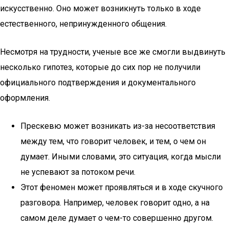
искусственно. Оно может возникнуть только в ходе
естественного, непринужденного общения.
Несмотря на трудности, ученые все же смогли выдвинуть
несколько гипотез, которые до сих пор не получили
официального подтверждения и документального
оформления.
Прескевю может возникать из-за несоответствия
между тем, что говорит человек, и тем, о чем он
думает. Иными словами, это ситуация, когда мысли
не успевают за потоком речи.
Этот феномен может проявляться и в ходе скучного
разговора. Например, человек говорит одно, а на
самом деле думает о чем-то совершенно другом.