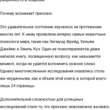
Почему возникает пресквю
Это удивительное состояние изучалось на протяжении
многих лет. К нему проявляли интерес самые известные
психологи мира, такие как Зигмунд Фрейд, Уильям
Джеймс и Эмиль Куэ. Один из психотерапевтов даже
написал книгу, посвященную вопросу, как называется
момент, когда не удается вспомнить нужное слово.
Однако многочисленные исследования оказались столь
же неудачными, как и объем этой книги, в которой всего
лишь 24 страницы.
Дополнительной сложностью для успешных
исследований стало то, что пресквю невозможно вызвать