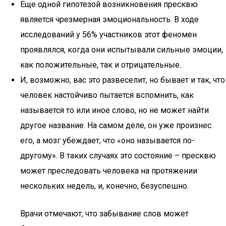
Еще одной гипотезой возникновения пресквю
является чрезмерная эмоциональность. В ходе
исследований у 56% участников этот феномен
проявлялся, когда они испытывали сильные эмоции,
как положительные, так и отрицательные.
И, возможно, вас это развеселит, но бывает и так, что
человек настойчиво пытается вспомнить, как
называется то или иное слово, но не может найти
другое название. На самом деле, он уже произнес
его, а мозг убеждает, что «оно называется по-
другому». В таких случаях это состояние – пресквю
может преследовать человека на протяжении
нескольких недель, и, конечно, безуспешно.
Врачи отмечают, что забывание слов может