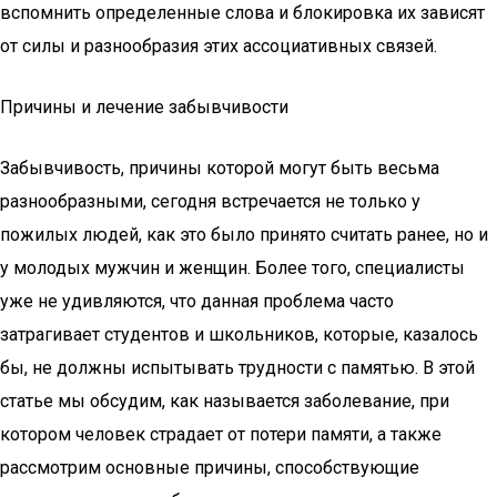
вспомнить определенные слова и блокировка их зависят
от силы и разнообразия этих ассоциативных связей.
Причины и лечение забывчивости
Забывчивость, причины которой могут быть весьма
разнообразными, сегодня встречается не только у
пожилых людей, как это было принято считать ранее, но и
у молодых мужчин и женщин. Более того, специалисты
уже не удивляются, что данная проблема часто
затрагивает студентов и школьников, которые, казалось
бы, не должны испытывать трудности с памятью. В этой
статье мы обсудим, как называется заболевание, при
котором человек страдает от потери памяти, а также
рассмотрим основные причины, способствующие