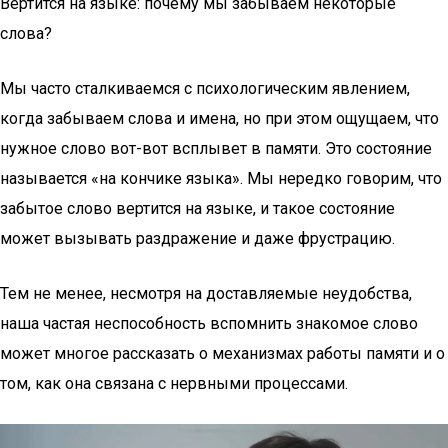
Вертится на языке: почему мы забываем некоторые
слова?
Мы часто сталкиваемся с психологическим явлением,
когда забываем слова и имена, но при этом ощущаем, что
нужное слово вот-вот всплывет в памяти. Это состояние
называется «на кончике языка». Мы нередко говорим, что
забытое слово вертится на языке, и такое состояние
может вызывать раздражение и даже фрустрацию.
Тем не менее, несмотря на доставляемые неудобства,
наша частая неспособность вспомнить знакомое слово
может многое рассказать о механизмах работы памяти и о
том, как она связана с нервными процессами.