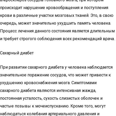
происходит нарушение кровообращения и поступления
крови в различные участки мозговых тканей. Это, в свою
очередь, может значительно ухудшить память человека.
Процесс лечения данного состояния является длительным
и требует строгого соблюдения всех рекомендаций врача.
Сахарный диабет
При развитии сахарного диабета у человека наблюдается
значительное поражение сосудов, что может привести к
ухудшению кровоснабжения мозга. Симптомами
сахарного диабета являются интенсивная жажда,
постоянная усталость, сухость слизистых оболочек и
частые позывы к мочеиспусканию. Кроме того, могут
наблюдаться колебания артериального давления и