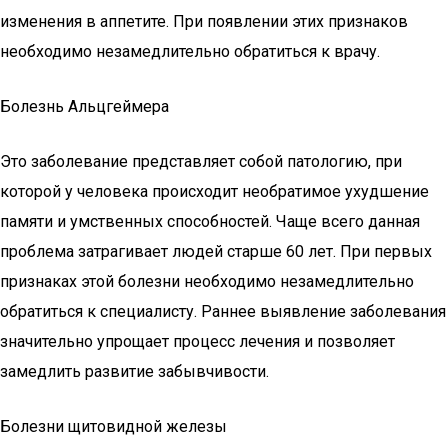
изменения в аппетите. При появлении этих признаков
необходимо незамедлительно обратиться к врачу.
Болезнь Альцгеймера
Это заболевание представляет собой патологию, при
которой у человека происходит необратимое ухудшение
памяти и умственных способностей. Чаще всего данная
проблема затрагивает людей старше 60 лет. При первых
признаках этой болезни необходимо незамедлительно
обратиться к специалисту. Раннее выявление заболевания
значительно упрощает процесс лечения и позволяет
замедлить развитие забывчивости.
Болезни щитовидной железы