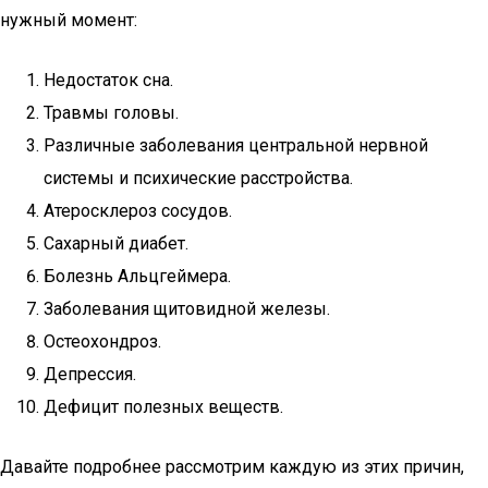
нужный момент:
Недостаток сна.
Травмы головы.
Различные заболевания центральной нервной
системы и психические расстройства.
Атеросклероз сосудов.
Сахарный диабет.
Болезнь Альцгеймера.
Заболевания щитовидной железы.
Остеохондроз.
Депрессия.
Дефицит полезных веществ.
Давайте подробнее рассмотрим каждую из этих причин,