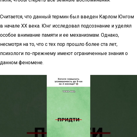
Считается, что данный термин был введен Карлом Юнгом
в начале XX века. Юнг исследовал подсознание и уделял
особое внимание памяти и ее механизмам. Однако,
несмотря на то, что с тех пор прошло более ста лет,
психологи по-прежнему имеют ограниченные знания о
данном феномене.