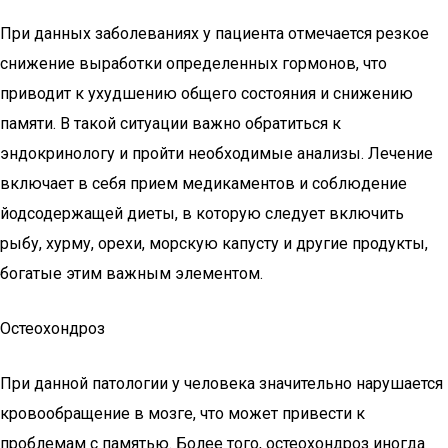
При данных заболеваниях у пациента отмечается резкое
снижение выработки определенных гормонов, что
приводит к ухудшению общего состояния и снижению
памяти. В такой ситуации важно обратиться к
эндокринологу и пройти необходимые анализы. Лечение
включает в себя прием медикаментов и соблюдение
йодсодержащей диеты, в которую следует включить
рыбу, хурму, орехи, морскую капусту и другие продукты,
богатые этим важным элементом.
Остеохондроз
При данной патологии у человека значительно нарушается
кровообращение в мозге, что может привести к
проблемам с памятью. Более того, остеохондроз иногда