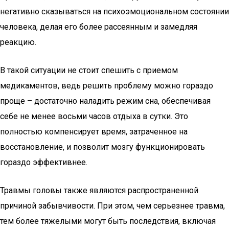
негативно сказываться на психоэмоциональном состоянии
человека, делая его более рассеянным и замедляя
реакцию.
В такой ситуации не стоит спешить с приемом
медикаментов, ведь решить проблему можно гораздо
проще – достаточно наладить режим сна, обеспечивая
себе не менее восьми часов отдыха в сутки. Это
полностью компенсирует время, затраченное на
восстановление, и позволит мозгу функционировать
гораздо эффективнее.
Травмы головы также являются распространенной
причиной забывчивости. При этом, чем серьезнее травма,
тем более тяжелыми могут быть последствия, включая