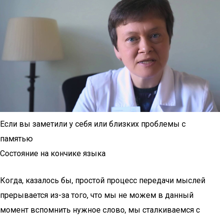
Если вы заметили у себя или близких проблемы с
памятью
Состояние на кончике языка
Когда, казалось бы, простой процесс передачи мыслей
прерывается из-за того, что мы не можем в данный
момент вспомнить нужное слово, мы сталкиваемся с