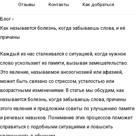
Отзывы
Контакты
Как добраться
Блог
›
Как называется болезнь, когда забываешь слова, и её
причины
Каждый из нас сталкивался с ситуацией, когда нужное
слово ускользает из памяти, вызывая замешательство.
Это явление, называемое анозогнозией или афазией,
может быть связано со стрессом, усталостью или
возрастными изменениями. В статье мы обсудим, как
называется болезнь, когда забываешь слова, причины
этого явления и предложим советы по улучшению памяти
и речевых навыков. Понимание этих процессов поможет
справиться с подобными ситуациями и повысить
уверенность в общении.