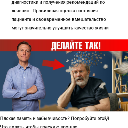
диагностики и получения рекомендаций по
лечению. Правильная оценка состояния
пациента и своевременное вмешательство
могут значительно улучшить качество жизни.
Плохая память и забывчивость? Попробуйте это🙌
Что делать, чтобы пресквю прошло