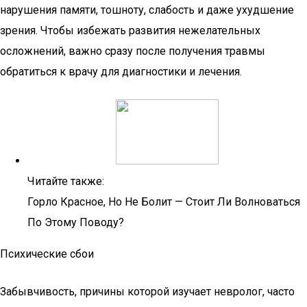
нарушения памяти, тошноту, слабость и даже ухудшение
зрения. Чтобы избежать развития нежелательных
осложнений, важно сразу после получения травмы
обратиться к врачу для диагностики и лечения.
Читайте также:
Горло Красное, Но Не Болит — Стоит Ли Волноваться
По Этому Поводу?
Психические сбои
Забывчивость, причины которой изучает невролог, часто