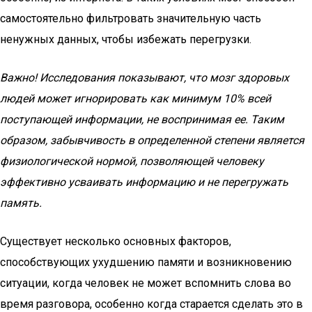
самостоятельно фильтровать значительную часть
ненужных данных, чтобы избежать перегрузки.
Важно! Исследования показывают, что мозг здоровых
людей может игнорировать как минимум 10% всей
поступающей информации, не воспринимая ее. Таким
образом, забывчивость в определенной степени является
физиологической нормой, позволяющей человеку
эффективно усваивать информацию и не перегружать
память.
Существует несколько основных факторов,
способствующих ухудшению памяти и возникновению
ситуации, когда человек не может вспомнить слова во
время разговора, особенно когда старается сделать это в